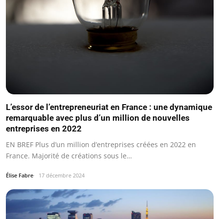
L’essor de l’entrepreneuriat en France : une dynamique
remarquable avec plus d’un million de nouvelles
entreprises en 2022
EN BREF Plus d’un million d’entreprises créées en 2022 en
France. Majorité de créations sous le…
Élise Fabre
17 décembre 2024