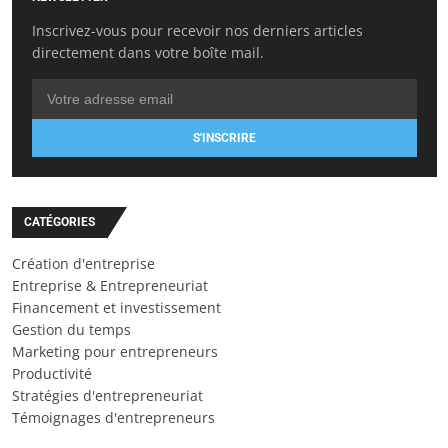
Inscrivez-vous pour recevoir nos derniers articles
directement dans votre boîte mail.
S'INSCRIRE
CATÉGORIES
Création d'entreprise
Entreprise & Entrepreneuriat
Financement et investissement
Gestion du temps
Marketing pour entrepreneurs
Productivité
Stratégies d'entrepreneuriat
Témoignages d'entrepreneurs