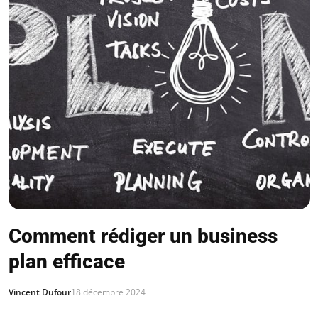
Comment rédiger un business
plan efficace
Vincent Dufour
18 décembre 2024