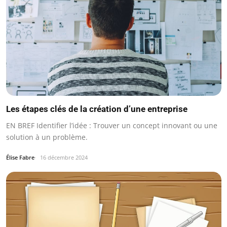
Les étapes clés de la création d’une entreprise
EN BREF Identifier l’idée : Trouver un concept innovant ou une
solution à un problème.
Élise Fabre
16 décembre 2024