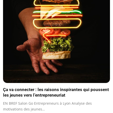
Ça va connecter : les raisons inspirantes qui poussent
les jeunes vers l’entrepreneuriat
EN BREF Salon Go Entrepreneurs à Lyon Analyse des
motivations des jeunes…