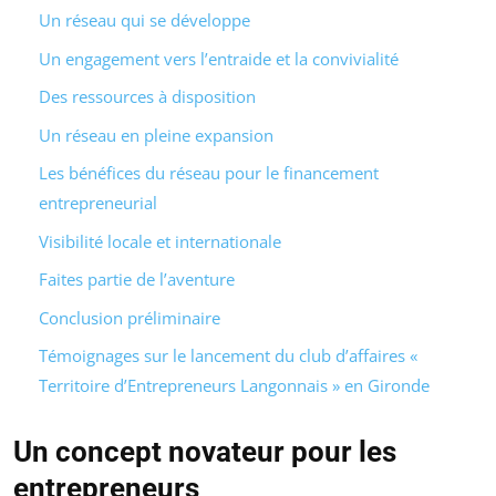
Un réseau qui se développe
Un engagement vers l’entraide et la convivialité
Des ressources à disposition
Un réseau en pleine expansion
Les bénéfices du réseau pour le financement
entrepreneurial
Visibilité locale et internationale
Faites partie de l’aventure
Conclusion préliminaire
Témoignages sur le lancement du club d’affaires «
Territoire d’Entrepreneurs Langonnais » en Gironde
Un concept novateur pour les
entrepreneurs