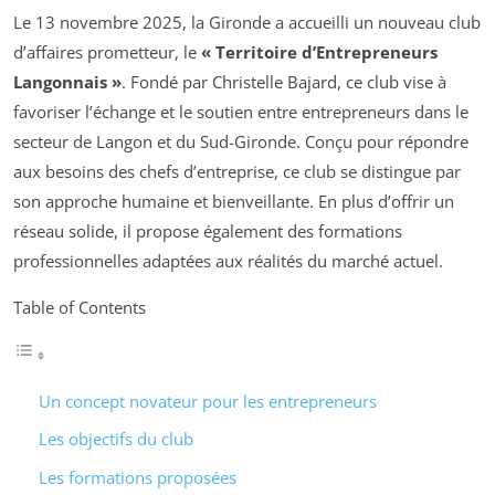
Le 13 novembre 2025, la Gironde a accueilli un nouveau club
d’affaires prometteur, le
« Territoire d’Entrepreneurs
Langonnais »
. Fondé par Christelle Bajard, ce club vise à
favoriser l’échange et le soutien entre entrepreneurs dans le
secteur de Langon et du Sud-Gironde. Conçu pour répondre
aux besoins des chefs d’entreprise, ce club se distingue par
son approche humaine et bienveillante. En plus d’offrir un
réseau solide, il propose également des formations
professionnelles adaptées aux réalités du marché actuel.
Table of Contents
Un concept novateur pour les entrepreneurs
Les objectifs du club
Les formations proposées