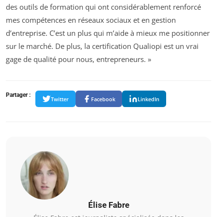
des outils de formation qui ont considérablement renforcé
mes compétences en réseaux sociaux et en gestion
d’entreprise. C’est un plus qui m’aide à mieux me positionner
sur le marché. De plus, la certification Qualiopi est un vrai
gage de qualité pour nous, entrepreneurs. »
Partager :
Twitter
Facebook
LinkedIn
Élise Fabre