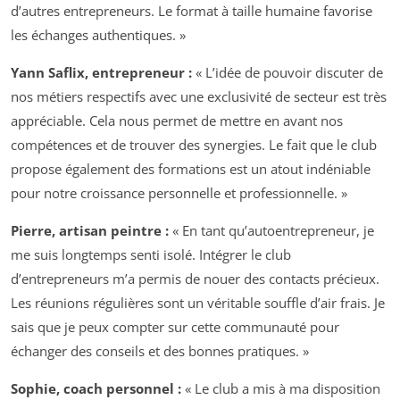
d’autres entrepreneurs. Le format à taille humaine favorise
les échanges authentiques. »
Yann Saflix, entrepreneur :
« L’idée de pouvoir discuter de
nos métiers respectifs avec une exclusivité de secteur est très
appréciable. Cela nous permet de mettre en avant nos
compétences et de trouver des synergies. Le fait que le club
propose également des formations est un atout indéniable
pour notre croissance personnelle et professionnelle. »
Pierre, artisan peintre :
« En tant qu’autoentrepreneur, je
me suis longtemps senti isolé. Intégrer le club
d’entrepreneurs m’a permis de nouer des contacts précieux.
Les réunions régulières sont un véritable souffle d’air frais. Je
sais que je peux compter sur cette communauté pour
échanger des conseils et des bonnes pratiques. »
Sophie, coach personnel :
« Le club a mis à ma disposition