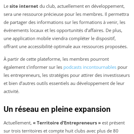
Le
site internet
du club, actuellement en développement,
sera une ressource précieuse pour les membres. Il permettra
de partager des informations sur les formations à venir, les
événements locaux et les opportunités d’affaires. De plus,
une application mobile viendra compléter le dispositif,
offrant une accessibilité optimale aux ressources proposées.
À partir de cette plateforme, les membres pourront
également s’informer sur les
podcasts incontournables
pour
les entrepreneurs, les stratégies pour attirer des investisseurs
et bien d’autres outils essentiels au développement de leur
activité.
Un réseau en pleine expansion
Actuellement,
« Territoire d’Entrepreneurs »
est présent
sur trois territoires et compte huit clubs avec plus de 80