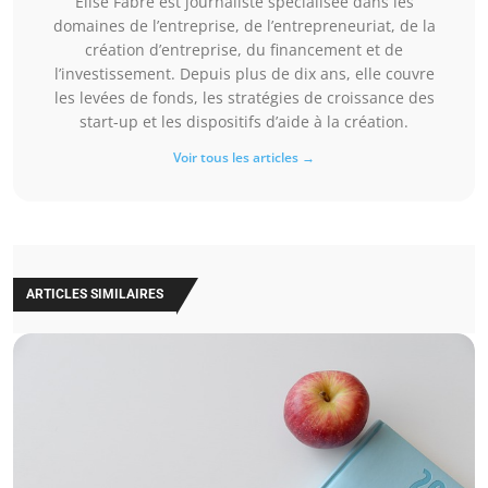
Élise Fabre est journaliste spécialisée dans les
domaines de l’entreprise, de l’entrepreneuriat, de la
création d’entreprise, du financement et de
l’investissement. Depuis plus de dix ans, elle couvre
les levées de fonds, les stratégies de croissance des
start-up et les dispositifs d’aide à la création.
Voir tous les articles →
ARTICLES SIMILAIRES