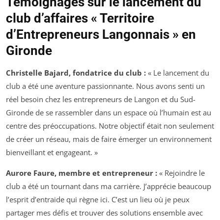
Témoignages sur le lancement du
club d’affaires « Territoire
d’Entrepreneurs Langonnais » en
Gironde
Christelle Bajard, fondatrice du club :
« Le lancement du
club a été une aventure passionnante. Nous avons senti un
réel besoin chez les entrepreneurs de Langon et du Sud-
Gironde de se rassembler dans un espace où l’humain est au
centre des préoccupations. Notre objectif était non seulement
de créer un réseau, mais de faire émerger un environnement
bienveillant et engageant. »
Aurore Faure, membre et entrepreneur :
« Rejoindre le
club a été un tournant dans ma carrière. J’apprécie beaucoup
l’esprit d’entraide qui règne ici. C’est un lieu où je peux
partager mes défis et trouver des solutions ensemble avec