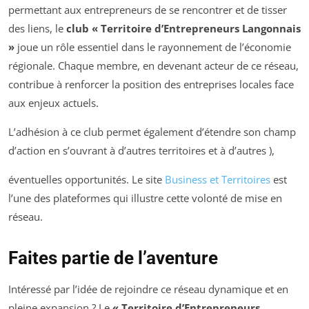
permettant aux entrepreneurs de se rencontrer et de tisser
des liens, le
club « Territoire d’Entrepreneurs Langonnais
»
joue un rôle essentiel dans le rayonnement de l’économie
régionale. Chaque membre, en devenant acteur de ce réseau,
contribue à renforcer la position des entreprises locales face
aux enjeux actuels.
L’adhésion à ce club permet également d’étendre son champ
d’action en s’ouvrant à d’autres territoires et à d’autres ),
éventuelles opportunités. Le site
Business et Territoires
est
l’une des plateformes qui illustre cette volonté de mise en
réseau.
Faites partie de l’aventure
Intéressé par l’idée de rejoindre ce réseau dynamique et en
pleine expansion ? Le
« Territoire d’Entrepreneurs