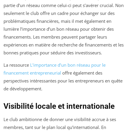
partie d’un réseau comme celui-ci peut s’avérer crucial. Non
seulement le club offre un cadre pour échanger sur des
problématiques financières, mais il met également en
lumière l’importance d’un bon réseau pour obtenir des
financements. Les membres peuvent partager leurs
expériences en matière de recherche de financements et les
bonnes pratiques pour séduire des investisseurs.
La ressource
L’importance d’un bon réseau pour le
financement entrepreneurial
offre également des
perspectives intéressantes pour les entrepreneurs en quête
de développement.
Visibilité locale et internationale
Le club ambitionne de donner une visibilité accrue à ses
membres, tant sur le plan local qu’international. En