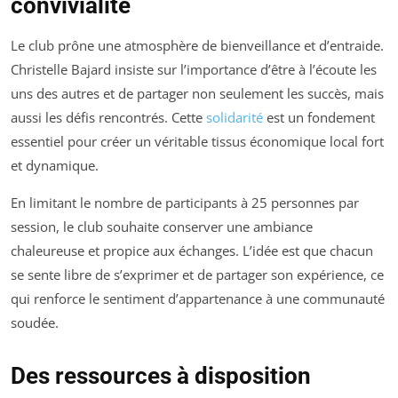
convivialité
Le club prône une atmosphère de bienveillance et d’entraide.
Christelle Bajard insiste sur l’importance d’être à l’écoute les
uns des autres et de partager non seulement les succès, mais
aussi les défis rencontrés. Cette
solidarité
est un fondement
essentiel pour créer un véritable tissus économique local fort
et dynamique.
En limitant le nombre de participants à 25 personnes par
session, le club souhaite conserver une ambiance
chaleureuse et propice aux échanges. L’idée est que chacun
se sente libre de s’exprimer et de partager son expérience, ce
qui renforce le sentiment d’appartenance à une communauté
soudée.
Des ressources à disposition