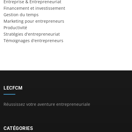
Entreprise & Entrepreneuriat
Financement et investissement
Gestion du temps
Marketing pour entrepreneurs
Productivité
Stratégies d'entrepreneuriat
Témoignages d'entrepreneurs
LECFCM
Réussissez votre aventure entrepreneuriale
CATÉGORIES