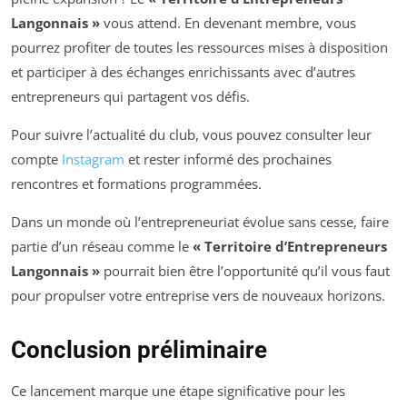
Langonnais »
vous attend. En devenant membre, vous
pourrez profiter de toutes les ressources mises à disposition
et participer à des échanges enrichissants avec d’autres
entrepreneurs qui partagent vos défis.
Pour suivre l’actualité du club, vous pouvez consulter leur
compte
Instagram
et rester informé des prochaines
rencontres et formations programmées.
Dans un monde où l’entrepreneuriat évolue sans cesse, faire
partie d’un réseau comme le
« Territoire d’Entrepreneurs
Langonnais »
pourrait bien être l’opportunité qu’il vous faut
pour propulser votre entreprise vers de nouveaux horizons.
Conclusion préliminaire
Ce lancement marque une étape significative pour les