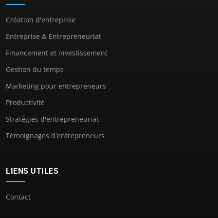
Création d'entreprise
Entreprise & Entrepreneuriat
Financement et investissement
Gestion du temps
Marketing pour entrepreneurs
Productivité
Stratégies d'entrepreneuriat
Témoignages d'entrepreneurs
LIENS UTILES
Contact