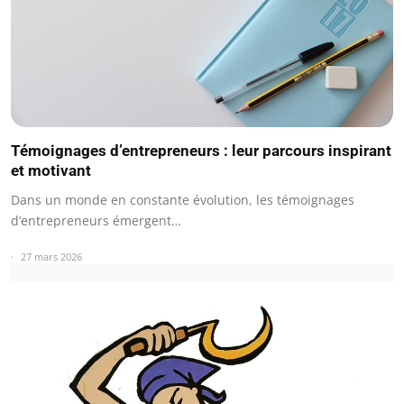
Témoignages d’entrepreneurs : leur parcours inspirant
et motivant
Dans un monde en constante évolution, les témoignages
d’entrepreneurs émergent…
27 mars 2026