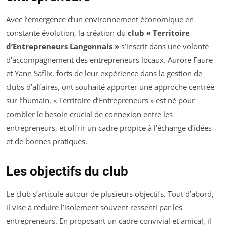
Avec l’émergence d’un environnement économique en
constante évolution, la création du
club « Territoire
d’Entrepreneurs Langonnais »
s’inscrit dans une volonté
d’accompagnement des entrepreneurs locaux. Aurore Faure
et Yann Saflix, forts de leur expérience dans la gestion de
clubs d’affaires, ont souhaité apporter une approche centrée
sur l’humain. « Territoire d’Entrepreneurs » est né pour
combler le besoin crucial de connexion entre les
entrepreneurs, et offrir un cadre propice à l’échange d’idées
et de bonnes pratiques.
Les objectifs du club
Le club s’articule autour de plusieurs objectifs. Tout d’abord,
il vise à réduire l’isolement souvent ressenti par les
entrepreneurs. En proposant un cadre convivial et amical, il