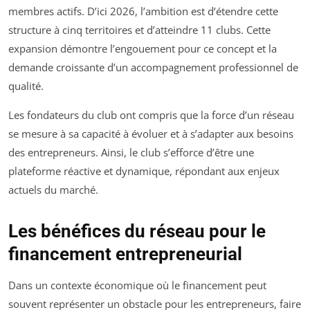
membres actifs. D’ici 2026, l’ambition est d’étendre cette
structure à cinq territoires et d’atteindre 11 clubs. Cette
expansion démontre l’engouement pour ce concept et la
demande croissante d’un accompagnement professionnel de
qualité.
Les fondateurs du club ont compris que la force d’un réseau
se mesure à sa capacité à évoluer et à s’adapter aux besoins
des entrepreneurs. Ainsi, le club s’efforce d’être une
plateforme réactive et dynamique, répondant aux enjeux
actuels du marché.
Les bénéfices du réseau pour le
financement entrepreneurial
Dans un contexte économique où le financement peut
souvent représenter un obstacle pour les entrepreneurs, faire