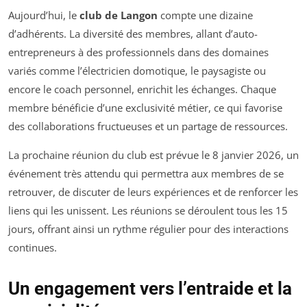
Aujourd’hui, le
club de Langon
compte une dizaine
d’adhérents. La diversité des membres, allant d’auto-
entrepreneurs à des professionnels dans des domaines
variés comme l’électricien domotique, le paysagiste ou
encore le coach personnel, enrichit les échanges. Chaque
membre bénéficie d’une exclusivité métier, ce qui favorise
des collaborations fructueuses et un partage de ressources.
La prochaine réunion du club est prévue le 8 janvier 2026, un
événement très attendu qui permettra aux membres de se
retrouver, de discuter de leurs expériences et de renforcer les
liens qui les unissent. Les réunions se déroulent tous les 15
jours, offrant ainsi un rythme régulier pour des interactions
continues.
Un engagement vers l’entraide et la