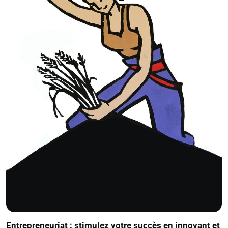
Entrepreneuriat : stimulez votre succès en innovant et