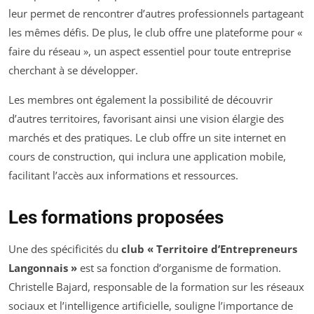
leur permet de rencontrer d’autres professionnels partageant
les mêmes défis. De plus, le club offre une plateforme pour «
faire du réseau », un aspect essentiel pour toute entreprise
cherchant à se développer.
Les membres ont également la possibilité de découvrir
d’autres territoires, favorisant ainsi une vision élargie des
marchés et des pratiques. Le club offre un site internet en
cours de construction, qui inclura une application mobile,
facilitant l’accès aux informations et ressources.
Les formations proposées
Une des spécificités du
club « Territoire d’Entrepreneurs
Langonnais »
est sa fonction d’organisme de formation.
Christelle Bajard, responsable de la formation sur les réseaux
sociaux et l’intelligence artificielle, souligne l’importance de