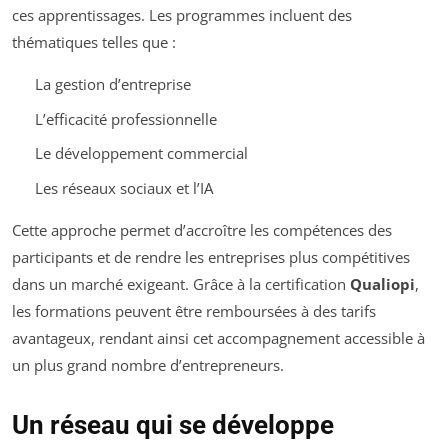
ces apprentissages. Les programmes incluent des
thématiques telles que :
La gestion d’entreprise
L’efficacité professionnelle
Le développement commercial
Les réseaux sociaux et l’IA
Cette approche permet d’accroître les compétences des
participants et de rendre les entreprises plus compétitives
dans un marché exigeant. Grâce à la certification
Qualiopi
,
les formations peuvent être remboursées à des tarifs
avantageux, rendant ainsi cet accompagnement accessible à
un plus grand nombre d’entrepreneurs.
Un réseau qui se développe