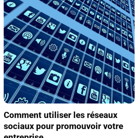
Comment utiliser les réseaux
sociaux pour promouvoir votre
entreprise