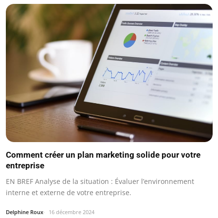
Comment créer un plan marketing solide pour votre
entreprise
EN BREF Analyse de la situation : Évaluer l’environnement
interne et externe de votre entreprise.
Delphine Roux
16 décembre 2024