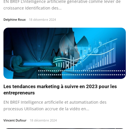
EN BREF L’intelligence artificielle générative comme levier de
croissance Identification des…
Delphine Roux
18 décembre 2024
Les tendances marketing à suivre en 2023 pour les
entrepreneurs
EN BREF Intelligence artificielle et automatisation des
processus Utilisation accrue de la vidéo en…
Vincent Dufour
18 décembre 2024