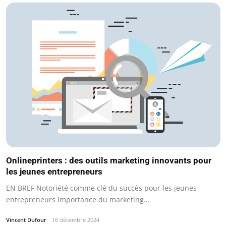
Onlineprinters : des outils marketing innovants pour
les jeunes entrepreneurs
EN BREF Notoriété comme clé du succès pour les jeunes
entrepreneurs Importance du marketing…
Vincent Dufour
16 décembre 2024