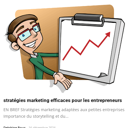
stratégies marketing efficaces pour les entrepreneurs
EN BREF Stratégies marketing adaptées aux petites entreprises
Importance du storytelling et du…
Delphine Roux
16 décembre 2024