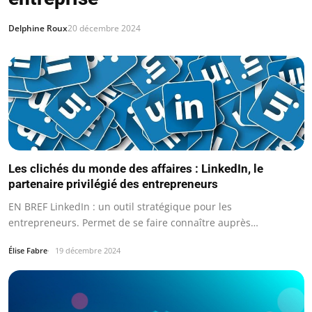
Delphine Roux
20 décembre 2024
Les clichés du monde des affaires : LinkedIn, le
partenaire privilégié des entrepreneurs
EN BREF LinkedIn : un outil stratégique pour les
entrepreneurs. Permet de se faire connaître auprès…
Élise Fabre
19 décembre 2024