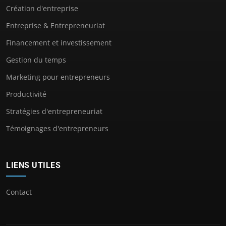
Création d'entreprise
Entreprise & Entrepreneuriat
Financement et investissement
Gestion du temps
Marketing pour entrepreneurs
Productivité
Stratégies d'entrepreneuriat
Témoignages d'entrepreneurs
LIENS UTILES
Contact