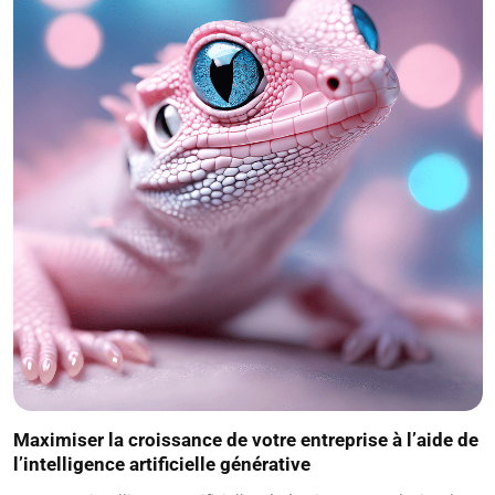
Maximiser la croissance de votre entreprise à l’aide de
l’intelligence artificielle générative