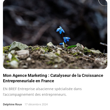
Mon Agence Marketing : Catalyseur de la Croissance
Entrepreneuriale en France
EN BREF Entreprise alsacienne spécialisée dans
l’accompagnement des entrepreneurs.
Delphine Roux
17 décembre 2024