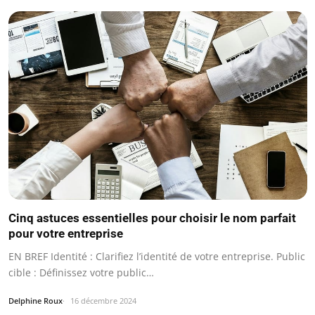
Cinq astuces essentielles pour choisir le nom parfait
pour votre entreprise
EN BREF Identité : Clarifiez l’identité de votre entreprise. Public
cible : Définissez votre public…
Delphine Roux
16 décembre 2024