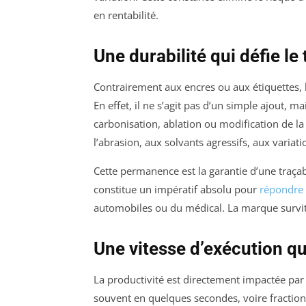
en rentabilité.
Une durabilité qui défie le
Contrairement aux encres ou aux étiquettes,
En effet, il ne s’agit pas d’un simple ajout, m
carbonisation, ablation ou modification de la
l’abrasion, aux solvants agressifs, aux varia
Cette permanence est la garantie d’une traçabi
constitue un impératif absolu pour
répondre
automobiles ou du médical. La marque survi
Une vitesse d’exécution q
La productivité est directement impactée par 
souvent en quelques secondes, voire fractions