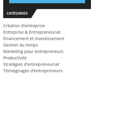
CATÉGORIES
Création d'entreprise
Entreprise & Entrepreneuriat
Financement et investissement
Gestion du temps
Marketing pour entrepreneurs
Productivité
Stratégies d'entrepreneuriat
Témoignages d'entrepreneurs