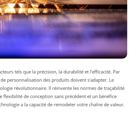
eurs tels que la précision, la durabilité et l’efficacité. Par
t de personnalisation des produits doivent s’adapter. Le
ogie révolutionnaire. Il réinvente les normes de traçabilité
e flexibilité de conception sans précédent et un bénéfice
hnologie a la capacité de remodeler votre chaîne de valeur.