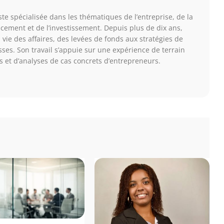
te spécialisée dans les thématiques de l’entreprise, de la
ancement et de l’investissement. Depuis plus de dix ans,
a vie des affaires, des levées de fonds aux stratégies de
ses. Son travail s’appuie sur une expérience de terrain
s et d’analyses de cas concrets d’entrepreneurs.