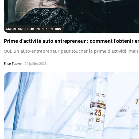
MARKETING POUR ENTREPRENEURS
Prime d'activité auto entrepreneur : comment l'obtenir e
Oui, un auto-entrepreneur peut toucher la prime d'activité, mais
Élise Fabre
22 juillet 2026