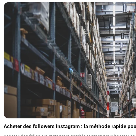
Acheter des followers instagram : la méthode rapide pour