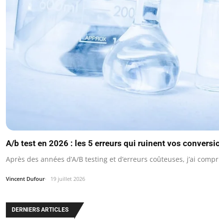
A/b test en 2026 : les 5 erreurs qui ruinent vos conversi
Après des années d’A/B testing et d’erreurs coûteuses, j’ai comp
Vincent Dufour
19 juillet 2026
DERNIERS ARTICLES