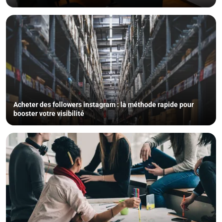
Acheter des followers instagram : la méthode rapide pour
booster votre visibilité