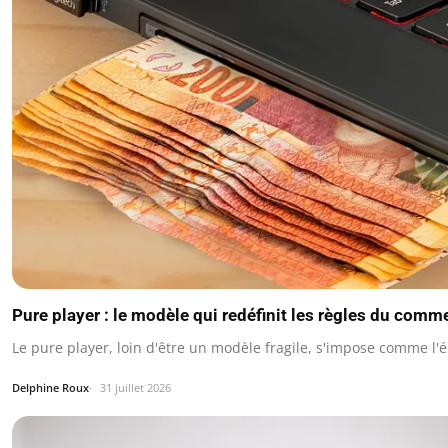
Pure player : le modèle qui redéfinit les règles du comm
Le pure player, loin d'être un modèle fragile, s'impose comme l
Delphine Roux
31 juillet 2026