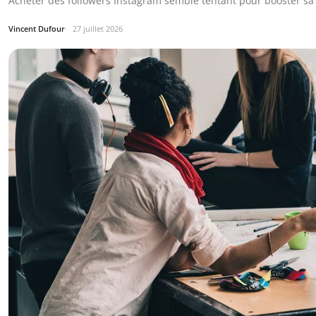
Acheter des followers Instagram semble tentant pour booster sa c
Vincent Dufour
27 juillet 2026