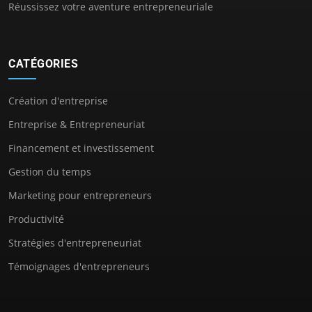
Réussissez votre aventure entrepreneuriale
CATÉGORIES
Création d'entreprise
Entreprise & Entrepreneuriat
Financement et investissement
Gestion du temps
Marketing pour entrepreneurs
Productivité
Stratégies d'entrepreneuriat
Témoignages d'entrepreneurs