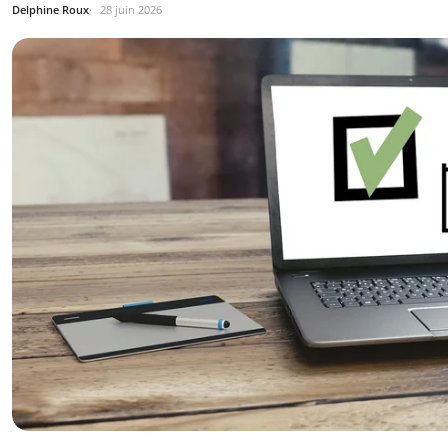
Delphine Roux
28 juin 2026