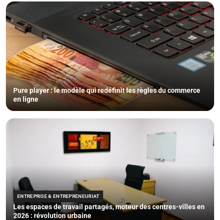
Pure player : le modèle qui redéfinit les règles du commerce
en ligne
ENTREPRISE & ENTREPRENEURIAT
Les espaces de travail partagés, moteur des centres-villes en
2026 : révolution urbaine