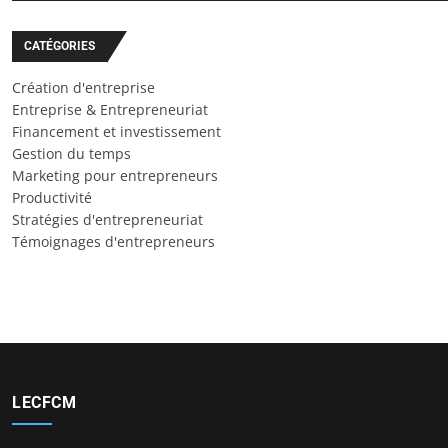
CATÉGORIES
Création d'entreprise
Entreprise & Entrepreneuriat
Financement et investissement
Gestion du temps
Marketing pour entrepreneurs
Productivité
Stratégies d'entrepreneuriat
Témoignages d'entrepreneurs
LECFCM