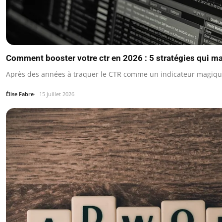
Comment booster votre ctr en 2026 : 5 stratégies qui m
Après des années à traquer le CTR comme un indicateur magique,
Élise Fabre
15 juillet 2026