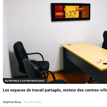
ENTREPRISE & ENTREPRENEURIAT
Les espaces de travail partagés, moteur des centres-vill
Delphine Roux
31 juillet 2026