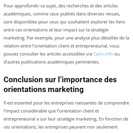
Pour approfondir ce sujet, des recherches et des articles
académiques, comme ceux publiés dans diverses revues,
sont disponibles pour ceux qui souhaitent explorer les liens
entre ces orientations et leur impact sur la stratégie
marketing. Par exemple, pour une analyse plus détaillée de la
relation entre l’orientation client et entrepreneurial, vous
pouvez consulter les articles accessibles via
Cairn.info
ou
d’autres publications académiques pertinentes.
Conclusion sur l’importance des
orientations marketing
Il est essentiel pour les entreprises naissantes de comprendre
l’impact considérable que l’orientation client et
entrepreneurial a sur leur stratégie marketing. En fonction de
ces orientations, les entreprises peuvent non seulement