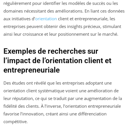
régulièrement pour identifier les modèles de succès ou les
domaines nécessitant des améliorations. En liant ces données
aux initiatives d’
orientation
client et entrepreneuriale, les
entreprises peuvent obtenir des insights précieux, stimulant
ainsi leur croissance et leur positionnement sur le marché.
Exemples de recherches sur
l’impact de l’orientation client et
entrepreneuriale
Des études ont révélé que les entreprises adoptant une
orientation client systématique voient une amélioration de
leur réputation, ce qui se traduit par une augmentation de la
fidélité des clients. À l’inverse, l’orientation entrepreneuriale
favorise l’innovation, créant ainsi une différenciation
compétitive.