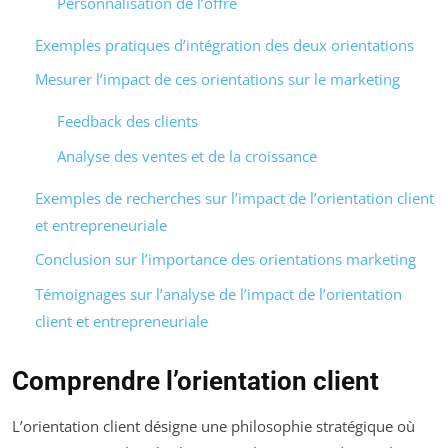
Personnalisation de l’offre
Exemples pratiques d’intégration des deux orientations
Mesurer l’impact de ces orientations sur le marketing
Feedback des clients
Analyse des ventes et de la croissance
Exemples de recherches sur l’impact de l’orientation client
et entrepreneuriale
Conclusion sur l’importance des orientations marketing
Témoignages sur l’analyse de l’impact de l’orientation
client et entrepreneuriale
Comprendre l’orientation client
L’orientation client désigne une philosophie stratégique où