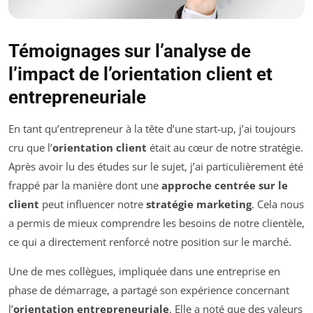
Témoignages sur l’analyse de
l’impact de l’orientation client et
entrepreneuriale
En tant qu’entrepreneur à la tête d’une start-up, j’ai toujours
cru que l’
orientation client
était au cœur de notre stratégie.
Après avoir lu des études sur le sujet, j’ai particulièrement été
frappé par la manière dont une
approche centrée sur le
client
peut influencer notre
stratégie marketing
. Cela nous
a permis de mieux comprendre les besoins de notre clientèle,
ce qui a directement renforcé notre position sur le marché.
Une de mes collègues, impliquée dans une entreprise en
phase de démarrage, a partagé son expérience concernant
l’
orientation entrepreneuriale
. Elle a noté que des valeurs