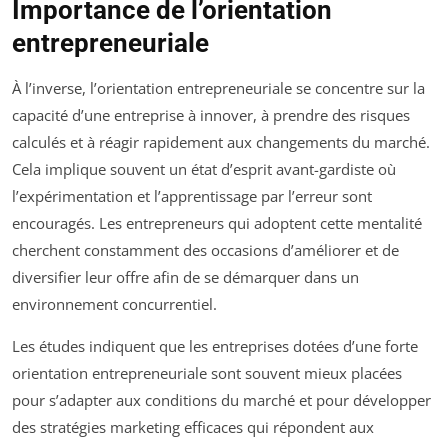
Importance de l’orientation
entrepreneuriale
À l’inverse, l’orientation entrepreneuriale se concentre sur la
capacité d’une entreprise à innover, à prendre des risques
calculés et à réagir rapidement aux changements du marché.
Cela implique souvent un état d’esprit avant-gardiste où
l’expérimentation et l’apprentissage par l’erreur sont
encouragés. Les entrepreneurs qui adoptent cette mentalité
cherchent constamment des occasions d’améliorer et de
diversifier leur offre afin de se démarquer dans un
environnement concurrentiel.
Les études indiquent que les entreprises dotées d’une forte
orientation entrepreneuriale sont souvent mieux placées
pour s’adapter aux conditions du marché et pour développer
des stratégies marketing efficaces qui répondent aux