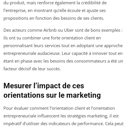
du produit, mais renforce également la crédibilité de
l’entreprise, en montrant qu’elle écoute et ajuste ses
propositions en fonction des besoins de ses clients.
Des acteurs comme Airbnb ou Uber sont de bons exemples :
ils ont su combiner une forte orientation client en
personnalisant leurs services tout en adoptant une approche
entrepreneuriale audacieuse. Leur capacité à innover tout en
étant en phase avec les besoins des consommateurs a été un
facteur décisif de leur succès.
Mesurer l’impact de ces
orientations sur le marketing
Pour évaluer comment l’orientation client et l’orientation
entrepreneuriale influencent les stratégies marketing, il est
impératif d’utiliser des indicateurs de performance. Cela peut