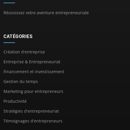
Réussissez votre aventure entrepreneuriale
CATÉGORIES
Création d'entreprise
Entreprise & Entrepreneuriat
Financement et investissement
Gestion du temps
Marketing pour entrepreneurs
Productivité
Stratégies d'entrepreneuriat
Témoignages d'entrepreneurs