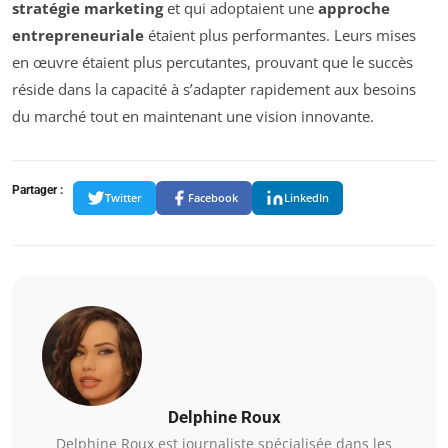
stratégie marketing
et qui adoptaient une
approche
entrepreneuriale
étaient plus performantes. Leurs mises
en œuvre étaient plus percutantes, prouvant que le succès
réside dans la capacité à s’adapter rapidement aux besoins
du marché tout en maintenant une vision innovante.
Partager :
Twitter
Facebook
LinkedIn
Delphine Roux
Delphine Roux est journaliste spécialisée dans les