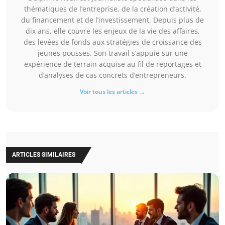
thématiques de l’entreprise, de la création d’activité,
du financement et de l’investissement. Depuis plus de
dix ans, elle couvre les enjeux de la vie des affaires,
des levées de fonds aux stratégies de croissance des
jeunes pousses. Son travail s’appuie sur une
expérience de terrain acquise au fil de reportages et
d’analyses de cas concrets d’entrepreneurs.
Voir tous les articles →
ARTICLES SIMILAIRES