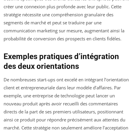
créer une connexion plus profonde avec leur public. Cette
stratégie nécessite une compréhension granulaire des
segments de marché et peut se traduire par une
communication marketing sur mesure, augmentant ainsi la
probabilité de conversion des prospects en clients fidèles.
Exemples pratiques d’intégration
des deux orientations
De nombreuses start-ups ont excelé en intégrant l’orientation
client et entrepreneuriale dans leur modèle d’affaires. Par
exemple, une entreprise de technologie peut lancer un
nouveau produit après avoir recueilli des commentaires
directs de la part de ses premiers utilisateurs, positionnant
ainsi ce produit pour répondre précisément aux attentes du
marché. Cette stratégie non seulement améliore l’acceptation