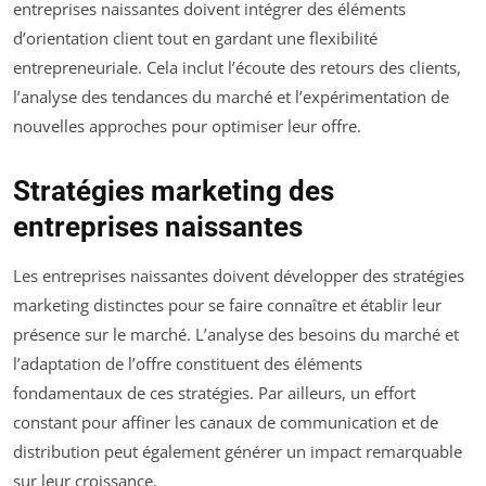
entreprises naissantes doivent intégrer des éléments
d’orientation client tout en gardant une flexibilité
entrepreneuriale. Cela inclut l’écoute des retours des clients,
l’analyse des tendances du marché et l’expérimentation de
nouvelles approches pour optimiser leur offre.
Stratégies marketing des
entreprises naissantes
Les entreprises naissantes doivent développer des stratégies
marketing distinctes pour se faire connaître et établir leur
présence sur le marché. L’analyse des besoins du marché et
l’adaptation de l’offre constituent des éléments
fondamentaux de ces stratégies. Par ailleurs, un effort
constant pour affiner les canaux de communication et de
distribution peut également générer un impact remarquable
sur leur croissance.