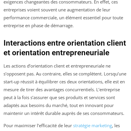
exigences changeantes des consommateurs. En effet, ces
entreprises voient souvent une augmentation de leur
performance commerciale, un élément essentiel pour toute
entreprise en phase de démarrage.
Interactions entre orientation client
et orientation entrepreneuriale
Les actions d’orientation client et entrepreneuriale ne
s’opposent pas. Au contraire, elles se complètent. Lorsqu’une
start-up réussit à équilibrer ces deux orientations, elle est en
mesure de tirer des avantages concurrentiels. L’entreprise
peut à la fois s’assurer que ses produits et services sont
adaptés aux besoins du marché, tout en innovant pour
maintenir un intérêt durable auprès de ses consommateurs.
Pour maximiser l’efficacité de leur
stratégie marketing
, les