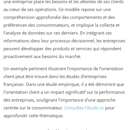
une entreprise place les besoins et les attentes de ses clients
au cœur de ses opérations. Ce modèle repose sur une
compréhension approfondie des comportements et des
préférences des consommateurs, et implique la collecte et
l’analyse de données sur ces derniers. En intégrant ces
informations dans leur processus décisionnel, les entreprises
peuvent développer des produits et services qui répondent
proactivement aux besoins du marché.
Un exemple pertinent illustrant l’importance de l’orientation
client peut être trouvé dans les études d’entreprises
françaises. Dans une étude empirique, il a été démontré que
l’orientation client a un impact significatif sur la performance
des entreprises, soulignant l’importance d’une approche
centrée sur le consommateur.
Consultez l’étude ici
pour
approfondir cette thématique.