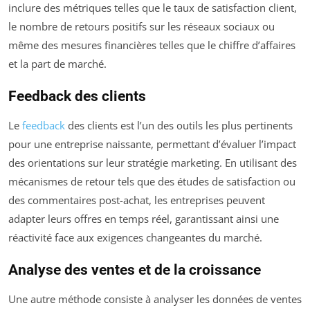
inclure des métriques telles que le taux de satisfaction client,
le nombre de retours positifs sur les réseaux sociaux ou
même des mesures financières telles que le chiffre d’affaires
et la part de marché.
Feedback des clients
Le
feedback
des clients est l’un des outils les plus pertinents
pour une entreprise naissante, permettant d’évaluer l’impact
des orientations sur leur stratégie marketing. En utilisant des
mécanismes de retour tels que des études de satisfaction ou
des commentaires post-achat, les entreprises peuvent
adapter leurs offres en temps réel, garantissant ainsi une
réactivité face aux exigences changeantes du marché.
Analyse des ventes et de la croissance
Une autre méthode consiste à analyser les données de ventes