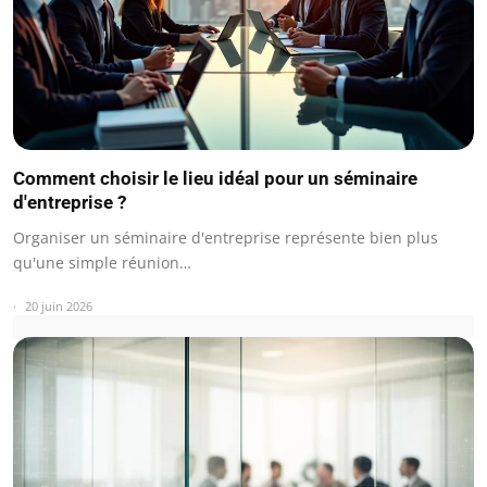
Comment choisir le lieu idéal pour un séminaire
d'entreprise ?
Organiser un séminaire d'entreprise représente bien plus
qu'une simple réunion…
20 juin 2026