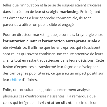
telles que l’innovation et la prise de risques étaient cruciales
dans la création de leur
stratégie marketing
. En intégrant
ces dimensions à leur approche commerciale, ils sont
parvenus à attirer un public ciblé et engagé.
Pour un directeur marketing que je connais, la synergie entre
l’orientation client
et
l’orientation entrepreneuriale
a
été révélatrice. Il affirme que les entreprises qui réussissent
sont celles qui savent combiner une écoute attentive de leurs
clients tout en restant audacieuses dans leurs décisions. Cette
fusion d’expertises a transformé leur façon de développer
des campagnes publicitaires, ce qui a eu un impact positif sur
leur
chiffre
d’affaires.
Enfin, un consultant en gestion a récemment analysé
plusieurs cas d’entreprises naissantes. Il a remarqué que
celles qui intégraient l’
orientation client
au sein de leur