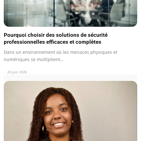
Pourquoi choisir des solutions de sécurité
professionnelles efficaces et complètes
Dans un environnement où les menaces physiques et
numériques se multiplient…
20 juin 2026