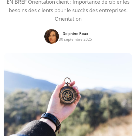
EN BREF Orientation client : Importance de cibler les
besoins des clients pour le succès des entreprises.
Orientation
Delphine Roux
30 septembre 2025