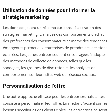
Utilisation de données pour informer la
stratégie marketing
Les données jouent un rôle majeur dans l’élaboration des
stratégies marketing. L’analyse des comportements d’achat,
des préférences des consommateurs et même des tendances
émergentes permet aux entreprises de prendre des décisions
éclairées. Les jeunes entreprises sont encouragées à adopter
des méthodes de collecte de données, telles que les
sondages, les groupes de discussion et les analyses de
comportement sur leurs sites web ou réseaux sociaux.
Personnalisation de l’offre
Une autre approche efficace pour les entreprises naissantes
consiste à personnaliser leur offre. En mettant l’accent sur les
besoins spécifiques des clients cibles, les entreprises peuvent