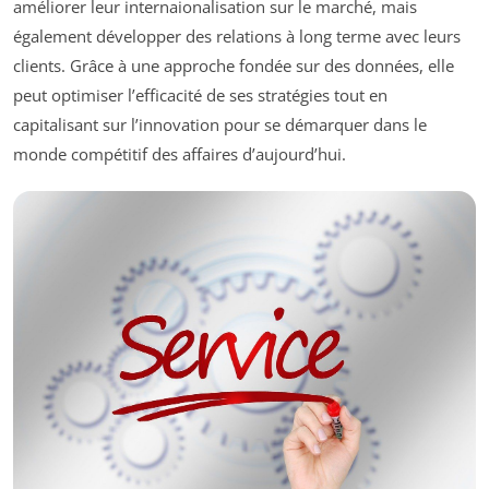
améliorer leur internaionalisation sur le marché, mais
également développer des relations à long terme avec leurs
clients. Grâce à une approche fondée sur des données, elle
peut optimiser l’efficacité de ses stratégies tout en
capitalisant sur l’innovation pour se démarquer dans le
monde compétitif des affaires d’aujourd’hui.