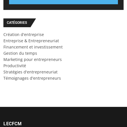
CATÉGORIES
Création d'entreprise
Entreprise & Entrepreneuriat
Financement et investissement
Gestion du temps
Marketing pour entrepreneurs
Productivité
Stratégies d'entrepreneuriat
Témoignages d'entrepreneurs
LECFCM