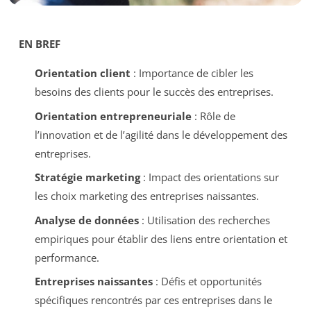
EN BREF
Orientation client
: Importance de cibler les
besoins des clients pour le succès des entreprises.
Orientation entrepreneuriale
: Rôle de
l’innovation et de l’agilité dans le développement des
entreprises.
Stratégie marketing
: Impact des orientations sur
les choix marketing des entreprises naissantes.
Analyse de données
: Utilisation des recherches
empiriques pour établir des liens entre orientation et
performance.
Entreprises naissantes
: Défis et opportunités
spécifiques rencontrés par ces entreprises dans le