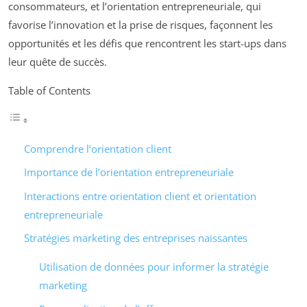
consommateurs, et l’orientation entrepreneuriale, qui
favorise l’innovation et la prise de risques, façonnent les
opportunités et les défis que rencontrent les start-ups dans
leur quête de succès.
Table of Contents
Comprendre l’orientation client
Importance de l’orientation entrepreneuriale
Interactions entre orientation client et orientation
entrepreneuriale
Stratégies marketing des entreprises naissantes
Utilisation de données pour informer la stratégie
marketing