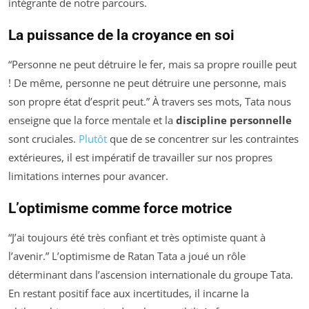
intégrante de notre parcours.
La puissance de la croyance en soi
“Personne ne peut détruire le fer, mais sa propre rouille peut
! De même, personne ne peut détruire une personne, mais
son propre état d’esprit peut.” À travers ses mots, Tata nous
enseigne que la force mentale et la
discipline personnelle
sont cruciales.
Plutôt
que de se concentrer sur les contraintes
extérieures, il est impératif de travailler sur nos propres
limitations internes pour avancer.
L’optimisme comme force motrice
“J’ai toujours été très confiant et très optimiste quant à
l’avenir.” L’optimisme de Ratan Tata a joué un rôle
déterminant dans l’ascension internationale du groupe Tata.
En restant positif face aux incertitudes, il incarne la