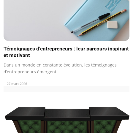
Témoignages d’entrepreneurs : leur parcours inspirant
et motivant
Dans un monde en constante évolution, les témoignages
d’entrepreneurs émergent…
27 mars 2026