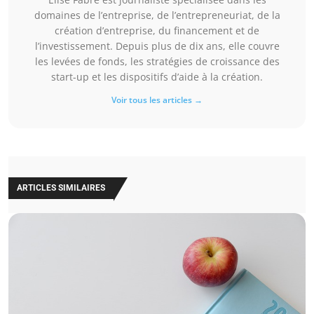
domaines de l’entreprise, de l’entrepreneuriat, de la
création d’entreprise, du financement et de
l’investissement. Depuis plus de dix ans, elle couvre
les levées de fonds, les stratégies de croissance des
start-up et les dispositifs d’aide à la création.
Voir tous les articles →
ARTICLES SIMILAIRES