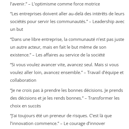
l’avenir.” – L’optimisme comme force motrice
“Les entreprises doivent aller au-delà des intérêts de leurs
sociétés pour servir les communautés.” – Leadership avec
un but
“Dans une libre entreprise, la communauté n’est pas juste
un autre acteur, mais en fait le but même de son
existence.” – Les affaires au service de la société
“Si vous voulez avancer vite, avancez seul. Mais si vous
voulez aller loin, avancez ensemble.” – Travail d’équipe et
collaboration
“Je ne crois pas à prendre les bonnes décisions. Je prends
des décisions et je les rends bonnes.” – Transformer les
choix en succès
“J’ai toujours été un preneur de risques. C’est là que
l’innovation commence.” – Le courage d’innover