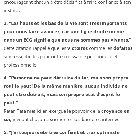
encourageant chacun à être décisif et à faire confiance à son
instinct.
3. “Les hauts et les bas de la vie sont très importants
pour nous faire avancer, car une ligne droite même
dans un ECG signifie que nous ne sommes pas vivants.”
Cette citation rappelle que les
victoires
comme les
défaites
sont essentielles pour notre croissance personnelle et
professionnelle.
4. “Personne ne peut détruire du fer, mais son propre
rouille peut! De la même manière, aucun individu ne
peut être détruit, mais son propre état d’esprit le
peut.”
Ratan Tata met ici en exergue le pouvoir de la
croyance en
soi
, invitant chacun à surmonter ses barrières internes.
5. “J’ai toujours été très confiant et très optimiste