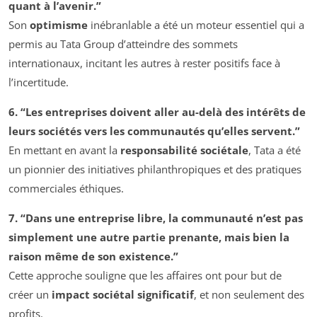
quant à l’avenir.”
Son
optimisme
inébranlable a été un moteur essentiel qui a
permis au Tata Group d’atteindre des sommets
internationaux, incitant les autres à rester positifs face à
l’incertitude.
6. “Les entreprises doivent aller au-delà des intérêts de
leurs sociétés vers les communautés qu’elles servent.”
En mettant en avant la
responsabilité sociétale
, Tata a été
un pionnier des initiatives philanthropiques et des pratiques
commerciales éthiques.
7. “Dans une entreprise libre, la communauté n’est pas
simplement une autre partie prenante, mais bien la
raison même de son existence.”
Cette approche souligne que les affaires ont pour but de
créer un
impact sociétal significatif
, et non seulement des
profits.