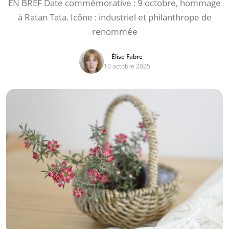
EN BREF Date commémorative : 9 octobre, hommage
à Ratan Tata. Icône : industriel et philanthrope de
renommée
Élise Fabre
10 octobre 2025