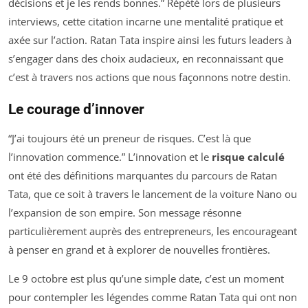
décisions et je les rends bonnes.” Répété lors de plusieurs
interviews, cette citation incarne une mentalité pratique et
axée sur l’action. Ratan Tata inspire ainsi les futurs leaders à
s’engager dans des choix audacieux, en reconnaissant que
c’est à travers nos actions que nous façonnons notre destin.
Le courage d’innover
“J’ai toujours été un preneur de risques. C’est là que
l’innovation commence.” L’innovation et le
risque calculé
ont été des définitions marquantes du parcours de Ratan
Tata, que ce soit à travers le lancement de la voiture Nano ou
l’expansion de son empire. Son message résonne
particulièrement auprès des entrepreneurs, les encourageant
à penser en grand et à explorer de nouvelles frontières.
Le 9 octobre est plus qu’une simple date, c’est un moment
pour contempler les légendes comme Ratan Tata qui ont non