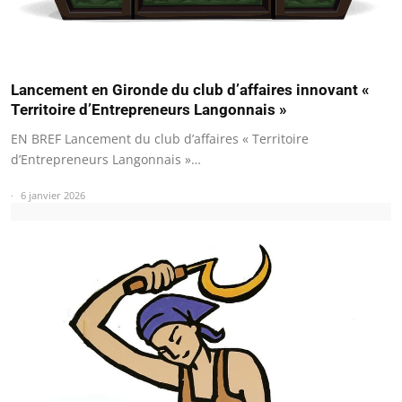
Lancement en Gironde du club d’affaires innovant «
Territoire d’Entrepreneurs Langonnais »
EN BREF Lancement du club d’affaires « Territoire
d’Entrepreneurs Langonnais »…
6 janvier 2026