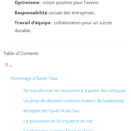
Optimisme
: vision positive pour l’avenir.
Responsabilité
sociale des entreprises.
Travail d’équipe
: collaboration pour un succès
durable.
Table of Contents
Hommage à Ratan Tata
Se transformer en monument à partir des critiques
La prise de décision comme moteur de leadership
Accepter les hauts et les bas
La puissance de la croyance en soi
L’optimisme comme force motrice