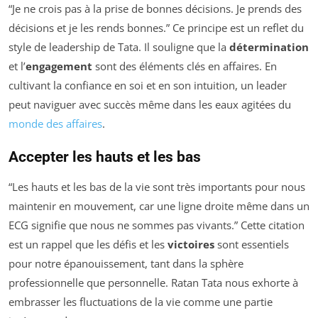
“Je ne crois pas à la prise de bonnes décisions. Je prends des
décisions et je les rends bonnes.” Ce principe est un reflet du
style de leadership de Tata. Il souligne que la
détermination
et l’
engagement
sont des éléments clés en affaires. En
cultivant la confiance en soi et en son intuition, un leader
peut naviguer avec succès même dans les eaux agitées du
monde des affaires
.
Accepter les hauts et les bas
“Les hauts et les bas de la vie sont très importants pour nous
maintenir en mouvement, car une ligne droite même dans un
ECG signifie que nous ne sommes pas vivants.” Cette citation
est un rappel que les défis et les
victoires
sont essentiels
pour notre épanouissement, tant dans la sphère
professionnelle que personnelle. Ratan Tata nous exhorte à
embrasser les fluctuations de la vie comme une partie