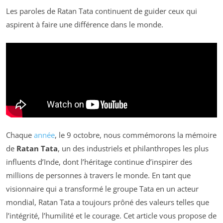
Les paroles de Ratan Tata continuent de guider ceux qui
aspirent à faire une différence dans le monde.
Chaque
année
, le 9 octobre, nous commémorons la mémoire
de
Ratan Tata
, un des industriels et philanthropes les plus
influents d’Inde, dont l’héritage continue d’inspirer des
millions de personnes à travers le monde. En tant que
visionnaire qui a transformé le groupe Tata en un acteur
mondial, Ratan Tata a toujours prôné des valeurs telles que
l’intégrité, l’humilité et le courage. Cet article vous propose de