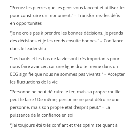
“Prenez les pierres que les gens vous lancent et utilisez-les
pour construire un monument.” – Transformez les défis
en opportunités
“Je ne crois pas à prendre les bonnes décisions. Je prends
des décisions et je les rends ensuite bonnes.” – Confiance
dans le leadership
“Les hauts et les bas de la vie sont très importants pour
nous faire avancer, car une ligne droite même dans un
ECG signifie que nous ne sommes pas vivants.” – Accepter
les fluctuations de la vie
“Personne ne peut détruire le fer, mais sa propre rouille
peut le faire ! De même, personne ne peut détruire une
personne, mais son propre état d’esprit peut.” – La
puissance de la confiance en soi
“J’ai toujours été très confiant et très optimiste quant à