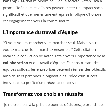
l’entreprise
doit rejoindre celui de la société. Ratan Tata a
promu l’idée que les affaires peuvent créer un impact social
significatif et que mener une entreprise implique d’honorer
cet engagement envers la communauté.
L’importance du travail d’équipe
“Si vous voulez marcher vite, marchez seul. Mais si vous
voulez marcher loin, marchez ensemble.” Cette citation
incarne la conviction de Ratan Tata envers l’importance de la
collaboration
et du travail d’équipe. En construisant des
équipes solides, les entreprises peuvent réaliser des objectifs
ambitieux et pérennes, éloignant ainsi l’idée d’un succès
individuel au profit d’une réussite collective.
Transformez vos choix en réussite
“Je ne crois pas à la prise de bonnes décisions. Je prends des