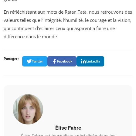
En réfléchissant aux mots de Ratan Tata, nous retrouvons des
valeurs telles que l’intégrité, l’humilité, le courage et la vision,
qui continuent d’éclairer ceux qui aspirent à faire une
différence dans le monde.
Partager :
Twitter
Facebook
LinkedIn
Élise Fabre
Élise Fabre est journaliste spécialisée dans les