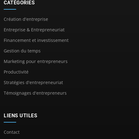
CATÉGORIES
Création d'entreprise
Entreprise & Entrepreneuriat
Financement et investissement
Gestion du temps
Marketing pour entrepreneurs
Productivité
Stratégies d'entrepreneuriat
Témoignages d'entrepreneurs
LIENS UTILES
Contact