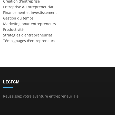
Création d'entreprise
Entreprise & Entrepreneuriat
Financement et investissement
Gestion du temps
Marketing pour entrepreneurs
Productivité
Stratégies d'entrepreneuriat
Témoignages d'entrepreneurs
LECFCM
Réussissez votre aventure entrepreneuriale