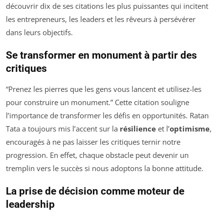
découvrir dix de ses citations les plus puissantes qui incitent
les entrepreneurs, les leaders et les rêveurs à persévérer
dans leurs objectifs.
Se transformer en monument à partir des
critiques
“Prenez les pierres que les gens vous lancent et utilisez-les
pour construire un monument.” Cette citation souligne
l’importance de transformer les défis en opportunités. Ratan
Tata a toujours mis l’accent sur la
résilience
et l’
optimisme
,
encouragés à ne pas laisser les critiques ternir notre
progression. En effet, chaque obstacle peut devenir un
tremplin vers le succès si nous adoptons la bonne attitude.
La prise de décision comme moteur de
leadership