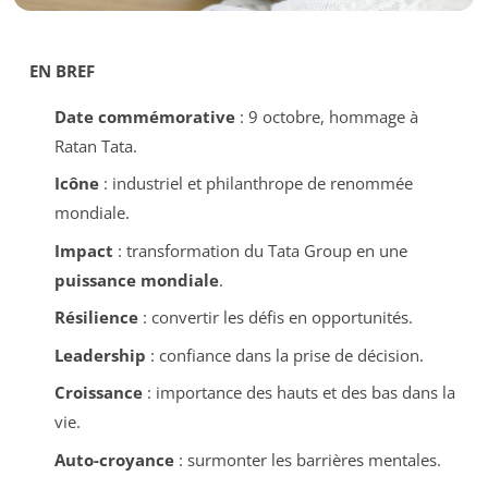
EN BREF
Date commémorative
: 9 octobre, hommage à
Ratan Tata.
Icône
: industriel et philanthrope de renommée
mondiale.
Impact
: transformation du Tata Group en une
puissance mondiale
.
Résilience
: convertir les défis en opportunités.
Leadership
: confiance dans la prise de décision.
Croissance
: importance des hauts et des bas dans la
vie.
Auto-croyance
: surmonter les barrières mentales.