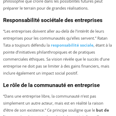
philosophie que croire dans les possibilités futures peut
préparer le terrain pour de grandes réalisations.
Responsabilité sociétale des entreprises
“Les entreprises doivent aller au-delà de l’intérêt de leurs
entreprises pour les communautés qu’elles servent.” Ratan
Tata a toujours défendu la
responsabilité sociale
, étant à la
pointe d’initiatives philanthropiques et de pratiques
commerciales éthiques. Sa vision révèle que le succès d’une
entreprise ne doit pas se limiter à des gains financiers, mais
inclure également un impact social positif.
Le rôle de la communauté en entreprise
“Dans une entreprise libre, la communauté n’est pas
simplement un autre acteur, mais est en réalité la raison
d’être de son existence.” Ce principe souligne que le
but de