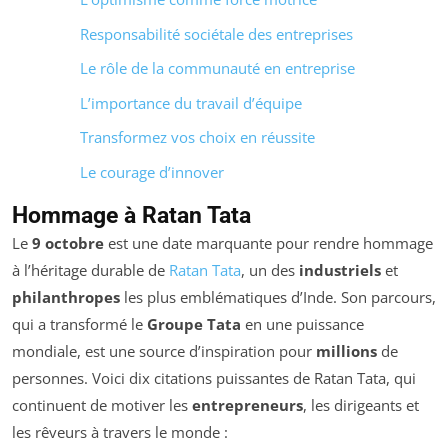
Responsabilité sociétale des entreprises
Le rôle de la communauté en entreprise
L’importance du travail d’équipe
Transformez vos choix en réussite
Le courage d’innover
Hommage à Ratan Tata
Le
9 octobre
est une date marquante pour rendre hommage
à l’héritage durable de
Ratan Tata
, un des
industriels
et
philanthropes
les plus emblématiques d’Inde. Son parcours,
qui a transformé le
Groupe Tata
en une puissance
mondiale, est une source d’inspiration pour
millions
de
personnes. Voici dix citations puissantes de Ratan Tata, qui
continuent de motiver les
entrepreneurs
, les dirigeants et
les rêveurs à travers le monde :