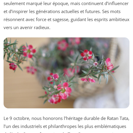
seulement marqué leur époque, mais continuent d’influencer
et d’inspirer les générations actuelles et futures. Ses mots
résonnent avec force et sagesse, guidant les esprits ambitieux
vers un avenir radieux.
Le 9 octobre, nous honorons l’héritage durable de Ratan Tata,
l’un des industriels et philanthropes les plus emblématiques