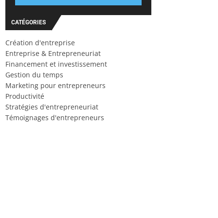
CATÉGORIES
Création d'entreprise
Entreprise & Entrepreneuriat
Financement et investissement
Gestion du temps
Marketing pour entrepreneurs
Productivité
Stratégies d'entrepreneuriat
Témoignages d'entrepreneurs