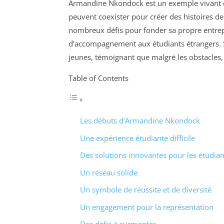
Armandine Nkondock est un exemple vivant d
peuvent coexister pour créer des histoires d
nombreux défis pour fonder sa propre entre
d’accompagnement aux étudiants étrangers. 
jeunes, témoignant que malgré les obstacles, i
Table of Contents
Les débuts d’Armandine Nkondock
Une expérience étudiante difficile
Des solutions innovantes pour les étudian
Un réseau solide
Un symbole de réussite et de diversité
Un engagement pour la représentation