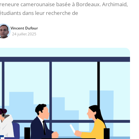
eneure camerounaise basée à Bordeaux. Archimaid,
 étudiants dans leur recherche de
Vincent Dufour
24 juillet 2025