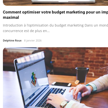
Comment optimiser votre budget marketing pour un im
maximal
Introduction à l’optimisation du budget marketing Dans un mond
concurrence est de plus en…
Delphine Roux
8 janvier 2026