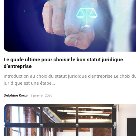
Le guide ultime pour choisir le bon statut juridique
d’entreprise
Introduction au choix du statut juridique d’entreprise Le choix du
juridique est une étape…
Delphine Roux
8 janvier 2026