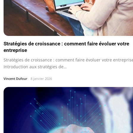
Stratégies de croissance : comment faire évoluer votre
entreprise
Stratégies de croissance : comment faire évoluer votre entrepris
Introduction aux stratégies de…
Vincent Dufour
8 janvier 2026