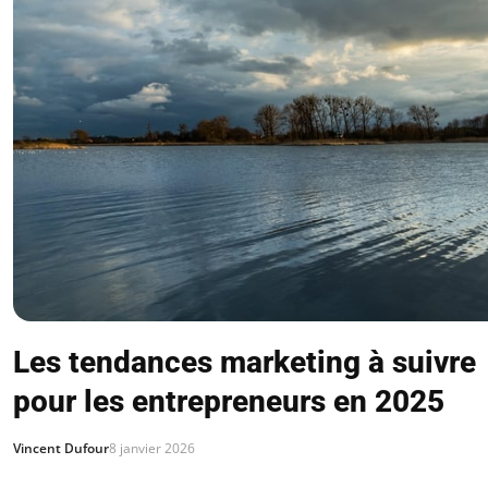
Les tendances marketing à suivre
pour les entrepreneurs en 2025
Vincent Dufour
8 janvier 2026