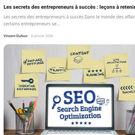
Les secrets des entrepreneurs à succès : leçons à reteni
Les secrets des entrepreneurs à succès Dans le monde des affair
certains entrepreneurs se…
Vincent Dufour
8 janvier 2026