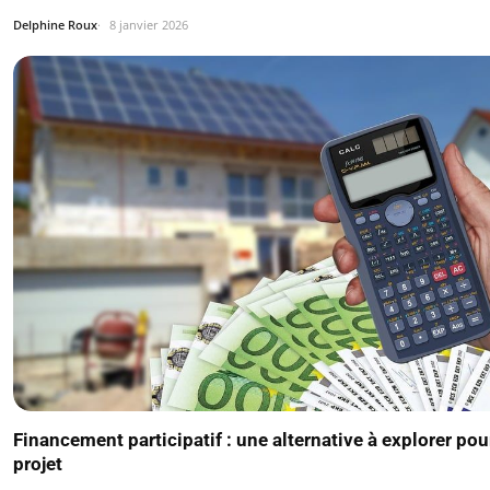
Delphine Roux
8 janvier 2026
Financement participatif : une alternative à explorer pou
projet