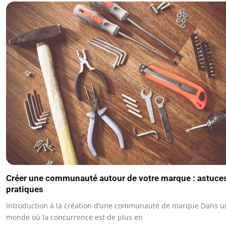
Créer une communauté autour de votre marque : astuce
pratiques
Introduction à la création d’une communauté de marque Dans u
monde où la concurrence est de plus en