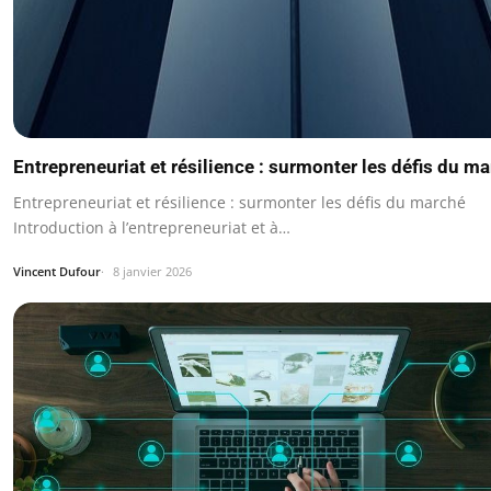
Entrepreneuriat et résilience : surmonter les défis du m
Entrepreneuriat et résilience : surmonter les défis du marché
Introduction à l’entrepreneuriat et à…
Vincent Dufour
8 janvier 2026