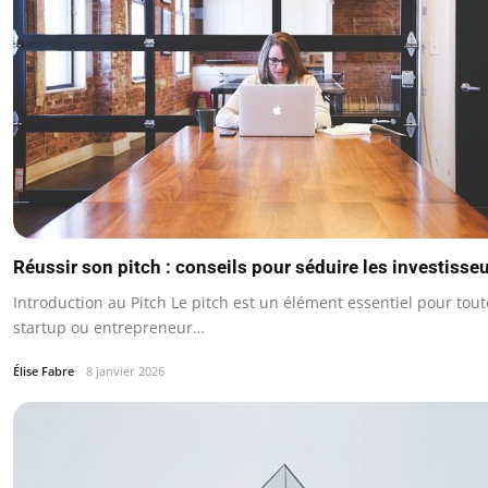
Réussir son pitch : conseils pour séduire les investisse
Introduction au Pitch Le pitch est un élément essentiel pour tout
startup ou entrepreneur…
Élise Fabre
8 janvier 2026