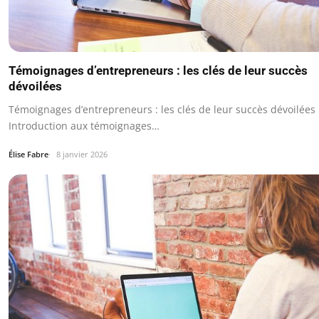
Témoignages d’entrepreneurs : les clés de leur succès
dévoilées
Témoignages d’entrepreneurs : les clés de leur succès dévoilées
Introduction aux témoignages…
Élise Fabre
8 janvier 2026