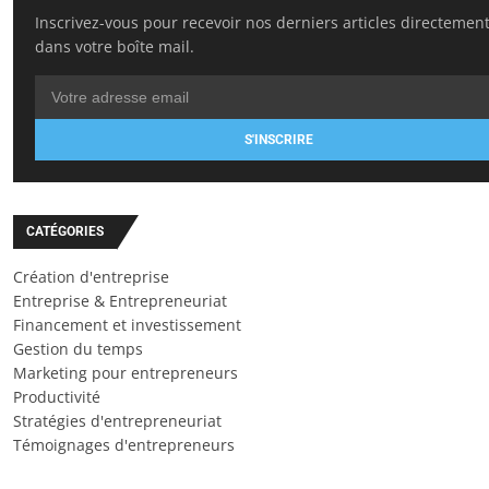
Inscrivez-vous pour recevoir nos derniers articles directemen
dans votre boîte mail.
S'INSCRIRE
CATÉGORIES
Création d'entreprise
Entreprise & Entrepreneuriat
Financement et investissement
Gestion du temps
Marketing pour entrepreneurs
Productivité
Stratégies d'entrepreneuriat
Témoignages d'entrepreneurs