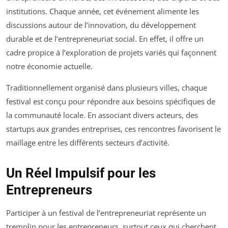
institutions. Chaque année, cet événement alimente les
discussions autour de l’innovation, du développement
durable et de l’entrepreneuriat social. En effet, il offre un
cadre propice à l’exploration de projets variés qui façonnent
notre économie actuelle.
Traditionnellement organisé dans plusieurs villes, chaque
festival est conçu pour répondre aux besoins spécifiques de
la communauté locale. En associant divers acteurs, des
startups aux grandes entreprises, ces rencontres favorisent le
maillage entre les différents secteurs d’activité.
Un Réel Impulsif pour les
Entrepreneurs
Participer à un festival de l’entrepreneuriat représente un
tremplin pour les entrepreneurs, surtout ceux qui cherchent