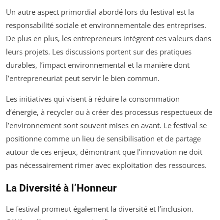
Un autre aspect primordial abordé lors du festival est la
responsabilité sociale et environnementale des entreprises.
De plus en plus, les entrepreneurs intègrent ces valeurs dans
leurs projets. Les discussions portent sur des pratiques
durables, l’impact environnemental et la manière dont
l’entrepreneuriat peut servir le bien commun.
Les initiatives qui visent à réduire la consommation
d’énergie, à recycler ou à créer des processus respectueux de
l’environnement sont souvent mises en avant. Le festival se
positionne comme un lieu de sensibilisation et de partage
autour de ces enjeux, démontrant que l’innovation ne doit
pas nécessairement rimer avec exploitation des ressources.
La Diversité à l’Honneur
Le festival promeut également la diversité et l’inclusion.