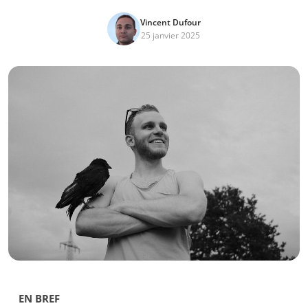
Vincent Dufour
25 janvier 2025
EN BREF