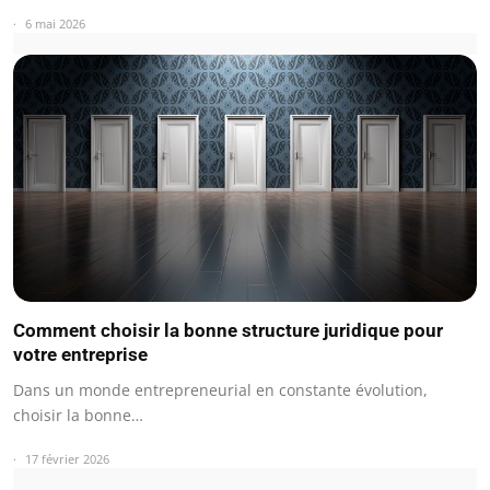
6 mai 2026
Comment choisir la bonne structure juridique pour
votre entreprise
Dans un monde entrepreneurial en constante évolution,
choisir la bonne…
17 février 2026