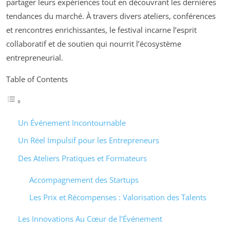
partager leurs expériences tout en découvrant les dernières
tendances du marché. À travers divers ateliers, conférences
et rencontres enrichissantes, le festival incarne l’esprit
collaboratif et de soutien qui nourrit l’écosystème
entrepreneurial.
Table of Contents
Un Événement Incontournable
Un Réel Impulsif pour les Entrepreneurs
Des Ateliers Pratiques et Formateurs
Accompagnement des Startups
Les Prix et Récompenses : Valorisation des Talents
Les Innovations Au Cœur de l’Événement