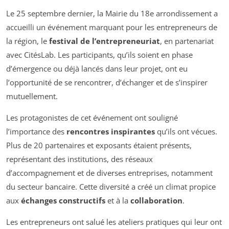
Le 25 septembre dernier, la Mairie du 18e arrondissement a
accueilli un événement marquant pour les entrepreneurs de
la région, le
festival de l’entrepreneuriat
, en partenariat
avec CitésLab. Les participants, qu’ils soient en phase
d’émergence ou déjà lancés dans leur projet, ont eu
l’opportunité de se rencontrer, d’échanger et de s’inspirer
mutuellement.
Les protagonistes de cet événement ont souligné
l’importance des
rencontres inspirantes
qu’ils ont vécues.
Plus de 20 partenaires et exposants étaient présents,
représentant des institutions, des réseaux
d’accompagnement et de diverses entreprises, notamment
du secteur bancaire. Cette diversité a créé un climat propice
aux
échanges constructifs
et à la
collaboration
.
Les entrepreneurs ont salué les ateliers pratiques qui leur ont