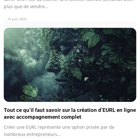
plus que de vendre…
16 juin 2026
Tout ce qu’il faut savoir sur la création d’EURL en ligne
avec accompagnement complet
Créer une EURL représente une option prisée par de
nombreux entrepreneurs…