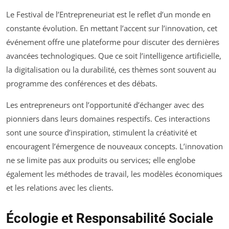
Le Festival de l’Entrepreneuriat est le reflet d’un monde en
constante évolution. En mettant l’accent sur l’innovation, cet
événement offre une plateforme pour discuter des dernières
avancées technologiques. Que ce soit l’intelligence artificielle,
la digitalisation ou la durabilité, ces thèmes sont souvent au
programme des conférences et des débats.
Les entrepreneurs ont l’opportunité d’échanger avec des
pionniers dans leurs domaines respectifs. Ces interactions
sont une source d’inspiration, stimulent la créativité et
encouragent l’émergence de nouveaux concepts. L’innovation
ne se limite pas aux produits ou services; elle englobe
également les méthodes de travail, les modèles économiques
et les relations avec les clients.
Écologie et Responsabilité Sociale