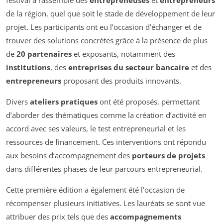
de la région, quel que soit le stade de développement de leur
projet. Les participants ont eu l’occasion d’échanger et de
trouver des solutions concrètes grâce à la présence de plus
de
20 partenaires
et exposants, notamment des
institutions
, des
entreprises du secteur bancaire
et des
entrepreneurs
proposant des produits innovants.
Divers
ateliers pratiques
ont été proposés, permettant
d’aborder des thématiques comme la création d’activité en
accord avec ses valeurs, le test entrepreneurial et les
ressources de financement. Ces interventions ont répondu
aux besoins d’accompagnement des
porteurs de projets
dans différentes phases de leur parcours entrepreneurial.
Cette première édition a également été l’occasion de
récompenser plusieurs initiatives. Les lauréats se sont vue
attribuer des prix tels que des
accompagnements