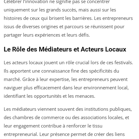
Célébrer l’innovation ne signifie pas se concentrer
uniquement sur les grands succès, mais aussi sur les
histoires de ceux qui brisent les barrières. Les entrepreneurs
issus de diverses origines et parcours se réunissent pour
partager leurs expériences et leurs défis.
Le Rôle des Médiateurs et Acteurs Locaux
Les acteurs locaux jouent un rôle crucial lors de ces festivals.
Ils apportent une connaissance fine des spécificités du
marché. Grâce à leur expertise, les entrepreneurs peuvent
naviguer plus efficacement dans leur environnement local,
identifiant les opportunités et les menaces.
Les médiateurs viennent souvent des institutions publiques,
des chambres de commerce ou des associations locales, et
leur engagement contribue à renforcer le tissu
entrepreneurial. Leur présence permet de créer des liens