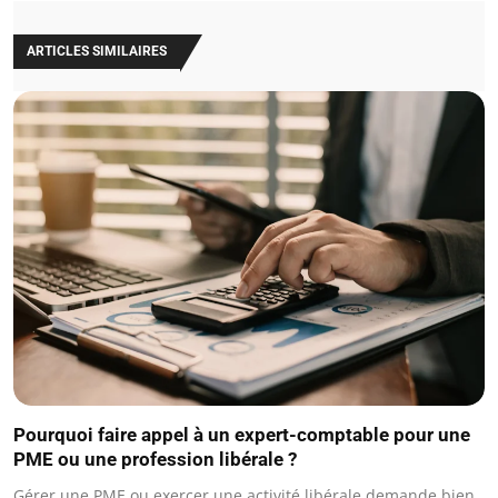
ARTICLES SIMILAIRES
Pourquoi faire appel à un expert-comptable pour une
PME ou une profession libérale ?
Gérer une PME ou exercer une activité libérale demande bien