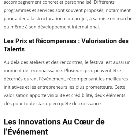
accompagnement concret et personnalisé. Différents
programmes et services sont souvent proposés, notamment
pour aider à la structuration d’un projet, à sa mise en marché
ou même à son développement international.
Les Prix et Récompenses : Valorisation des
Talents
Au-delà des ateliers et des rencontres, le festival est aussi un
moment de reconnaissance. Plusieurs prix peuvent être
décernés durant l’événement, récompensant les meilleures
initiatives et les entrepreneurs les plus prometteurs. Cette
valorisation apporte visibilité et crédibilité, deux éléments
clés pour toute startup en quête de croissance.
Les Innovations Au Cœur de
l’Événement