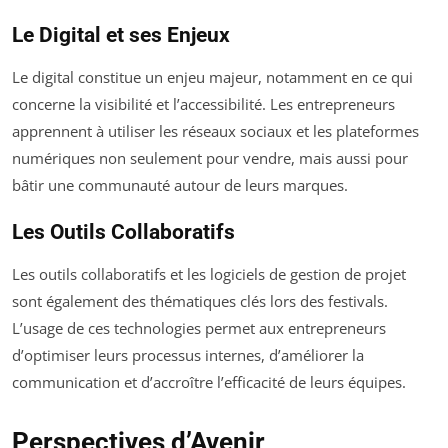
Le Digital et ses Enjeux
Le digital constitue un enjeu majeur, notamment en ce qui
concerne la visibilité et l’accessibilité. Les entrepreneurs
apprennent à utiliser les réseaux sociaux et les plateformes
numériques non seulement pour vendre, mais aussi pour
bâtir une communauté autour de leurs marques.
Les Outils Collaboratifs
Les outils collaboratifs et les logiciels de gestion de projet
sont également des thématiques clés lors des festivals.
L’usage de ces technologies permet aux entrepreneurs
d’optimiser leurs processus internes, d’améliorer la
communication et d’accroître l’efficacité de leurs équipes.
Perspectives d’Avenir