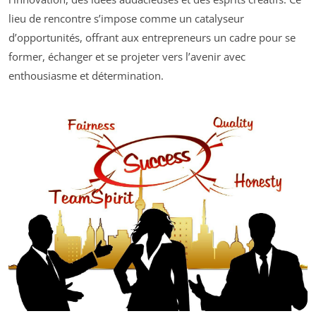
lieu de rencontre s’impose comme un catalyseur
d’opportunités, offrant aux entrepreneurs un cadre pour se
former, échanger et se projeter vers l’avenir avec
enthousiasme et détermination.