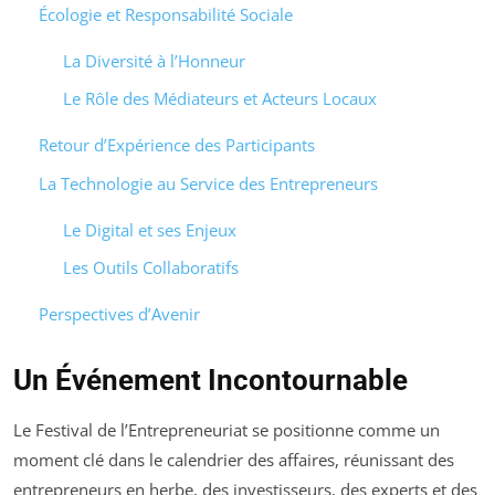
Écologie et Responsabilité Sociale
La Diversité à l’Honneur
Le Rôle des Médiateurs et Acteurs Locaux
Retour d’Expérience des Participants
La Technologie au Service des Entrepreneurs
Le Digital et ses Enjeux
Les Outils Collaboratifs
Perspectives d’Avenir
Un Événement Incontournable
Le Festival de l’Entrepreneuriat se positionne comme un
moment clé dans le calendrier des affaires, réunissant des
entrepreneurs en herbe, des investisseurs, des experts et des