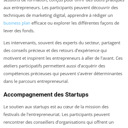
aux entrepreneurs. Les participants peuvent découvrir des
techniques de marketing digital, apprendre à rédiger un
business plan
efficace ou explorer les différentes façons de
lever des fonds.
Les intervenants, souvent des experts du secteur, partagent
des conseils précieux et des retours d’expérience qui
motivent et inspirent les entrepreneurs à aller de l’avant. Ces
ateliers participatifs permettent aussi d’acquérir des
compétences précieuses qui peuvent s’avérer déterminantes
dans le parcours entrepreneurial.
Accompagnement des Startups
Le soutien aux startups est au cœur de la mission des
festivals de l’entrepreneuriat. Les participants peuvent
rencontrer des conseillers d’organisations qui offrent un