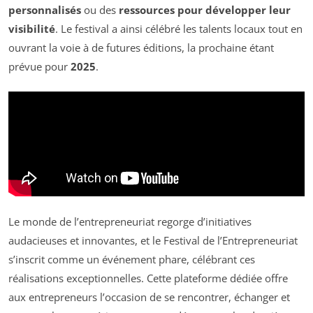
personnalisés
ou des
ressources pour développer leur
visibilité
. Le festival a ainsi célébré les talents locaux tout en
ouvrant la voie à de futures éditions, la prochaine étant
prévue pour
2025
.
Le monde de l’entrepreneuriat regorge d’initiatives
audacieuses et innovantes, et le Festival de l’Entrepreneuriat
s’inscrit comme un événement phare, célébrant ces
réalisations exceptionnelles. Cette plateforme dédiée offre
aux entrepreneurs l’occasion de se rencontrer, échanger et