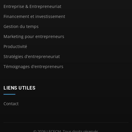
Entreprise & Entrepreneuriat
Financement et investissement
Gestion du temps
Marketing pour entrepreneurs
Productivité
Stratégies d'entrepreneuriat
Témoignages d'entrepreneurs
LIENS UTILES
Contact
© 2026 LECFCM. Tous droits réservés.