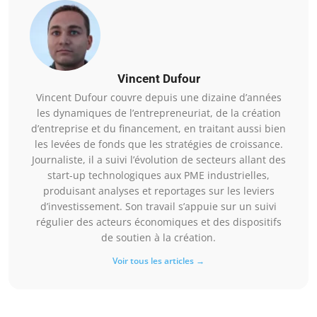
Vincent Dufour
Vincent Dufour couvre depuis une dizaine d’années
les dynamiques de l’entrepreneuriat, de la création
d’entreprise et du financement, en traitant aussi bien
les levées de fonds que les stratégies de croissance.
Journaliste, il a suivi l’évolution de secteurs allant des
start-up technologiques aux PME industrielles,
produisant analyses et reportages sur les leviers
d’investissement. Son travail s’appuie sur un suivi
régulier des acteurs économiques et des dispositifs
de soutien à la création.
Voir tous les articles →