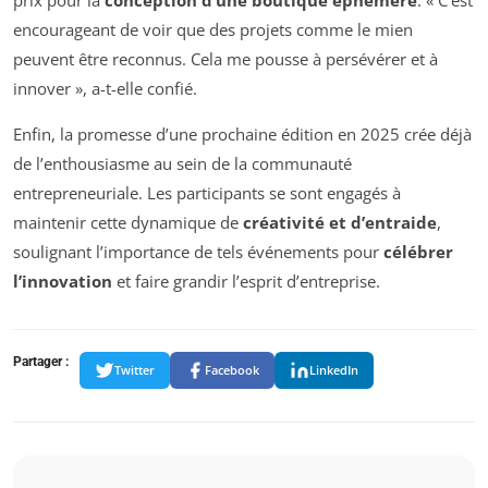
encourageant de voir que des projets comme le mien
peuvent être reconnus. Cela me pousse à persévérer et à
innover », a-t-elle confié.
Enfin, la promesse d’une prochaine édition en 2025 crée déjà
de l’enthousiasme au sein de la communauté
entrepreneuriale. Les participants se sont engagés à
maintenir cette dynamique de
créativité et d’entraide
,
soulignant l’importance de tels événements pour
célébrer
l’innovation
et faire grandir l’esprit d’entreprise.
Partager :
Twitter
Facebook
LinkedIn