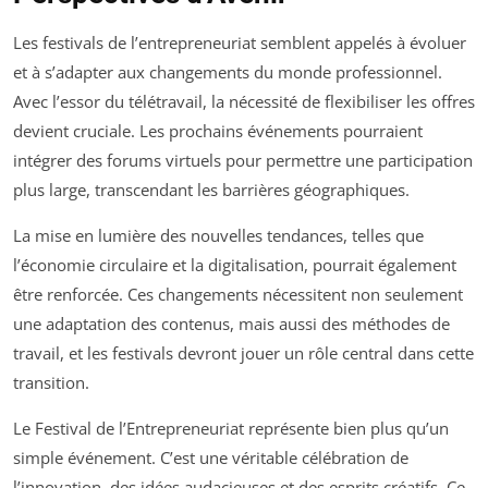
Les festivals de l’entrepreneuriat semblent appelés à évoluer
et à s’adapter aux changements du monde professionnel.
Avec l’essor du télétravail, la nécessité de flexibiliser les offres
devient cruciale. Les prochains événements pourraient
intégrer des forums virtuels pour permettre une participation
plus large, transcendant les barrières géographiques.
La mise en lumière des nouvelles tendances, telles que
l’économie circulaire et la digitalisation, pourrait également
être renforcée. Ces changements nécessitent non seulement
une adaptation des contenus, mais aussi des méthodes de
travail, et les festivals devront jouer un rôle central dans cette
transition.
Le Festival de l’Entrepreneuriat représente bien plus qu’un
simple événement. C’est une véritable célébration de
l’innovation, des idées audacieuses et des esprits créatifs. Ce