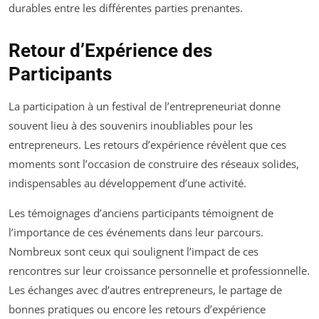
durables entre les différentes parties prenantes.
Retour d’Expérience des
Participants
La participation à un festival de l’entrepreneuriat donne
souvent lieu à des souvenirs inoubliables pour les
entrepreneurs. Les retours d’expérience révèlent que ces
moments sont l’occasion de construire des réseaux solides,
indispensables au développement d’une activité.
Les témoignages d’anciens participants témoignent de
l’importance de ces événements dans leur parcours.
Nombreux sont ceux qui soulignent l’impact de ces
rencontres sur leur croissance personnelle et professionnelle.
Les échanges avec d’autres entrepreneurs, le partage de
bonnes pratiques ou encore les retours d’expérience