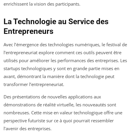
enrichissent la vision des participants.
La Technologie au Service des
Entrepreneurs
Avec l’émergence des technologies numériques, le festival de
l’entrepreneuriat explore comment ces outils peuvent être
utilisés pour améliorer les performances des entreprises. Les
startups technologiques y sont en grande partie mises en
avant, démontrant la manière dont la technologie peut
transformer l’entrepreneuriat.
Des présentations de nouvelles applications aux
démonstrations de réalité virtuelle, les nouveautés sont
nombreuses. Cette mise en valeur technologique offre une
perspective futuriste sur ce à quoi pourrait ressembler
l’avenir des entreprises.