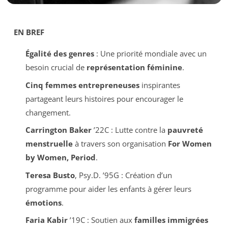
EN BREF
Égalité des genres
: Une priorité mondiale avec un
besoin crucial de
représentation féminine
.
Cinq femmes entrepreneuses
inspirantes
partageant leurs histoires pour encourager le
changement.
Carrington Baker
’22C : Lutte contre la
pauvreté
menstruelle
à travers son organisation
For Women
by Women, Period
.
Teresa Busto
, Psy.D. ’95G : Création d’un
programme pour aider les enfants à gérer leurs
émotions
.
Faria Kabir
’19C : Soutien aux
familles immigrées