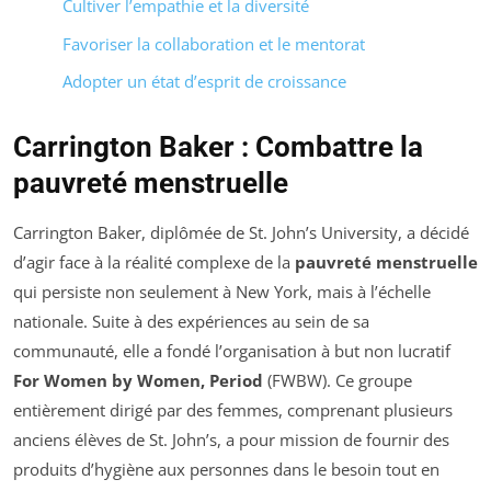
Cultiver l’empathie et la diversité
Favoriser la collaboration et le mentorat
Adopter un état d’esprit de croissance
Carrington Baker : Combattre la
pauvreté menstruelle
Carrington Baker, diplômée de St. John’s University, a décidé
d’agir face à la réalité complexe de la
pauvreté menstruelle
qui persiste non seulement à New York, mais à l’échelle
nationale. Suite à des expériences au sein de sa
communauté, elle a fondé l’organisation à but non lucratif
For Women by Women, Period
(FWBW). Ce groupe
entièrement dirigé par des femmes, comprenant plusieurs
anciens élèves de St. John’s, a pour mission de fournir des
produits d’hygiène aux personnes dans le besoin tout en