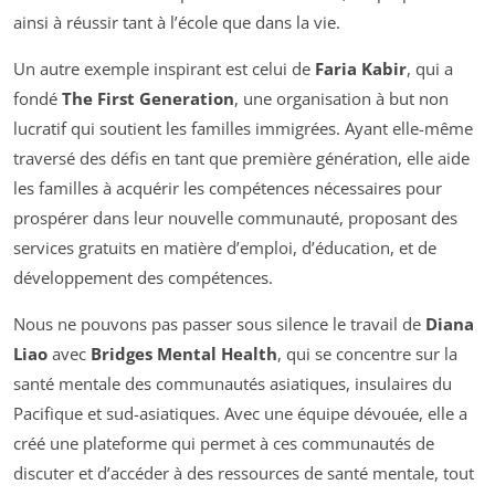
ainsi à réussir tant à l’école que dans la vie.
Un autre exemple inspirant est celui de
Faria Kabir
, qui a
fondé
The First Generation
, une organisation à but non
lucratif qui soutient les familles immigrées. Ayant elle-même
traversé des défis en tant que première génération, elle aide
les familles à acquérir les compétences nécessaires pour
prospérer dans leur nouvelle communauté, proposant des
services gratuits en matière d’emploi, d’éducation, et de
développement des compétences.
Nous ne pouvons pas passer sous silence le travail de
Diana
Liao
avec
Bridges Mental Health
, qui se concentre sur la
santé mentale des communautés asiatiques, insulaires du
Pacifique et sud-asiatiques. Avec une équipe dévouée, elle a
créé une plateforme qui permet à ces communautés de
discuter et d’accéder à des ressources de santé mentale, tout