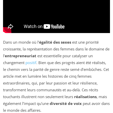
Dans un monde où l’
égalité des sexes
est une priorité
croissante, la représentation des femmes dans le domaine de
l’
entrepreneuriat
est essentielle pour catalyser un
changement
positif
. Bien que des progrès aient été réalisés,
le chemin vers la parité de genre reste semé d’embûches. Cet
article met en lumière les histoires de cinq femmes
extraordinaires, qui, par leur passion et leur résilience,
transforment leurs communautés et au-delà. Ces récits
touchants illustrent non seulement leurs
réalisations
, mais
également l’impact qu’une
diversité de voix
peut avoir dans
le monde des affaires.