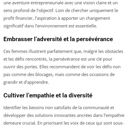
une aventure entrepreneuriale avec une vision claire et un
sens profond de l’objectif. Loin de chercher uniquement le
profit financier, l’aspiration à apporter un changement
significatif dans l’environnement est essentielle.
Embrasser l’adversité et la persévérance
Ces femmes illustrent parfaitement que, malgré les obstacles
et les défis rencontrés, la persévérance est une clé pour
ouvrir des portes. Elles recommandent de voir les défis non
pas comme des blocages, mais comme des occasions de
grandir et d’apprendre.
Cultiver l’empathie et la diversité
Identifier les besoins non satisfaits de la communauté et
développer des solutions innovantes ancrées dans l’empathie
demeure crucial. En priorisant les voix de ceux qui sont sous-