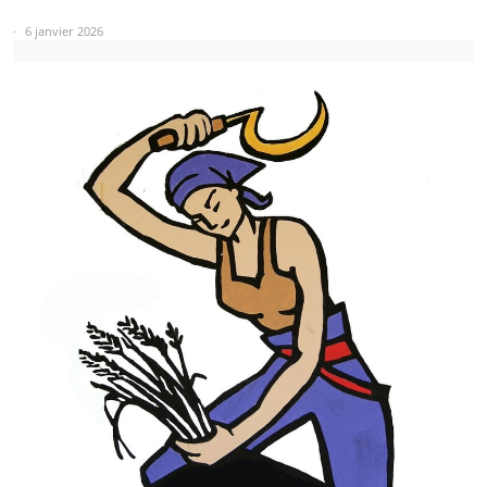
6 janvier 2026