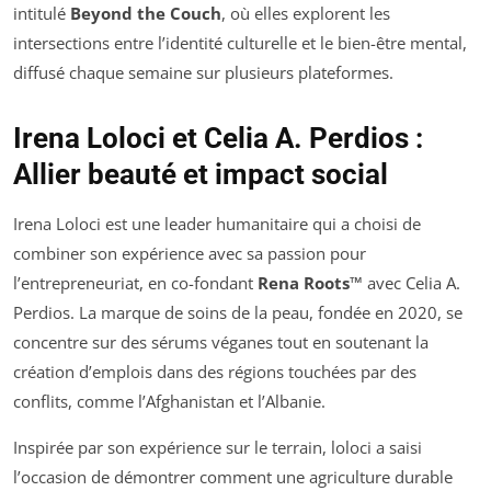
intitulé
Beyond the Couch
, où elles explorent les
intersections entre l’identité culturelle et le bien-être mental,
diffusé chaque semaine sur plusieurs plateformes.
Irena Loloci et Celia A. Perdios :
Allier beauté et impact social
Irena Loloci est une leader humanitaire qui a choisi de
combiner son expérience avec sa passion pour
l’entrepreneuriat, en co-fondant
Rena Roots™
avec Celia A.
Perdios. La marque de soins de la peau, fondée en 2020, se
concentre sur des sérums véganes tout en soutenant la
création d’emplois dans des régions touchées par des
conflits, comme l’Afghanistan et l’Albanie.
Inspirée par son expérience sur le terrain, loloci a saisi
l’occasion de démontrer comment une agriculture durable