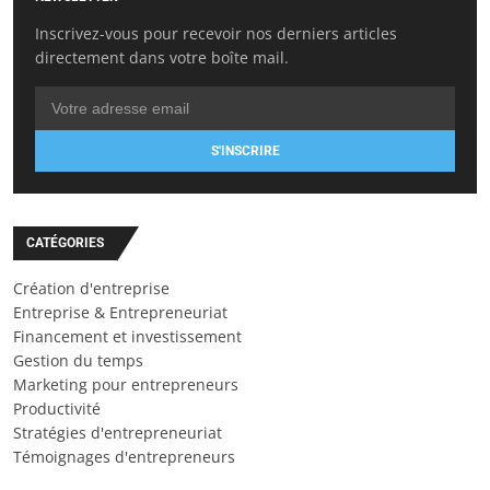
Inscrivez-vous pour recevoir nos derniers articles
directement dans votre boîte mail.
S'INSCRIRE
CATÉGORIES
Création d'entreprise
Entreprise & Entrepreneuriat
Financement et investissement
Gestion du temps
Marketing pour entrepreneurs
Productivité
Stratégies d'entrepreneuriat
Témoignages d'entrepreneurs