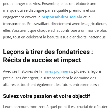
peut changer des vies. Ensemble, elles ont élaboré une
marque qui se distingue par sa qualité premium et son
engagement envers la
responsabilité sociale
et la
transparence. En travaillant directement avec les agriculteurs,
elles s’assurent que chaque achat contribue à un monde plus
juste, tout en célébrant la beauté issue d’endroits inattendus.
Leçons à tirer des fondatrices :
Récits de succès et impact
Avec ces histoires de
femmes pionnières
, plusieurs leçons
précieuses émergent, qui transcendent le domaine des
affaires et touchent également les futurs entrepreneurs :
Suivez votre passion et votre objectif
Leurs parcours montrent à quel point il est crucial de débuter