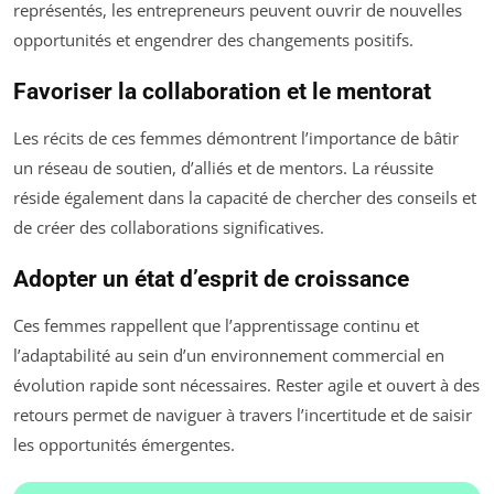
représentés, les entrepreneurs peuvent ouvrir de nouvelles
opportunités et engendrer des changements positifs.
Favoriser la collaboration et le mentorat
Les récits de ces femmes démontrent l’importance de bâtir
un réseau de soutien, d’alliés et de mentors. La réussite
réside également dans la capacité de chercher des conseils et
de créer des collaborations significatives.
Adopter un état d’esprit de croissance
Ces femmes rappellent que l’apprentissage continu et
l’adaptabilité au sein d’un environnement commercial en
évolution rapide sont nécessaires. Rester agile et ouvert à des
retours permet de naviguer à travers l’incertitude et de saisir
les opportunités émergentes.