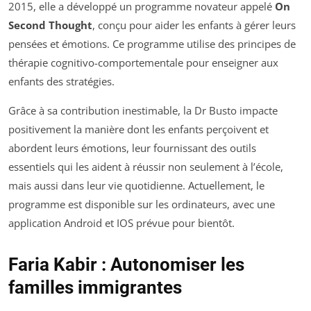
2015, elle a développé un programme novateur appelé
On
Second Thought
, conçu pour aider les enfants à gérer leurs
pensées et émotions. Ce programme utilise des principes de
thérapie cognitivo-comportementale pour enseigner aux
enfants des stratégies.
Grâce à sa contribution inestimable, la Dr Busto impacte
positivement la manière dont les enfants perçoivent et
abordent leurs émotions, leur fournissant des outils
essentiels qui les aident à réussir non seulement à l’école,
mais aussi dans leur vie quotidienne. Actuellement, le
programme est disponible sur les ordinateurs, avec une
application Android et IOS prévue pour bientôt.
Faria Kabir : Autonomiser les
familles immigrantes