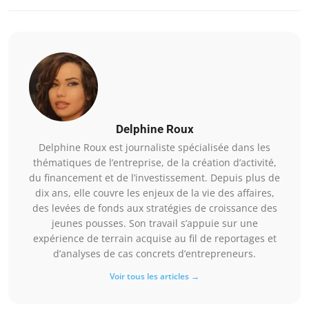
Delphine Roux
Delphine Roux est journaliste spécialisée dans les
thématiques de l’entreprise, de la création d’activité,
du financement et de l’investissement. Depuis plus de
dix ans, elle couvre les enjeux de la vie des affaires,
des levées de fonds aux stratégies de croissance des
jeunes pousses. Son travail s’appuie sur une
expérience de terrain acquise au fil de reportages et
d’analyses de cas concrets d’entrepreneurs.
Voir tous les articles →