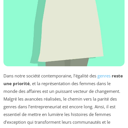
Dans notre société contemporaine, l’égalité des
genres
reste
une priorité
, et la représentation des femmes dans le
monde des affaires est un puissant vecteur de changement.
Malgré les avancées réalisées, le chemin vers la parité des
genres dans l’entrepreneuriat est encore long. Ainsi, il est
essentiel de mettre en lumière les histoires de femmes
d’exception qui transforment leurs communautés et le