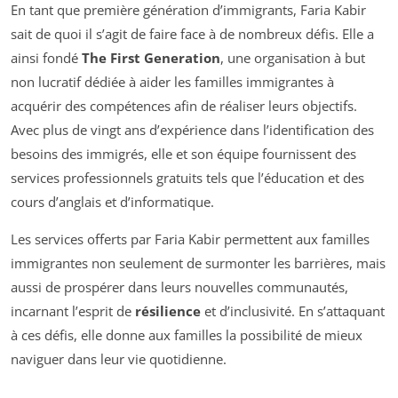
En tant que première génération d’immigrants, Faria Kabir
sait de quoi il s’agit de faire face à de nombreux défis. Elle a
ainsi fondé
The First Generation
, une organisation à but
non lucratif dédiée à aider les familles immigrantes à
acquérir des compétences afin de réaliser leurs objectifs.
Avec plus de vingt ans d’expérience dans l’identification des
besoins des immigrés, elle et son équipe fournissent des
services professionnels gratuits tels que l’éducation et des
cours d’anglais et d’informatique.
Les services offerts par Faria Kabir permettent aux familles
immigrantes non seulement de surmonter les barrières, mais
aussi de prospérer dans leurs nouvelles communautés,
incarnant l’esprit de
résilience
et d’inclusivité. En s’attaquant
à ces défis, elle donne aux familles la possibilité de mieux
naviguer dans leur vie quotidienne.