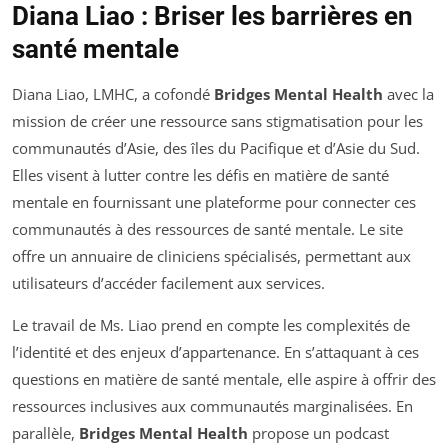
Diana Liao : Briser les barrières en
santé mentale
Diana Liao, LMHC, a cofondé
Bridges Mental Health
avec la
mission de créer une ressource sans stigmatisation pour les
communautés d’Asie, des îles du Pacifique et d’Asie du Sud.
Elles visent à lutter contre les défis en matière de santé
mentale en fournissant une plateforme pour connecter ces
communautés à des ressources de santé mentale. Le site
offre un annuaire de cliniciens spécialisés, permettant aux
utilisateurs d’accéder facilement aux services.
Le travail de Ms. Liao prend en compte les complexités de
l’identité et des enjeux d’appartenance. En s’attaquant à ces
questions en matière de santé mentale, elle aspire à offrir des
ressources inclusives aux communautés marginalisées. En
parallèle,
Bridges Mental Health
propose un podcast