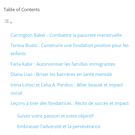
Table of Contents
Carrington Baker : Combattre la pauvreté menstruelle
Teresa Busto : Construire une fondation positive pour les
enfants
Faria Kabir : Autonomiser les familles immigrantes
Diana Liao : Briser les barrières en santé mentale
Irena Loloci et Celia A. Perdios : Allier beauté et impact
social
Leçons à tirer des fondatrices : Récits de succès et impact
Suivez votre passion et votre objectif
Embrasser l’adversité et la persévérance