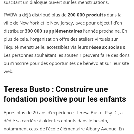
suscitant un dialogue ouvert sur les menstruations.
FWBW a déjà distribué plus de
200 000 produits
dans la
ville de New York et le New Jersey, avec pour objectif d’en
distribuer
300 000 supplémentaires
l’année prochaine. En
plus de cela, l’organisation offre des ateliers virtuels sur
l’équité menstruelle, accessibles via leurs
réseaux sociaux
.
Les personnes souhaitant les soutenir peuvent faire des dons
ou s’inscrire pour des opportunités de bénévolat sur leur site
web.
Teresa Busto : Construire une
fondation positive pour les enfants
Après plus de 20 ans d’expérience, Teresa Busto, Psy.D., a
dédié sa carrière à aider les enfants dans le besoin,
notamment ceux de l’école élémentaire Albany Avenue. En