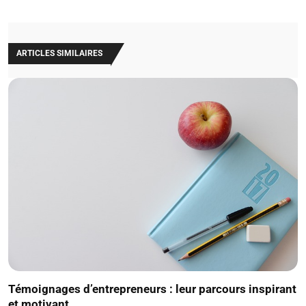
ARTICLES SIMILAIRES
Témoignages d’entrepreneurs : leur parcours inspirant
et motivant