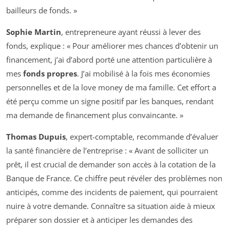
bailleurs de fonds. »
Sophie Martin
, entrepreneure ayant réussi à lever des
fonds, explique : « Pour améliorer mes chances d’obtenir un
financement, j’ai d’abord porté une attention particulière à
mes
fonds propres
. J’ai mobilisé à la fois mes économies
personnelles et de la love money de ma famille. Cet effort a
été perçu comme un signe positif par les banques, rendant
ma demande de financement plus convaincante. »
Thomas Dupuis
, expert-comptable, recommande d’évaluer
la santé financière de l’entreprise : « Avant de solliciter un
prêt, il est crucial de demander son accès à la cotation de la
Banque de France. Ce chiffre peut révéler des problèmes non
anticipés, comme des incidents de paiement, qui pourraient
nuire à votre demande. Connaître sa situation aide à mieux
préparer son dossier et à anticiper les demandes des