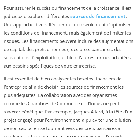
Pour assurer le succès du financement de la croissance, il est
judicieux d’explorer différentes
sources de financement
.
Une approche diversifiée permet non seulement d’optimiser
les conditions de financement, mais également de limiter les
risques. Les financements peuvent inclure des augmentations
de capital, des prêts d’honneur, des prêts bancaires, des
subventions d’exploitation, et bien d’autres formes adaptées
aux besoins spécifiques de votre entreprise.
Il est essentiel de bien analyser les besoins financiers de
l’entreprise afin de choisir les sources de financement les
plus adéquates. La collaboration avec des organismes
comme les Chambres de Commerce et d’Industrie peut
s’avérer bénéfique. Par exemple, Jacques Allard, à la tête d’un
projet engagé pour l’environnement, a pu éviter une dilution
de son capital en se tournant vers des prêts bancaires à
conditions adaptées grâce à l’accompagnement d’experts.