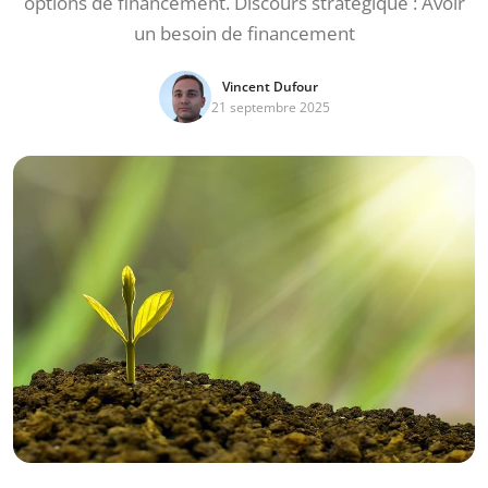
options de financement. Discours stratégique : Avoir
un besoin de financement
Vincent Dufour
21 septembre 2025