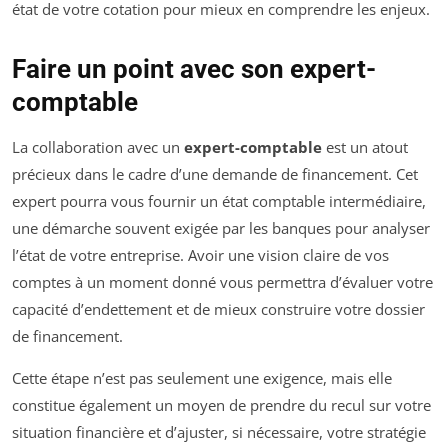
état de votre cotation pour mieux en comprendre les enjeux.
Faire un point avec son expert-
comptable
La collaboration avec un
expert-comptable
est un atout
précieux dans le cadre d’une demande de financement. Cet
expert pourra vous fournir un état comptable intermédiaire,
une démarche souvent exigée par les banques pour analyser
l’état de votre entreprise. Avoir une vision claire de vos
comptes à un moment donné vous permettra d’évaluer votre
capacité d’endettement et de mieux construire votre dossier
de financement.
Cette étape n’est pas seulement une exigence, mais elle
constitue également un moyen de prendre du recul sur votre
situation financière et d’ajuster, si nécessaire, votre stratégie