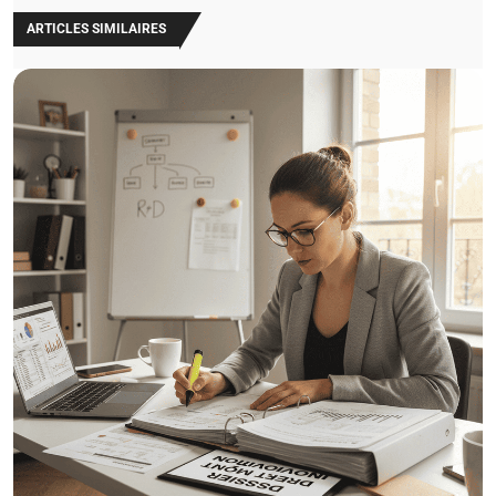
ARTICLES SIMILAIRES