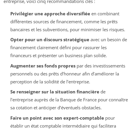
entreprise, voici cinq recommandations clés :
Privilégier une approche diversifiée
en combinant
différentes sources de financement, comme les prêts
bancaires et les subventions, pour minimiser les risques.
Opter pour un discours stratégique
avec un besoin de
financement clairement défini pour rassurer les
financeurs et présenter un business plan solide.
Augmenter ses fonds propres
par des investissements
personnels ou des prêts d’honneur afin d’améliorer la
perception de la solidité de l’entreprise.
Se renseigner sur la situation financière
de
l’entreprise auprès de la Banque de France pour connaître
sa cotation et anticiper d’éventuels obstacles.
Faire un point avec son expert-comptable
pour
établir un état comptable intermédiaire qui facilitera