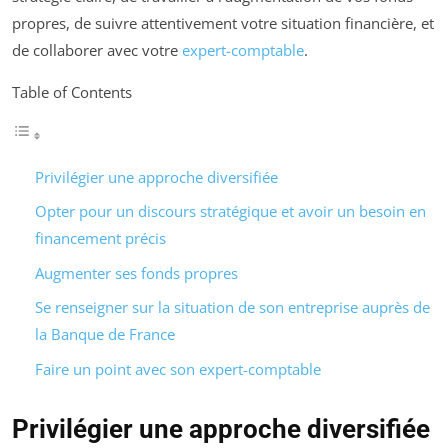
propres, de suivre attentivement votre situation financière, et
de collaborer avec votre
expert-comptable
.
Table of Contents
Privilégier une approche diversifiée
Opter pour un discours stratégique et avoir un besoin en
financement précis
Augmenter ses fonds propres
Se renseigner sur la situation de son entreprise auprès de
la Banque de France
Faire un point avec son expert-comptable
Privilégier une approche diversifiée