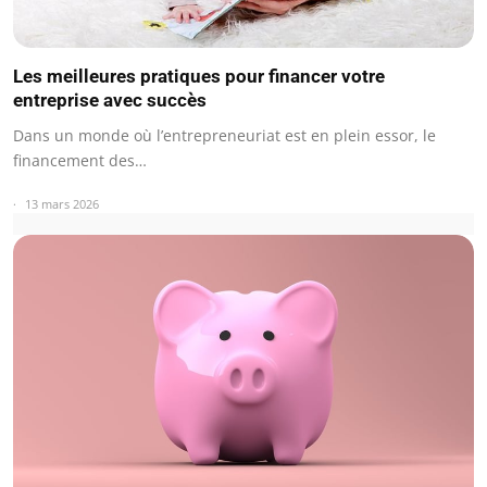
Les meilleures pratiques pour financer votre
entreprise avec succès
Dans un monde où l’entrepreneuriat est en plein essor, le
financement des…
13 mars 2026