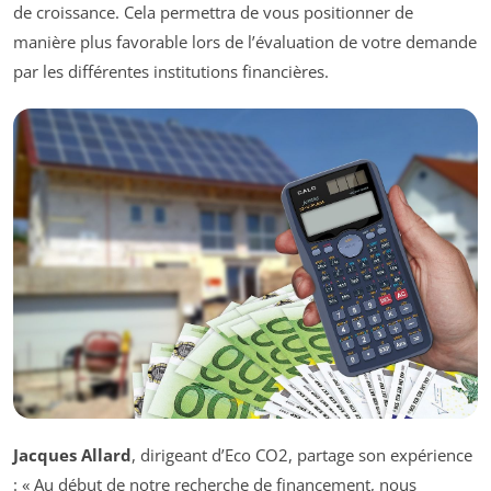
de croissance. Cela permettra de vous positionner de
manière plus favorable lors de l’évaluation de votre demande
par les différentes institutions financières.
Jacques Allard
, dirigeant d’Eco CO2, partage son expérience
: « Au début de notre recherche de financement, nous