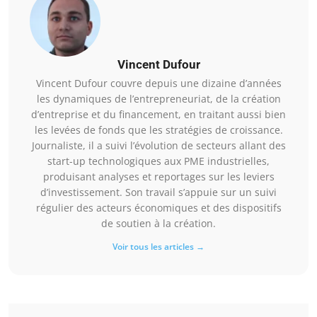
Vincent Dufour
Vincent Dufour couvre depuis une dizaine d’années
les dynamiques de l’entrepreneuriat, de la création
d’entreprise et du financement, en traitant aussi bien
les levées de fonds que les stratégies de croissance.
Journaliste, il a suivi l’évolution de secteurs allant des
start-up technologiques aux PME industrielles,
produisant analyses et reportages sur les leviers
d’investissement. Son travail s’appuie sur un suivi
régulier des acteurs économiques et des dispositifs
de soutien à la création.
Voir tous les articles →