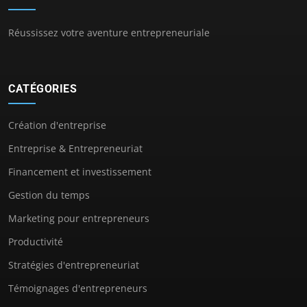
Réussissez votre aventure entrepreneuriale
CATÉGORIES
Création d'entreprise
Entreprise & Entrepreneuriat
Financement et investissement
Gestion du temps
Marketing pour entrepreneurs
Productivité
Stratégies d'entrepreneuriat
Témoignages d'entrepreneurs