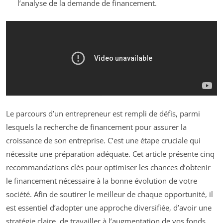
l’analyse de la demande de financement.
Le parcours d’un entrepreneur est rempli de défis, parmi
lesquels la recherche de financement pour assurer la
croissance de son entreprise. C’est une étape cruciale qui
nécessite une préparation adéquate. Cet article présente cinq
recommandations clés pour optimiser les chances d’obtenir
le financement nécessaire à la bonne évolution de votre
société. Afin de soutirer le meilleur de chaque opportunité, il
est essentiel d’adopter une approche diversifiée, d’avoir une
stratégie claire, de travailler à l’augmentation de vos fonds