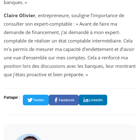
banques. »
Claire Olivier
, entrepreneure, souligne l’importance de
consulter son expert-comptable : « Avant de faire ma
demande de financement, j’ai demandé à mon expert-
comptable de réaliser un état comptable intermédiaire. Cela
m’a permis de mesurer ma capacité d’endettement et d’avoir
une vue d’ensemble sur mes comptes. Cela a renforcé ma
position lors des discussions avec les banques, leur montrant
que j’étais proactive et bien préparée. »
Partager :
Twitter
Facebook
LinkedIn