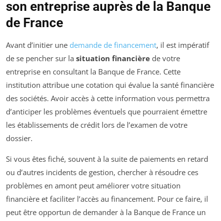
son entreprise auprès de la Banque
de France
Avant d’initier une
demande de financement
, il est impératif
de se pencher sur la
situation financière
de votre
entreprise en consultant la Banque de France. Cette
institution attribue une cotation qui évalue la santé financière
des sociétés. Avoir accès à cette information vous permettra
d’anticiper les problèmes éventuels que pourraient émettre
les établissements de crédit lors de l’examen de votre
dossier.
Si vous êtes fiché, souvent à la suite de paiements en retard
ou d’autres incidents de gestion, chercher à résoudre ces
problèmes en amont peut améliorer votre situation
financière et faciliter l’accès au financement. Pour ce faire, il
peut être opportun de demander à la Banque de France un