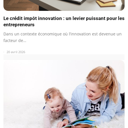
Le crédit impôt innovation : un levier puissant pour les
entrepreneurs
Dans un contexte économique où l’innovation est devenue un
facteur de…
20 avril 2026