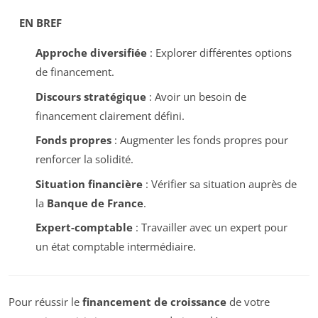
EN BREF
Approche diversifiée
: Explorer différentes options
de financement.
Discours stratégique
: Avoir un besoin de
financement clairement défini.
Fonds propres
: Augmenter les fonds propres pour
renforcer la solidité.
Situation financière
: Vérifier sa situation auprès de
la
Banque de France
.
Expert-comptable
: Travailler avec un expert pour
un état comptable intermédiaire.
Pour réussir le
financement de croissance
de votre