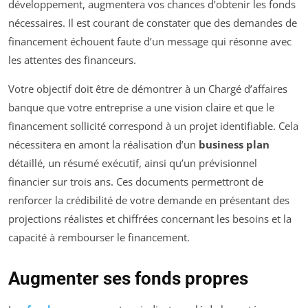
développement, augmentera vos chances d’obtenir les fonds
nécessaires. Il est courant de constater que des demandes de
financement échouent faute d’un message qui résonne avec
les attentes des financeurs.
Votre objectif doit être de démontrer à un Chargé d’affaires
banque que votre entreprise a une vision claire et que le
financement sollicité correspond à un projet identifiable. Cela
nécessitera en amont la réalisation d’un
business plan
détaillé, un résumé exécutif, ainsi qu’un prévisionnel
financier sur trois ans. Ces documents permettront de
renforcer la crédibilité de votre demande en présentant des
projections réalistes et chiffrées concernant les besoins et la
capacité à rembourser le financement.
Augmenter ses fonds propres