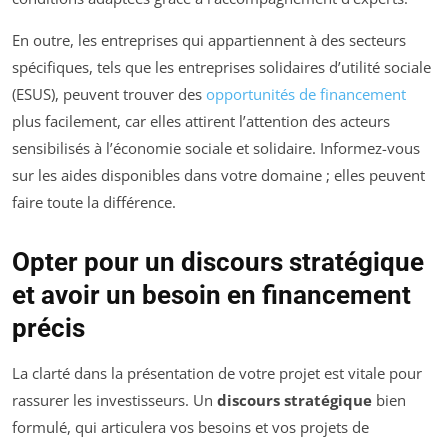
En outre, les entreprises qui appartiennent à des secteurs
spécifiques, tels que les entreprises solidaires d’utilité sociale
(ESUS), peuvent trouver des
opportunités de financement
plus facilement, car elles attirent l’attention des acteurs
sensibilisés à l’économie sociale et solidaire. Informez-vous
sur les aides disponibles dans votre domaine ; elles peuvent
faire toute la différence.
Opter pour un discours stratégique
et avoir un besoin en financement
précis
La clarté dans la présentation de votre projet est vitale pour
rassurer les investisseurs. Un
discours stratégique
bien
formulé, qui articulera vos besoins et vos projets de