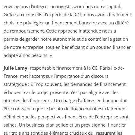
envisagions d’intégrer un investisseur dans notre capital.
Grâce aux conseils d’experts de la CCI, nous avons finalement
choisi de privilégier un financement bancaire avec un différé
de remboursement. Cette approche inattendue nous a
permis de garder notre autonomie et de contrôler la gestion
de notre entreprise, tout en bénéficiant d’un soutien financier
adapté à nos besoins. »
Julie Lamy
, responsable financement à la CCI Paris Ile-de-
France, met l’accent sur l’importance d’un discours
stratégique : « Trop souvent, les demandes de financement
échouent car le projet présenté n’est pas aligné avec les
attentes des financeurs. Un chargé d’affaires en banque doit
être convaincu que le besoin de financement est clairement
défini et que les perspectives financières de l’entreprise sont
saines. Un business plan solide et un prévisionnel financier
sur trois ans sont des éléments cruciaux qui rassurent les