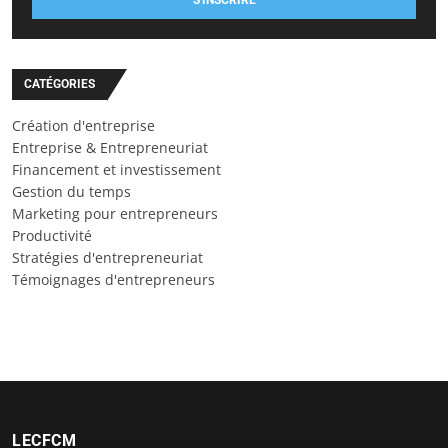
CATÉGORIES
Création d'entreprise
Entreprise & Entrepreneuriat
Financement et investissement
Gestion du temps
Marketing pour entrepreneurs
Productivité
Stratégies d'entrepreneuriat
Témoignages d'entrepreneurs
LECFCM