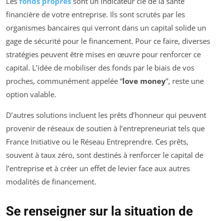
Les
fonds propres
sont un indicateur clé de la santé
financière de votre entreprise. Ils sont scrutés par les
organismes bancaires qui verront dans un capital solide un
gage de sécurité pour le financement. Pour ce faire, diverses
stratégies peuvent être mises en œuvre pour renforcer ce
capital. L’idée de mobiliser des fonds par le biais de vos
proches, communément appelée “
love money
”, reste une
option valable.
D’autres solutions incluent les prêts d’honneur qui peuvent
provenir de réseaux de soutien à l’entrepreneuriat tels que
France Initiative ou le Réseau Entreprendre. Ces prêts,
souvent à taux zéro, sont destinés à renforcer le capital de
l’entreprise et à créer un effet de levier face aux autres
modalités de financement.
Se renseigner sur la situation de