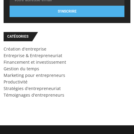
S'INSCRIRE
CATÉGORIES
Création d'entreprise
Entreprise & Entrepreneuriat
Financement et investissement
Gestion du temps
Marketing pour entrepreneurs
Productivité
Stratégies d'entrepreneuriat
Témoignages d'entrepreneurs