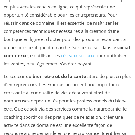
en plus vers les achats en ligne, ce qui représente une
opportunité considérable pour les entrepreneurs. Pour
réussir dans ce domaine, il est essentiel de maîtriser les
compétences techniques nécessaires à la création d’une
boutique en ligne et d’opter pour des produits répondant à
un besoin spécifique du marché. Se spécialiser dans le
social
commerce
, en utilisant les
réseaux sociaux
pour optimiser
les ventes, peut également s’avérer payant.
Le secteur du
bien-être et de la santé
attire de plus en plus
d’entrepreneurs. Les Français accordent une importance
croissante à leur qualité de vie, découvrant ainsi de
nombreuses opportunités pour les professionnels du bien-
être. Que ce soit via des services comme la naturopathie, le
coaching sportif ou des pratiques de relaxation, créer une
activité dans ce domaine est une excellente façon de
répondre à une demande en pleine croissance. Identifier sa