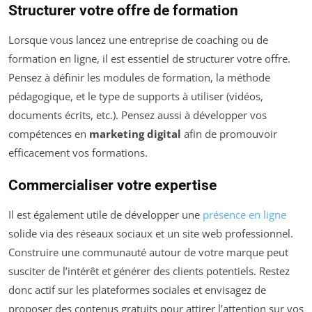
Structurer votre offre de formation
Lorsque vous lancez une entreprise de coaching ou de
formation en ligne, il est essentiel de structurer votre offre.
Pensez à définir les modules de formation, la méthode
pédagogique, et le type de supports à utiliser (vidéos,
documents écrits, etc.). Pensez aussi à développer vos
compétences en
marketing digital
afin de promouvoir
efficacement vos formations.
Commercialiser votre expertise
Il est également utile de développer une
présence en ligne
solide via des réseaux sociaux et un site web professionnel.
Construire une communauté autour de votre marque peut
susciter de l’intérêt et générer des clients potentiels. Restez
donc actif sur les plateformes sociales et envisagez de
proposer des contenus gratuits pour attirer l’attention sur vos