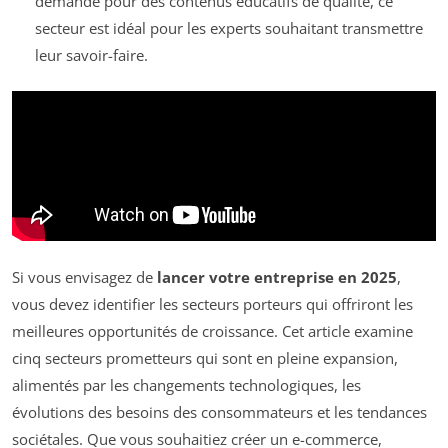
demande pour des contenus éducatifs de qualité, ce
secteur est idéal pour les experts souhaitant transmettre
leur savoir-faire.
Si vous envisagez de
lancer votre entreprise en 2025
,
vous devez identifier les secteurs porteurs qui offriront les
meilleures opportunités de croissance. Cet article examine
cinq secteurs prometteurs qui sont en pleine expansion,
alimentés par les changements technologiques, les
évolutions des besoins des consommateurs et les tendances
sociétales. Que vous souhaitiez créer un e-commerce,