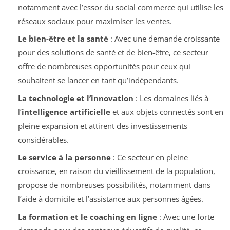
notamment avec l’essor du social commerce qui utilise les
réseaux sociaux pour maximiser les ventes.
Le bien-être et la santé
: Avec une demande croissante
pour des solutions de santé et de bien-être, ce secteur
offre de nombreuses opportunités pour ceux qui
souhaitent se lancer en tant qu’indépendants.
La technologie et l’innovation
: Les domaines liés à
l’
intelligence artificielle
et aux objets connectés sont en
pleine expansion et attirent des investissements
considérables.
Le service à la personne
: Ce secteur en pleine
croissance, en raison du vieillissement de la population,
propose de nombreuses possibilités, notamment dans
l’aide à domicile et l’assistance aux personnes âgées.
La formation et le coaching en ligne
: Avec une forte