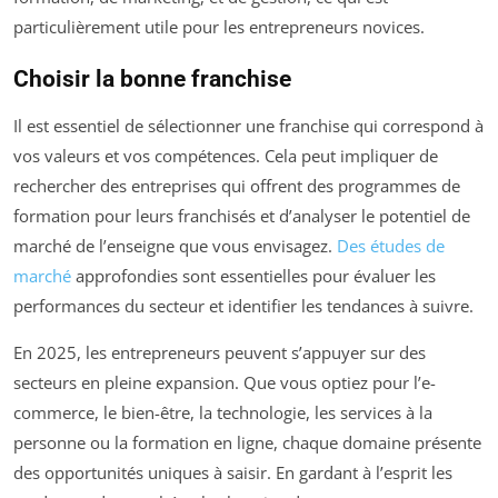
particulièrement utile pour les entrepreneurs novices.
Choisir la bonne franchise
Il est essentiel de sélectionner une franchise qui correspond à
vos valeurs et vos compétences. Cela peut impliquer de
rechercher des entreprises qui offrent des programmes de
formation pour leurs franchisés et d’analyser le potentiel de
marché de l’enseigne que vous envisagez.
Des études de
marché
approfondies sont essentielles pour évaluer les
performances du secteur et identifier les tendances à suivre.
En 2025, les entrepreneurs peuvent s’appuyer sur des
secteurs en pleine expansion. Que vous optiez pour l’e-
commerce, le bien-être, la technologie, les services à la
personne ou la formation en ligne, chaque domaine présente
des opportunités uniques à saisir. En gardant à l’esprit les