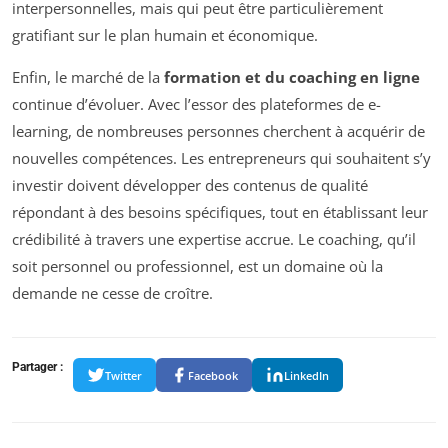
interpersonnelles, mais qui peut être particulièrement
gratifiant sur le plan humain et économique.
Enfin, le marché de la
formation et du coaching en ligne
continue d’évoluer. Avec l’essor des plateformes de e-
learning, de nombreuses personnes cherchent à acquérir de
nouvelles compétences. Les entrepreneurs qui souhaitent s’y
investir doivent développer des contenus de qualité
répondant à des besoins spécifiques, tout en établissant leur
crédibilité à travers une expertise accrue. Le coaching, qu’il
soit personnel ou professionnel, est un domaine où la
demande ne cesse de croître.
Partager :
Twitter
Facebook
LinkedIn