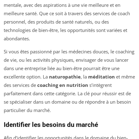
mentale, avec des aspirations à une vie meilleure et en
meilleure santé. Que ce soit à travers des services de coach
personnel, des produits de santé naturels, ou des
technologies de bien-être, les opportunités sont variées et
abondantes.
Si vous êtes passionné par les médecines douces, le coaching
de vie, ou les activités physiques, envisager de vous lancer
dans une entreprise liée au bien-être pourrait être une
excellente option. La
naturopathie
, la
méditation
et même
des services de
coaching en nutrition
s’intègrent
parfaitement dans cette catégorie. La clé pour réussir est de
se spécialiser dans un domaine ou de répondre à un besoin
particulier du marché.
Identifier les besoins du marché
Afin d’identifier les opportunités dans le domaine du bien-