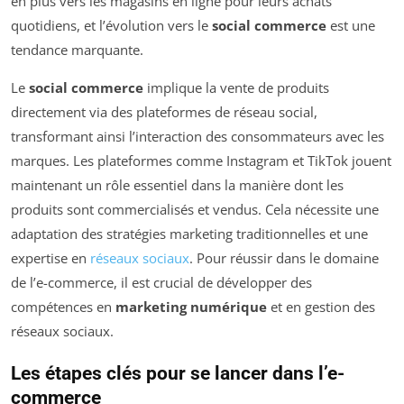
en plus vers les magasins en ligne pour leurs achats
quotidiens, et l’évolution vers le
social commerce
est une
tendance marquante.
Le
social commerce
implique la vente de produits
directement via des plateformes de réseau social,
transformant ainsi l’interaction des consommateurs avec les
marques. Les plateformes comme Instagram et TikTok jouent
maintenant un rôle essentiel dans la manière dont les
produits sont commercialisés et vendus. Cela nécessite une
adaptation des stratégies marketing traditionnelles et une
expertise en
réseaux sociaux
. Pour réussir dans le domaine
de l’e-commerce, il est crucial de développer des
compétences en
marketing numérique
et en gestion des
réseaux sociaux.
Les étapes clés pour se lancer dans l’e-
commerce