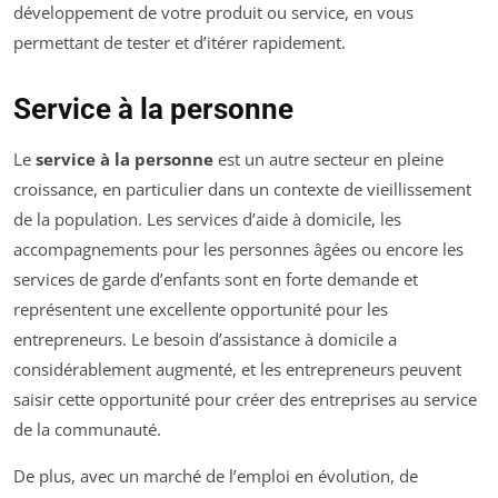
développement de votre produit ou service, en vous
permettant de tester et d’itérer rapidement.
Service à la personne
Le
service à la personne
est un autre secteur en pleine
croissance, en particulier dans un contexte de vieillissement
de la population. Les services d’aide à domicile, les
accompagnements pour les personnes âgées ou encore les
services de garde d’enfants sont en forte demande et
représentent une excellente opportunité pour les
entrepreneurs. Le besoin d’assistance à domicile a
considérablement augmenté, et les entrepreneurs peuvent
saisir cette opportunité pour créer des entreprises au service
de la communauté.
De plus, avec un marché de l’emploi en évolution, de