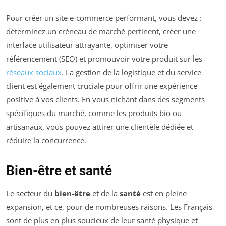
Pour créer un site e-commerce performant, vous devez :
déterminez un créneau de marché pertinent, créer une
interface utilisateur attrayante, optimiser votre
référencement (SEO) et promouvoir votre produit sur les
réseaux sociaux
. La gestion de la logistique et du service
client est également cruciale pour offrir une expérience
positive à vos clients. En vous nichant dans des segments
spécifiques du marché, comme les produits bio ou
artisanaux, vous pouvez attirer une clientèle dédiée et
réduire la concurrence.
Bien-être et santé
Le secteur du
bien-être
et de la
santé
est en pleine
expansion, et ce, pour de nombreuses raisons. Les Français
sont de plus en plus soucieux de leur santé physique et