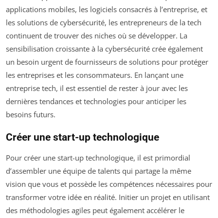
applications mobiles, les logiciels consacrés à l’entreprise, et
les solutions de cybersécurité, les entrepreneurs de la tech
continuent de trouver des niches où se développer. La
sensibilisation croissante à la cybersécurité crée également
un besoin urgent de fournisseurs de solutions pour protéger
les entreprises et les consommateurs. En lançant une
entreprise tech, il est essentiel de rester à jour avec les
dernières tendances et technologies pour anticiper les
besoins futurs.
Créer une start-up technologique
Pour créer une start-up technologique, il est primordial
d’assembler une équipe de talents qui partage la même
vision que vous et possède les compétences nécessaires pour
transformer votre idée en réalité. Initier un projet en utilisant
des méthodologies agiles peut également accélérer le