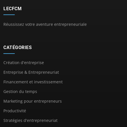
LECFCM
Réussissez votre aventure entrepreneuriale
CATÉGORIES
Création d'entreprise
Entreprise & Entrepreneuriat
Financement et investissement
Gestion du temps
Marketing pour entrepreneurs
Productivité
Stratégies d'entrepreneuriat