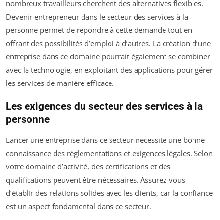
nombreux travailleurs cherchent des alternatives flexibles.
Devenir entrepreneur dans le secteur des services à la
personne permet de répondre à cette demande tout en
offrant des possibilités d’emploi à d’autres. La création d’une
entreprise dans ce domaine pourrait également se combiner
avec la technologie, en exploitant des applications pour gérer
les services de manière efficace.
Les exigences du secteur des services à la
personne
Lancer une entreprise dans ce secteur nécessite une bonne
connaissance des réglementations et exigences légales. Selon
votre domaine d’activité, des certifications et des
qualifications peuvent être nécessaires. Assurez-vous
d’établir des relations solides avec les clients, car la confiance
est un aspect fondamental dans ce secteur.