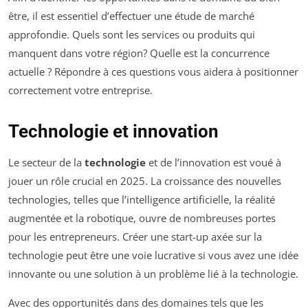
être, il est essentiel d’effectuer une étude de marché
approfondie. Quels sont les services ou produits qui
manquent dans votre région? Quelle est la concurrence
actuelle ? Répondre à ces questions vous aidera à positionner
correctement votre entreprise.
Technologie et innovation
Le secteur de la
technologie
et de l’innovation est voué à
jouer un rôle crucial en 2025. La croissance des nouvelles
technologies, telles que l’intelligence artificielle, la réalité
augmentée et la robotique, ouvre de nombreuses portes
pour les entrepreneurs. Créer une start-up axée sur la
technologie peut être une voie lucrative si vous avez une idée
innovante ou une solution à un problème lié à la technologie.
Avec des opportunités dans des domaines tels que les