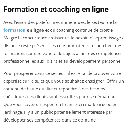
Formation et coaching en ligne
Avec l’essor des plateformes numériques, le secteur de la
formation
en ligne
et du coaching continue de croître.
Malgré la concurrence croissante, le besoin d’apprentissage à
distance reste présent. Les consommateurs recherchent des
formations sur une variété de sujets allant des compétences
professionnelles aux loisirs et au développement personnel.
Pour prospérer dans ce secteur, il est vital de prouver votre
expertise sur le sujet que vous souhaitez enseigner. Offrir un
contenu de haute qualité et répondre à des besoins
spécifiques des clients sont essentiels pour se démarquer.
Que vous soyez un expert en finance, en marketing ou en
jardinage, il y a un public potentiellement intéressé par
développer ses compétences dans ce domaine.