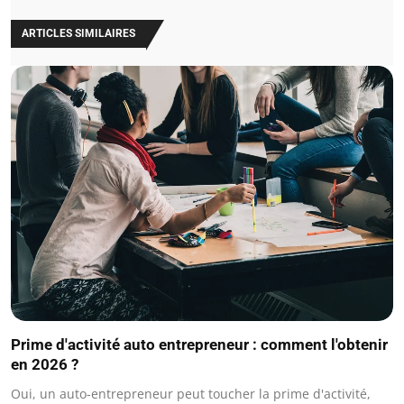
ARTICLES SIMILAIRES
Prime d'activité auto entrepreneur : comment l'obtenir
en 2026 ?
Oui, un auto-entrepreneur peut toucher la prime d'activité,