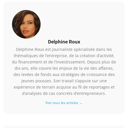
Delphine Roux
Delphine Roux est journaliste spécialisée dans les
thématiques de l’entreprise, de la création d’activité,
du financement et de l’investissement. Depuis plus de
dix ans, elle couvre les enjeux de la vie des affaires,
des levées de fonds aux stratégies de croissance des
jeunes pousses. Son travail s’appuie sur une
expérience de terrain acquise au fil de reportages et
d’analyses de cas concrets d’entrepreneurs.
Voir tous les articles →