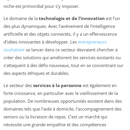
niche est primordial pour s’y imposer.
Le domaine de la
technologie et de l’innovation
est l’un
des plus dynamiques. Avec l’avènement de l’intelligence
artificielle et des objets connectés, il y a un effervescence
d’idées innovantes à développer. Les
entrepreneurs
souhaitant
se lancer dans ce secteur devraient chercher à
créer des solutions qui améliorent les services existants ou
s’attaquent à des défis nouveaux, tout en se concentrant sur
des aspects éthiques et durables.
Le secteur des
services à la personne
est également en
forte croissance, en particulier avec le vieillissement de la
population. De nombreuses opportunités existent dans des
domaines tels que l’aide à domicile, l’accompagnement des
seniors ou la livraison de repas. C’est un marché qui
nécessite une grande empathie et des compétences