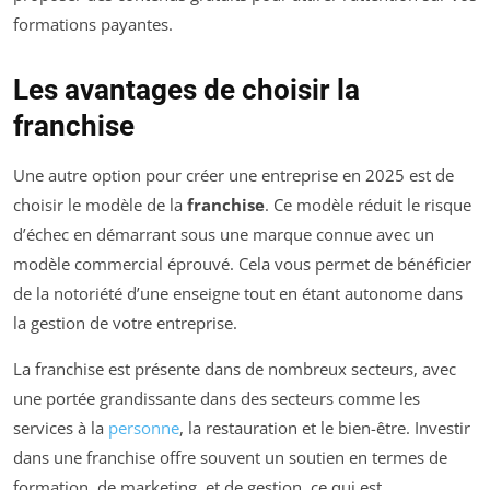
formations payantes.
Les avantages de choisir la
franchise
Une autre option pour créer une entreprise en 2025 est de
choisir le modèle de la
franchise
. Ce modèle réduit le risque
d’échec en démarrant sous une marque connue avec un
modèle commercial éprouvé. Cela vous permet de bénéficier
de la notoriété d’une enseigne tout en étant autonome dans
la gestion de votre entreprise.
La franchise est présente dans de nombreux secteurs, avec
une portée grandissante dans des secteurs comme les
services à la
personne
, la restauration et le bien-être. Investir
dans une franchise offre souvent un soutien en termes de
formation, de marketing, et de gestion, ce qui est