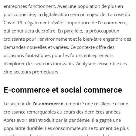
entreprises fonctionnent. Avec une population de plus en
plus connectée, la digitalisation sera un enjeu clé. La crise du
Covid-19 a également révélé l’importance de l’e-commerce,
qui continuera de croître. En parallèle, la préoccupation
croissante pour l’environnement et le bien-être engendra des
demandes nouvelles et variées. Ce contexte offre des
occasions fantastiques pour les futurs entrepreneurs
d’explorer des secteurs innovants. Analysons ensemble ces
cinq secteurs prometteurs.
E-commerce et social commerce
Le secteur de
l’e-commerce
a montré une résilience et une
croissance remarquables au cours des dernières années.
Après avoir été introduit par la pandémie, il a gagné une
popularité durable. Les consommateurs se tournent de plus