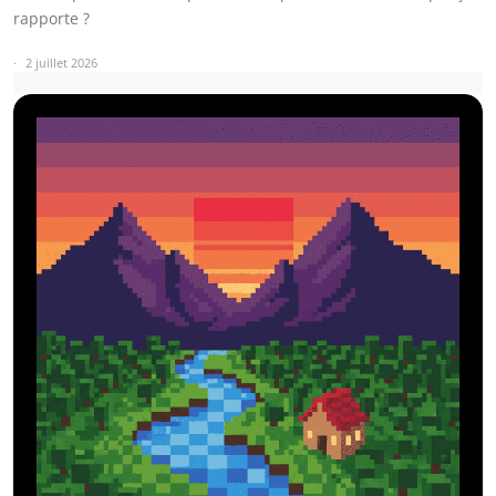
rapporte ?
2 juillet 2026