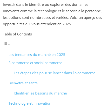
investir dans le bien-être ou explorer des domaines
innovants comme la technologie et le service à la personne,
les options sont nombreuses et variées. Voici un aperçu des
opportunités qui vous attendent en 2025.
Table of Contents
Les tendances du marché en 2025
E-commerce et social commerce
Les étapes clés pour se lancer dans l’e-commerce
Bien-être et santé
Identifier les besoins du marché
Technologie et innovation