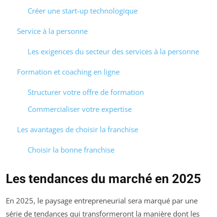
Créer une start-up technologique
Service à la personne
Les exigences du secteur des services à la personne
Formation et coaching en ligne
Structurer votre offre de formation
Commercialiser votre expertise
Les avantages de choisir la franchise
Choisir la bonne franchise
Les tendances du marché en 2025
En 2025, le paysage entrepreneurial sera marqué par une
série de tendances qui transformeront la manière dont les