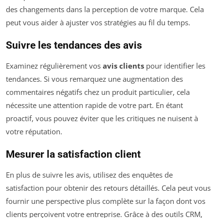
des changements dans la perception de votre marque. Cela
peut vous aider à ajuster vos stratégies au fil du temps.
Suivre les tendances des avis
Examinez régulièrement vos
avis clients
pour identifier les
tendances. Si vous remarquez une augmentation des
commentaires négatifs chez un produit particulier, cela
nécessite une attention rapide de votre part. En étant
proactif, vous pouvez éviter que les critiques ne nuisent à
votre réputation.
Mesurer la satisfaction client
En plus de suivre les avis, utilisez des enquêtes de
satisfaction pour obtenir des retours détaillés. Cela peut vous
fournir une perspective plus complète sur la façon dont vos
clients perçoivent votre entreprise. Grâce à des outils CRM,