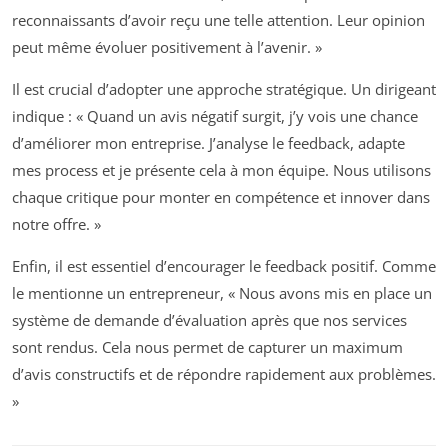
reconnaissants d’avoir reçu une telle attention. Leur opinion
peut même évoluer positivement à l’avenir. »
Il est crucial d’adopter une approche stratégique. Un dirigeant
indique : « Quand un avis négatif surgit, j’y vois une chance
d’améliorer mon entreprise. J’analyse le feedback, adapte
mes process et je présente cela à mon équipe. Nous utilisons
chaque critique pour monter en compétence et innover dans
notre offre. »
Enfin, il est essentiel d’encourager le feedback positif. Comme
le mentionne un entrepreneur, « Nous avons mis en place un
système de demande d’évaluation après que nos services
sont rendus. Cela nous permet de capturer un maximum
d’avis constructifs et de répondre rapidement aux problèmes.
»