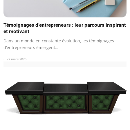
Témoignages d’entrepreneurs : leur parcours inspirant
et motivant
Dans un monde en constante évolution, les témoignages
d’entrepreneurs émergent…
27 mars 2026