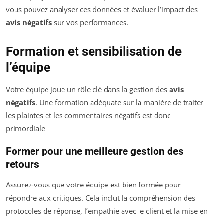
vous pouvez analyser ces données et évaluer l’impact des
avis négatifs
sur vos performances.
Formation et sensibilisation de
l’équipe
Votre équipe joue un rôle clé dans la gestion des
avis
négatifs
. Une formation adéquate sur la manière de traiter
les plaintes et les commentaires négatifs est donc
primordiale.
Former pour une meilleure gestion des
retours
Assurez-vous que votre équipe est bien formée pour
répondre aux critiques. Cela inclut la compréhension des
protocoles de réponse, l’empathie avec le client et la mise en