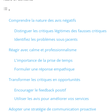
Comprendre la nature des avis négatifs
Distinguer les critiques légitimes des fausses critiques
Identifiez les problèmes sous-jacents
Réagir avec calme et professionnalisme
L’importance de la prise de temps
Formuler une réponse empathique
Transformer les critiques en opportunités
Encourager le feedback positif
Utiliser les avis pour améliorer vos services
Adopter une stratégie de communication proactive