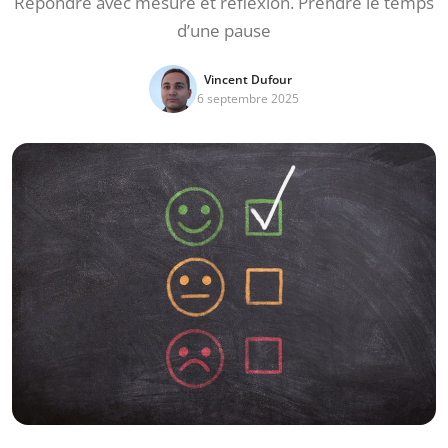
Répondre avec mesure et réflexion. Prendre le temps
d’une pause
Vincent Dufour
6 septembre 2025