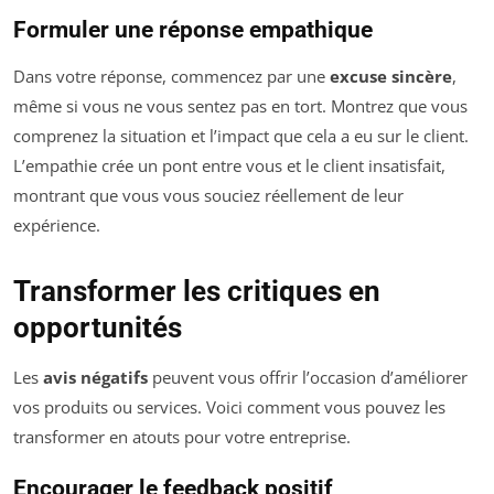
Formuler une réponse empathique
Dans votre réponse, commencez par une
excuse sincère
,
même si vous ne vous sentez pas en tort. Montrez que vous
comprenez la situation et l’impact que cela a eu sur le client.
L’empathie crée un pont entre vous et le client insatisfait,
montrant que vous vous souciez réellement de leur
expérience.
Transformer les critiques en
opportunités
Les
avis négatifs
peuvent vous offrir l’occasion d’améliorer
vos produits ou services. Voici comment vous pouvez les
transformer en atouts pour votre entreprise.
Encourager le feedback positif