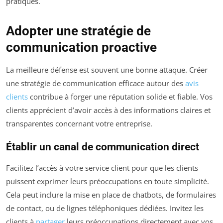
pratiques.
Adopter une stratégie de
communication proactive
La meilleure défense est souvent une bonne attaque. Créer
une stratégie de communication efficace autour des
avis
clients
contribue à forger une réputation solide et fiable. Vos
clients apprécient d’avoir accès à des informations claires et
transparentes concernant votre entreprise.
Établir un canal de communication direct
Facilitez l’accès à votre service client pour que les clients
puissent exprimer leurs préoccupations en toute simplicité.
Cela peut inclure la mise en place de chatbots, de formulaires
de contact, ou de lignes téléphoniques dédiées. Invitez les
clients à
partager
leurs préoccupations directement avec vos