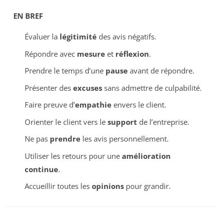
EN BREF
Évaluer la
légitimité
des avis négatifs.
Répondre avec
mesure
et
réflexion
.
Prendre le temps d’une
pause
avant de répondre.
Présenter des
excuses
sans admettre de culpabilité.
Faire preuve d’
empathie
envers le client.
Orienter le client vers le
support
de l’entreprise.
Ne pas
prendre
les avis personnellement.
Utiliser les retours pour une
amélioration
continue
.
Accueillir toutes les
opinions
pour grandir.