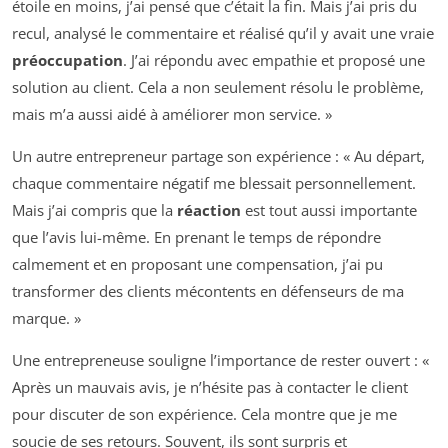
étoile en moins, j’ai pensé que c’était la fin. Mais j’ai pris du
recul, analysé le commentaire et réalisé qu’il y avait une vraie
préoccupation
. J’ai répondu avec empathie et proposé une
solution au client. Cela a non seulement résolu le problème,
mais m’a aussi aidé à améliorer mon service. »
Un autre entrepreneur partage son expérience : « Au départ,
chaque commentaire négatif me blessait personnellement.
Mais j’ai compris que la
réaction
est tout aussi importante
que l’avis lui-même. En prenant le temps de répondre
calmement et en proposant une compensation, j’ai pu
transformer des clients mécontents en défenseurs de ma
marque. »
Une entrepreneuse souligne l’importance de rester ouvert : «
Après un mauvais avis, je n’hésite pas à contacter le client
pour discuter de son expérience. Cela montre que je me
soucie de ses retours. Souvent, ils sont surpris et