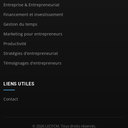
Entreprise & Entrepreneuriat
Financement et investissement
Gestion du temps
Marketing pour entrepreneurs
Productivité
Stratégies d'entrepreneuriat
Témoignages d'entrepreneurs
LIENS UTILES
Contact
© 2026 LECFCM. Tous droits réservés.