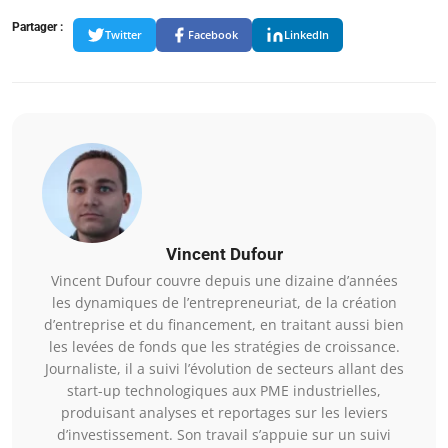
Partager :
Twitter
Facebook
LinkedIn
Vincent Dufour
Vincent Dufour couvre depuis une dizaine d’années
les dynamiques de l’entrepreneuriat, de la création
d’entreprise et du financement, en traitant aussi bien
les levées de fonds que les stratégies de croissance.
Journaliste, il a suivi l’évolution de secteurs allant des
start-up technologiques aux PME industrielles,
produisant analyses et reportages sur les leviers
d’investissement. Son travail s’appuie sur un suivi