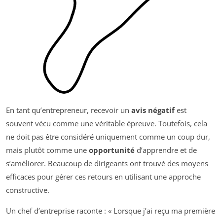
En tant qu’entrepreneur, recevoir un
avis négatif
est
souvent vécu comme une véritable épreuve. Toutefois, cela
ne doit pas être considéré uniquement comme un coup dur,
mais plutôt comme une
opportunité
d’apprendre et de
s’améliorer. Beaucoup de dirigeants ont trouvé des moyens
efficaces pour gérer ces retours en utilisant une approche
constructive.
Un chef d’entreprise raconte : « Lorsque j’ai reçu ma première