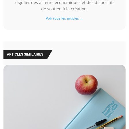
régulier des acteurs économiques et des dispositifs
de soutien à la création.
Voir tous les articles →
ARTICLES SIMILAIRES