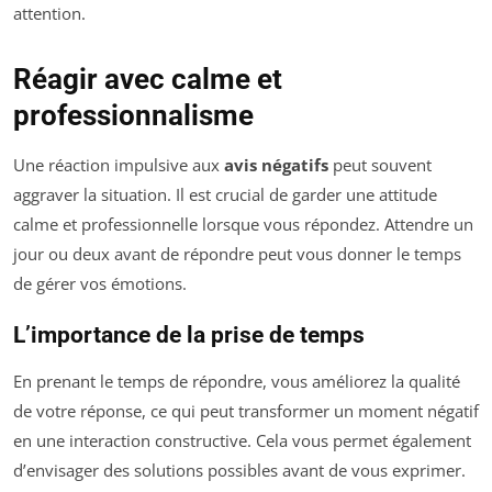
attention.
Réagir avec calme et
professionnalisme
Une réaction impulsive aux
avis négatifs
peut souvent
aggraver la situation. Il est crucial de garder une attitude
calme et professionnelle lorsque vous répondez. Attendre un
jour ou deux avant de répondre peut vous donner le temps
de gérer vos émotions.
L’importance de la prise de temps
En prenant le temps de répondre, vous améliorez la qualité
de votre réponse, ce qui peut transformer un moment négatif
en une interaction constructive. Cela vous permet également
d’envisager des solutions possibles avant de vous exprimer.