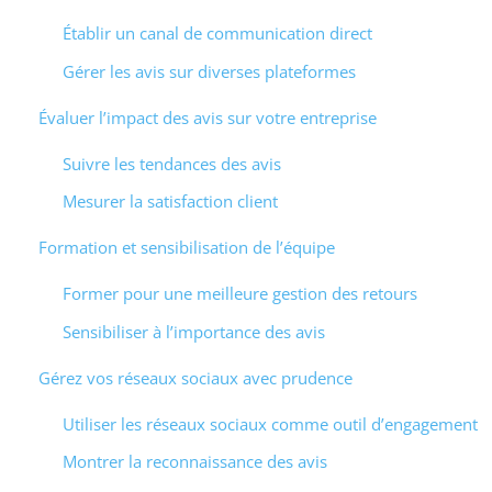
Établir un canal de communication direct
Gérer les avis sur diverses plateformes
Évaluer l’impact des avis sur votre entreprise
Suivre les tendances des avis
Mesurer la satisfaction client
Formation et sensibilisation de l’équipe
Former pour une meilleure gestion des retours
Sensibiliser à l’importance des avis
Gérez vos réseaux sociaux avec prudence
Utiliser les réseaux sociaux comme outil d’engagement
Montrer la reconnaissance des avis