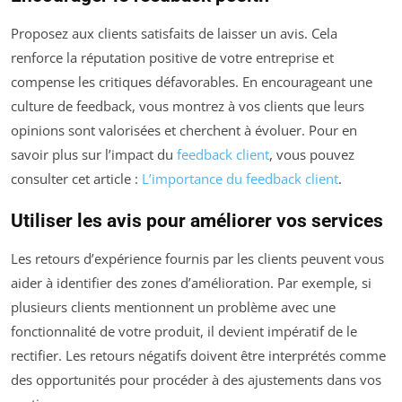
Proposez aux clients satisfaits de laisser un avis. Cela
renforce la réputation positive de votre entreprise et
compense les critiques défavorables. En encourageant une
culture de feedback, vous montrez à vos clients que leurs
opinions sont valorisées et cherchent à évoluer. Pour en
savoir plus sur l’impact du
feedback client
, vous pouvez
consulter cet article :
L’importance du feedback client
.
Utiliser les avis pour améliorer vos services
Les retours d’expérience fournis par les clients peuvent vous
aider à identifier des zones d’amélioration. Par exemple, si
plusieurs clients mentionnent un problème avec une
fonctionnalité de votre produit, il devient impératif de le
rectifier. Les retours négatifs doivent être interprétés comme
des opportunités pour procéder à des ajustements dans vos