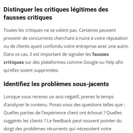
Distinguer les critiques légitimes des
fausses critiques
Toutes les critiques ne se valent pas. Certaines peuvent
provenir de concurrents cherchant à nuire à votre réputation
ou de clients ayant confondu votre entreprise avec une autre.
Dans ce cas, il est important de signaler les
fausses
critiques
sur des plateformes comme Google ou Yelp afin
qu’elles soient supprimées.
Identifiez les problèmes sous-jacents
Lorsque vous recevez un avis négatif, prenez le temps
d’analyser le contenu. Posez-vous des questions telles que :
Quelles parties de l’expérience client ont échoué ? Quelles
suggérés les clients ? Le feedback peut souvent pointer du
doigt des problèmes récurrents qui nécessitent votre