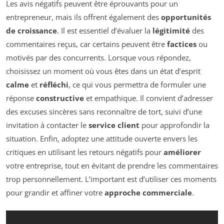
Les avis négatifs peuvent être éprouvants pour un
entrepreneur, mais ils offrent également des
opportunités
de croissance
. Il est essentiel d’évaluer la
légitimité
des
commentaires reçus, car certains peuvent être
factices
ou
motivés par des concurrents. Lorsque vous répondez,
choisissez un moment où vous êtes dans un état d’esprit
calme
et
réfléchi
, ce qui vous permettra de formuler une
réponse
constructive
et empathique. Il convient d’adresser
des excuses sincères sans reconnaître de tort, suivi d’une
invitation à contacter le
service client
pour approfondir la
situation. Enfin, adoptez une attitude ouverte envers les
critiques en utilisant les retours négatifs pour
améliorer
votre entreprise, tout en évitant de prendre les commentaires
trop personnellement. L’important est d’utiliser ces moments
pour grandir et affiner votre
approche commerciale
.