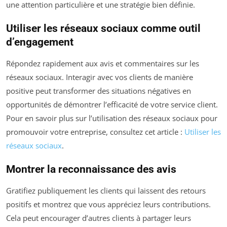
une attention particulière et une stratégie bien définie.
Utiliser les réseaux sociaux comme outil
d’engagement
Répondez rapidement aux avis et commentaires sur les
réseaux sociaux. Interagir avec vos clients de manière
positive peut transformer des situations négatives en
opportunités de démontrer l’efficacité de votre service client.
Pour en savoir plus sur l’utilisation des réseaux sociaux pour
promouvoir votre entreprise, consultez cet article :
Utiliser les
réseaux sociaux
.
Montrer la reconnaissance des avis
Gratifiez publiquement les clients qui laissent des retours
positifs et montrez que vous appréciez leurs contributions.
Cela peut encourager d’autres clients à partager leurs