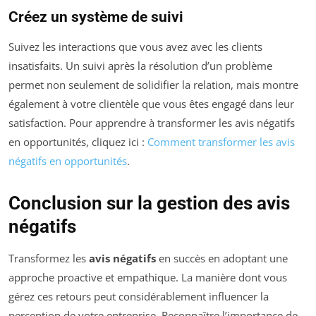
Créez un système de suivi
Suivez les interactions que vous avez avec les clients
insatisfaits. Un suivi après la résolution d’un problème
permet non seulement de solidifier la relation, mais montre
également à votre clientèle que vous êtes engagé dans leur
satisfaction. Pour apprendre à transformer les avis négatifs
en opportunités, cliquez ici :
Comment transformer les avis
négatifs en opportunités
.
Conclusion sur la gestion des avis
négatifs
Transformez les
avis négatifs
en succès en adoptant une
approche proactive et empathique. La manière dont vous
gérez ces retours peut considérablement influencer la
perception de votre entreprise. Reconnaître l’importance de