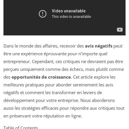
Dans le monde des affaires, recevoir des
avis négatifs
peut
être une expérience éprouvante pour n’importe quel
entrepreneur. Cependant, ces critiques ne devraient pas être
perçues uniquement comme des échecs, mais plutôt comme
des
opportunités de croissance
. Cet article explore les
meilleures pratiques pour aborder sereinement les avis
négatifs et comment les transformer en leviers de
développement pour votre entreprise. Nous aborderons
aussi les stratégies efficaces pour répondre aux critiques tout
en préservant votre réputation en ligne.
Table of Contents