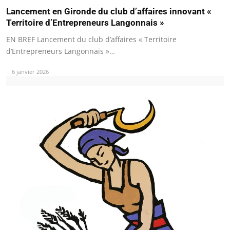
Lancement en Gironde du club d’affaires innovant «
Territoire d’Entrepreneurs Langonnais »
EN BREF Lancement du club d’affaires « Territoire
d’Entrepreneurs Langonnais »…
6 janvier 2026