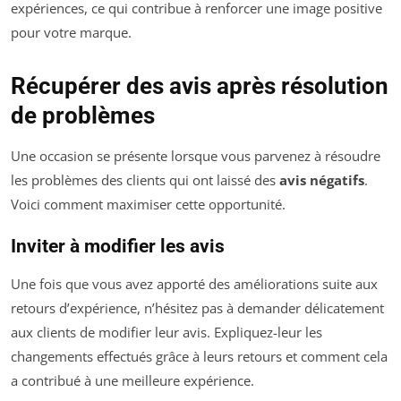
expériences, ce qui contribue à renforcer une image positive
pour votre marque.
Récupérer des avis après résolution
de problèmes
Une occasion se présente lorsque vous parvenez à résoudre
les problèmes des clients qui ont laissé des
avis négatifs
.
Voici comment maximiser cette opportunité.
Inviter à modifier les avis
Une fois que vous avez apporté des améliorations suite aux
retours d’expérience, n’hésitez pas à demander délicatement
aux clients de modifier leur avis. Expliquez-leur les
changements effectués grâce à leurs retours et comment cela
a contribué à une meilleure expérience.