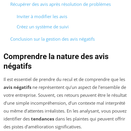
Récupérer des avis après résolution de problèmes
Inviter à modifier les avis
Créez un système de suivi
Conclusion sur la gestion des avis négatifs
Comprendre la nature des avis
négatifs
Il est essentiel de prendre du recul et de comprendre que les
avis négatifs
ne représentent qu’un aspect de l’ensemble de
votre entreprise. Souvent, ces retours peuvent être le résultat
d’une simple incompréhension, d’un contexte mal interprété
ou même d’attentes irréalistes. En les analysant, vous pouvez
identifier des
tendances
dans les plaintes qui peuvent offrir
des pistes d’amélioration significatives.