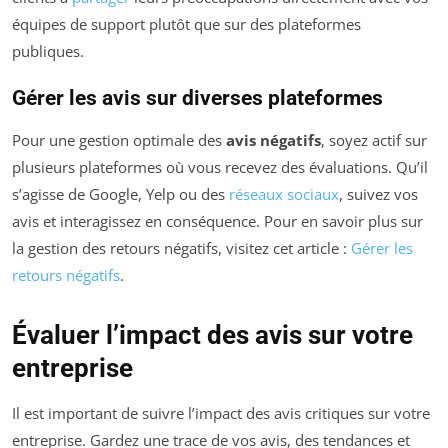
équipes de support plutôt que sur des plateformes
publiques.
Gérer les avis sur diverses plateformes
Pour une gestion optimale des
avis négatifs
, soyez actif sur
plusieurs plateformes où vous recevez des évaluations. Qu’il
s’agisse de Google, Yelp ou des
réseaux sociaux
, suivez vos
avis et interagissez en conséquence. Pour en savoir plus sur
la gestion des retours négatifs, visitez cet article :
Gérer les
retours négatifs
.
Évaluer l’impact des avis sur votre
entreprise
Il est important de suivre l’impact des avis critiques sur votre
entreprise. Gardez une trace de vos avis, des tendances et