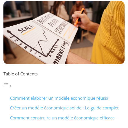
Table of Contents
Comment élaborer un modèle économique réussi
Créer un modèle économique solide : Le guide complet
Comment construire un modèle économique efficace