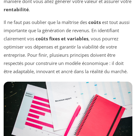
manière dont vous allez générer votre valeur et assurer votre
rentabilité
.
Il ne faut pas oublier que la maîtrise des
coûts
est tout aussi
importante que la génération de revenus. En identifiant
clairement vos
coûts fixes et variables
, vous pourrez
optimiser vos dépenses et garantir la viabilité de votre
entreprise. Pour finir, plusieurs principes doivent être
respectés pour construire un modèle économique : il doit
être adaptable, innovant et ancré dans la réalité du marché.