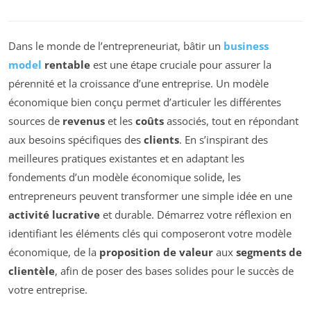
Dans le monde de l’entrepreneuriat, bâtir un
business
model
rentable
est une étape cruciale pour assurer la
pérennité et la croissance d’une entreprise. Un modèle
économique bien conçu permet d’articuler les différentes
sources de
revenus
et les
coûts
associés, tout en répondant
aux besoins spécifiques des
clients
. En s’inspirant des
meilleures pratiques existantes et en adaptant les
fondements d’un modèle économique solide, les
entrepreneurs peuvent transformer une simple idée en une
activité lucrative
et durable. Démarrez votre réflexion en
identifiant les éléments clés qui composeront votre modèle
économique, de la
proposition de valeur
aux
segments de
clientèle
, afin de poser des bases solides pour le succès de
votre entreprise.