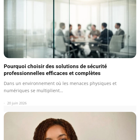
Pourquoi choisir des solutions de sécurité
professionnelles efficaces et complètes
Dans un environnement où les menaces physiques et
numériques se multiplient…
20 juin 2026