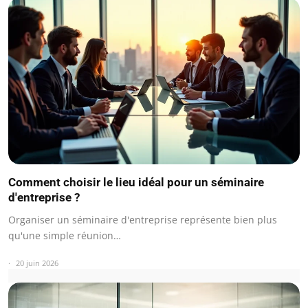
Comment choisir le lieu idéal pour un séminaire
d'entreprise ?
Organiser un séminaire d'entreprise représente bien plus
qu'une simple réunion…
20 juin 2026