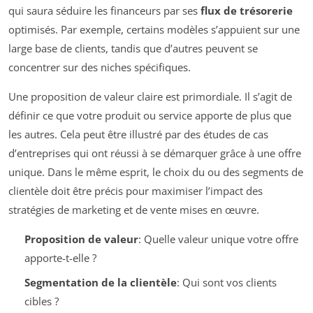
qui saura séduire les financeurs par ses
flux de trésorerie
optimisés. Par exemple, certains modèles s’appuient sur une
large base de clients, tandis que d’autres peuvent se
concentrer sur des niches spécifiques.
Une proposition de valeur claire est primordiale. Il s’agit de
définir ce que votre produit ou service apporte de plus que
les autres. Cela peut être illustré par des études de cas
d’entreprises qui ont réussi à se démarquer grâce à une offre
unique. Dans le même esprit, le choix du ou des segments de
clientèle doit être précis pour maximiser l’impact des
stratégies de marketing et de vente mises en œuvre.
Proposition de valeur
: Quelle valeur unique votre offre
apporte-t-elle ?
Segmentation de la clientèle
: Qui sont vos clients
cibles ?