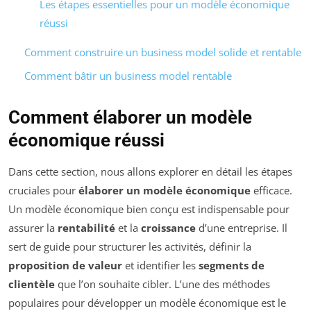
Les étapes essentielles pour un modèle économique
réussi
Comment construire un business model solide et rentable
Comment bâtir un business model rentable
Comment élaborer un modèle
économique réussi
Dans cette section, nous allons explorer en détail les étapes
cruciales pour
élaborer un modèle économique
efficace.
Un modèle économique bien conçu est indispensable pour
assurer la
rentabilité
et la
croissance
d’une entreprise. Il
sert de guide pour structurer les activités, définir la
proposition de valeur
et identifier les
segments de
clientèle
que l’on souhaite cibler. L’une des méthodes
populaires pour développer un modèle économique est le