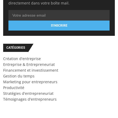
directement dans votre boîte mail.
S'INSCRIRE
CATÉGORIES
Création d'entreprise
Entreprise & Entrepreneuriat
Financement et investissement
Gestion du temps
Marketing pour entrepreneurs
Productivité
Stratégies d'entrepreneuriat
Témoignages d'entrepreneurs