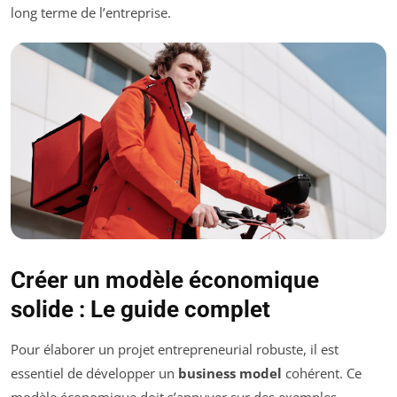
long terme de l’entreprise.
Créer un modèle économique
solide : Le guide complet
Pour élaborer un projet entrepreneurial robuste, il est
essentiel de développer un
business model
cohérent. Ce
modèle économique doit s’appuyer sur des exemples