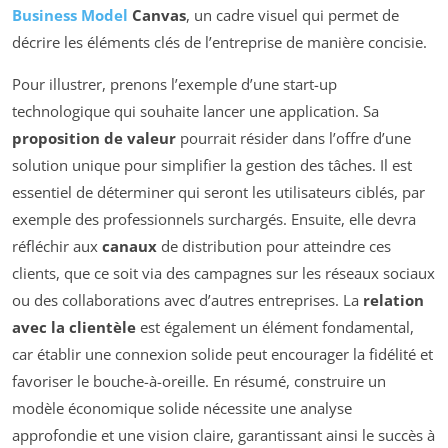
Business Model
Canvas
, un cadre visuel qui permet de
décrire les éléments clés de l’entreprise de manière concisie.
Pour illustrer, prenons l’exemple d’une start-up
technologique qui souhaite lancer une application. Sa
proposition de valeur
pourrait résider dans l’offre d’une
solution unique pour simplifier la gestion des tâches. Il est
essentiel de déterminer qui seront les utilisateurs ciblés, par
exemple des professionnels surchargés. Ensuite, elle devra
réfléchir aux
canaux
de distribution pour atteindre ces
clients, que ce soit via des campagnes sur les réseaux sociaux
ou des collaborations avec d’autres entreprises. La
relation
avec la clientèle
est également un élément fondamental,
car établir une connexion solide peut encourager la fidélité et
favoriser le bouche-à-oreille. En résumé, construire un
modèle économique solide nécessite une analyse
approfondie et une vision claire, garantissant ainsi le succès à