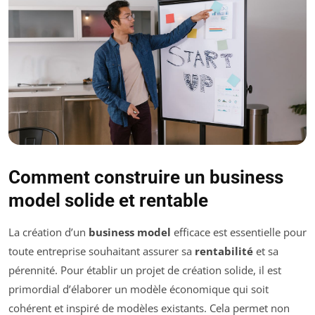
Comment construire un business
model solide et rentable
La création d’un
business model
efficace est essentielle pour
toute entreprise souhaitant assurer sa
rentabilité
et sa
pérennité. Pour établir un projet de création solide, il est
primordial d’élaborer un modèle économique qui soit
cohérent et inspiré de modèles existants. Cela permet non