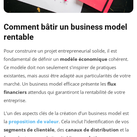
Comment bâtir un business model
rentable
Pour construire un projet entrepreneurial solide, il est
fondamental de définir un
modèle économique
cohérent.
Ce modèle doit non seulement s’inspirer de pratiques
existantes, mais aussi être adapté aux particularités de votre
marché. Un business model efficace présente les
flux
financiers
attendus qui garantiront la rentabilité de votre
entreprise.
L’un des aspects clés de la création d’un business model est
la
proposition de valeur
. Cela inclut l’identification de vos
segments de clientèle
, des
canaux de distribution
et la