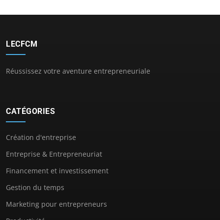
LECFCM
Réussissez votre aventure entrepreneuriale
CATÉGORIES
Création d'entreprise
Entreprise & Entrepreneuriat
Financement et investissement
Gestion du temps
Marketing pour entrepreneurs