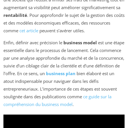
augmentant sa visibilité peut améliorer significativement sa
rentabilité
. Pour approfondir le sujet de la gestion des coûts
et des modèles économiques efficaces, des ressources
comme
cet article
peuvent s’avérer utiles.
Enfin, définir avec précision le
business model
est une étape
essentielle dans le processus de lancement. Cela commence
par une analyse approfondie du marché et de la concurrence,
suivie d’un ciblage clair de la clientèle et d’une définition de
l’offre. En ce sens, un
business plan
bien élaboré est un
atout indispensable pour naviguer dans les défis
entrepreneuriaux. L’importance de ces étapes est souvent
soulignée dans des publications comme
ce guide sur la
compréhension du business model
.