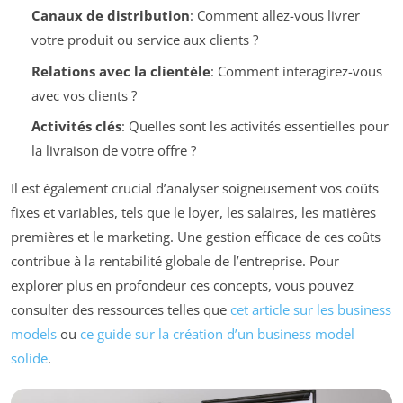
Canaux de distribution
: Comment allez-vous livrer
votre produit ou service aux clients ?
Relations avec la clientèle
: Comment interagirez-vous
avec vos clients ?
Activités clés
: Quelles sont les activités essentielles pour
la livraison de votre offre ?
Il est également crucial d’analyser soigneusement vos coûts
fixes et variables, tels que le loyer, les salaires, les matières
premières et le marketing. Une gestion efficace de ces coûts
contribue à la rentabilité globale de l’entreprise. Pour
explorer plus en profondeur ces concepts, vous pouvez
consulter des ressources telles que
cet article sur les business
models
ou
ce guide sur la création d’un business model
solide
.