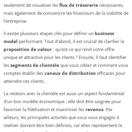
seulement de visualiser les
flux de trésorerie
nécessaires,
mais également de convaincre les financeurs de la viabilité de
l’entreprise.
Il existe plusieurs étapes clés pour définir un
business
model
performant. Tout d’abord, il est crucial de clarifier la
proposition de valeur
: qu’est-ce qui rend votre offre
unique et attractive pour les clients ? Ensuite, il faut identifier
les
segments de clientèle
que vous ciblez et comment vous
comptez établir des
canaux de distribution
efficaces pour
atteindre ces clients.
La relation avec la clientèle est aussi un aspect fondamental
d’un bon modèle économique ; elle doit être soignée pour
favoriser la fidélisation et maximiser les
revenus
. Par
ailleurs, les principales activités que vous vous engagez à
réaliser doivent être bien définies, car elles représentent la