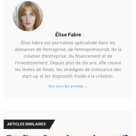
Élise Fabre
Élise Fabre est journaliste spécialisée dans les
domaines de l’entreprise, de l’entrepreneuriat, de la
création d’entreprise, du financement et de
l’investissement. Depuis plus de dix ans, elle couvre
les levées de fonds, les stratégies de croissance des
start-up et les dispositifs d’aide à la création.
Voir tous les articles →
ARTICLES SIMILAIRES