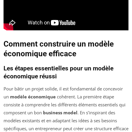
Comment construire un modèle
économique efficace
Les étapes essentielles pour un modèle
économique réussi
Pour bâtir un projet solide, il est fondamental de concevoir
un
modèle économique
cohérent. La première étape
consiste à comprendre les différents éléments essentiels qui
composent un bon
business model
. En s’inspirant des
modèles existants et en adaptant les idées à ses besoins
spécifiques, un entrepreneur peut créer une structure efficace