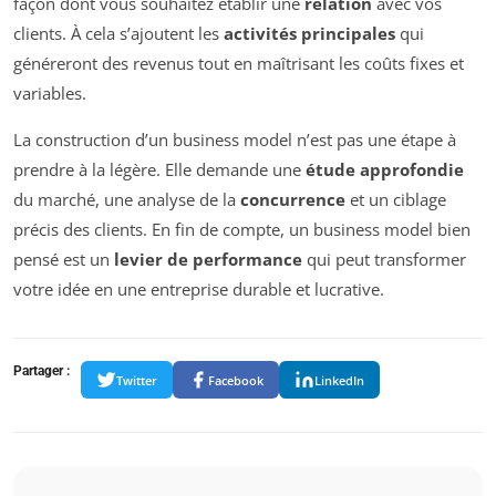
façon dont vous souhaitez établir une
relation
avec vos
clients. À cela s’ajoutent les
activités principales
qui
généreront des revenus tout en maîtrisant les coûts fixes et
variables.
La construction d’un business model n’est pas une étape à
prendre à la légère. Elle demande une
étude approfondie
du marché, une analyse de la
concurrence
et un ciblage
précis des clients. En fin de compte, un business model bien
pensé est un
levier de performance
qui peut transformer
votre idée en une entreprise durable et lucrative.
Partager :
Twitter
Facebook
LinkedIn