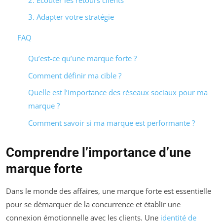
3. Adapter votre stratégie
FAQ
Qu’est-ce qu’une marque forte ?
Comment définir ma cible ?
Quelle est l’importance des réseaux sociaux pour ma
marque ?
Comment savoir si ma marque est performante ?
Comprendre l’importance d’une
marque forte
Dans le monde des affaires, une marque forte est essentielle
pour se démarquer de la concurrence et établir une
connexion émotionnelle avec les clients. Une
identité de