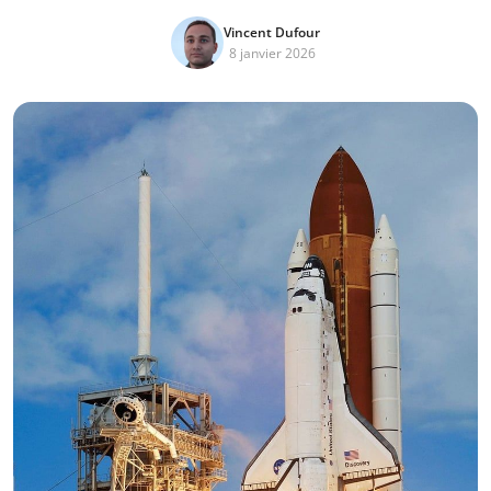
Vincent Dufour
8 janvier 2026