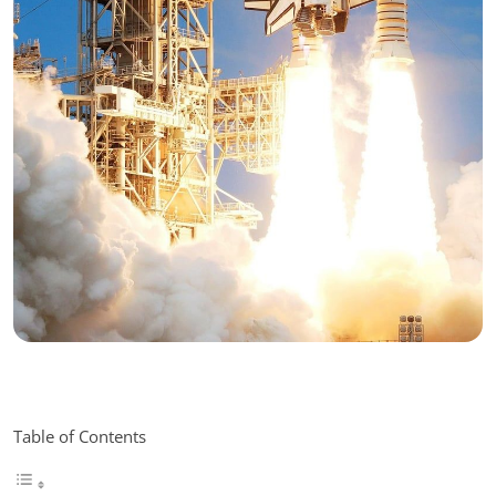
Table of Contents