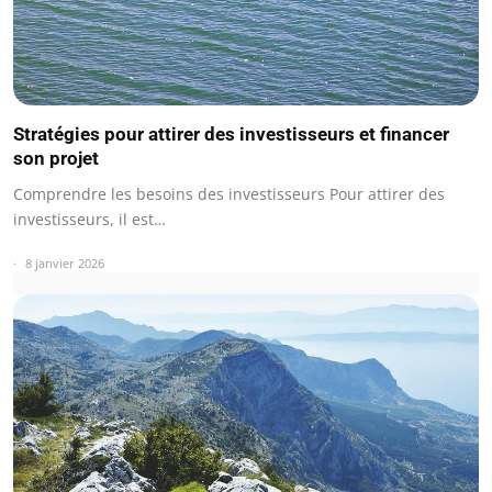
Stratégies pour attirer des investisseurs et financer
son projet
Comprendre les besoins des investisseurs Pour attirer des
investisseurs, il est…
8 janvier 2026