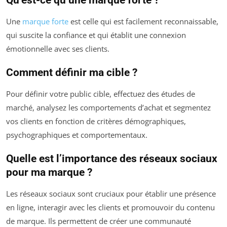
Qu’est-ce qu’une marque forte ?
Une
marque forte
est celle qui est facilement reconnaissable,
qui suscite la confiance et qui établit une connexion
émotionnelle avec ses clients.
Comment définir ma cible ?
Pour définir votre public cible, effectuez des études de
marché, analysez les comportements d’achat et segmentez
vos clients en fonction de critères démographiques,
psychographiques et comportementaux.
Quelle est l’importance des réseaux sociaux
pour ma marque ?
Les réseaux sociaux sont cruciaux pour établir une présence
en ligne, interagir avec les clients et promouvoir du contenu
de marque. Ils permettent de créer une communauté