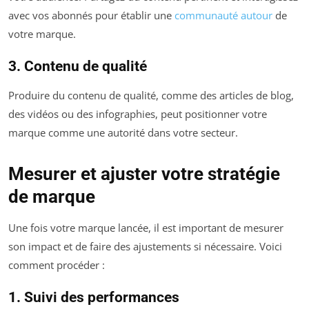
avec vos abonnés pour établir une
communauté autour
de
votre marque.
3. Contenu de qualité
Produire du contenu de qualité, comme des articles de blog,
des vidéos ou des infographies, peut positionner votre
marque comme une autorité dans votre secteur.
Mesurer et ajuster votre stratégie
de marque
Une fois votre marque lancée, il est important de mesurer
son impact et de faire des ajustements si nécessaire. Voici
comment procéder :
1. Suivi des performances