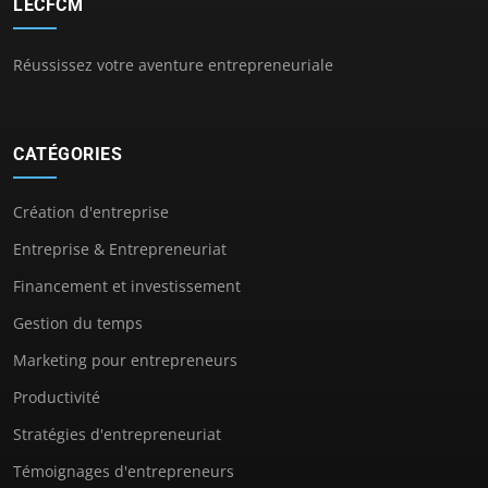
LECFCM
Réussissez votre aventure entrepreneuriale
CATÉGORIES
Création d'entreprise
Entreprise & Entrepreneuriat
Financement et investissement
Gestion du temps
Marketing pour entrepreneurs
Productivité
Stratégies d'entrepreneuriat
Témoignages d'entrepreneurs