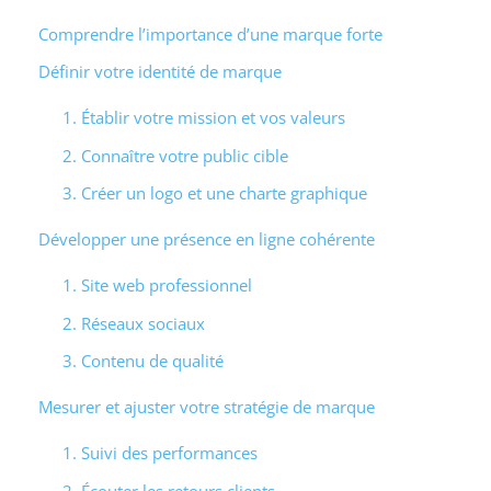
Comprendre l’importance d’une marque forte
Définir votre identité de marque
1. Établir votre mission et vos valeurs
2. Connaître votre public cible
3. Créer un logo et une charte graphique
Développer une présence en ligne cohérente
1. Site web professionnel
2. Réseaux sociaux
3. Contenu de qualité
Mesurer et ajuster votre stratégie de marque
1. Suivi des performances
2. Écouter les retours clients