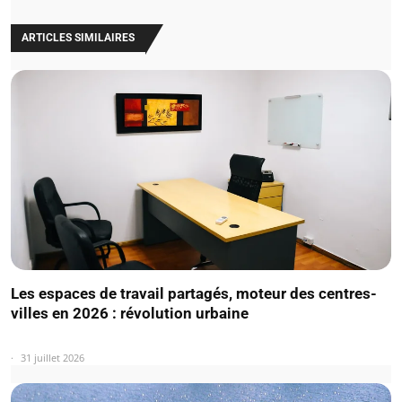
ARTICLES SIMILAIRES
Les espaces de travail partagés, moteur des centres-
villes en 2026 : révolution urbaine
31 juillet 2026