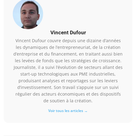
Vincent Dufour
Vincent Dufour couvre depuis une dizaine d’années
les dynamiques de l’entrepreneuriat, de la création
d’entreprise et du financement, en traitant aussi bien
les levées de fonds que les stratégies de croissance.
Journaliste, il a suivi l’évolution de secteurs allant des
start-up technologiques aux PME industrielles,
produisant analyses et reportages sur les leviers
d’investissement. Son travail s’appuie sur un suivi
régulier des acteurs économiques et des dispositifs
de soutien à la création.
Voir tous les articles →