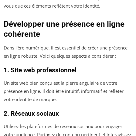
vous que ces éléments reflètent votre identité.
Développer une présence en ligne
cohérente
Dans l’ère numérique, il est essentiel de créer une présence
en ligne robuste. Voici quelques aspects à considérer :
1. Site web professionnel
Un site web bien conçu est la pierre angulaire de votre
présence en ligne. Il doit être intuitif, informatif et refléter
votre identité de marque.
2. Réseaux sociaux
Utilisez les plateformes de réseaux sociaux pour engager
votre audience. Partagez du contenu pertinent et interagissez