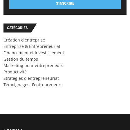
S'INSCRIRE
CATÉGORIES
Création d'entreprise
Entreprise & Entrepreneuriat
Financement et investissement
Gestion du temps
Marketing pour entrepreneurs
Productivité
Stratégies d'entrepreneuriat
Témoignages d'entrepreneurs