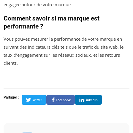
engagée autour de votre marque.
Comment savoir si ma marque est
performante ?
Vous pouvez mesurer la performance de votre marque en
suivant des indicateurs clés tels que le trafic du site web, le
taux d’engagement sur les réseaux sociaux, et les retours
clients.
Partager :
Twitter
Facebook
LinkedIn