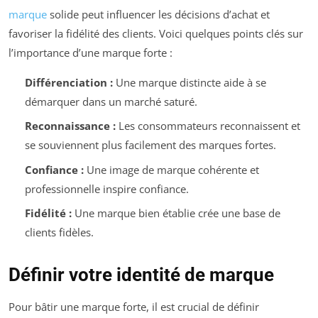
marque
solide peut influencer les décisions d’achat et
favoriser la fidélité des clients. Voici quelques points clés sur
l’importance d’une marque forte :
Différenciation :
Une marque distincte aide à se
démarquer dans un marché saturé.
Reconnaissance :
Les consommateurs reconnaissent et
se souviennent plus facilement des marques fortes.
Confiance :
Une image de marque cohérente et
professionnelle inspire confiance.
Fidélité :
Une marque bien établie crée une base de
clients fidèles.
Définir votre identité de marque
Pour bâtir une marque forte, il est crucial de définir