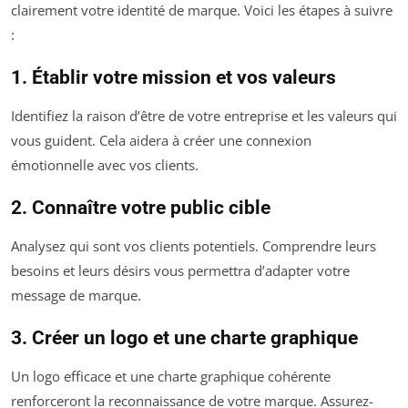
clairement votre identité de marque. Voici les étapes à suivre
:
1. Établir votre mission et vos valeurs
Identifiez la raison d’être de votre entreprise et les valeurs qui
vous guident. Cela aidera à créer une connexion
émotionnelle avec vos clients.
2. Connaître votre public cible
Analysez qui sont vos clients potentiels. Comprendre leurs
besoins et leurs désirs vous permettra d’adapter votre
message de marque.
3. Créer un logo et une charte graphique
Un logo efficace et une charte graphique cohérente
renforceront la reconnaissance de votre marque. Assurez-