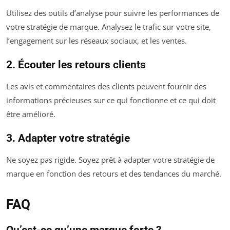
Utilisez des outils d’analyse pour suivre les performances de
votre stratégie de marque. Analysez le trafic sur votre site,
l’engagement sur les réseaux sociaux, et les ventes.
2. Écouter les retours clients
Les avis et commentaires des clients peuvent fournir des
informations précieuses sur ce qui fonctionne et ce qui doit
être amélioré.
3. Adapter votre stratégie
Ne soyez pas rigide. Soyez prêt à adapter votre stratégie de
marque en fonction des retours et des tendances du marché.
FAQ