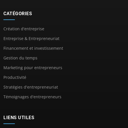
CATÉGORIES
Création d'entreprise
Entreprise & Entrepreneuriat
Financement et investissement
Gestion du temps
Marketing pour entrepreneurs
Productivité
Stratégies d'entrepreneuriat
Témoignages d'entrepreneurs
LIENS UTILES