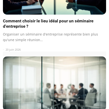
Comment choisir le lieu idéal pour un séminaire
d'entreprise ?
Organiser un séminaire d'entreprise représente bien plus
qu'une simple réunion…
20 juin 2026