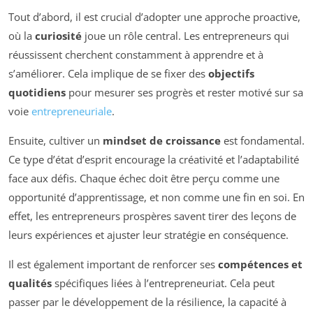
Tout d’abord, il est crucial d’adopter une approche proactive,
où la
curiosité
joue un rôle central. Les entrepreneurs qui
réussissent cherchent constamment à apprendre et à
s’améliorer. Cela implique de se fixer des
objectifs
quotidiens
pour mesurer ses progrès et rester motivé sur sa
voie
entrepreneuriale
.
Ensuite, cultiver un
mindset de croissance
est fondamental.
Ce type d’état d’esprit encourage la créativité et l’adaptabilité
face aux défis. Chaque échec doit être perçu comme une
opportunité d’apprentissage, et non comme une fin en soi. En
effet, les entrepreneurs prospères savent tirer des leçons de
leurs expériences et ajuster leur stratégie en conséquence.
Il est également important de renforcer ses
compétences et
qualités
spécifiques liées à l’entrepreneuriat. Cela peut
passer par le développement de la résilience, la capacité à