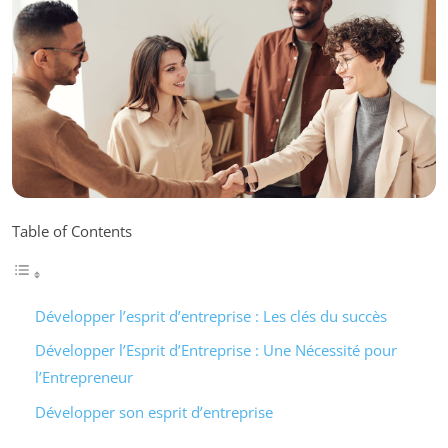
Table of Contents
Développer l’esprit d’entreprise : Les clés du succès
Développer l’Esprit d’Entreprise : Une Nécessité pour
l’Entrepreneur
Développer son esprit d’entreprise