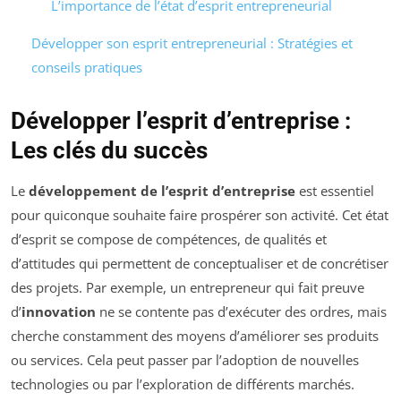
L’importance de l’état d’esprit entrepreneurial
Développer son esprit entrepreneurial : Stratégies et
conseils pratiques
Développer l’esprit d’entreprise :
Les clés du succès
Le
développement de l’esprit d’entreprise
est essentiel
pour quiconque souhaite faire prospérer son activité. Cet état
d’esprit se compose de compétences, de qualités et
d’attitudes qui permettent de conceptualiser et de concrétiser
des projets. Par exemple, un entrepreneur qui fait preuve
d’
innovation
ne se contente pas d’exécuter des ordres, mais
cherche constamment des moyens d’améliorer ses produits
ou services. Cela peut passer par l’adoption de nouvelles
technologies ou par l’exploration de différents marchés.