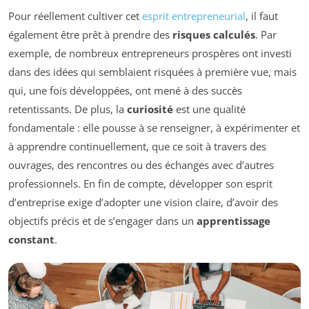
Pour réellement cultiver cet
esprit entrepreneurial
, il faut
également être prêt à prendre des
risques calculés
. Par
exemple, de nombreux entrepreneurs prospères ont investi
dans des idées qui semblaient risquées à première vue, mais
qui, une fois développées, ont mené à des succès
retentissants. De plus, la
curiosité
est une qualité
fondamentale : elle pousse à se renseigner, à expérimenter et
à apprendre continuellement, que ce soit à travers des
ouvrages, des rencontres ou des échanges avec d’autres
professionnels. En fin de compte, développer son esprit
d’entreprise exige d’adopter une vision claire, d’avoir des
objectifs précis et de s’engager dans un
apprentissage
constant
.