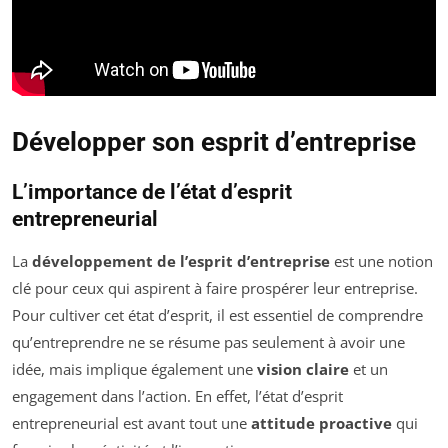
Développer son esprit d’entreprise
L’importance de l’état d’esprit
entrepreneurial
La
développement de l’esprit d’entreprise
est une notion
clé pour ceux qui aspirent à faire prospérer leur entreprise.
Pour cultiver cet état d’esprit, il est essentiel de comprendre
qu’entreprendre ne se résume pas seulement à avoir une
idée, mais implique également une
vision claire
et un
engagement dans l’action. En effet, l’état d’esprit
entrepreneurial est avant tout une
attitude proactive
qui