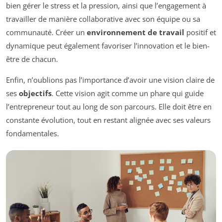
bien gérer le stress et la pression, ainsi que l’engagement à
travailler de manière collaborative avec son équipe ou sa
communauté. Créer un
environnement de travail
positif et
dynamique peut également favoriser l’innovation et le bien-
être de chacun.
Enfin, n’oublions pas l’importance d’avoir une vision claire de
ses
objectifs
. Cette vision agit comme un phare qui guide
l’entrepreneur tout au long de son parcours. Elle doit être en
constante évolution, tout en restant alignée avec ses valeurs
fondamentales.