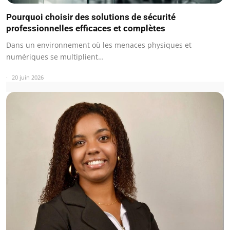
Pourquoi choisir des solutions de sécurité
professionnelles efficaces et complètes
Dans un environnement où les menaces physiques et
numériques se multiplient…
20 juin 2026