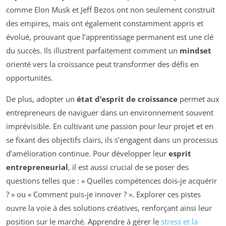
comme Elon Musk et Jeff Bezos ont non seulement construit
des empires, mais ont également constamment appris et
évolué, prouvant que l’apprentissage permanent est une clé
du succès. Ils illustrent parfaitement comment un
mindset
orienté vers la croissance peut transformer des défis en
opportunités.
De plus, adopter un
état d’esprit de croissance
permet aux
entrepreneurs de naviguer dans un environnement souvent
imprévisible. En cultivant une passion pour leur projet et en
se fixant des objectifs clairs, ils s’engagent dans un processus
d’amélioration continue. Pour développer leur
esprit
entrepreneurial
, il est aussi crucial de se poser des
questions telles que : « Quelles compétences dois-je acquérir
? » ou « Comment puis-je innover ? ». Explorer ces pistes
ouvre la voie à des solutions créatives, renforçant ainsi leur
position sur le marché. Apprendre à gérer le
stress et la