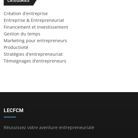
CATÉGORIES
Création d'entreprise
Entreprise & Entrepreneuriat
Financement et investissement
Gestion du temps
Marketing pour entrepreneurs
Productivité
Stratégies d'entrepreneuriat
Témoignages d'entrepreneurs
LECFCM
Réussissez votre aventure entrepreneuriale