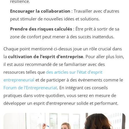
résilience.
Encourager la collaboration
: Travailler avec d’autres
peut stimuler de nouvelles idées et solutions.
Prendre des risques calculés
: Être prêt à sortir de sa
zone de confort peut mener à des succès inattendus.
Chaque point mentionné ci-dessus joue un rôle crucial dans
la
cultivation de l’esprit d’entreprise
. Pour aller plus loin,
il est aussi recommandé de se familiariser avec des
ressources telles que
des articles sur l’état d’esprit
entrepreneurial
et de participer à des événements comme le
Forum de l’Entrepreneuriat
. En intégrant ces conseils
pratiques dans votre quotidien, vous serez en mesure de
développer un esprit d’entrepreneur solide et performant.