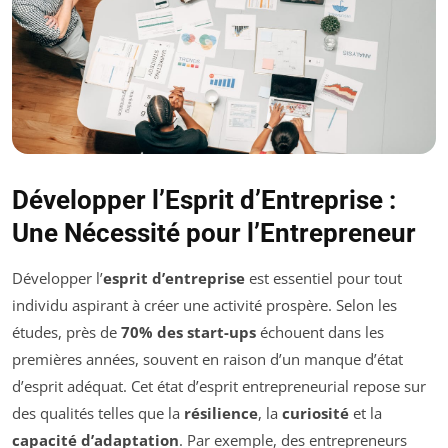
Développer l’Esprit d’Entreprise :
Une Nécessité pour l’Entrepreneur
Développer l’
esprit d’entreprise
est essentiel pour tout
individu aspirant à créer une activité prospère. Selon les
études, près de
70% des start-ups
échouent dans les
premières années, souvent en raison d’un manque d’état
d’esprit adéquat. Cet état d’esprit entrepreneurial repose sur
des qualités telles que la
résilience
, la
curiosité
et la
capacité d’adaptation
. Par exemple, des entrepreneurs