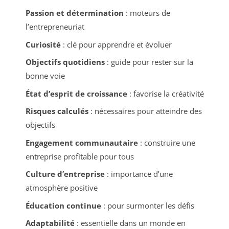
Passion et détermination
: moteurs de
l’entrepreneuriat
Curiosité
: clé pour apprendre et évoluer
Objectifs quotidiens
: guide pour rester sur la
bonne voie
État d’esprit de croissance
: favorise la créativité
Risques calculés
: nécessaires pour atteindre des
objectifs
Engagement communautaire
: construire une
entreprise profitable pour tous
Culture d’entreprise
: importance d’une
atmosphère positive
Éducation continue
: pour surmonter les défis
Adaptabilité
: essentielle dans un monde en