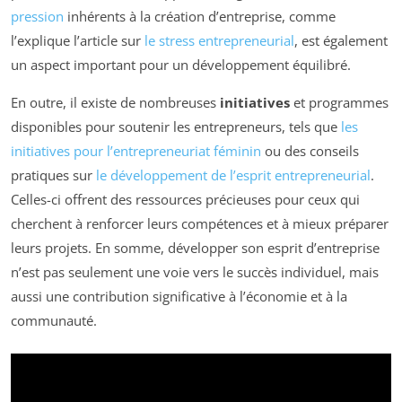
pression
inhérents à la création d’entreprise, comme
l’explique l’article sur
le stress entrepreneurial
, est également
un aspect important pour un développement équilibré.
En outre, il existe de nombreuses
initiatives
et programmes
disponibles pour soutenir les entrepreneurs, tels que
les
initiatives pour l’entrepreneuriat féminin
ou des conseils
pratiques sur
le développement de l’esprit entrepreneurial
.
Celles-ci offrent des ressources précieuses pour ceux qui
cherchent à renforcer leurs compétences et à mieux préparer
leurs projets. En somme, développer son esprit d’entreprise
n’est pas seulement une voie vers le succès individuel, mais
aussi une contribution significative à l’économie et à la
communauté.