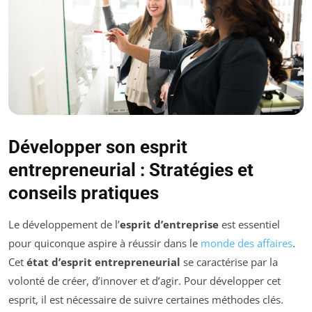
Développer son esprit
entrepreneurial : Stratégies et
conseils pratiques
Le développement de l’
esprit d’entreprise
est essentiel
pour quiconque aspire à réussir dans le
monde des affaires
.
Cet
état d’esprit entrepreneurial
se caractérise par la
volonté de créer, d’innover et d’agir. Pour développer cet
esprit, il est nécessaire de suivre certaines méthodes clés.