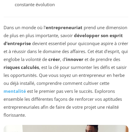
constante évolution
Dans un monde où l’
entrepreneuriat
prend une dimension
de plus en plus importante, savoir
développer son esprit
d’entreprise
devient essentiel pour quiconque aspire à créer
et à réussir dans le domaine des affaires. Cet état d’esprit, qui
englobe la volonté de
créer
, d’
innover
et de prendre des
risques calculés
, est la clé pour surmonter les défis et saisir
les opportunités. Que vous soyez un entrepreneur en herbe
ou déjà installé, comprendre comment cultiver cette
mentalité
est le premier pas vers le succès. Explorons
ensemble les différentes façons de renforcer vos aptitudes
entrepreneuriales afin de faire de votre projet une réalité
florissante.