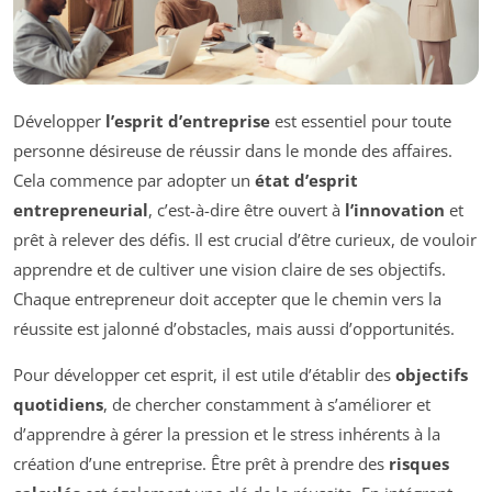
Développer
l’esprit d’entreprise
est essentiel pour toute
personne désireuse de réussir dans le monde des affaires.
Cela commence par adopter un
état d’esprit
entrepreneurial
, c’est-à-dire être ouvert à
l’innovation
et
prêt à relever des défis. Il est crucial d’être curieux, de vouloir
apprendre et de cultiver une vision claire de ses objectifs.
Chaque entrepreneur doit accepter que le chemin vers la
réussite est jalonné d’obstacles, mais aussi d’opportunités.
Pour développer cet esprit, il est utile d’établir des
objectifs
quotidiens
, de chercher constamment à s’améliorer et
d’apprendre à gérer la pression et le stress inhérents à la
création d’une entreprise. Être prêt à prendre des
risques