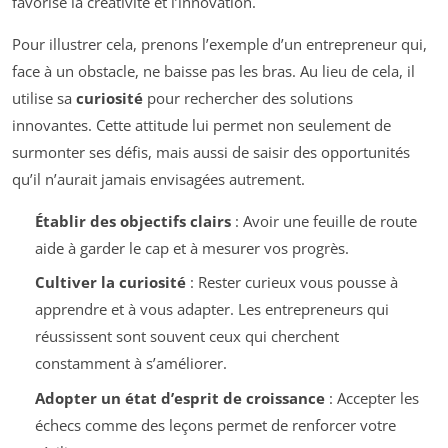
favorise la créativité et l’innovation.
Pour illustrer cela, prenons l’exemple d’un entrepreneur qui,
face à un obstacle, ne baisse pas les bras. Au lieu de cela, il
utilise sa
curiosité
pour rechercher des solutions
innovantes. Cette attitude lui permet non seulement de
surmonter ses défis, mais aussi de saisir des opportunités
qu’il n’aurait jamais envisagées autrement.
Établir des objectifs clairs
: Avoir une feuille de route
aide à garder le cap et à mesurer vos progrès.
Cultiver la curiosité
: Rester curieux vous pousse à
apprendre et à vous adapter. Les entrepreneurs qui
réussissent sont souvent ceux qui cherchent
constamment à s’améliorer.
Adopter un état d’esprit de croissance
: Accepter les
échecs comme des leçons permet de renforcer votre