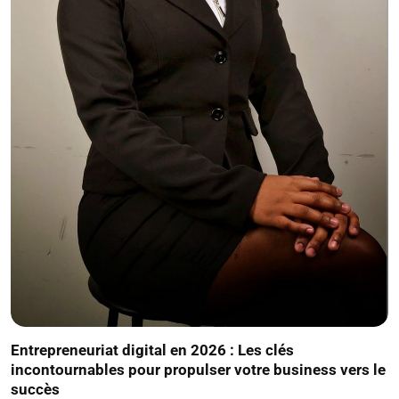
Entrepreneuriat digital en 2026 : Les clés
incontournables pour propulser votre business vers le
succès