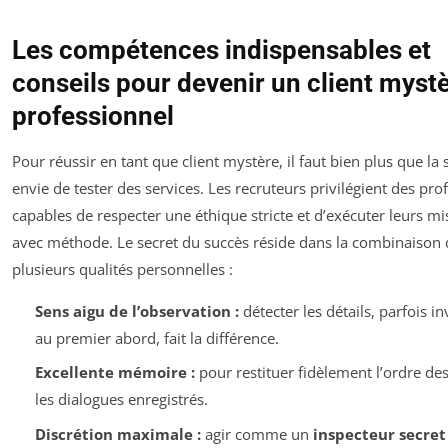
Les compétences indispensables et
conseils pour devenir un client myst
professionnel
Pour réussir en tant que client mystère, il faut bien plus que la
envie de tester des services. Les recruteurs privilégient des prof
capables de respecter une éthique stricte et d’exécuter leurs mi
avec méthode. Le secret du succès réside dans la combinaison 
plusieurs qualités personnelles :
Sens aigu de l’observation :
détecter les détails, parfois in
au premier abord, fait la différence.
Excellente mémoire :
pour restituer fidèlement l’ordre des 
les dialogues enregistrés.
Discrétion maximale :
agir comme un
inspecteur secret