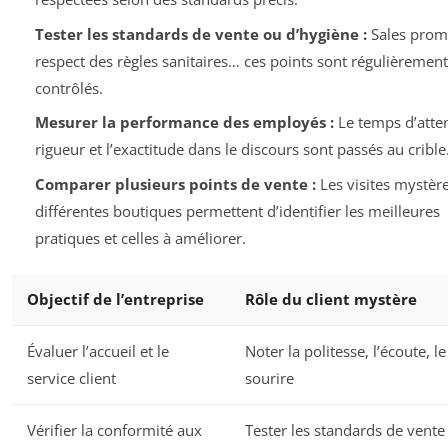
Tester les standards de vente ou d’hygiène :
Sales prom
respect des règles sanitaires… ces points sont régulièrement
contrôlés.
Mesurer la performance des employés :
Le temps d’atten
rigueur et l’exactitude dans le discours sont passés au crible
Comparer plusieurs points de vente :
Les visites mystèr
différentes boutiques permettent d’identifier les meilleures
pratiques et celles à améliorer.
Objectif de l’entreprise
Rôle du client mystère
Évaluer l’accueil et le
Noter la politesse, l’écoute, le
service client
sourire
Vérifier la conformité aux
Tester les standards de vente