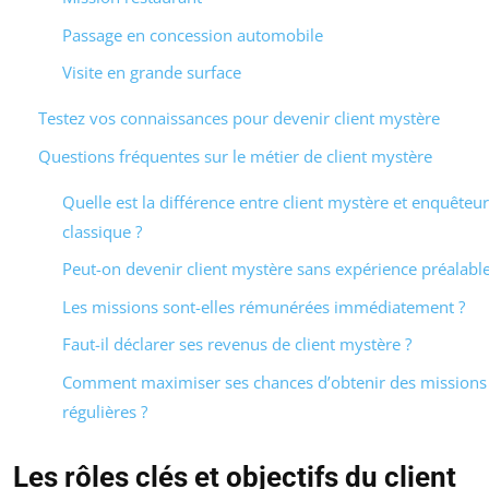
Passage en concession automobile
Visite en grande surface
Testez vos connaissances pour devenir client mystère
Questions fréquentes sur le métier de client mystère
Quelle est la différence entre client mystère et enquêteur
classique ?
Peut-on devenir client mystère sans expérience préalable
Les missions sont-elles rémunérées immédiatement ?
Faut-il déclarer ses revenus de client mystère ?
Comment maximiser ses chances d’obtenir des missions
régulières ?
Les rôles clés et objectifs du client