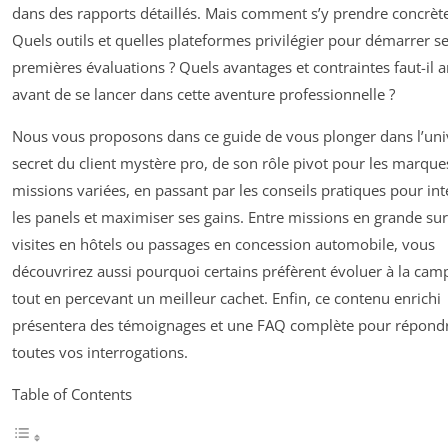
dans des rapports détaillés. Mais comment s’y prendre concrèt
Quels outils et quelles plateformes privilégier pour démarrer s
premières évaluations ? Quels avantages et contraintes faut-il a
avant de se lancer dans cette aventure professionnelle ?
Nous vous proposons dans ce guide de vous plonger dans l’uni
secret du client mystère pro, de son rôle pivot pour les marque
missions variées, en passant par les conseils pratiques pour int
les panels et maximiser ses gains. Entre missions en grande sur
visites en hôtels ou passages en concession automobile, vous
découvrirez aussi pourquoi certains préfèrent évoluer à la ca
tout en percevant un meilleur cachet. Enfin, ce contenu enrichi
présentera des témoignages et une FAQ complète pour répond
toutes vos interrogations.
Table of Contents