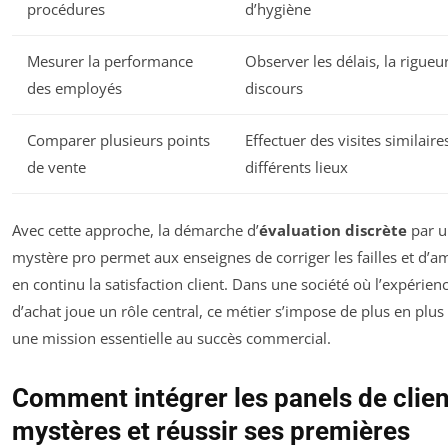
procédures
d’hygiène
Mesurer la performance
Observer les délais, la rigueur
des employés
discours
Comparer plusieurs points
Effectuer des visites similaire
de vente
différents lieux
Avec cette approche, la démarche d’
évaluation discrète
par u
mystère pro permet aux enseignes de corriger les failles et d’a
en continu la satisfaction client. Dans une société où l’expérien
d’achat joue un rôle central, ce métier s’impose de plus en pl
une mission essentielle au succès commercial.
Comment intégrer les panels de clien
mystères et réussir ses premières