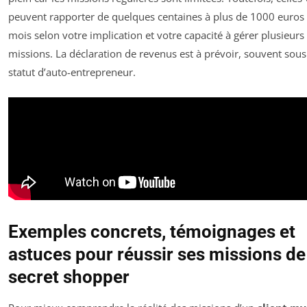
peuvent rapporter de quelques centaines à plus de 1000 euros
mois selon votre implication et votre capacité à gérer plusieurs
missions. La déclaration de revenus est à prévoir, souvent sous
statut d’auto-entrepreneur.
Exemples concrets, témoignages et
astuces pour réussir ses missions de
secret shopper