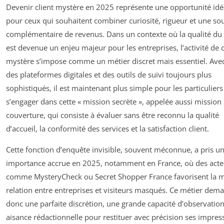
Devenir client mystère en 2025 représente une opportunité idé
pour ceux qui souhaitent combiner curiosité, rigueur et une so
complémentaire de revenus. Dans un contexte où la qualité du 
est devenue un enjeu majeur pour les entreprises, l’activité de c
mystère s’impose comme un métier discret mais essentiel. Avec
des plateformes digitales et des outils de suivi toujours plus
sophistiqués, il est maintenant plus simple pour les particuliers
s’engager dans cette « mission secrète », appelée aussi mission
couverture, qui consiste à évaluer sans être reconnu la qualité
d’accueil, la conformité des services et la satisfaction client.
Cette fonction d’enquête invisible, souvent méconnue, a pris u
importance accrue en 2025, notamment en France, où des acte
comme MysteryCheck ou Secret Shopper France favorisent la m
relation entre entreprises et visiteurs masqués. Ce métier dem
donc une parfaite discrétion, une grande capacité d’observation
aisance rédactionnelle pour restituer avec précision ses impres