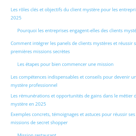
Les rôles clés et objectifs du client mystère pour les entrepr
2025
Pourquoi les entreprises engagent-elles des clients mystè
Comment intégrer les panels de clients mystères et réussir 
premières missions secrètes
Les étapes pour bien commencer une mission
Les compétences indispensables et conseils pour devenir un
mystère professionnel
Les rémunérations et opportunités de gains dans le métier d
mystère en 2025
Exemples concrets, témoignages et astuces pour réussir ses
missions de secret shopper
Mission restaurant