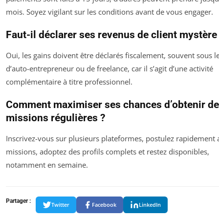
mois. Soyez vigilant sur les conditions avant de vous engager.
Faut-il déclarer ses revenus de client mystère
Oui, les gains doivent être déclarés fiscalement, souvent sous le
d’auto-entrepreneur ou de freelance, car il s’agit d’une activité
complémentaire à titre professionnel.
Comment maximiser ses chances d’obtenir d
missions régulières ?
Inscrivez-vous sur plusieurs plateformes, postulez rapidement 
missions, adoptez des profils complets et restez disponibles,
notamment en semaine.
Partager :
Twitter
Facebook
LinkedIn