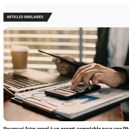
ARTICLES SIMILAIRES
Pourquoi faire appel à un expert-comptable pour une P