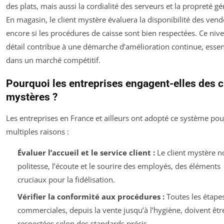
des plats, mais aussi la cordialité des serveurs et la propreté gé
En magasin, le client mystère évaluera la disponibilité des ven
encore si les procédures de caisse sont bien respectées. Ce niv
détail contribue à une démarche d’amélioration continue, essen
dans un marché compétitif.
Pourquoi les entreprises engagent-elles des c
mystères ?
Les entreprises en France et ailleurs ont adopté ce système pou
multiples raisons :
Évaluer l’accueil et le service client :
Le client mystère no
politesse, l’écoute et le sourire des employés, des éléments
cruciaux pour la fidélisation.
Vérifier la conformité aux procédures :
Toutes les étape
commerciales, depuis la vente jusqu’à l’hygiène, doivent êtr
respectées selon des standards précis.