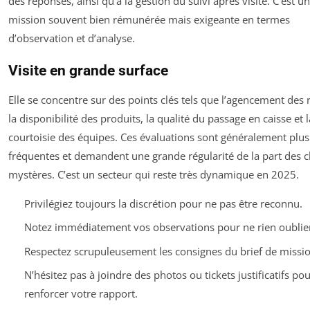
des réponses, ainsi qu’à la gestion du suivi après visite. C’est u
mission souvent bien rémunérée mais exigeante en termes
d’observation et d’analyse.
Visite en grande surface
Elle se concentre sur des points clés tels que l’agencement des 
la disponibilité des produits, la qualité du passage en caisse et l
courtoisie des équipes. Ces évaluations sont généralement plus
fréquentes et demandent une grande régularité de la part des c
mystères. C’est un secteur qui reste très dynamique en 2025.
Privilégiez toujours la discrétion pour ne pas être reconnu.
Notez immédiatement vos observations pour ne rien oublie
Respectez scrupuleusement les consignes du brief de missio
N’hésitez pas à joindre des photos ou tickets justificatifs pou
renforcer votre rapport.