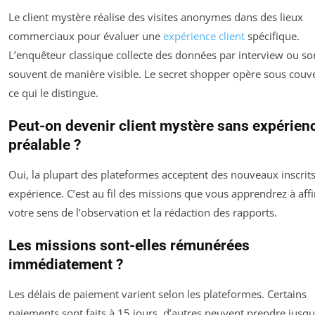
Le client mystère réalise des visites anonymes dans des lieux
commerciaux pour évaluer une
expérience client
spécifique.
L’enquêteur classique collecte des données par interview ou s
souvent de manière visible. Le secret shopper opère sous couve
ce qui le distingue.
Peut-on devenir client mystère sans expérien
préalable ?
Oui, la plupart des plateformes acceptent des nouveaux inscrit
expérience. C’est au fil des missions que vous apprendrez à aff
votre sens de l’observation et la rédaction des rapports.
Les missions sont-elles rémunérées
immédiatement ?
Les délais de paiement varient selon les plateformes. Certains
paiements sont faits à 15 jours, d’autres peuvent prendre jusqu