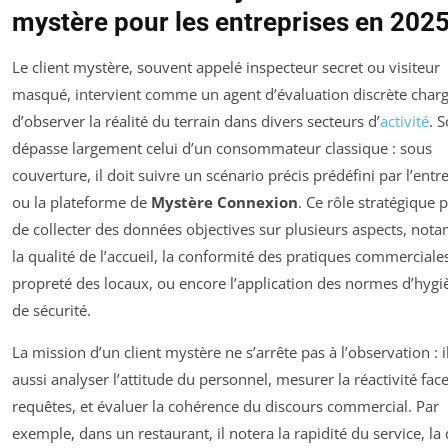
mystère pour les entreprises en 202
Le client mystère, souvent appelé inspecteur secret ou visiteur
masqué, intervient comme un agent d’évaluation discrète char
d’observer la réalité du terrain dans divers secteurs d’
activité
. 
dépasse largement celui d’un consommateur classique : sous
couverture, il doit suivre un scénario précis prédéfini par l’entr
ou la plateforme de
Mystère Connexion
. Ce rôle stratégique
de collecter des données objectives sur plusieurs aspects, no
la qualité de l’accueil, la conformité des pratiques commerciales
propreté des locaux, ou encore l’application des normes d’hygi
de sécurité.
La mission d’un client mystère ne s’arrête pas à l’observation : i
aussi analyser l’attitude du personnel, mesurer la réactivité face
requêtes, et évaluer la cohérence du discours commercial. Par
exemple, dans un restaurant, il notera la rapidité du service, la 