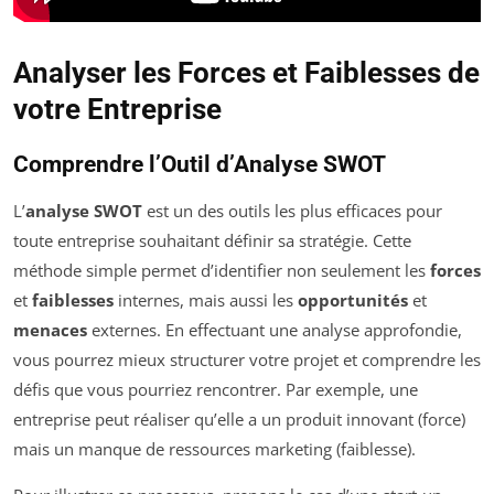
Analyser les Forces et Faiblesses de
votre Entreprise
Comprendre l’Outil d’Analyse SWOT
L’
analyse SWOT
est un des outils les plus efficaces pour
toute entreprise souhaitant définir sa stratégie. Cette
méthode simple permet d’identifier non seulement les
forces
et
faiblesses
internes, mais aussi les
opportunités
et
menaces
externes. En effectuant une analyse approfondie,
vous pourrez mieux structurer votre projet et comprendre les
défis que vous pourriez rencontrer. Par exemple, une
entreprise peut réaliser qu’elle a un produit innovant (force)
mais un manque de ressources marketing (faiblesse).