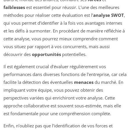
faiblesses
est essentiel pour réussir. L’une des meilleures
méthodes pour réaliser cette évaluation est l’
analyse SWOT
,
qui vous permet d’identifier à la fois vos avantages internes
et les défis à surmonter. En procédant de manière réfléchie à
cette analyse, vous pourrez mieux comprendre comment
vous situez par rapport à vos concurrents, mais aussi
découvrir des
opportunités
potentielles.
Il est également crucial d’évaluer régulièrement vos
performances dans diverses fonctions de l’entreprise, car cela
facilite la détection des éventuelles
menaces
du marché. En
impliquant votre équipe, vous pouvez obtenir des
perspectives variées qui enrichiront votre analyse. Cette
approche collaborative est souvent sous-estimée, mais elle
est fondamentale pour une compréhension complète.
Enfin, n’oubliez pas que l’identification de vos forces et