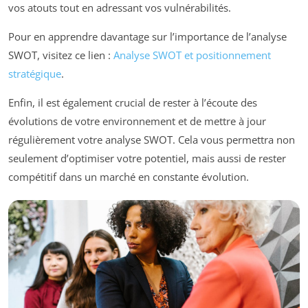
vos atouts tout en adressant vos vulnérabilités.
Pour en apprendre davantage sur l’importance de l’analyse
SWOT, visitez ce lien :
Analyse SWOT et positionnement
stratégique
.
Enfin, il est également crucial de rester à l’écoute des
évolutions de votre environnement et de mettre à jour
régulièrement votre analyse SWOT. Cela vous permettra non
seulement d’optimiser votre potentiel, mais aussi de rester
compétitif dans un marché en constante évolution.