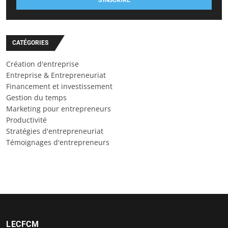
CATÉGORIES
Création d'entreprise
Entreprise & Entrepreneuriat
Financement et investissement
Gestion du temps
Marketing pour entrepreneurs
Productivité
Stratégies d'entrepreneuriat
Témoignages d'entrepreneurs
LECFCM