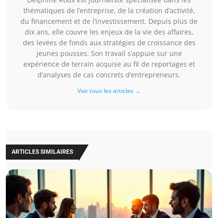
thématiques de l’entreprise, de la création d’activité,
du financement et de l’investissement. Depuis plus de
dix ans, elle couvre les enjeux de la vie des affaires,
des levées de fonds aux stratégies de croissance des
jeunes pousses. Son travail s’appuie sur une
expérience de terrain acquise au fil de reportages et
d’analyses de cas concrets d’entrepreneurs.
Voir tous les articles →
ARTICLES SIMILAIRES