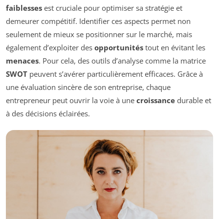
faiblesses
est cruciale pour optimiser sa stratégie et
demeurer compétitif. Identifier ces aspects permet non
seulement de mieux se positionner sur le marché, mais
également d’exploiter des
opportunités
tout en évitant les
menaces
. Pour cela, des outils d’analyse comme la matrice
SWOT
peuvent s’avérer particulièrement efficaces. Grâce à
une évaluation sincère de son entreprise, chaque
entrepreneur peut ouvrir la voie à une
croissance
durable et
à des décisions éclairées.