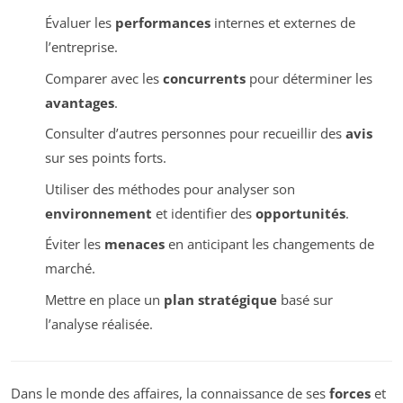
Évaluer les
performances
internes et externes de
l’entreprise.
Comparer avec les
concurrents
pour déterminer les
avantages
.
Consulter d’autres personnes pour recueillir des
avis
sur ses points forts.
Utiliser des méthodes pour analyser son
environnement
et identifier des
opportunités
.
Éviter les
menaces
en anticipant les changements de
marché.
Mettre en place un
plan stratégique
basé sur
l’analyse réalisée.
Dans le monde des affaires, la connaissance de ses
forces
et