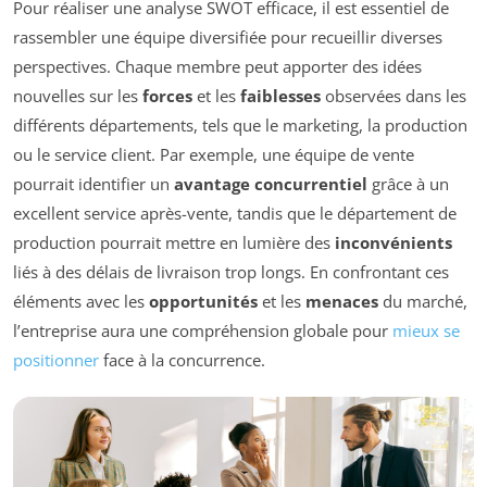
Pour réaliser une analyse SWOT efficace, il est essentiel de
rassembler une équipe diversifiée pour recueillir diverses
perspectives. Chaque membre peut apporter des idées
nouvelles sur les
forces
et les
faiblesses
observées dans les
différents départements, tels que le marketing, la production
ou le service client. Par exemple, une équipe de vente
pourrait identifier un
avantage concurrentiel
grâce à un
excellent service après-vente, tandis que le département de
production pourrait mettre en lumière des
inconvénients
liés à des délais de livraison trop longs. En confrontant ces
éléments avec les
opportunités
et les
menaces
du marché,
l’entreprise aura une compréhension globale pour
mieux se
positionner
face à la concurrence.