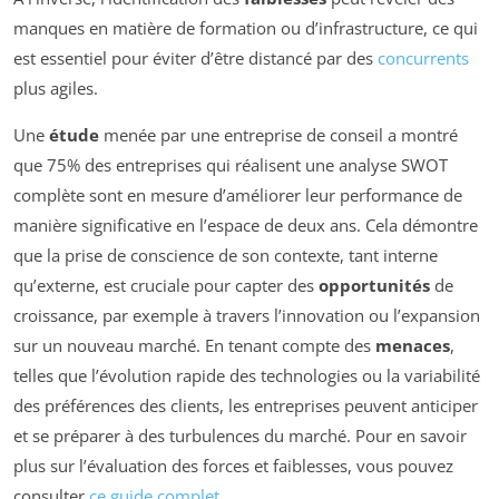
manques en matière de formation ou d’infrastructure, ce qui
est essentiel pour éviter d’être distancé par des
concurrents
plus agiles.
Une
étude
menée par une entreprise de conseil a montré
que 75% des entreprises qui réalisent une analyse SWOT
complète sont en mesure d’améliorer leur performance de
manière significative en l’espace de deux ans. Cela démontre
que la prise de conscience de son contexte, tant interne
qu’externe, est cruciale pour capter des
opportunités
de
croissance, par exemple à travers l’innovation ou l’expansion
sur un nouveau marché. En tenant compte des
menaces
,
telles que l’évolution rapide des technologies ou la variabilité
des préférences des clients, les entreprises peuvent anticiper
et se préparer à des turbulences du marché. Pour en savoir
plus sur l’évaluation des forces et faiblesses, vous pouvez
consulter
ce guide complet
.