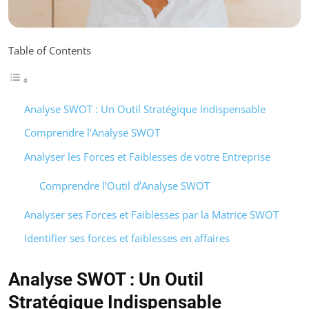
Table of Contents
Analyse SWOT : Un Outil Stratégique Indispensable
Comprendre l’Analyse SWOT
Analyser les Forces et Faiblesses de votre Entreprise
Comprendre l’Outil d’Analyse SWOT
Analyser ses Forces et Faiblesses par la Matrice SWOT
Identifier ses forces et faiblesses en affaires
Analyse SWOT : Un Outil
Stratégique Indispensable