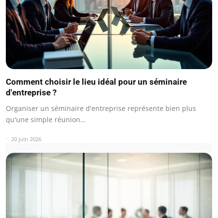
Comment choisir le lieu idéal pour un séminaire
d'entreprise ?
Organiser un séminaire d'entreprise représente bien plus
qu'une simple réunion…
20 juin 2026