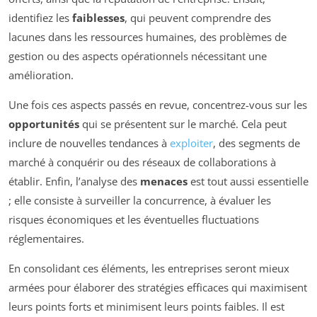
identifiez les
faiblesses
, qui peuvent comprendre des
lacunes dans les ressources humaines, des problèmes de
gestion ou des aspects opérationnels nécessitant une
amélioration.
Une fois ces aspects passés en revue, concentrez-vous sur les
opportunités
qui se présentent sur le marché. Cela peut
inclure de nouvelles tendances à
exploiter
, des segments de
marché à conquérir ou des réseaux de collaborations à
établir. Enfin, l’analyse des
menaces
est tout aussi essentielle
; elle consiste à surveiller la concurrence, à évaluer les
risques économiques et les éventuelles fluctuations
réglementaires.
En consolidant ces éléments, les entreprises seront mieux
armées pour élaborer des stratégies efficaces qui maximisent
leurs points forts et minimisent leurs points faibles. Il est