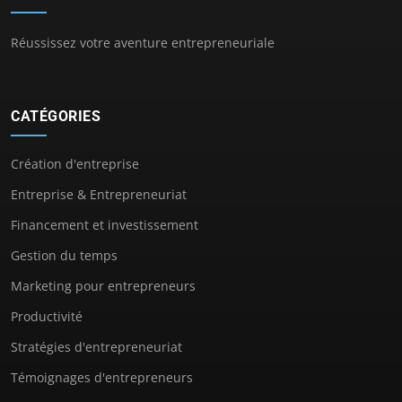
Réussissez votre aventure entrepreneuriale
CATÉGORIES
Création d'entreprise
Entreprise & Entrepreneuriat
Financement et investissement
Gestion du temps
Marketing pour entrepreneurs
Productivité
Stratégies d'entrepreneuriat
Témoignages d'entrepreneurs