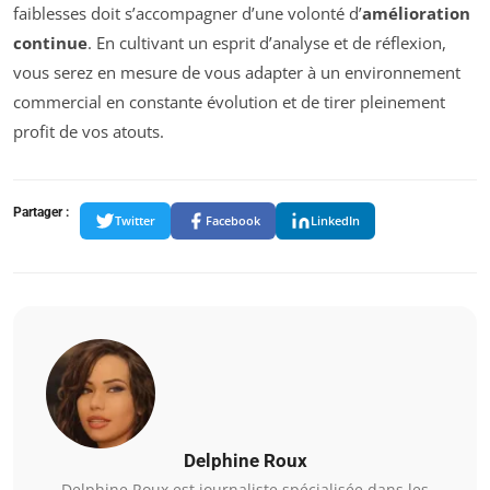
faiblesses doit s’accompagner d’une volonté d’
amélioration
continue
. En cultivant un esprit d’analyse et de réflexion,
vous serez en mesure de vous adapter à un environnement
commercial en constante évolution et de tirer pleinement
profit de vos atouts.
Partager :
Twitter
Facebook
LinkedIn
Delphine Roux
Delphine Roux est journaliste spécialisée dans les