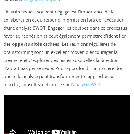
Un autre aspect souvent négligé est l’importance de la
collaboration et du retour d’information lors de l’exécution
d’une analyse SWOT. Engager les équipes dans ce processus
favorise l’adhésion et peut également permettre d’identifier
des
opportunités
cachées. Les réunions régulières de
brainstorming sont un excellent moyen d’encourager la
créativité et d’explorer des pistes auxquelles la direction
n’aurait pas pensé seule. Pour approfondir la manière dont
une telle analyse peut transformer votre approche au
marché, consultez cet article sur
l’analyse SWOT
.