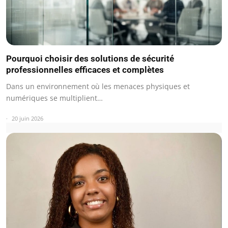
Pourquoi choisir des solutions de sécurité
professionnelles efficaces et complètes
Dans un environnement où les menaces physiques et
numériques se multiplient…
20 juin 2026