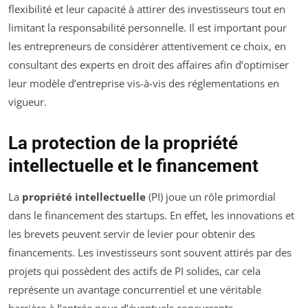
flexibilité et leur capacité à attirer des investisseurs tout en
limitant la responsabilité personnelle. Il est important pour
les entrepreneurs de considérer attentivement ce choix, en
consultant des experts en droit des affaires afin d’optimiser
leur modèle d’entreprise vis-à-vis des réglementations en
vigueur.
La protection de la propriété
intellectuelle et le financement
La
propriété intellectuelle
(PI) joue un rôle primordial
dans le financement des startups. En effet, les innovations et
les brevets peuvent servir de levier pour obtenir des
financements. Les investisseurs sont souvent attirés par des
projets qui possèdent des actifs de PI solides, car cela
représente un avantage concurrentiel et une véritable