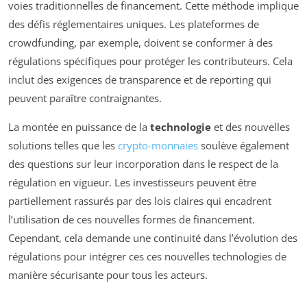
voies traditionnelles de financement. Cette méthode implique
des défis réglementaires uniques. Les plateformes de
crowdfunding, par exemple, doivent se conformer à des
régulations spécifiques pour protéger les contributeurs. Cela
inclut des exigences de transparence et de reporting qui
peuvent paraître contraignantes.
La montée en puissance de la
technologie
et des nouvelles
solutions telles que les
crypto-monnaies
soulève également
des questions sur leur incorporation dans le respect de la
régulation en vigueur. Les investisseurs peuvent être
partiellement rassurés par des lois claires qui encadrent
l’utilisation de ces nouvelles formes de financement.
Cependant, cela demande une continuité dans l’évolution des
régulations pour intégrer ces ces nouvelles technologies de
manière sécurisante pour tous les acteurs.