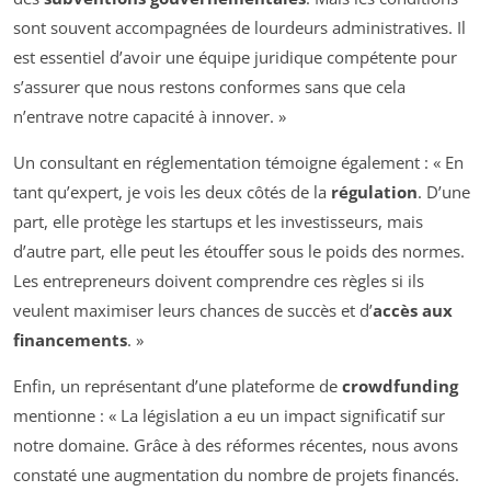
sont souvent accompagnées de lourdeurs administratives. Il
est essentiel d’avoir une équipe juridique compétente pour
s’assurer que nous restons conformes sans que cela
n’entrave notre capacité à innover. »
Un consultant en réglementation témoigne également : « En
tant qu’expert, je vois les deux côtés de la
régulation
. D’une
part, elle protège les startups et les investisseurs, mais
d’autre part, elle peut les étouffer sous le poids des normes.
Les entrepreneurs doivent comprendre ces règles si ils
veulent maximiser leurs chances de succès et d’
accès aux
financements
. »
Enfin, un représentant d’une plateforme de
crowdfunding
mentionne : « La législation a eu un impact significatif sur
notre domaine. Grâce à des réformes récentes, nous avons
constaté une augmentation du nombre de projets financés.