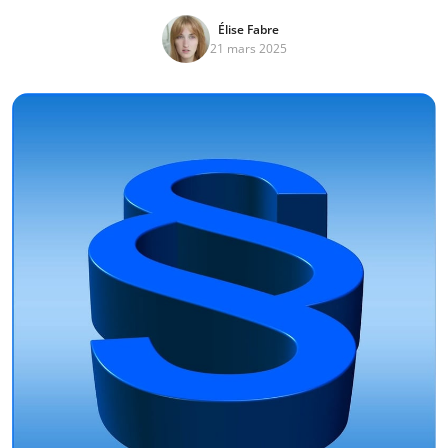
Élise Fabre
21 mars 2025