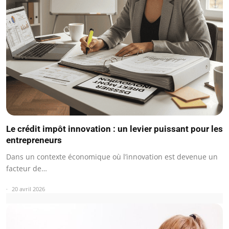
Le crédit impôt innovation : un levier puissant pour les
entrepreneurs
Dans un contexte économique où l’innovation est devenue un
facteur de…
20 avril 2026