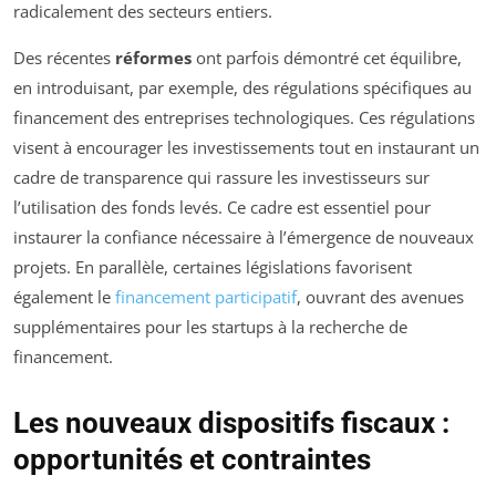
radicalement des secteurs entiers.
Des récentes
réformes
ont parfois démontré cet équilibre,
en introduisant, par exemple, des régulations spécifiques au
financement des entreprises technologiques. Ces régulations
visent à encourager les investissements tout en instaurant un
cadre de transparence qui rassure les investisseurs sur
l’utilisation des fonds levés. Ce cadre est essentiel pour
instaurer la confiance nécessaire à l’émergence de nouveaux
projets. En parallèle, certaines législations favorisent
également le
financement participatif
, ouvrant des avenues
supplémentaires pour les startups à la recherche de
financement.
Les nouveaux dispositifs fiscaux :
opportunités et contraintes