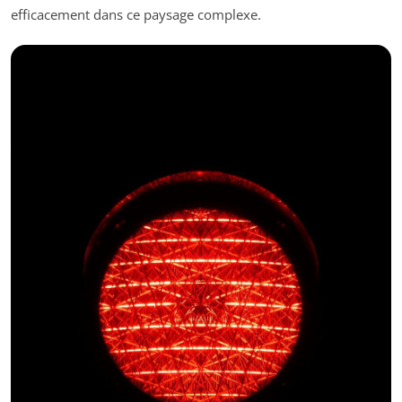
efficacement dans ce paysage complexe.