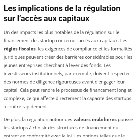
Les implications de la régulation
sur l’accès aux capitaux
Un des impacts les plus notables de la régulation sur le
financement des startup concerne l’accès aux capitaux. Les
règles fiscales
, les exigences de compliance et les formalités
juridiques peuvent créer des barrières considérables pour les
jeunes entreprises cherchant à lever des fonds. Les
investisseurs institutionnels, par exemple, doivent respecter
des normes de diligence rigoureuses avant d’engager leur
capital. Cela peut rendre le processus de financement long et
complexe, ce qui affecte directement la capacité des startups
à croître rapidement.
De plus, la régulation autour des
valeurs mobilières
pousse
les startups à choisir des structures de financement qui
entrent en conformité avec la loi. Les options telles que le