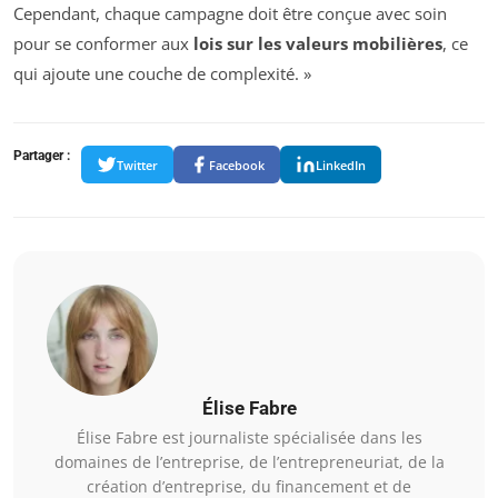
Cependant, chaque campagne doit être conçue avec soin
pour se conformer aux
lois sur les valeurs mobilières
, ce
qui ajoute une couche de complexité. »
Partager :
Twitter
Facebook
LinkedIn
Élise Fabre
Élise Fabre est journaliste spécialisée dans les
domaines de l’entreprise, de l’entrepreneuriat, de la
création d’entreprise, du financement et de