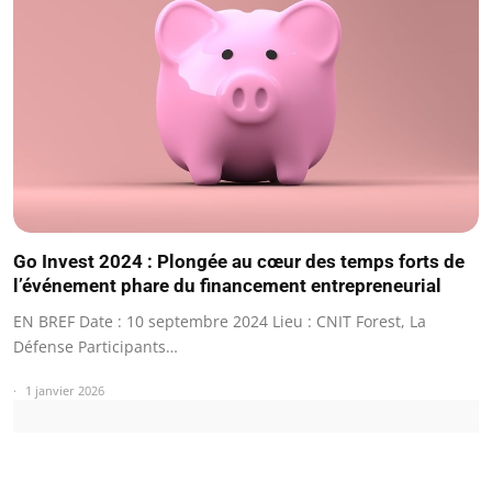
Go Invest 2024 : Plongée au cœur des temps forts de
l’événement phare du financement entrepreneurial
EN BREF Date : 10 septembre 2024 Lieu : CNIT Forest, La
Défense Participants…
1 janvier 2026