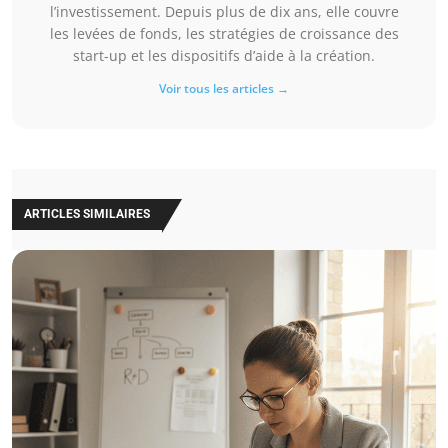
l’investissement. Depuis plus de dix ans, elle couvre
les levées de fonds, les stratégies de croissance des
start-up et les dispositifs d’aide à la création.
Voir tous les articles →
ARTICLES SIMILAIRES