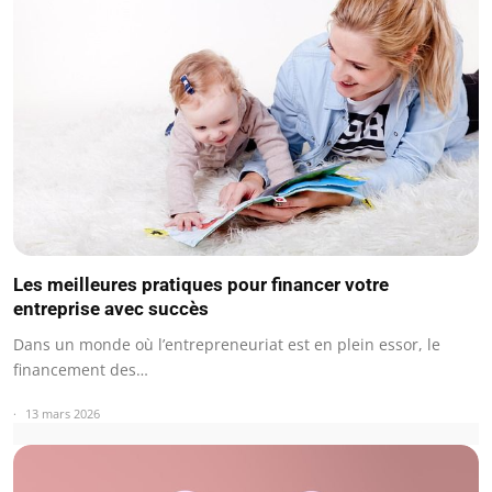
Les meilleures pratiques pour financer votre
entreprise avec succès
Dans un monde où l’entrepreneuriat est en plein essor, le
financement des…
13 mars 2026