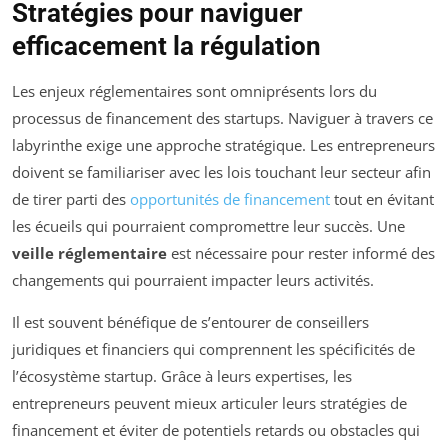
Stratégies pour naviguer
efficacement la régulation
Les enjeux réglementaires sont omniprésents lors du
processus de financement des startups. Naviguer à travers ce
labyrinthe exige une approche stratégique. Les entrepreneurs
doivent se familiariser avec les lois touchant leur secteur afin
de tirer parti des
opportunités de financement
tout en évitant
les écueils qui pourraient compromettre leur succès. Une
veille réglementaire
est nécessaire pour rester informé des
changements qui pourraient impacter leurs activités.
Il est souvent bénéfique de s’entourer de conseillers
juridiques et financiers qui comprennent les spécificités de
l’écosystème startup. Grâce à leurs expertises, les
entrepreneurs peuvent mieux articuler leurs stratégies de
financement et éviter de potentiels retards ou obstacles qui