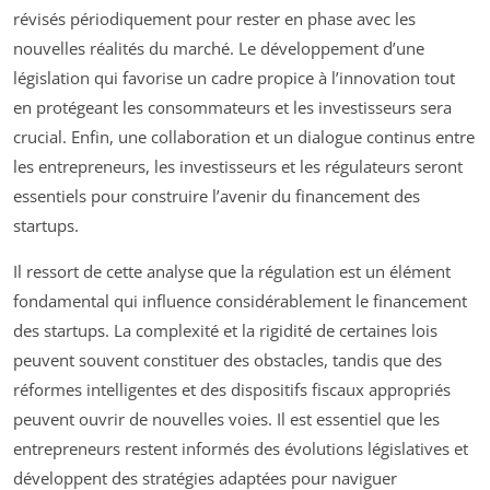
révisés périodiquement pour rester en phase avec les
nouvelles réalités du marché. Le développement d’une
législation qui favorise un cadre propice à l’innovation tout
en protégeant les consommateurs et les investisseurs sera
crucial. Enfin, une collaboration et un dialogue continus entre
les entrepreneurs, les investisseurs et les régulateurs seront
essentiels pour construire l’avenir du financement des
startups.
Il ressort de cette analyse que la régulation est un élément
fondamental qui influence considérablement le financement
des startups. La complexité et la rigidité de certaines lois
peuvent souvent constituer des obstacles, tandis que des
réformes intelligentes et des dispositifs fiscaux appropriés
peuvent ouvrir de nouvelles voies. Il est essentiel que les
entrepreneurs restent informés des évolutions législatives et
développent des stratégies adaptées pour naviguer