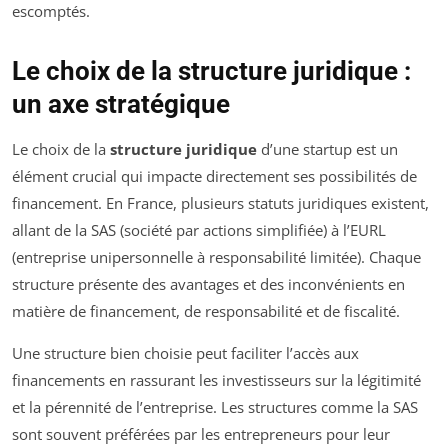
escomptés.
Le choix de la structure juridique :
un axe stratégique
Le choix de la
structure juridique
d’une startup est un
élément crucial qui impacte directement ses possibilités de
financement. En France, plusieurs statuts juridiques existent,
allant de la SAS (société par actions simplifiée) à l’EURL
(entreprise unipersonnelle à responsabilité limitée). Chaque
structure présente des avantages et des inconvénients en
matière de financement, de responsabilité et de fiscalité.
Une structure bien choisie peut faciliter l’accès aux
financements en rassurant les investisseurs sur la légitimité
et la pérennité de l’entreprise. Les structures comme la SAS
sont souvent préférées par les entrepreneurs pour leur