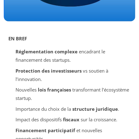
EN BREF
Réglementation complexe
encadrant le
financement des startups.
Protection des investisseurs
vs soutien à
l’innovation.
Nouvelles
lois françaises
transformant l’écosystème
startup.
Importance du choix de la
structure juridique
.
Impact des dispositifs
fiscaux
sur la croissance.
Financement participatif
et nouvelles
opportunités.