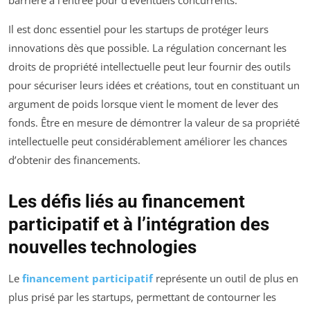
barrière à l’entrée pour d’éventuels concurrents.
Il est donc essentiel pour les startups de protéger leurs
innovations dès que possible. La régulation concernant les
droits de propriété intellectuelle peut leur fournir des outils
pour sécuriser leurs idées et créations, tout en constituant un
argument de poids lorsque vient le moment de lever des
fonds. Être en mesure de démontrer la valeur de sa propriété
intellectuelle peut considérablement améliorer les chances
d’obtenir des financements.
Les défis liés au financement
participatif et à l’intégration des
nouvelles technologies
Le
financement participatif
représente un outil de plus en
plus prisé par les startups, permettant de contourner les