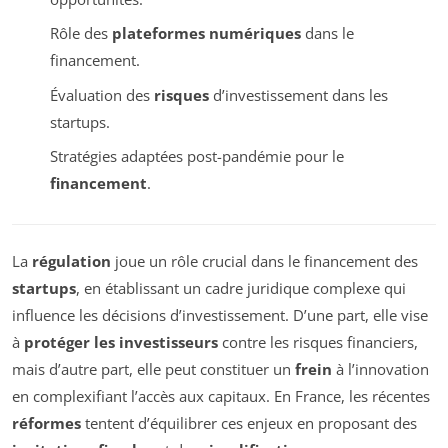
Rôle des
plateformes numériques
dans le
financement.
Évaluation des
risques
d’investissement dans les
startups.
Stratégies adaptées post-pandémie pour le
financement
.
La
régulation
joue un rôle crucial dans le financement des
startups
, en établissant un cadre juridique complexe qui
influence les décisions d’investissement. D’une part, elle vise
à
protéger les investisseurs
contre les risques financiers,
mais d’autre part, elle peut constituer un
frein
à l’innovation
en complexifiant l’accès aux capitaux. En France, les récentes
réformes
tentent d’équilibrer ces enjeux en proposant des