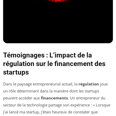
Témoignages : L’impact de la
régulation sur le financement des
startups
Dans le paysage entrepreneurial actuel, la
régulation
joue
un rôle déterminant dans la manière dont les startups
peuvent accéder aux
financements
. Un entrepreneur du
secteur de la technologie partage son expérience : « Lorsque
j’ai lancé ma startup, j’étais heureux de constater que