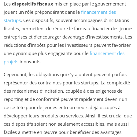
Les
dispositifs fiscaux
mis en place par le gouvernement
jouent un rôle prépondérant dans le
financement des
startups
. Ces dispositifs, souvent accompagnés d’incitations
fiscales, permettent de réduire le fardeau financier des jeunes
entreprises et d’encourager davantage d’investissements. Les
réductions d’impôts pour les investisseurs peuvent favoriser
une dynamique plus engageante pour le
financement des
projets
innovants.
Cependant, les obligations qui s’y ajoutent peuvent parfois
représenter des contraintes pour les startups. La complexité
des mécanismes d’incitation, couplée à des exigences de
reporting et de conformité peuvent rapidement devenir un
casse-tête pour de jeunes entrepreneurs déjà occupés à
développer leurs produits ou services. Ainsi, il est crucial que
ces dispositifs soient non seulement accessibles, mais aussi
faciles à mettre en œuvre pour bénéficier des avantages