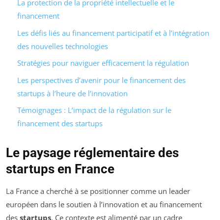
La protection de la propriété intellectuelle et le
financement
Les défis liés au financement participatif et à l’intégration
des nouvelles technologies
Stratégies pour naviguer efficacement la régulation
Les perspectives d’avenir pour le financement des
startups à l’heure de l’innovation
Témoignages : L’impact de la régulation sur le
financement des startups
Le paysage réglementaire des
startups en France
La France a cherché à se positionner comme un leader
européen dans le soutien à l’innovation et au financement
des
startups
. Ce contexte est alimenté par un cadre