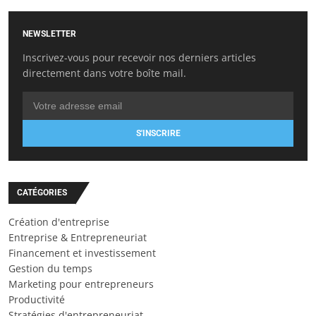
NEWSLETTER
Inscrivez-vous pour recevoir nos derniers articles
directement dans votre boîte mail.
S'INSCRIRE
CATÉGORIES
Création d'entreprise
Entreprise & Entrepreneuriat
Financement et investissement
Gestion du temps
Marketing pour entrepreneurs
Productivité
Stratégies d'entrepreneuriat