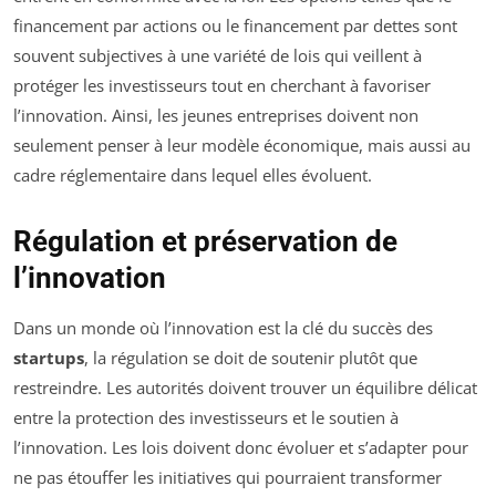
financement par actions ou le financement par dettes sont
souvent subjectives à une variété de lois qui veillent à
protéger les investisseurs tout en cherchant à favoriser
l’innovation. Ainsi, les jeunes entreprises doivent non
seulement penser à leur modèle économique, mais aussi au
cadre réglementaire dans lequel elles évoluent.
Régulation et préservation de
l’innovation
Dans un monde où l’innovation est la clé du succès des
startups
, la régulation se doit de soutenir plutôt que
restreindre. Les autorités doivent trouver un équilibre délicat
entre la protection des investisseurs et le soutien à
l’innovation. Les lois doivent donc évoluer et s’adapter pour
ne pas étouffer les initiatives qui pourraient transformer