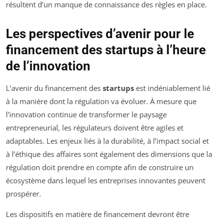
résultent d’un manque de connaissance des règles en place.
Les perspectives d’avenir pour le
financement des startups à l’heure
de l’innovation
L’avenir du financement des
startups
est indéniablement lié
à la manière dont la régulation va évoluer. À mesure que
l’innovation continue de transformer le paysage
entrepreneurial, les régulateurs doivent être agiles et
adaptables. Les enjeux liés à la durabilité, à l’impact social et
à l’éthique des affaires sont également des dimensions que la
régulation doit prendre en compte afin de construire un
écosystème dans lequel les entreprises innovantes peuvent
prospérer.
Les dispositifs en matière de financement devront être