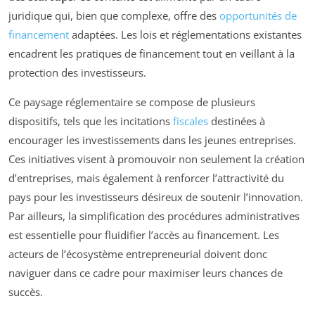
juridique qui, bien que complexe, offre des
opportunités de
financement
adaptées. Les lois et réglementations existantes
encadrent les pratiques de financement tout en veillant à la
protection des investisseurs.
Ce paysage réglementaire se compose de plusieurs
dispositifs, tels que les incitations
fiscales
destinées à
encourager les investissements dans les jeunes entreprises.
Ces initiatives visent à promouvoir non seulement la création
d’entreprises, mais également à renforcer l’attractivité du
pays pour les investisseurs désireux de soutenir l’innovation.
Par ailleurs, la simplification des procédures administratives
est essentielle pour fluidifier l’accès au financement. Les
acteurs de l’écosystème entrepreneurial doivent donc
naviguer dans ce cadre pour maximiser leurs chances de
succès.