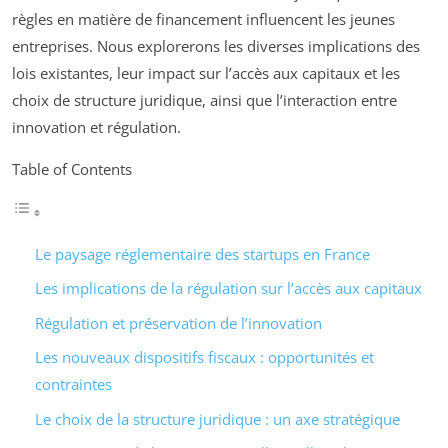
règles en matière de financement influencent les jeunes
entreprises. Nous explorerons les diverses implications des
lois existantes, leur impact sur l’accès aux capitaux et les
choix de structure juridique, ainsi que l’interaction entre
innovation et régulation.
Table of Contents
Le paysage réglementaire des startups en France
Les implications de la régulation sur l’accès aux capitaux
Régulation et préservation de l’innovation
Les nouveaux dispositifs fiscaux : opportunités et
contraintes
Le choix de la structure juridique : un axe stratégique