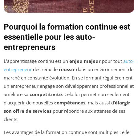
Pourquoi la formation continue est
essentielle pour les auto-
entrepreneurs
L’apprentissage continu est un
enjeu majeur
pour tout
auto-
entrepreneur
désireux de
réussir
dans un environnement de
marché en constante évolution. En se formant régulièrement,
un entrepreneur engage son développement professionnel et
améliore sa
compétitivité
. Cela lui permet non seulement
d’acquérir de nouvelles
compétences
, mais aussi d’
élargir
son offre de services
pour répondre aux attentes de ses
clients.
Les avantages de la formation continue sont multiples : elle