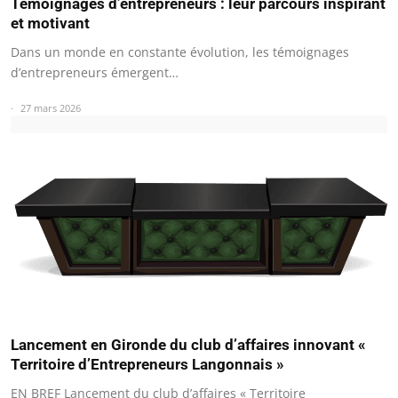
Témoignages d’entrepreneurs : leur parcours inspirant
et motivant
Dans un monde en constante évolution, les témoignages
d’entrepreneurs émergent…
27 mars 2026
Lancement en Gironde du club d’affaires innovant «
Territoire d’Entrepreneurs Langonnais »
EN BREF Lancement du club d’affaires « Territoire