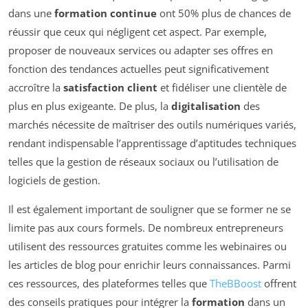
dans une
formation continue
ont 50% plus de chances de
réussir que ceux qui négligent cet aspect. Par exemple,
proposer de nouveaux services ou adapter ses offres en
fonction des tendances actuelles peut significativement
accroître la
satisfaction client
et fidéliser une clientèle de
plus en plus exigeante. De plus, la
digitalisation
des
marchés nécessite de maîtriser des outils numériques variés,
rendant indispensable l’apprentissage d’aptitudes techniques
telles que la gestion de réseaux sociaux ou l’utilisation de
logiciels de gestion.
Il est également important de souligner que se former ne se
limite pas aux cours formels. De nombreux entrepreneurs
utilisent des ressources gratuites comme les webinaires ou
les articles de blog pour enrichir leurs connaissances. Parmi
ces ressources, des plateformes telles que
TheBBoost
offrent
des conseils pratiques pour intégrer la
formation
dans un