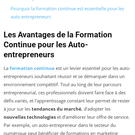
Pourquoi la formation continue est essentielle pour les
auto-entrepreneurs
Les Avantages de la Formation
Continue pour les Auto-
entrepreneurs
La
formation continue
est un levier essentiel pour les auto-
entrepreneurs souhaitant réussir et se démarquer dans un
environnement compétitif. Tout au long de leur parcours
entrepreneurial, ces professionnels doivent faire face à des
défis variés, et l’apprentissage constant leur permet de rester
à jour sur les
tendances du marché
, d’adopter les
nouvelles technologies
et d’améliorer leur offre de service.
Par exemple, un auto-entrepreneur dans le secteur du
numérique peut bénéficier de formations en marketing