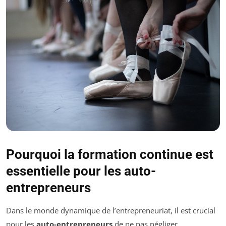
Pourquoi la formation continue est
essentielle pour les auto-
entrepreneurs
Dans le monde dynamique de l’entrepreneuriat, il est crucial
pour les
auto-entrepreneurs
de ne pas négliger