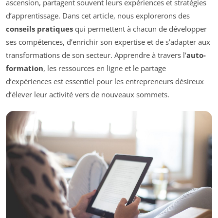
ascension, partagent souvent leurs expériences et stratégies
d’apprentissage. Dans cet article, nous explorerons des
conseils pratiques
qui permettent à chacun de développer
ses compétences, d’enrichir son expertise et de s’adapter aux
transformations de son secteur. Apprendre à travers l’
auto-
formation
, les ressources en ligne et le partage
d’expériences est essentiel pour les entrepreneurs désireux
d’élever leur activité vers de nouveaux sommets.