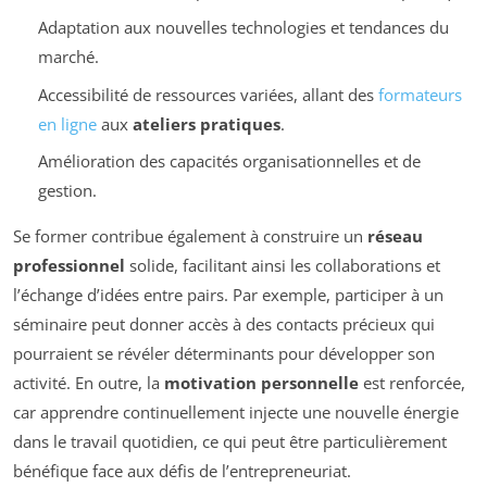
Adaptation aux nouvelles technologies et tendances du
marché.
Accessibilité de ressources variées, allant des
formateurs
en ligne
aux
ateliers pratiques
.
Amélioration des capacités organisationnelles et de
gestion.
Se former contribue également à construire un
réseau
professionnel
solide, facilitant ainsi les collaborations et
l’échange d’idées entre pairs. Par exemple, participer à un
séminaire peut donner accès à des contacts précieux qui
pourraient se révéler déterminants pour développer son
activité. En outre, la
motivation personnelle
est renforcée,
car apprendre continuellement injecte une nouvelle énergie
dans le travail quotidien, ce qui peut être particulièrement
bénéfique face aux défis de l’entrepreneuriat.