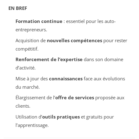
EN BREF
Formation continue
: essentiel pour les auto-
entrepreneurs.
Acquisition de
nouvelles compétences
pour rester
compétitif.
Renforcement de l’expertise
dans son domaine
d’activité.
Mise à jour des
connaissances
face aux évolutions
du marché.
Élargissement de l’
offre de services
proposée aux
clients.
Utilisation d’
outils pratiques
et gratuits pour
l’apprentissage.