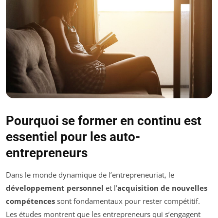
Pourquoi se former en continu est
essentiel pour les auto-
entrepreneurs
Dans le monde dynamique de l’entrepreneuriat, le
développement personnel
et l’
acquisition de nouvelles
compétences
sont fondamentaux pour rester compétitif.
Les études montrent que les entrepreneurs qui s’engagent