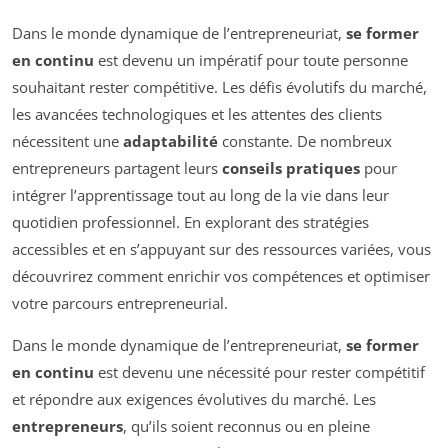
Dans le monde dynamique de l’entrepreneuriat,
se former
en continu
est devenu un impératif pour toute personne
souhaitant rester compétitive. Les défis évolutifs du marché,
les avancées technologiques et les attentes des clients
nécessitent une
adaptabilité
constante. De nombreux
entrepreneurs partagent leurs
conseils pratiques
pour
intégrer l’apprentissage tout au long de la vie dans leur
quotidien professionnel. En explorant des stratégies
accessibles et en s’appuyant sur des ressources variées, vous
découvrirez comment enrichir vos compétences et optimiser
votre parcours entrepreneurial.
Dans le monde dynamique de l’entrepreneuriat,
se former
en continu
est devenu une nécessité pour rester compétitif
et répondre aux exigences évolutives du marché. Les
entrepreneurs
, qu’ils soient reconnus ou en pleine