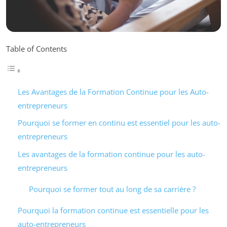
Table of Contents
Les Avantages de la Formation Continue pour les Auto-
entrepreneurs
Pourquoi se former en continu est essentiel pour les auto-
entrepreneurs
Les avantages de la formation continue pour les auto-
entrepreneurs
Pourquoi se former tout au long de sa carrière ?
Pourquoi la formation continue est essentielle pour les
auto-entrepreneurs