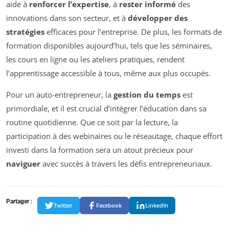
aide à
renforcer l’expertise
, à
rester informé
des
innovations dans son secteur, et à
développer des
stratégies
efficaces pour l’entreprise. De plus, les formats de
formation disponibles aujourd’hui, tels que les séminaires,
les cours en ligne ou les ateliers pratiques, rendent
l’apprentissage accessible à tous, même aux plus occupés.
Pour un auto-entrepreneur, la
gestion du temps
est
primordiale, et il est crucial d’intégrer l’éducation dans sa
routine quotidienne. Que ce soit par la lecture, la
participation à des webinaires ou le réseautage, chaque effort
investi dans la formation sera un atout précieux pour
naviguer
avec succès à travers les défis entrepreneuriaux.
Partager :
Twitter
Facebook
LinkedIn