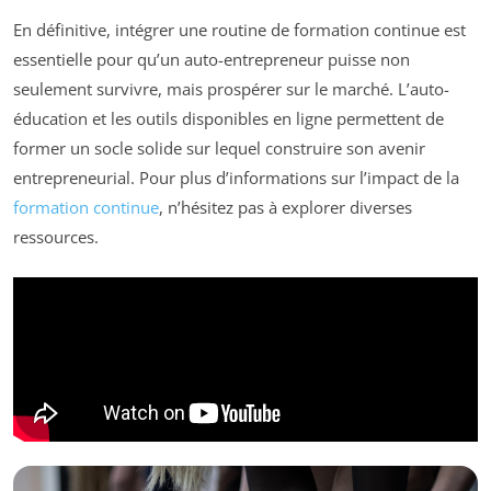
En définitive, intégrer une routine de formation continue est
essentielle pour qu’un auto-entrepreneur puisse non
seulement survivre, mais prospérer sur le marché. L’auto-
éducation et les outils disponibles en ligne permettent de
former un socle solide sur lequel construire son avenir
entrepreneurial. Pour plus d’informations sur l’impact de la
formation continue
, n’hésitez pas à explorer diverses
ressources.