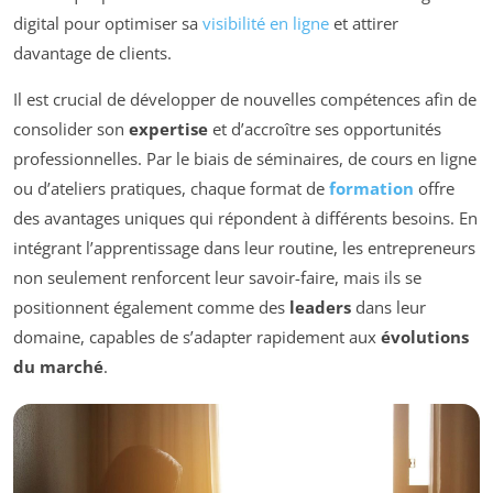
digital pour optimiser sa
visibilité en ligne
et attirer
davantage de clients.
Il est crucial de développer de nouvelles compétences afin de
consolider son
expertise
et d’accroître ses opportunités
professionnelles. Par le biais de séminaires, de cours en ligne
ou d’ateliers pratiques, chaque format de
formation
offre
des avantages uniques qui répondent à différents besoins. En
intégrant l’apprentissage dans leur routine, les entrepreneurs
non seulement renforcent leur savoir-faire, mais ils se
positionnent également comme des
leaders
dans leur
domaine, capables de s’adapter rapidement aux
évolutions
du marché
.