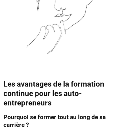
Les avantages de la formation
continue pour les auto-
entrepreneurs
Pourquoi se former tout au long de sa
carrière ?