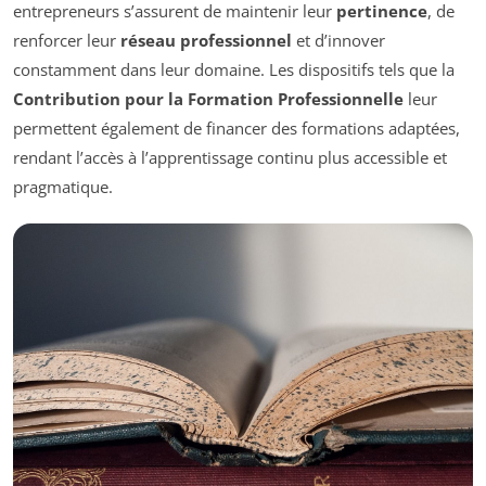
entrepreneurs s’assurent de maintenir leur
pertinence
, de
renforcer leur
réseau professionnel
et d’innover
constamment dans leur domaine. Les dispositifs tels que la
Contribution pour la Formation Professionnelle
leur
permettent également de financer des formations adaptées,
rendant l’accès à l’apprentissage continu plus accessible et
pragmatique.