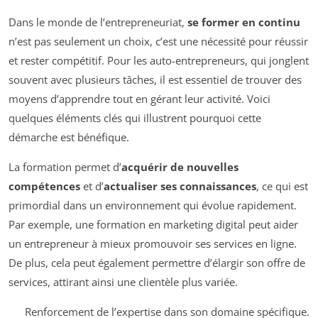
Dans le monde de l’entrepreneuriat,
se former en continu
n’est pas seulement un choix, c’est une nécessité pour réussir
et rester compétitif. Pour les auto-entrepreneurs, qui jonglent
souvent avec plusieurs tâches, il est essentiel de trouver des
moyens d’apprendre tout en gérant leur activité. Voici
quelques éléments clés qui illustrent pourquoi cette
démarche est bénéfique.
La formation permet d’
acquérir de nouvelles
compétences
et d’
actualiser ses connaissances
, ce qui est
primordial dans un environnement qui évolue rapidement.
Par exemple, une formation en marketing digital peut aider
un entrepreneur à mieux promouvoir ses services en ligne.
De plus, cela peut également permettre d’élargir son offre de
services, attirant ainsi une clientèle plus variée.
Renforcement de l’expertise dans son domaine spécifique.