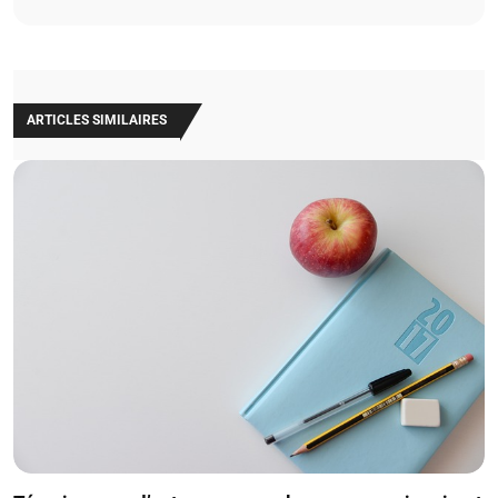
ARTICLES SIMILAIRES