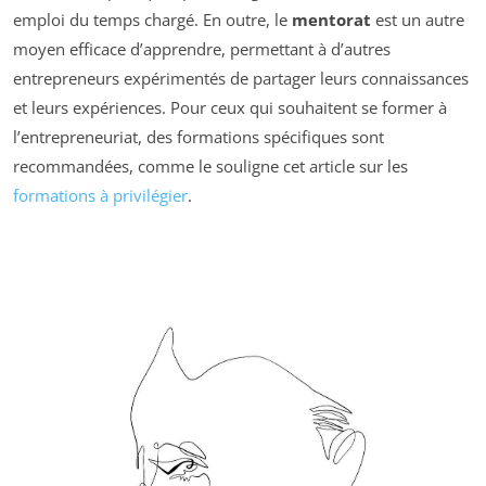
emploi du temps chargé. En outre, le
mentorat
est un autre
moyen efficace d’apprendre, permettant à d’autres
entrepreneurs expérimentés de partager leurs connaissances
et leurs expériences. Pour ceux qui souhaitent se former à
l’entrepreneuriat, des formations spécifiques sont
recommandées, comme le souligne cet article sur les
formations à privilégier
.