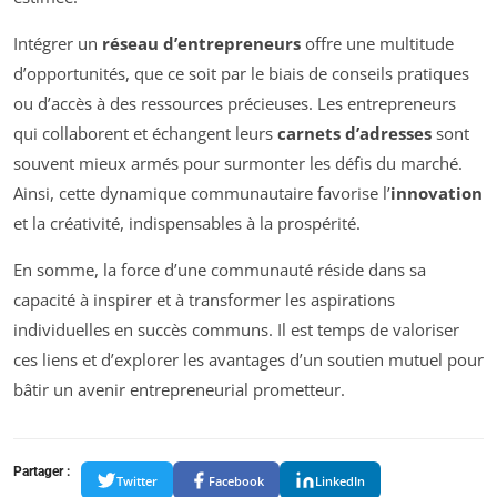
Intégrer un
réseau d’entrepreneurs
offre une multitude
d’opportunités, que ce soit par le biais de conseils pratiques
ou d’accès à des ressources précieuses. Les entrepreneurs
qui collaborent et échangent leurs
carnets d’adresses
sont
souvent mieux armés pour surmonter les défis du marché.
Ainsi, cette dynamique communautaire favorise l’
innovation
et la créativité, indispensables à la prospérité.
En somme, la force d’une communauté réside dans sa
capacité à inspirer et à transformer les aspirations
individuelles en succès communs. Il est temps de valoriser
ces liens et d’explorer les avantages d’un soutien mutuel pour
bâtir un avenir entrepreneurial prometteur.
Partager :
Twitter
Facebook
LinkedIn