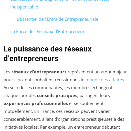
Indispensable
L’Essentiel de l’Entraide Entrepreneuriale
La Force des Réseaux d’Entrepreneurs
La puissance des réseaux
d’entrepreneurs
Les
réseaux d’entrepreneurs
représentent un atout majeur
pour ceux qui souhaitent réussir dans le
monde des affaires
.
Au sein de ces communautés, les membres échangent
chaque jour des
conseils pratiques
, partagent leurs
expériences professionnelles
et se soutiennent
mutuellement. En France, ces réseaux peuvent varier
considérablement, allant d’organisations prestigieuses à des
initiatives locales. Par exemple, un entrepreneur débutant