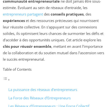
communauté entrepreneuriale
ne doit jamais être sous-
estimée. Évoluant au sein de réseaux d’entraide, les
entrepreneurs partagent
des
conseils pratiques
, des
expériences
et des ressources précieuses qui nourrissent
leur réussite collective. En s’appuyant sur des connexions
solides, ils optimisent leurs chances de surmonter les défis et
d’accéder à des opportunités uniques. Cet article explore les
clés pour réussir ensemble
, mettant en avant l’importance
de la collaboration et du soutien mutuel dans l’ascension vers
le succès entrepreneurial.
Table of Contents
La puissance des réseaux d’entrepreneurs
La Force des Réseaux d’Entrepreneurs
Les Réseaux d’Entrepreneurs : Une Force Collectif