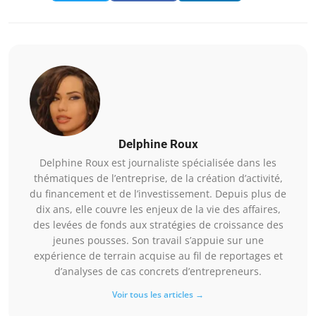
Delphine Roux
Delphine Roux est journaliste spécialisée dans les
thématiques de l’entreprise, de la création d’activité,
du financement et de l’investissement. Depuis plus de
dix ans, elle couvre les enjeux de la vie des affaires,
des levées de fonds aux stratégies de croissance des
jeunes pousses. Son travail s’appuie sur une
expérience de terrain acquise au fil de reportages et
d’analyses de cas concrets d’entrepreneurs.
Voir tous les articles →