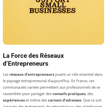
La Force des Réseaux
d’Entrepreneurs
Les
réseaux d’entrepreneurs
jouent un rôle essentiel dans
le paysage entrepreneurial d’aujourd’hui. En France, ces
communautés variées permettent aux professionnels de se
rassembler pour partager des
conseils pratiques
, des
expériences
et même des
carnets d’adresses
. Que ce soit
à travers des événements de networking ou des plateformes