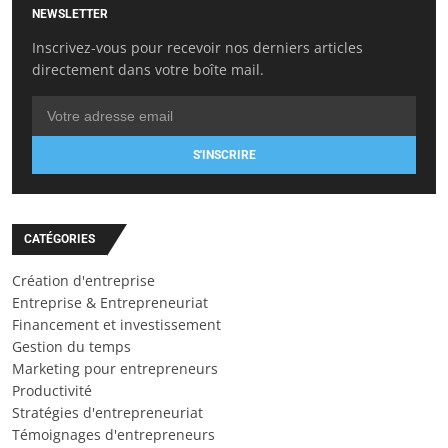
NEWSLETTER
Inscrivez-vous pour recevoir nos derniers articles
directement dans votre boîte mail.
S'INSCRIRE
CATÉGORIES
Création d'entreprise
Entreprise & Entrepreneuriat
Financement et investissement
Gestion du temps
Marketing pour entrepreneurs
Productivité
Stratégies d'entrepreneuriat
Témoignages d'entrepreneurs