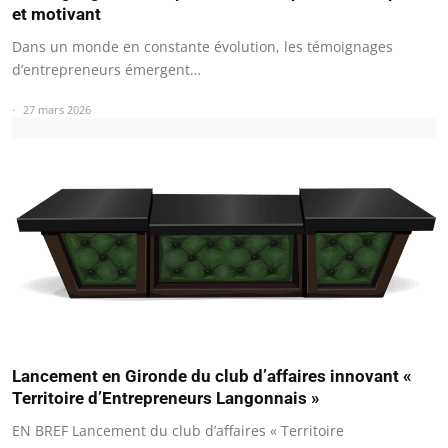
et motivant
Dans un monde en constante évolution, les témoignages
d’entrepreneurs émergent…
27 mars 2026
Lancement en Gironde du club d’affaires innovant «
Territoire d’Entrepreneurs Langonnais »
EN BREF Lancement du club d’affaires « Territoire