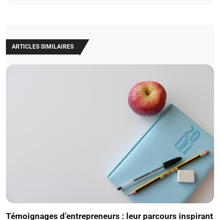
ARTICLES SIMILAIRES
Témoignages d’entrepreneurs : leur parcours inspirant