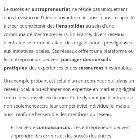
Le succès en
entrepreneuriat
ne réside pas uniquement
dans la vision ou l’idée innovante, mais aussi dans la capacité
à créer et entretenir des
liens solides
au sein d’une
communauté d’entrepreneurs. En France, divers réseaux
d’entraide se forment, allant des organisations prestigieuses
aux initiatives locales. Ces réseaux offrent une plateforme où
les entrepreneurs peuvent
partager des conseils
pratiques
, des expériences et des
ressources
inestimables.
Un exemple probant est celui d’un entrepreneur qui, dans un
réseau local, a pu échanger son expertise en marketing digital
contre des conseils en finance. Cette dynamique d’entraide a
non seulement accru leur compétitivité individuelle, mais a
aussi renforcé l’ensemble des membres du réseau.
Échange de
connaissances
: Les entrepreneurs peuvent
apprendre des erreurs et des succès des autres.