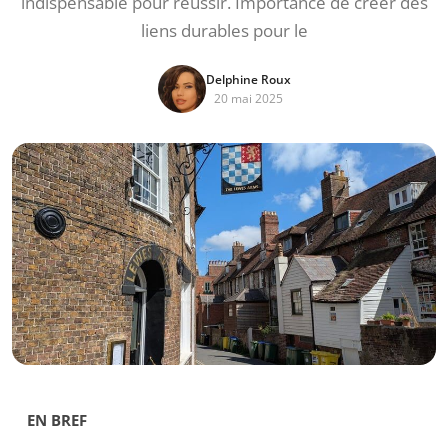
indispensable pour réussir. Importance de créer des
liens durables pour le
Delphine Roux
20 mai 2025
EN BREF