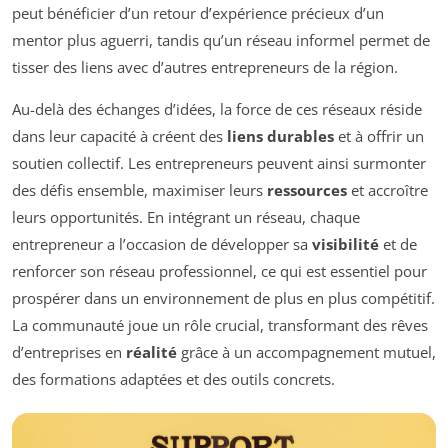
peut bénéficier d’un retour d’expérience précieux d’un
mentor plus aguerri, tandis qu’un réseau informel permet de
tisser des liens avec d’autres entrepreneurs de la région.
Au-delà des échanges d’idées, la force de ces réseaux réside
dans leur capacité à créent des
liens durables
et à offrir un
soutien collectif. Les entrepreneurs peuvent ainsi surmonter
des défis ensemble, maximiser leurs
ressources
et accroître
leurs opportunités. En intégrant un réseau, chaque
entrepreneur a l’occasion de développer sa
visibilité
et de
renforcer son réseau professionnel, ce qui est essentiel pour
prospérer dans un environnement de plus en plus compétitif.
La communauté joue un rôle crucial, transformant des rêves
d’entreprises en
réalité
grâce à un accompagnement mutuel,
des formations adaptées et des outils concrets.