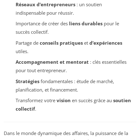
Réseaux d’entrepreneurs
: un soutien
indispensable pour réussir.
Importance de créer des
liens durables
pour le
succès collectif.
Partage de
conseils pratiques
et
d’expériences
utiles.
Accompagnement et mentorat
: clés essentielles
pour tout entrepreneur.
Stratégies
fondamentales : étude de marché,
planification, et financement.
Transformez votre
vision
en succès grâce au
soutien
collectif
.
Dans le monde dynamique des affaires, la puissance de la