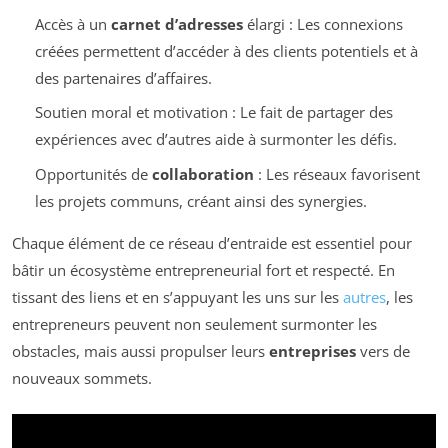
Accès à un
carnet d’adresses
élargi : Les connexions
créées permettent d’accéder à des clients potentiels et à
des partenaires d’affaires.
Soutien moral et motivation : Le fait de partager des
expériences avec d’autres aide à surmonter les défis.
Opportunités de
collaboration
: Les réseaux favorisent
les projets communs, créant ainsi des synergies.
Chaque élément de ce réseau d’entraide est essentiel pour
bâtir un écosystème entrepreneurial fort et respecté. En
tissant des liens et en s’appuyant les uns sur les
autres
, les
entrepreneurs peuvent non seulement surmonter les
obstacles, mais aussi propulser leurs
entreprises
vers de
nouveaux sommets.