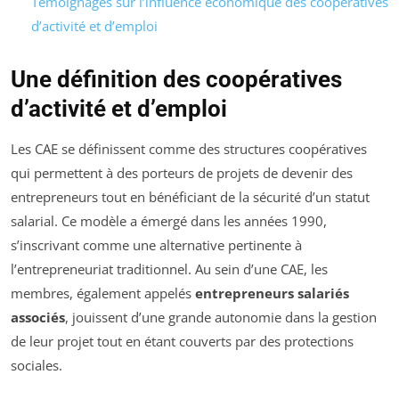
Témoignages sur l’influence économique des coopératives
d’activité et d’emploi
Une définition des coopératives
d’activité et d’emploi
Les CAE se définissent comme des structures coopératives
qui permettent à des porteurs de projets de devenir des
entrepreneurs tout en bénéficiant de la sécurité d’un statut
salarial. Ce modèle a émergé dans les années 1990,
s’inscrivant comme une alternative pertinente à
l’entrepreneuriat traditionnel. Au sein d’une CAE, les
membres, également appelés
entrepreneurs salariés
associés
, jouissent d’une grande autonomie dans la gestion
de leur projet tout en étant couverts par des protections
sociales.