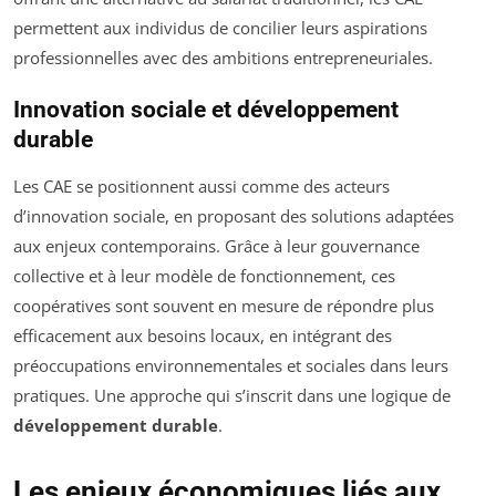
permettent aux individus de concilier leurs aspirations
professionnelles avec des ambitions entrepreneuriales.
Innovation sociale et développement
durable
Les CAE se positionnent aussi comme des acteurs
d’innovation sociale, en proposant des solutions adaptées
aux enjeux contemporains. Grâce à leur gouvernance
collective et à leur modèle de fonctionnement, ces
coopératives sont souvent en mesure de répondre plus
efficacement aux besoins locaux, en intégrant des
préoccupations environnementales et sociales dans leurs
pratiques. Une approche qui s’inscrit dans une logique de
développement durable
.
Les enjeux économiques liés aux