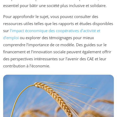
essentiel pour bâtir une société plus inclusive et solidaire.
Pour approfondir le sujet, vous pouvez consulter des
ressources utiles telles que les rapports et études disponibles
sur
l’impact économique des coopératives d’activité et
d’emploi
ou explorer des témoignages pour mieux
comprendre l’importance de ce modèle. Des guides sur le
financement et l’innovation sociale peuvent également offrir
des perspectives intéressantes sur l’avenir des CAE et leur
contribution à l’économie.