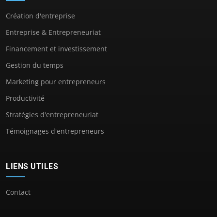
Création d'entreprise
Entreprise & Entrepreneuriat
Financement et investissement
Gestion du temps
Marketing pour entrepreneurs
Productivité
Stratégies d'entrepreneuriat
Témoignages d'entrepreneurs
LIENS UTILES
Contact