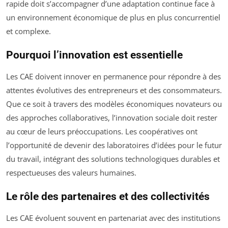
rapide doit s’accompagner d’une adaptation continue face à
un environnement économique de plus en plus concurrentiel
et complexe.
Pourquoi l’innovation est essentielle
Les CAE doivent innover en permanence pour répondre à des
attentes évolutives des entrepreneurs et des consommateurs.
Que ce soit à travers des modèles économiques novateurs ou
des approches collaboratives, l’innovation sociale doit rester
au cœur de leurs préoccupations. Les coopératives ont
l’opportunité de devenir des laboratoires d’idées pour le futur
du travail, intégrant des solutions technologiques durables et
respectueuses des valeurs humaines.
Le rôle des partenaires et des collectivités
Les CAE évoluent souvent en partenariat avec des institutions