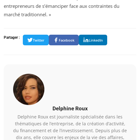
entrepreneurs de s’émanciper face aux contraintes du
marché traditionnel. »
Partager :
Twitter
Facebook
LinkedIn
Delphine Roux
Delphine Roux est journaliste spécialisée dans les
thématiques de l’entreprise, de la création d’activité,
du financement et de l’investissement. Depuis plus de
dix ans, elle couvre les enjeux de la vie des affaires,