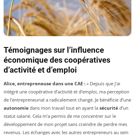
Témoignages sur l’influence
économique des coopératives
d’activité et d’emploi
Alice, entrepreneuse dans une CAE :
« Depuis que j’ai
intégré une coopérative d’activité et d’emploi, ma perception
de l’entrepreneuriat a radicalement changé. Je bénéficie d’une
autonomie
dans mon travail tout en ayant la
sécurité
d’un
statut salarié. Cela m’a permis de me concentrer sur le
développement de mon projet sans craindre de perdre mes
revenus. Les échanges avec les autres entrepreneurs au sein