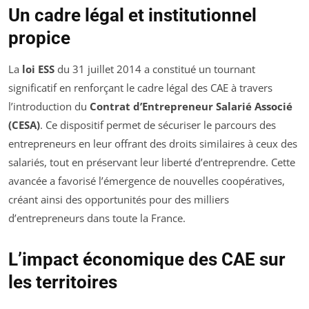
Un cadre légal et institutionnel
propice
La
loi ESS
du 31 juillet 2014 a constitué un tournant
significatif en renforçant le cadre légal des CAE à travers
l’introduction du
Contrat d’Entrepreneur Salarié Associé
(CESA)
. Ce dispositif permet de sécuriser le parcours des
entrepreneurs en leur offrant des droits similaires à ceux des
salariés, tout en préservant leur liberté d’entreprendre. Cette
avancée a favorisé l’émergence de nouvelles coopératives,
créant ainsi des opportunités pour des milliers
d’entrepreneurs dans toute la France.
L’impact économique des CAE sur
les territoires