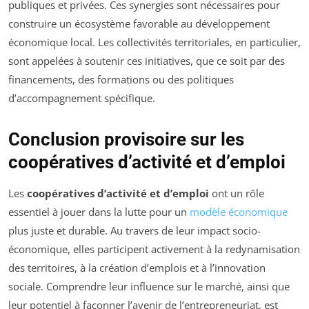
publiques et privées. Ces synergies sont nécessaires pour
construire un écosystème favorable au développement
économique local. Les collectivités territoriales, en particulier,
sont appelées à soutenir ces initiatives, que ce soit par des
financements, des formations ou des politiques
d’accompagnement spécifique.
Conclusion provisoire sur les
coopératives d’activité et d’emploi
Les
coopératives d’activité et d’emploi
ont un rôle
essentiel à jouer dans la lutte pour un
modèle économique
plus juste et durable. Au travers de leur impact socio-
économique, elles participent activement à la redynamisation
des territoires, à la création d’emplois et à l’innovation
sociale. Comprendre leur influence sur le marché, ainsi que
leur potentiel à façonner l’avenir de l’entrepreneuriat, est