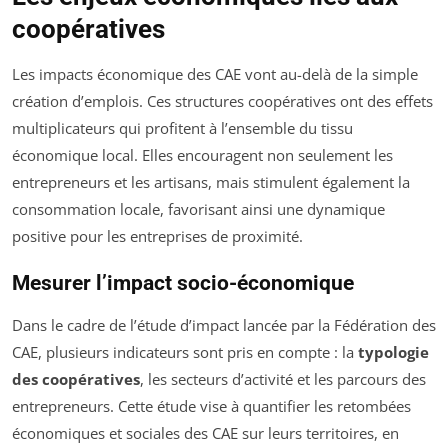
coopératives
Les impacts économique des CAE vont au-delà de la simple
création d’emplois. Ces structures coopératives ont des effets
multiplicateurs qui profitent à l’ensemble du tissu
économique local. Elles encouragent non seulement les
entrepreneurs et les artisans, mais stimulent également la
consommation locale, favorisant ainsi une dynamique
positive pour les entreprises de proximité.
Mesurer l’impact socio-économique
Dans le cadre de l’étude d’impact lancée par la Fédération des
CAE, plusieurs indicateurs sont pris en compte : la
typologie
des coopératives
, les secteurs d’activité et les parcours des
entrepreneurs. Cette étude vise à quantifier les retombées
économiques et sociales des CAE sur leurs territoires, en