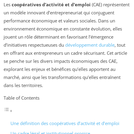
Les
coopératives d’activité et d’emploi
(CAE) représentent
un modèle innovant d’entrepreneuriat qui conjuguent
performance économique et valeurs sociales. Dans un
environnement économique en constante évolution, elles
jouent un rôle déterminant en favorisant l’émergence
d’initiatives respectueuses du
développement durable
, tout
en offrant aux entrepreneurs un cadre sécurisant. Cet article
se penche sur les divers impacts économiques des CAE,
explorant les enjeux et bénéfices qu’elles apportent au
marché, ainsi que les transformations qu’elles entraînent
dans les territoires.
Table of Contents
Une définition des coopératives d’activité et d’emploi
Un cadre légal et institutionnel propice