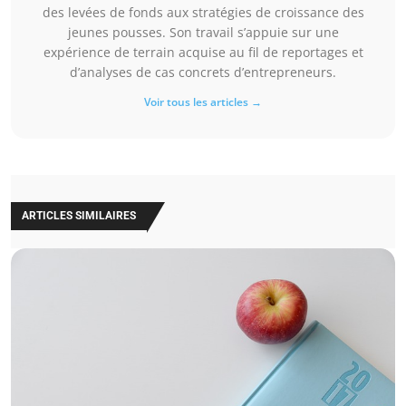
des levées de fonds aux stratégies de croissance des
jeunes pousses. Son travail s’appuie sur une
expérience de terrain acquise au fil de reportages et
d’analyses de cas concrets d’entrepreneurs.
Voir tous les articles →
ARTICLES SIMILAIRES