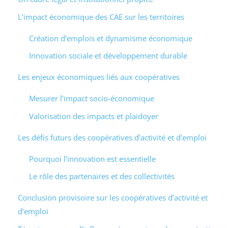
L’impact économique des CAE sur les territoires
Création d’emplois et dynamisme économique
Innovation sociale et développement durable
Les enjeux économiques liés aux coopératives
Mesurer l’impact socio-économique
Valorisation des impacts et plaidoyer
Les défis futurs des coopératives d’activité et d’emploi
Pourquoi l’innovation est essentielle
Le rôle des partenaires et des collectivités
Conclusion provisoire sur les coopératives d’activité et
d’emploi