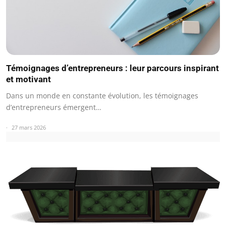
Témoignages d’entrepreneurs : leur parcours inspirant
et motivant
Dans un monde en constante évolution, les témoignages
d’entrepreneurs émergent…
27 mars 2026