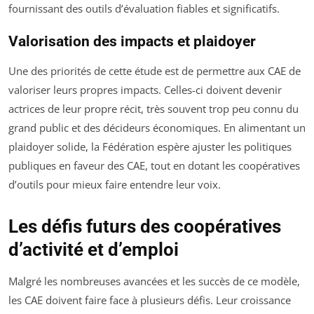
fournissant des outils d’évaluation fiables et significatifs.
Valorisation des impacts et plaidoyer
Une des priorités de cette étude est de permettre aux CAE de
valoriser leurs propres impacts. Celles-ci doivent devenir
actrices de leur propre récit, très souvent trop peu connu du
grand public et des décideurs économiques. En alimentant un
plaidoyer solide, la Fédération espère ajuster les politiques
publiques en faveur des CAE, tout en dotant les coopératives
d’outils pour mieux faire entendre leur voix.
Les défis futurs des coopératives
d’activité et d’emploi
Malgré les nombreuses avancées et les succès de ce modèle,
les CAE doivent faire face à plusieurs défis. Leur croissance