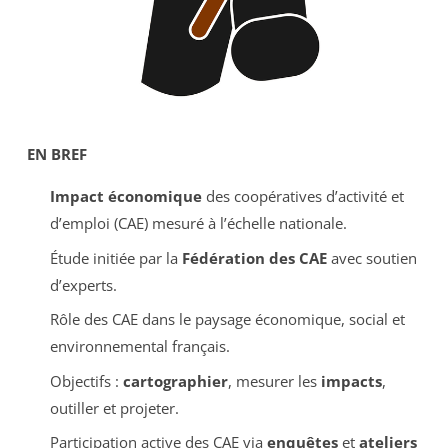
EN BREF
Impact économique
des coopératives d’activité et
d’emploi (CAE) mesuré à l’échelle nationale.
Étude initiée par la
Fédération des CAE
avec soutien
d’experts.
Rôle des CAE dans le paysage économique, social et
environnemental français.
Objectifs :
cartographier
, mesurer les
impacts
,
outiller et projeter.
Participation active des CAE via
enquêtes
et
ateliers