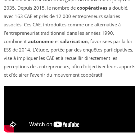
2035. Depuis 2015, le nombre de
coopératives
a doublé,
avec 163 CAE et près de 12 000 entrepreneurs salariés
associés. Ces CAE, introduites comme une alternative à
l’entrepreneuriat traditionnel dans les années 1990,
combinent
autonomie
et
salarisation
, favorisées par la loi
ESS de 2014. L’étude, portée par des enquêtes participatives,
vise à impliquer les CAE et à recueillir directement les
perceptions des entrepreneurs, afin d’objectiver leurs apports
et d’éclairer l’avenir du mouvement coopératif.