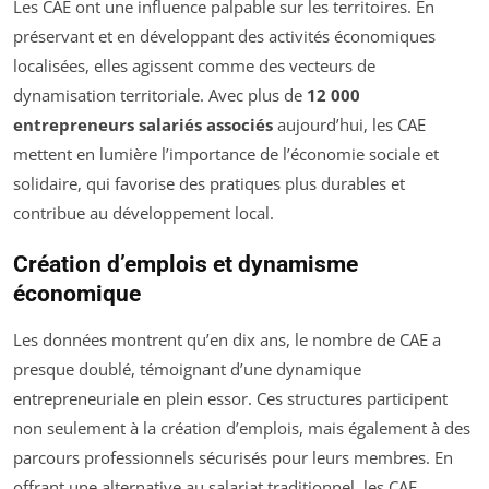
Les CAE ont une influence palpable sur les territoires. En
préservant et en développant des activités économiques
localisées, elles agissent comme des vecteurs de
dynamisation territoriale. Avec plus de
12 000
entrepreneurs salariés associés
aujourd’hui, les CAE
mettent en lumière l’importance de l’économie sociale et
solidaire, qui favorise des pratiques plus durables et
contribue au développement local.
Création d’emplois et dynamisme
économique
Les données montrent qu’en dix ans, le nombre de CAE a
presque doublé, témoignant d’une dynamique
entrepreneuriale en plein essor. Ces structures participent
non seulement à la création d’emplois, mais également à des
parcours professionnels sécurisés pour leurs membres. En
offrant une alternative au salariat traditionnel, les CAE