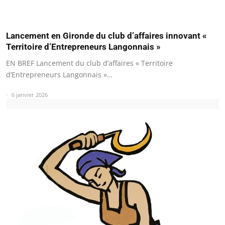
Lancement en Gironde du club d’affaires innovant «
Territoire d’Entrepreneurs Langonnais »
EN BREF Lancement du club d’affaires « Territoire
d’Entrepreneurs Langonnais »…
6 janvier 2026