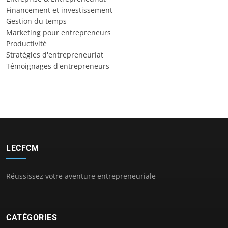
Financement et investissement
Gestion du temps
Marketing pour entrepreneurs
Productivité
Stratégies d'entrepreneuriat
Témoignages d'entrepreneurs
LECFCM
Réussissez votre aventure entrepreneuriale
CATÉGORIES