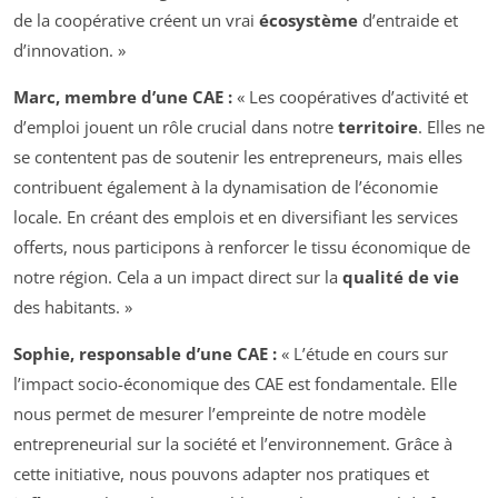
de la coopérative créent un vrai
écosystème
d’entraide et
d’innovation. »
Marc, membre d’une CAE :
« Les coopératives d’activité et
d’emploi jouent un rôle crucial dans notre
territoire
. Elles ne
se contentent pas de soutenir les entrepreneurs, mais elles
contribuent également à la dynamisation de l’économie
locale. En créant des emplois et en diversifiant les services
offerts, nous participons à renforcer le tissu économique de
notre région. Cela a un impact direct sur la
qualité de vie
des habitants. »
Sophie, responsable d’une CAE :
« L’étude en cours sur
l’impact socio-économique des CAE est fondamentale. Elle
nous permet de mesurer l’empreinte de notre modèle
entrepreneurial sur la société et l’environnement. Grâce à
cette initiative, nous pouvons adapter nos pratiques et