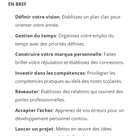
EN BREF
Définir votre vision
: Établissez un plan clair pour
orienter votre année.
Gestion du temps
: Organisez votre emploi du
temps avec des priorités définies.
Construire votre marque personnelle
: Faites
briller votre réputation et établissez des connexions.
Investir dans les compétences
: Privilégiez les
compétences pratiques au-delà des notes scolaires.
Réseauter
: Établissez des relations qui ouvrent des
portes professionnelles.
Accepter l’échec
: Apprenez de vos erreurs pour un
développement personnel continu.
Lancer un projet
: Mettez en œuvre des idées