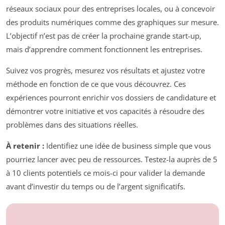
réseaux sociaux pour des entreprises locales, ou à concevoir
des produits numériques comme des graphiques sur mesure.
L’objectif n’est pas de créer la prochaine grande start-up,
mais d’apprendre comment fonctionnent les entreprises.
Suivez vos progrès, mesurez vos résultats et ajustez votre
méthode en fonction de ce que vous découvrez. Ces
expériences pourront enrichir vos dossiers de candidature et
démontrer votre initiative et vos capacités à résoudre des
problèmes dans des situations réelles.
À retenir :
Identifiez une idée de business simple que vous
pourriez lancer avec peu de ressources. Testez-la auprès de 5
à 10 clients potentiels ce mois-ci pour valider la demande
avant d’investir du temps ou de l’argent significatifs.