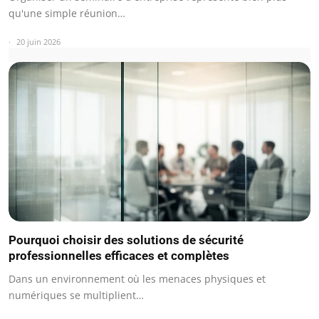
qu'une simple réunion…
20 juin 2026
Pourquoi choisir des solutions de sécurité
professionnelles efficaces et complètes
Dans un environnement où les menaces physiques et
numériques se multiplient…