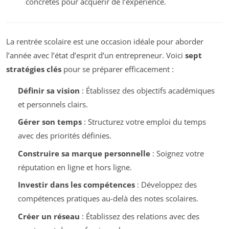
concrètes pour acquérir de l’expérience.
La rentrée scolaire est une occasion idéale pour aborder
l’année avec l’état d’esprit d’un entrepreneur. Voici
sept
stratégies clés
pour se préparer efficacement :
Définir sa vision
: Établissez des objectifs académiques
et personnels clairs.
Gérer son temps
: Structurez votre emploi du temps
avec des priorités définies.
Construire sa marque personnelle
: Soignez votre
réputation en ligne et hors ligne.
Investir dans les compétences
: Développez des
compétences pratiques au-delà des notes scolaires.
Créer un réseau
: Établissez des relations avec des