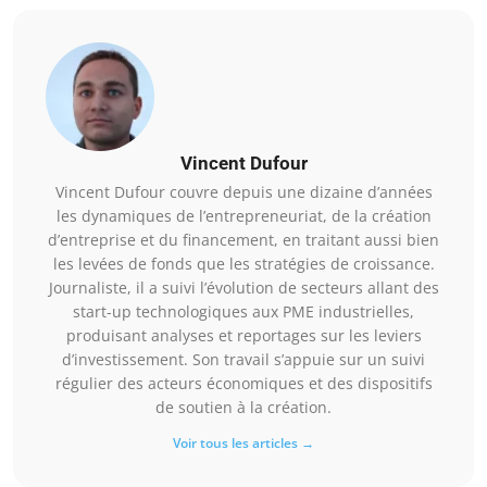
Vincent Dufour
Vincent Dufour couvre depuis une dizaine d’années
les dynamiques de l’entrepreneuriat, de la création
d’entreprise et du financement, en traitant aussi bien
les levées de fonds que les stratégies de croissance.
Journaliste, il a suivi l’évolution de secteurs allant des
start-up technologiques aux PME industrielles,
produisant analyses et reportages sur les leviers
d’investissement. Son travail s’appuie sur un suivi
régulier des acteurs économiques et des dispositifs
de soutien à la création.
Voir tous les articles →