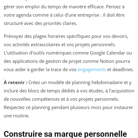
gérer son emploi du temps de manière efficace. Pensez à
votre agenda comme à celui d’une entreprise : il doit être
structuré avec des priorités claires.
Prévoyez des plages horaires spécifiques pour vos devoirs,
vos activités extrascolaires et vos projets personnels.
L’utilisation d’outils numériques comme Google Calendar ou
des applications de gestion de projet comme Notion pourra
vous aider à garder la trace de vos
engagements
et deadlines.
À retenir :
Créez un modèle de planning hebdomadaire et y
inclure des blocs de temps dédiés à vos études, à l’acquisition
de nouvelles compétences et à vos projets personnels.
Respectez ce planning pendant plusieurs mois pour instaurer
une routine.
Construire sa marque personnelle