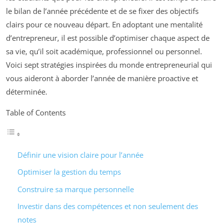
le bilan de l’année précédente et de se fixer des objectifs
clairs pour ce nouveau départ. En adoptant une mentalité
d’entrepreneur, il est possible d’optimiser chaque aspect de
sa vie, qu’il soit académique, professionnel ou personnel.
Voici sept stratégies inspirées du monde entrepreneurial qui
vous aideront à aborder l’année de manière proactive et
déterminée.
Table of Contents
Définir une vision claire pour l’année
Optimiser la gestion du temps
Construire sa marque personnelle
Investir dans des compétences et non seulement des
notes