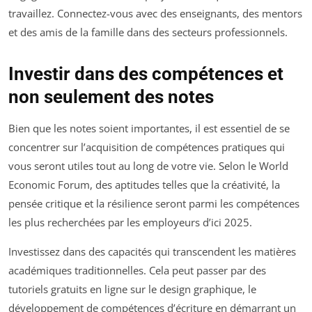
travaillez. Connectez-vous avec des enseignants, des mentors
et des amis de la famille dans des secteurs professionnels.
Investir dans des compétences et
non seulement des notes
Bien que les notes soient importantes, il est essentiel de se
concentrer sur l’acquisition de compétences pratiques qui
vous seront utiles tout au long de votre vie. Selon le World
Economic Forum, des aptitudes telles que la créativité, la
pensée critique et la résilience seront parmi les compétences
les plus recherchées par les employeurs d’ici 2025.
Investissez dans des capacités qui transcendent les matières
académiques traditionnelles. Cela peut passer par des
tutoriels gratuits en ligne sur le design graphique, le
développement de compétences d’écriture en démarrant un