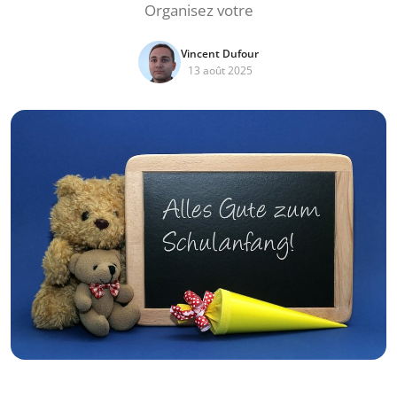
Organisez votre
Vincent Dufour
13 août 2025