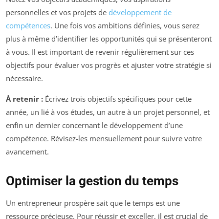
personnelles et vos projets de
développement de
compétences
. Une fois vos ambitions définies, vous serez
plus à même d’identifier les opportunités qui se présenteront
à vous. Il est important de revenir régulièrement sur ces
objectifs pour évaluer vos progrès et ajuster votre stratégie si
nécessaire.
À retenir :
Écrivez trois objectifs spécifiques pour cette
année, un lié à vos études, un autre à un projet personnel, et
enfin un dernier concernant le développement d’une
compétence. Révisez-les mensuellement pour suivre votre
avancement.
Optimiser la gestion du temps
Un entrepreneur prospère sait que le temps est une
ressource précieuse. Pour réussir et exceller, il est crucial de