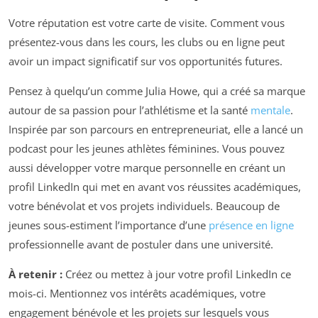
Votre réputation est votre carte de visite. Comment vous
présentez-vous dans les cours, les clubs ou en ligne peut
avoir un impact significatif sur vos opportunités futures.
Pensez à quelqu’un comme Julia Howe, qui a créé sa marque
autour de sa passion pour l’athlétisme et la santé
mentale
.
Inspirée par son parcours en entrepreneuriat, elle a lancé un
podcast pour les jeunes athlètes féminines. Vous pouvez
aussi développer votre marque personnelle en créant un
profil LinkedIn qui met en avant vos réussites académiques,
votre bénévolat et vos projets individuels. Beaucoup de
jeunes sous-estiment l’importance d’une
présence en ligne
professionnelle avant de postuler dans une université.
À retenir :
Créez ou mettez à jour votre profil LinkedIn ce
mois-ci. Mentionnez vos intérêts académiques, votre
engagement bénévole et les projets sur lesquels vous