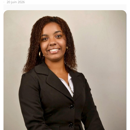
20 juin 2026