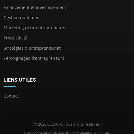
Financement et investissement
Gestion du temps
Marketing pour entrepreneurs
Productivité
Stratégies d'entrepreneuriat
Témoignages d'entrepreneurs
LIENS UTILES
Contact
© 2026 LECFCM. Tous droits réservés.
À propos
Mentions légales
Confidentialité
Plan du site