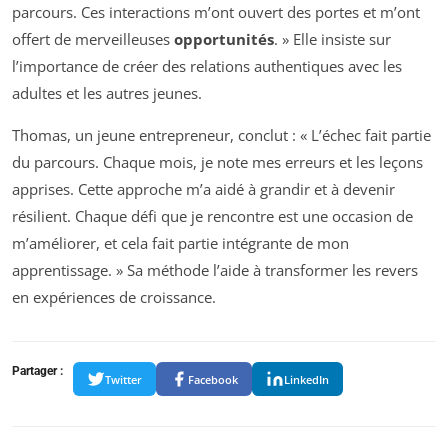
parcours. Ces interactions m’ont ouvert des portes et m’ont
offert de merveilleuses
opportunités
. » Elle insiste sur
l’importance de créer des relations authentiques avec les
adultes et les autres jeunes.
Thomas, un jeune entrepreneur, conclut : « L’échec fait partie
du parcours. Chaque mois, je note mes erreurs et les leçons
apprises. Cette approche m’a aidé à grandir et à devenir
résilient. Chaque défi que je rencontre est une occasion de
m’améliorer, et cela fait partie intégrante de mon
apprentissage. » Sa méthode l’aide à transformer les revers
en expériences de croissance.
Partager :
Twitter
Facebook
LinkedIn