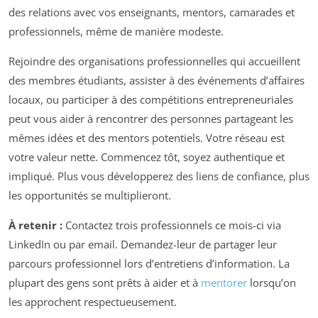
des relations avec vos enseignants, mentors, camarades et
professionnels, même de manière modeste.
Rejoindre des organisations professionnelles qui accueillent
des membres étudiants, assister à des événements d’affaires
locaux, ou participer à des compétitions entrepreneuriales
peut vous aider à rencontrer des personnes partageant les
mêmes idées et des mentors potentiels. Votre réseau est
votre valeur nette. Commencez tôt, soyez authentique et
impliqué. Plus vous développerez des liens de confiance, plus
les opportunités se multiplieront.
À retenir :
Contactez trois professionnels ce mois-ci via
LinkedIn ou par email. Demandez-leur de partager leur
parcours professionnel lors d’entretiens d’information. La
plupart des gens sont prêts à aider et à
mentorer
lorsqu’on
les approchent respectueusement.