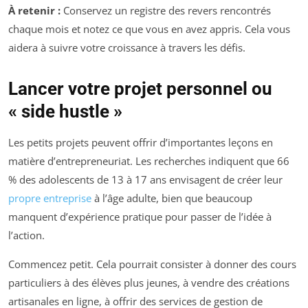
À retenir :
Conservez un registre des revers rencontrés
chaque mois et notez ce que vous en avez appris. Cela vous
aidera à suivre votre croissance à travers les défis.
Lancer votre projet personnel ou
« side hustle »
Les petits projets peuvent offrir d’importantes leçons en
matière d’entrepreneuriat. Les recherches indiquent que 66
% des adolescents de 13 à 17 ans envisagent de créer leur
propre entreprise
à l’âge adulte, bien que beaucoup
manquent d’expérience pratique pour passer de l’idée à
l’action.
Commencez petit. Cela pourrait consister à donner des cours
particuliers à des élèves plus jeunes, à vendre des créations
artisanales en ligne, à offrir des services de gestion de