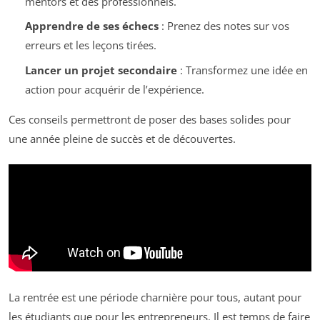
mentors et des professionnels.
Apprendre de ses échecs
: Prenez des notes sur vos
erreurs et les leçons tirées.
Lancer un projet secondaire
: Transformez une idée en
action pour acquérir de l’expérience.
Ces conseils permettront de poser des bases solides pour
une année pleine de succès et de découvertes.
La rentrée est une période charnière pour tous, autant pour
les étudiants que pour les entrepreneurs. Il est temps de faire