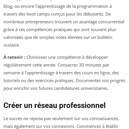
blog, ou encore l’apprentissage de la programmation à
travers des boot camps conçus pour les débutants. De
nombreux entrepreneurs trouvent un avantage concurrentiel
grâce à ces compétences pratiques qui sont souvent plus
valorisées que de simples notes élevées sur un bulletin
scolaire.
À retenir :
Choisissez une compétence à développer
régulièrement cette année. Consacrez 30 minutes par
semaine à l’apprentissage à travers des cours en ligne, des
tutoriels ou des exercices pratiques. Documentez vos progrès
pour enrichir vos futures candidatures universitaires.
Créer un réseau professionnel
Le succès ne repose pas seulement sur vos connaissances,
mais également sur vos connexions. Commencez à établir