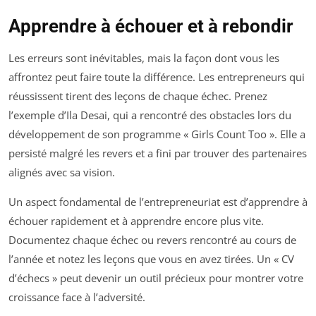
Apprendre à échouer et à rebondir
Les erreurs sont inévitables, mais la façon dont vous les
affrontez peut faire toute la différence. Les entrepreneurs qui
réussissent tirent des leçons de chaque échec. Prenez
l’exemple d’Ila Desai, qui a rencontré des obstacles lors du
développement de son programme « Girls Count Too ». Elle a
persisté malgré les revers et a fini par trouver des partenaires
alignés avec sa vision.
Un aspect fondamental de l’entrepreneuriat est d’apprendre à
échouer rapidement et à apprendre encore plus vite.
Documentez chaque échec ou revers rencontré au cours de
l’année et notez les leçons que vous en avez tirées. Un « CV
d’échecs » peut devenir un outil précieux pour montrer votre
croissance face à l’adversité.