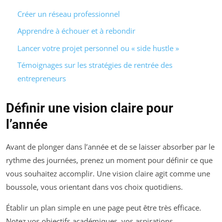
Créer un réseau professionnel
Apprendre à échouer et à rebondir
Lancer votre projet personnel ou « side hustle »
Témoignages sur les stratégies de rentrée des
entrepreneurs
Définir une vision claire pour
l’année
Avant de plonger dans l’année et de se laisser absorber par le
rythme des journées, prenez un moment pour définir ce que
vous souhaitez accomplir. Une vision claire agit comme une
boussole, vous orientant dans vos choix quotidiens.
Établir un plan simple en une page peut être très efficace.
Notez vos objectifs académiques, vos aspirations