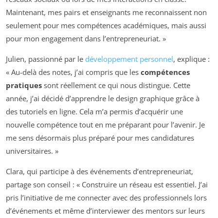
Maintenant, mes pairs et enseignants me reconnaissent non
seulement pour mes compétences académiques, mais aussi
pour mon engagement dans l’entrepreneuriat. »
Julien, passionné par le
développement personnel
, explique :
« Au-delà des notes, j’ai compris que les
compétences
pratiques
sont réellement ce qui nous distingue. Cette
année, j’ai décidé d’apprendre le design graphique grâce à
des tutoriels en ligne. Cela m’a permis d’acquérir une
nouvelle compétence tout en me préparant pour l’avenir. Je
me sens désormais plus préparé pour mes candidatures
universitaires. »
Clara, qui participe à des événements d’entrepreneuriat,
partage son conseil : « Construire un réseau est essentiel. J’ai
pris l’initiative de me connecter avec des professionnels lors
d’événements et même d’interviewer des mentors sur leurs