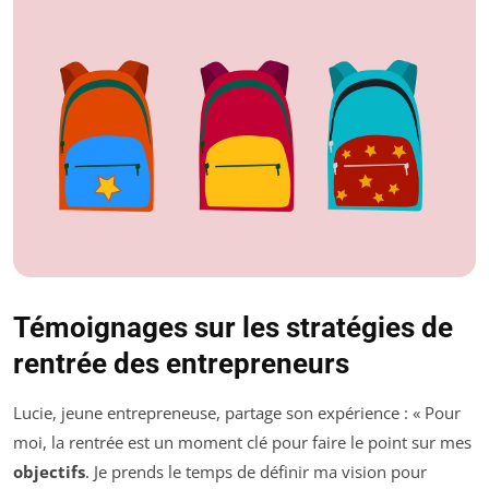
Témoignages sur les stratégies de
rentrée des entrepreneurs
Lucie, jeune entrepreneuse, partage son expérience : « Pour
moi, la rentrée est un moment clé pour faire le point sur mes
objectifs
. Je prends le temps de définir ma vision pour