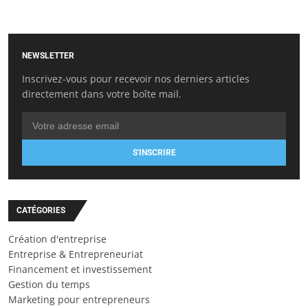
NEWSLETTER
Inscrivez-vous pour recevoir nos derniers articles
directement dans votre boîte mail.
S'INSCRIRE
CATÉGORIES
Création d'entreprise
Entreprise & Entrepreneuriat
Financement et investissement
Gestion du temps
Marketing pour entrepreneurs