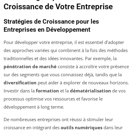
Croissance de Votre Entreprise
Stratégies de Croissance pour les
Entreprises en Développement
Pour développer votre entreprise, il est essentiel d’adopter
des approches variées qui combinent à la fois des méthodes
traditionnelles et des idées innovantes. Par exemple, la
pénétration de marché
consiste à accroître votre présence
sur des segments que vous connaissez déjà, tandis que la
diversification
peut aider à explorer de nouveaux horizons.
Investir dans la
formation
et la
dématérialisation
de vos
processus optimise vos ressources et favorise le
développement à long terme.
De nombreuses entreprises ont réussi à stimuler leur
croissance en intégrant des
outils numériques
dans leur