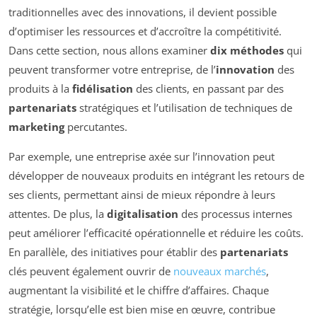
traditionnelles avec des innovations, il devient possible
d’optimiser les ressources et d’accroître la compétitivité.
Dans cette section, nous allons examiner
dix méthodes
qui
peuvent transformer votre entreprise, de l’
innovation
des
produits à la
fidélisation
des clients, en passant par des
partenariats
stratégiques et l’utilisation de techniques de
marketing
percutantes.
Par exemple, une entreprise axée sur l’innovation peut
développer de nouveaux produits en intégrant les retours de
ses clients, permettant ainsi de mieux répondre à leurs
attentes. De plus, la
digitalisation
des processus internes
peut améliorer l’efficacité opérationnelle et réduire les coûts.
En parallèle, des initiatives pour établir des
partenariats
clés peuvent également ouvrir de
nouveaux marchés
,
augmentant la visibilité et le chiffre d’affaires. Chaque
stratégie, lorsqu’elle est bien mise en œuvre, contribue