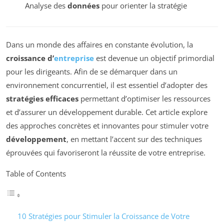
Analyse des
données
pour orienter la stratégie
Dans un monde des affaires en constante évolution, la
croissance d’
entreprise
est devenue un objectif primordial
pour les dirigeants. Afin de se démarquer dans un
environnement concurrentiel, il est essentiel d’adopter des
stratégies efficaces
permettant d’optimiser les ressources
et d’assurer un développement durable. Cet article explore
des approches concrètes et innovantes pour stimuler votre
développement
, en mettant l’accent sur des techniques
éprouvées qui favoriseront la réussite de votre entreprise.
Table of Contents
10 Stratégies pour Stimuler la Croissance de Votre