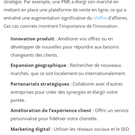
stratégie. Par exemple, une PME a élargi son marché en
mettant en place une plateforme de vente en ligne, ce qui a
entraîné une augmentation significative du
chiffre
d’affaires.
Ces cas concrets montrent l’importance de l’innovation.
Innovation produit
: Améliorer vos offres ou en
développer de nouvelles pour répondre aux besoins
changeants des clients.
Expansion géographique
: Rechercher de nouveaux
marchés, que ce soit localement ou internationalement.
Partenariats stratégiques
: Collaborer avec d’autres
entreprises pour créer des synergies et élargir votre
portée.
Amélioration de l’expérience client
: Offrir un service
personnalisé pour fidéliser votre clientèle.
Marketing digital
: Utiliser les réseaux sociaux et le SEO