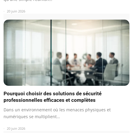
20 juin 2026
Pourquoi choisir des solutions de sécurité
professionnelles efficaces et complètes
Dans un environnement où les menaces physiques et
numériques se multiplient…
20 juin 2026