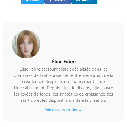
Élise Fabre
Élise Fabre est journaliste spécialisée dans les
domaines de l’entreprise, de l’entrepreneuriat, de la
création d’entreprise, du financement et de
l’investissement. Depuis plus de dix ans, elle couvre
les levées de fonds, les stratégies de croissance des
start-up et les dispositifs d’aide à la création.
Voir tous les articles →