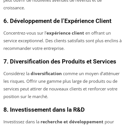
peut ouvrir de nouvelles avenues de revenus et de
croissance.
6. Développement de l’Expérience Client
Concentrez-vous sur l’
expérience client
en offrant un
service exceptionnel. Des clients satisfaits sont plus enclins à
recommander votre entreprise.
7. Diversification des Produits et Services
Considérez la
diversification
comme un moyen d’atténuer
les risques. Offrir une gamme plus large de produits ou de
services peut attirer de nouveaux clients et renforcer votre
position sur le marché.
8. Investissement dans la R&D
Investissez dans la
recherche et développement
pour