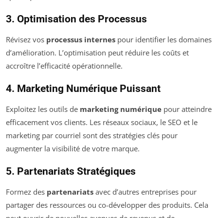
3. Optimisation des Processus
Révisez vos
processus internes
pour identifier les domaines
d’amélioration. L’optimisation peut réduire les coûts et
accroître l’efficacité opérationnelle.
4. Marketing Numérique Puissant
Exploitez les outils de
marketing numérique
pour atteindre
efficacement vos clients. Les réseaux sociaux, le SEO et le
marketing par courriel sont des stratégies clés pour
augmenter la visibilité de votre marque.
5. Partenariats Stratégiques
Formez des
partenariats
avec d’autres entreprises pour
partager des ressources ou co-développer des produits. Cela