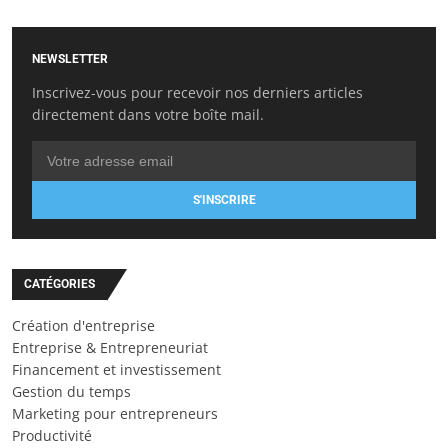
NEWSLETTER
Inscrivez-vous pour recevoir nos derniers articles
directement dans votre boîte mail.
S'INSCRIRE
CATÉGORIES
Création d'entreprise
Entreprise & Entrepreneuriat
Financement et investissement
Gestion du temps
Marketing pour entrepreneurs
Productivité