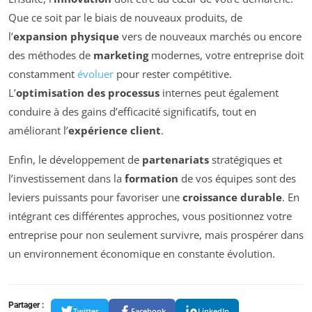
Que ce soit par le biais de nouveaux produits, de
l’
expansion physique
vers de nouveaux marchés ou encore
des méthodes de
marketing
modernes, votre entreprise doit
constamment
évoluer
pour rester compétitive.
L’
optimisation des processus
internes peut également
conduire à des gains d’efficacité significatifs, tout en
améliorant l’
expérience client
.
Enfin, le développement de
partenariats
stratégiques et
l’investissement dans la
formation
de vos équipes sont des
leviers puissants pour favoriser une
croissance durable
. En
intégrant ces différentes approches, vous positionnez votre
entreprise pour non seulement survivre, mais prospérer dans
un environnement économique en constante évolution.
Partager :
Twitter
Facebook
LinkedIn