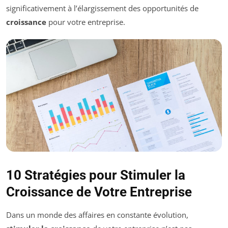
significativement à l’élargissement des opportunités de
croissance
pour votre entreprise.
10 Stratégies pour Stimuler la
Croissance de Votre Entreprise
Dans un monde des affaires en constante évolution,