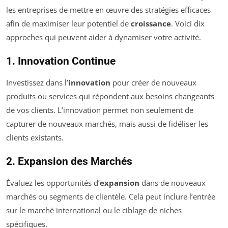
les entreprises de mettre en œuvre des stratégies efficaces
afin de maximiser leur potentiel de
croissance
. Voici dix
approches qui peuvent aider à dynamiser votre activité.
1. Innovation Continue
Investissez dans l’
innovation
pour créer de nouveaux
produits ou services qui répondent aux besoins changeants
de vos clients. L’innovation permet non seulement de
capturer de nouveaux marchés, mais aussi de fidéliser les
clients existants.
2. Expansion des Marchés
Évaluez les opportunités d’
expansion
dans de nouveaux
marchés ou segments de clientèle. Cela peut inclure l’entrée
sur le marché international ou le ciblage de niches
spécifiques.