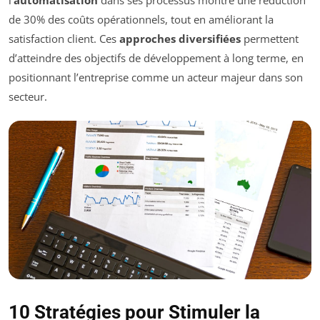
l’
automatisation
dans ses processus montre une réduction
de 30% des coûts opérationnels, tout en améliorant la
satisfaction client. Ces
approches diversifiées
permettent
d’atteindre des objectifs de développement à long terme, en
positionnant l’entreprise comme un acteur majeur dans son
secteur.
10 Stratégies pour Stimuler la