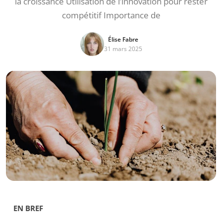
la croissance Utilisation de l’innovation pour rester
compétitif Importance de
Élise Fabre
31 mars 2025
EN BREF