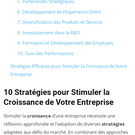
5. Partenariats Stratégiques
6. Développement de l’Expérience Client
7. Diversification des Produits et Services
8. Investissement dans la R&D
9. Formation et Développement des Employés
10. Suivi des Performances
Stratégies Efficaces pour Stimuler la Croissance de Votre
Entreprise
10 Stratégies pour Stimuler la
Croissance de Votre Entreprise
Stimuler la
croissance
d’une entreprise nécessite une
réflexion approfondie et l’adoption de diverses
stratégies
adaptées aux défis du marché. En combinant des approches