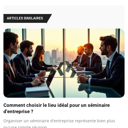
ARTICLES SIMILAIRES
Comment choisir le lieu idéal pour un séminaire
d'entreprise ?
Organiser un séminaire d'entreprise représente bien plus
qu'une simple réunion…