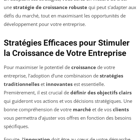
une
stratégie de croissance robuste
qui peut s’adapter aux
défis du marché, tout en maximisant les opportunités de
développement pour votre entreprise.
Stratégies Efficaces pour Stimuler
la Croissance de Votre Entreprise
Pour maximiser le potentiel de
croissance
de votre
entreprise, l’adoption d’une combinaison de
stratégies
traditionnelles
et
innovantes
est essentielle.
Premièrement, il est crucial de
définir des objectifs clairs
qui guideront vos actions et vos décisions stratégiques. Une
bonne compréhension de votre
marché
et de vos
clients
vous permettra d’ajuster vos offres en fonction des besoins
spécifiques.
Ensuite, l’
innovation
doit être au cœur de votre démarche.