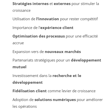
Stratégies internes
et
externes
pour stimuler la
croissance
Utilisation de
l’innovation
pour rester compétitif
Importance de l’
expérience client
Optimisation des processus
pour une efficacité
accrue
Expansion vers de
nouveaux marchés
Partenariats stratégiques pour un
développement
mutuel
Investissement dans la
recherche et le
développement
Fidélisation client
comme levier de croissance
Adoption de
solutions numériques
pour améliorer
les opérations