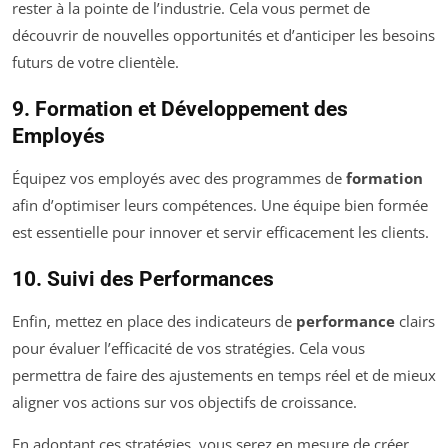
rester à la pointe de l’industrie. Cela vous permet de
découvrir de nouvelles opportunités et d’anticiper les besoins
futurs de votre clientèle.
9. Formation et Développement des
Employés
Équipez vos employés avec des programmes de
formation
afin d’optimiser leurs compétences. Une équipe bien formée
est essentielle pour innover et servir efficacement les clients.
10. Suivi des Performances
Enfin, mettez en place des indicateurs de
performance
clairs
pour évaluer l’efficacité de vos stratégies. Cela vous
permettra de faire des ajustements en temps réel et de mieux
aligner vos actions sur vos objectifs de croissance.
En adoptant ces stratégies, vous serez en mesure de créer