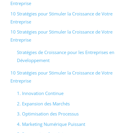
Entreprise
10 Stratégies pour Stimuler la Croissance de Votre
Entreprise
10 Stratégies pour Stimuler la Croissance de Votre
Entreprise
Stratégies de Croissance pour les Entreprises en
Développement
10 Stratégies pour Stimuler la Croissance de Votre
Entreprise
1. Innovation Continue
2. Expansion des Marchés
3. Optimisation des Processus
4. Marketing Numérique Puissant