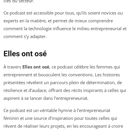
clés du secteur.
Ce podcast est accessible pour tous, qu’ils soient novices ou
experts en la matière, et permet de mieux comprendre
comment la technologie influence le milieu entrepreneurial et
comment s’y adapter.
Elles ont osé
À travers
Elles ont osé
, ce podcast célèbre les femmes qui
entreprennent et bousculent les conventions. Les histoires
présentées révèlent un parcours plein de détermination, de
résilience et d’audace, offrant des récits inspirants à celles qui
aspirent à se lancer dans l’entrepreneuriat.
Ce podcast est un véritable hymne à l’entrepreneuriat
féminin et une source d’inspiration pour toutes celles qui
rêvent de réaliser leurs projets, en les encourageant à croire