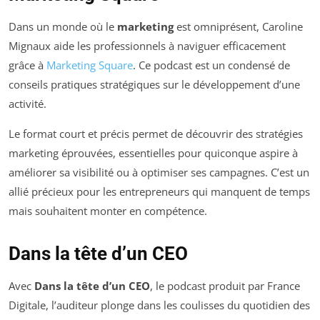
Dans un monde où le
marketing
est omniprésent, Caroline
Mignaux aide les professionnels à naviguer efficacement
grâce à
Marketing Square
. Ce podcast est un condensé de
conseils pratiques stratégiques sur le développement d’une
activité.
Le format court et précis permet de découvrir des stratégies
marketing éprouvées, essentielles pour quiconque aspire à
améliorer sa visibilité ou à optimiser ses campagnes. C’est un
allié précieux pour les entrepreneurs qui manquent de temps
mais souhaitent monter en compétence.
Dans la tête d’un CEO
Avec
Dans la tête d’un CEO
, le podcast produit par France
Digitale, l’auditeur plonge dans les coulisses du quotidien des