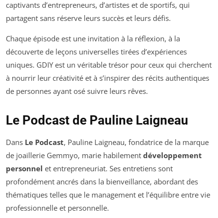
captivants d’entrepreneurs, d’artistes et de sportifs, qui
partagent sans réserve leurs succès et leurs défis.
Chaque épisode est une invitation à la réflexion, à la
découverte de leçons universelles tirées d’expériences
uniques. GDIY est un véritable trésor pour ceux qui cherchent
à nourrir leur créativité et à s’inspirer des récits authentiques
de personnes ayant osé suivre leurs rêves.
Le Podcast de Pauline Laigneau
Dans
Le Podcast
, Pauline Laigneau, fondatrice de la marque
de joaillerie Gemmyo, marie habilement
développement
personnel
et entrepreneuriat. Ses entretiens sont
profondément ancrés dans la bienveillance, abordant des
thématiques telles que le management et l’équilibre entre vie
professionnelle et personnelle.