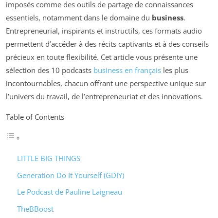
imposés comme des outils de partage de connaissances
essentiels, notamment dans le domaine du
business
.
Entrepreneurial, inspirants et instructifs, ces formats audio
permettent d’accéder à des récits captivants et à des conseils
précieux en toute flexibilité. Cet article vous présente une
sélection des 10 podcasts
business en français
les plus
incontournables, chacun offrant une perspective unique sur
l’univers du travail, de l’entrepreneuriat et des innovations.
Table of Contents
LITTLE BIG THINGS
Generation Do It Yourself (GDIY)
Le Podcast de Pauline Laigneau
TheBBoost