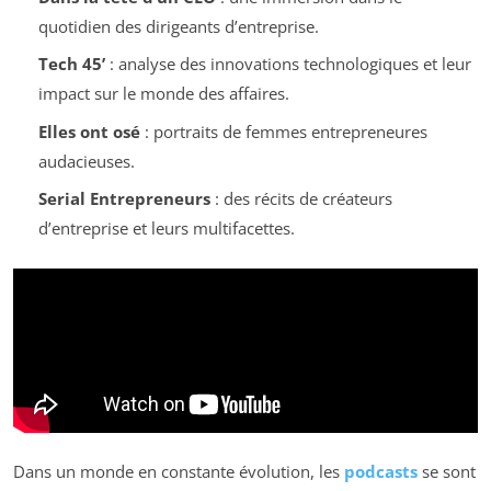
quotidien des dirigeants d’entreprise.
Tech 45’
: analyse des innovations technologiques et leur
impact sur le monde des affaires.
Elles ont osé
: portraits de femmes entrepreneures
audacieuses.
Serial Entrepreneurs
: des récits de créateurs
d’entreprise et leurs multifacettes.
Dans un monde en constante évolution, les
podcasts
se sont