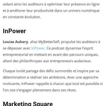
aidant ainsi les auditeurs à optimiser leur présence en ligne
et à améliorer leur productivité dans un univers numérique
en constante évolution.
InPower
Louise Aubery
, alias MyBetterSelf, propulse les auditeurs à
se dépasser avec
InPower
. Ce podcast dynamise l’esprit
entrepreneurial en mettant en avant des parcours uniques,
allant des philanthropes aux entrepreneurs audacieux.
Chaque invité partage des défis surmontés et inspire par sa
détermination à réaliser ses ambitions. Avec une approche
motivante, InPower rappelle à chacun que tout est possible si
l’on ose s’engager pleinement dans ses rêves.
Marketing Square