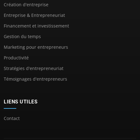
Création d'entreprise
Entreprise & Entrepreneuriat
Financement et investissement
Gestion du temps
Marketing pour entrepreneurs
Productivité
Stratégies d'entrepreneuriat
Témoignages d'entrepreneurs
LIENS UTILES
Contact