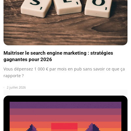
Maîtriser le search engine marketing : stratégies
gagnantes pour 2026
Vous dépensez 1 000 € par mois en pub sans savoir ce que ça
rapporte ?
2 juillet 2026