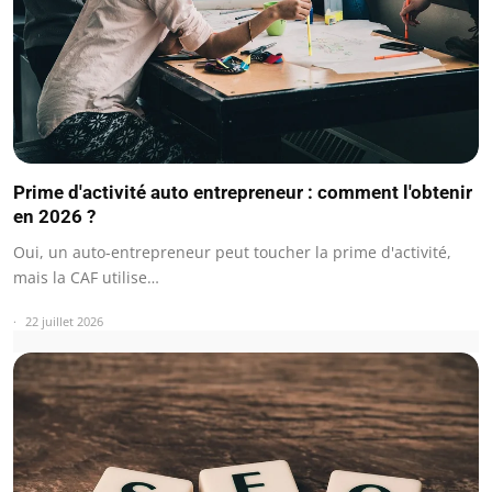
Prime d'activité auto entrepreneur : comment l'obtenir
en 2026 ?
Oui, un auto-entrepreneur peut toucher la prime d'activité,
mais la CAF utilise…
22 juillet 2026