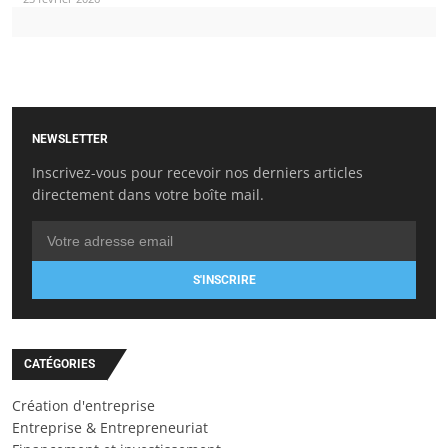
NEWSLETTER
Inscrivez-vous pour recevoir nos derniers articles
directement dans votre boîte mail.
S'INSCRIRE
CATÉGORIES
Création d'entreprise
Entreprise & Entrepreneuriat