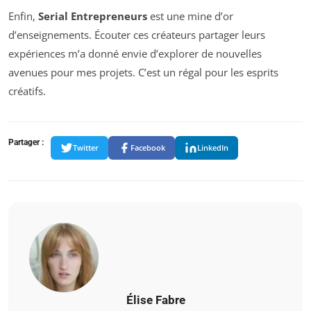
Enfin,
Serial Entrepreneurs
est une mine d’or
d’enseignements. Écouter ces créateurs partager leurs
expériences m’a donné envie d’explorer de nouvelles
avenues pour mes projets. C’est un régal pour les esprits
créatifs.
Partager :
Twitter
Facebook
LinkedIn
Élise Fabre