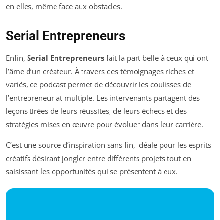
en elles, même face aux obstacles.
Serial Entrepreneurs
Enfin,
Serial Entrepreneurs
fait la part belle à ceux qui ont
l’âme d’un créateur. À travers des témoignages riches et
variés, ce podcast permet de découvrir les coulisses de
l’entrepreneuriat multiple. Les intervenants partagent des
leçons tirées de leurs réussites, de leurs échecs et des
stratégies mises en œuvre pour évoluer dans leur carrière.
C’est une source d’inspiration sans fin, idéale pour les esprits
créatifs désirant jongler entre différents projets tout en
saisissant les opportunités qui se présentent à eux.