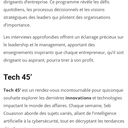
dirigeants d’entreprise. Ce programme révèle les défis
quotidiens, les processus décisionnels et les visions
stratégiques des leaders qui pilotent des organisations
d’importance.
Les interviews approfondies offrent un éclairage précieux sur
le leadership et le management, apportant des
enseignements inspirants que chaque entrepreneur, qu’il soit
dirigeant ou aspirant, pourra tirer à son profit.
Tech 45’
Tech 45’
est un rendez-vous incontournable pour quiconque
souhaite explorer les dernières
innovations
et technologies
impactant le monde des affaires. Chaque semaine, Seb
Couasnon aborde des sujets variés, allant de l’intelligence
artificielle à la cybersécurité, tout en décryptant les tendances