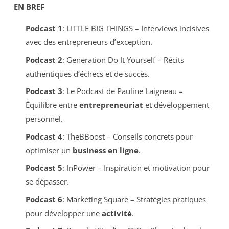
EN BREF
Podcast 1
: LITTLE BIG THINGS – Interviews incisives
avec des entrepreneurs d’exception.
Podcast 2
: Generation Do It Yourself – Récits
authentiques d’échecs et de succès.
Podcast 3
: Le Podcast de Pauline Laigneau –
Équilibre entre
entrepreneuriat
et développement
personnel.
Podcast 4
: TheBBoost – Conseils concrets pour
optimiser un
business en ligne
.
Podcast 5
: InPower – Inspiration et motivation pour
se dépasser.
Podcast 6
: Marketing Square – Stratégies pratiques
pour développer une
activité
.