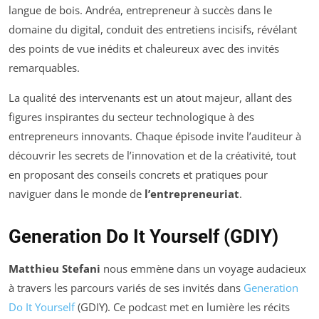
langue de bois. Andréa, entrepreneur à succès dans le
domaine du digital, conduit des entretiens incisifs, révélant
des points de vue inédits et chaleureux avec des invités
remarquables.
La qualité des intervenants est un atout majeur, allant des
figures inspirantes du secteur technologique à des
entrepreneurs innovants. Chaque épisode invite l’auditeur à
découvrir les secrets de l’innovation et de la créativité, tout
en proposant des conseils concrets et pratiques pour
naviguer dans le monde de
l’entrepreneuriat
.
Generation Do It Yourself (GDIY)
Matthieu Stefani
nous emmène dans un voyage audacieux
à travers les parcours variés de ses invités dans
Generation
Do It Yourself
(GDIY). Ce podcast met en lumière les récits