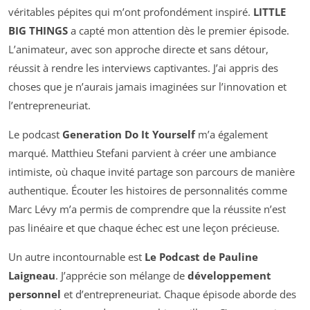
véritables pépites qui m’ont profondément inspiré.
LITTLE
BIG THINGS
a capté mon attention dès le premier épisode.
L’animateur, avec son approche directe et sans détour,
réussit à rendre les interviews captivantes. J’ai appris des
choses que je n’aurais jamais imaginées sur l’innovation et
l’entrepreneuriat.
Le podcast
Generation Do It Yourself
m’a également
marqué. Matthieu Stefani parvient à créer une ambiance
intimiste, où chaque invité partage son parcours de manière
authentique. Écouter les histoires de personnalités comme
Marc Lévy m’a permis de comprendre que la réussite n’est
pas linéaire et que chaque échec est une leçon précieuse.
Un autre incontournable est
Le Podcast de Pauline
Laigneau
. J’apprécie son mélange de
développement
personnel
et d’entrepreneuriat. Chaque épisode aborde des