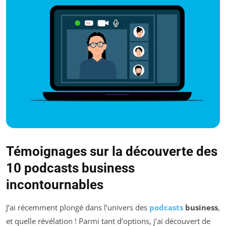
Témoignages sur la découverte des
10 podcasts business
incontournables
J’ai récemment plongé dans l’univers des
podcasts
business
,
et quelle révélation ! Parmi tant d’options, j’ai découvert de