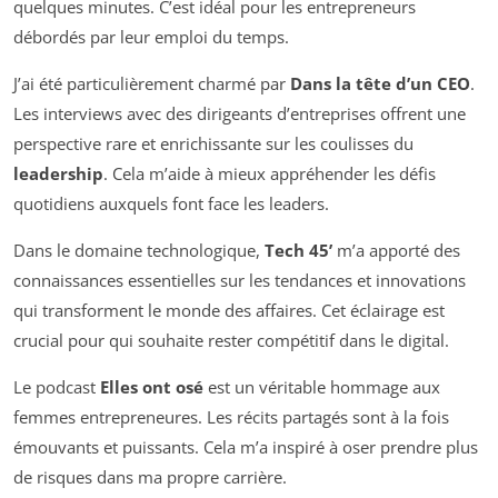
quelques minutes. C’est idéal pour les entrepreneurs
débordés par leur emploi du temps.
J’ai été particulièrement charmé par
Dans la tête d’un CEO
.
Les interviews avec des dirigeants d’entreprises offrent une
perspective rare et enrichissante sur les coulisses du
leadership
. Cela m’aide à mieux appréhender les défis
quotidiens auxquels font face les leaders.
Dans le domaine technologique,
Tech 45’
m’a apporté des
connaissances essentielles sur les tendances et innovations
qui transforment le monde des affaires. Cet éclairage est
crucial pour qui souhaite rester compétitif dans le digital.
Le podcast
Elles ont osé
est un véritable hommage aux
femmes entrepreneures. Les récits partagés sont à la fois
émouvants et puissants. Cela m’a inspiré à oser prendre plus
de risques dans ma propre carrière.