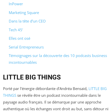
InPower
Marketing Square
Dans la tête d’un CEO
Tech 45’
Elles ont osé
Serial Entrepreneurs
Témoignages sur la découverte des 10 podcasts business
incontournables
LITTLE BIG THINGS
Porté par l’énergie débordante d’Andréa Bensaid,
LITTLE BIG
THINGS
se révèle être un podcast incontournable dans le
paysage audio français. Il se démarque par une approche
authentique où les échanges vont droit au but, sans détour ni