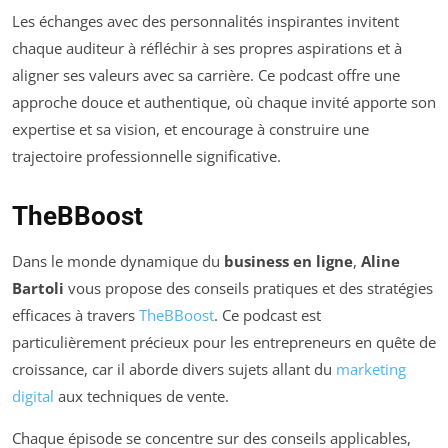
Les échanges avec des personnalités inspirantes invitent
chaque auditeur à réfléchir à ses propres aspirations et à
aligner ses valeurs avec sa carrière. Ce podcast offre une
approche douce et authentique, où chaque invité apporte son
expertise et sa vision, et encourage à construire une
trajectoire professionnelle significative.
TheBBoost
Dans le monde dynamique du
business en ligne
,
Aline
Bartoli
vous propose des conseils pratiques et des stratégies
efficaces à travers
TheBBoost
. Ce podcast est
particulièrement précieux pour les entrepreneurs en quête de
croissance, car il aborde divers sujets allant du
marketing
digital
aux techniques de vente.
Chaque épisode se concentre sur des conseils applicables,