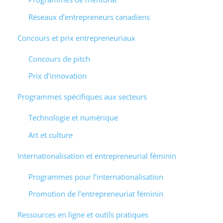
Réseaux d’entrepreneurs canadiens
Concours et prix entrepreneuriaux
Concours de pitch
Prix d’innovation
Programmes spécifiques aux secteurs
Technologie et numérique
Art et culture
Internationalisation et entrepreneurial féminin
Programmes pour l’internationalisation
Promotion de l’entrepreneuriat féminin
Ressources en ligne et outils pratiques