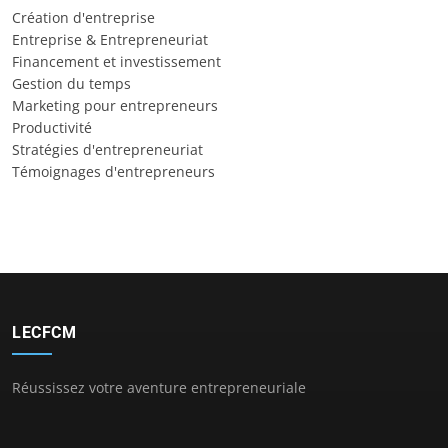
Création d'entreprise
Entreprise & Entrepreneuriat
Financement et investissement
Gestion du temps
Marketing pour entrepreneurs
Productivité
Stratégies d'entrepreneuriat
Témoignages d'entrepreneurs
LECFCM
Réussissez votre aventure entrepreneuriale