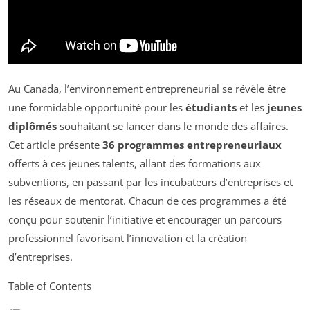
Au Canada, l’environnement entrepreneurial se révèle être
une formidable opportunité pour les
étudiants
et les
jeunes
diplômés
souhaitant se lancer dans le monde des affaires.
Cet article présente
36 programmes entrepreneuriaux
offerts à ces jeunes talents, allant des formations aux
subventions, en passant par les incubateurs d’entreprises et
les réseaux de mentorat. Chacun de ces programmes a été
conçu pour soutenir l’initiative et encourager un parcours
professionnel favorisant l’innovation et la création
d’entreprises.
Table of Contents