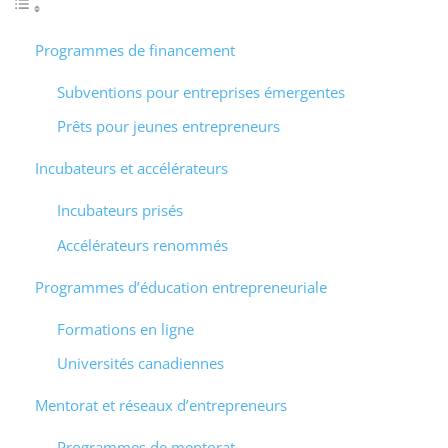
Programmes de financement
Subventions pour entreprises émergentes
Prêts pour jeunes entrepreneurs
Incubateurs et accélérateurs
Incubateurs prisés
Accélérateurs renommés
Programmes d’éducation entrepreneuriale
Formations en ligne
Universités canadiennes
Mentorat et réseaux d’entrepreneurs
Programmes de mentorat