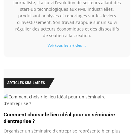
Journaliste, il a suivi l’évolution de secteurs allant des
start-up technologiques aux PME industrielles,
produisant analyses et reportages sur les leviers
d’investissement. Son travail s’appuie sur un suivi
régulier des acteurs économiques et des dispositifs
de soutien à la création.
Voir tous les articles →
ARTICLES SIMILAIRES
Comment choisir le lieu idéal pour un séminaire
d'entreprise ?
Organiser un séminaire d'entreprise représente bien plus