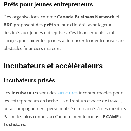
Prêts pour jeunes entrepreneurs
Des organisations comme
Canada Business Network
et
BDC
proposent des
prêts
à taux d’intérêt avantageux
destinés aux jeunes entreprises. Ces financements sont
conçus pour aider les jeunes à démarrer leur entreprise sans
obstacles financiers majeurs.
Incubateurs et accélérateurs
Incubateurs prisés
Les
incubateurs
sont des
structures
incontournables pour
les entrepreneurs en herbe. Ils offrent un espace de travail,
un accompagnement personnalisé et un accès à des mentors.
Parmi les plus connus au Canada, mentionnons
LE CAMP
et
Techstars
.