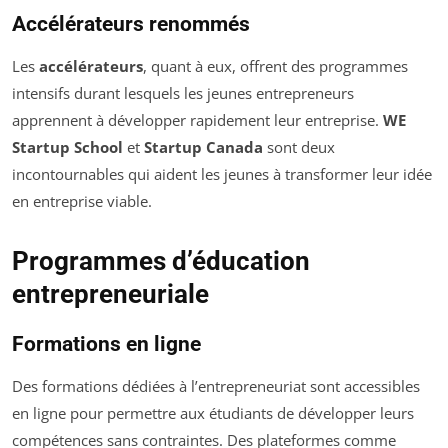
Accélérateurs renommés
Les
accélérateurs
, quant à eux, offrent des programmes
intensifs durant lesquels les jeunes entrepreneurs
apprennent à développer rapidement leur entreprise.
WE
Startup School
et
Startup Canada
sont deux
incontournables qui aident les jeunes à transformer leur idée
en entreprise viable.
Programmes d’éducation
entrepreneuriale
Formations en ligne
Des formations dédiées à l’entrepreneuriat sont accessibles
en ligne pour permettre aux étudiants de développer leurs
compétences sans contraintes. Des plateformes comme