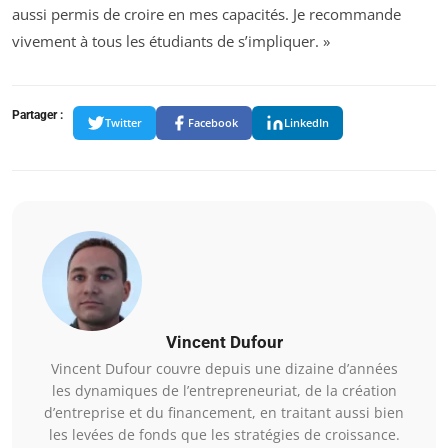
aussi permis de croire en mes capacités. Je recommande
vivement à tous les étudiants de s’impliquer. »
Partager :
Twitter
Facebook
LinkedIn
Vincent Dufour
Vincent Dufour couvre depuis une dizaine d’années
les dynamiques de l’entrepreneuriat, de la création
d’entreprise et du financement, en traitant aussi bien
les levées de fonds que les stratégies de croissance.