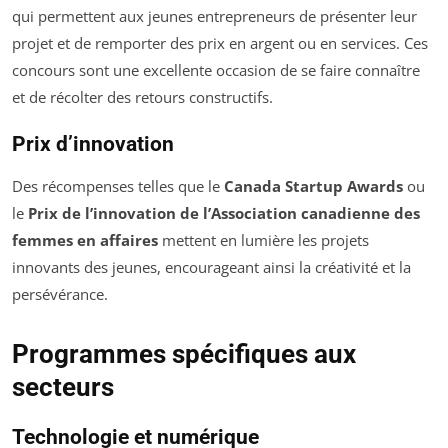
qui permettent aux jeunes entrepreneurs de présenter leur
projet et de remporter des prix en argent ou en services. Ces
concours sont une excellente occasion de se faire connaître
et de récolter des retours constructifs.
Prix d’innovation
Des récompenses telles que le
Canada Startup Awards
ou
le
Prix de l’innovation de l’Association canadienne des
femmes en affaires
mettent en lumière les projets
innovants des jeunes, encourageant ainsi la créativité et la
persévérance.
Programmes spécifiques aux
secteurs
Technologie et numérique