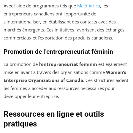
Avec l’aide de programmes tels que
Meet Africa
, les
entrepreneurs canadiens ont l’opportunité de
s’internationaliser, en établissant des contacts avec des
marchés émergents. Ces initiatives favorisent des échanges
commerciaux et l’exportation des produits canadiens.
Promotion de l’entrepreneuriat féminin
La promotion de l’
entrepreneuriat féminin
est également
mise en avant à travers des organisations comme
Women’s
Enterprise Organizations of Canada
. Ces structures aident
les femmes à accéder aux ressources nécessaires pour
développer leur entreprise.
Ressources en ligne et outils
pratiques