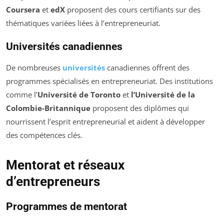
Coursera
et
edX
proposent des cours certifiants sur des
thématiques variées liées à l’entrepreneuriat.
Universités canadiennes
De nombreuses
universités
canadiennes offrent des
programmes spécialisés en entrepreneuriat. Des institutions
comme l’
Université de Toronto
et
l’Université de la
Colombie-Britannique
proposent des diplômes qui
nourrissent l’esprit entrepreneurial et aident à développer
des compétences clés.
Mentorat et réseaux
d’entrepreneurs
Programmes de mentorat