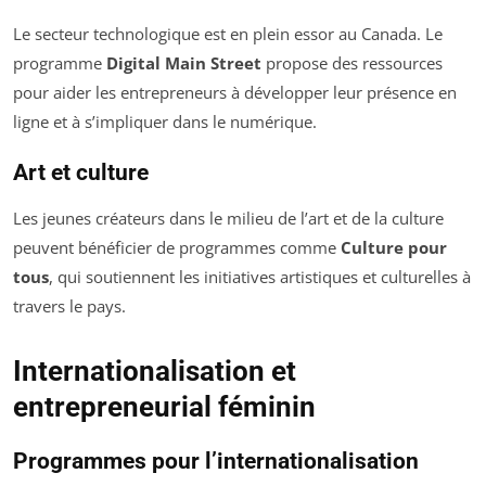
Le secteur technologique est en plein essor au Canada. Le
programme
Digital Main Street
propose des ressources
pour aider les entrepreneurs à développer leur présence en
ligne et à s’impliquer dans le numérique.
Art et culture
Les jeunes créateurs dans le milieu de l’art et de la culture
peuvent bénéficier de programmes comme
Culture pour
tous
, qui soutiennent les initiatives artistiques et culturelles à
travers le pays.
Internationalisation et
entrepreneurial féminin
Programmes pour l’internationalisation