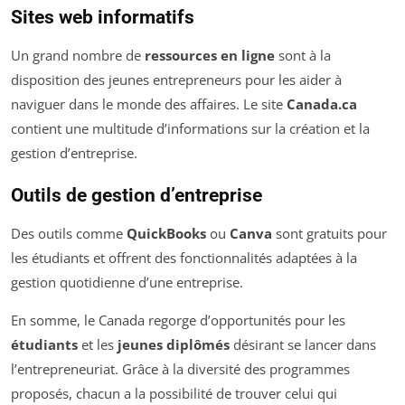
Sites web informatifs
Un grand nombre de
ressources en ligne
sont à la
disposition des jeunes entrepreneurs pour les aider à
naviguer dans le monde des affaires. Le site
Canada.ca
contient une multitude d’informations sur la création et la
gestion d’entreprise.
Outils de gestion d’entreprise
Des outils comme
QuickBooks
ou
Canva
sont gratuits pour
les étudiants et offrent des fonctionnalités adaptées à la
gestion quotidienne d’une entreprise.
En somme, le Canada regorge d’opportunités pour les
étudiants
et les
jeunes diplômés
désirant se lancer dans
l’entrepreneuriat. Grâce à la diversité des programmes
proposés, chacun a la possibilité de trouver celui qui