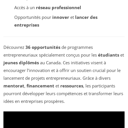
Accès à un
réseau professionnel
Opportunités pour
innover
et
lancer des
entreprises
Découvrez
36 opportunités
de programmes
entrepreneuriaux spécialement conçus pour les
étudiants
et
jeunes diplômés
au Canada. Ces initiatives visent à
encourager l’innovation et à offrir un soutien crucial pour le
lancement de projets entrepreneuriaux. Grâce à divers
mentorat
,
financement
et
ressources
, les participants
pourront développer leurs compétences et transformer leurs
idées en entreprises prospères.