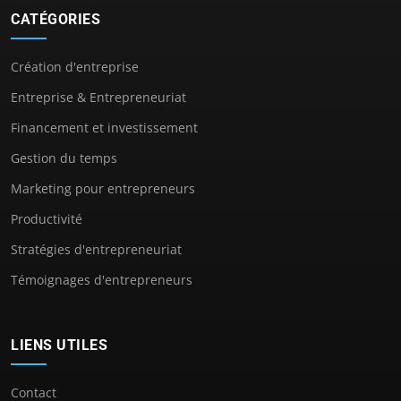
CATÉGORIES
Création d'entreprise
Entreprise & Entrepreneuriat
Financement et investissement
Gestion du temps
Marketing pour entrepreneurs
Productivité
Stratégies d'entrepreneuriat
Témoignages d'entrepreneurs
LIENS UTILES
Contact