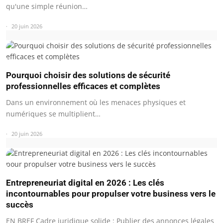
qu'une simple réunion…
20 juin 2026
Pourquoi choisir des solutions de sécurité
professionnelles efficaces et complètes
Dans un environnement où les menaces physiques et
numériques se multiplient…
20 juin 2026
Entrepreneuriat digital en 2026 : Les clés
incontournables pour propulser votre business vers le
succès
EN BREF Cadre juridique solide : Publier des annonces légales