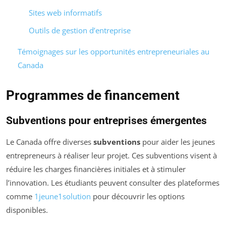
Sites web informatifs
Outils de gestion d’entreprise
Témoignages sur les opportunités entrepreneuriales au
Canada
Programmes de financement
Subventions pour entreprises émergentes
Le Canada offre diverses
subventions
pour aider les jeunes
entrepreneurs à réaliser leur projet. Ces subventions visent à
réduire les charges financières initiales et à stimuler
l’innovation. Les étudiants peuvent consulter des plateformes
comme
1jeune1solution
pour découvrir les options
disponibles.