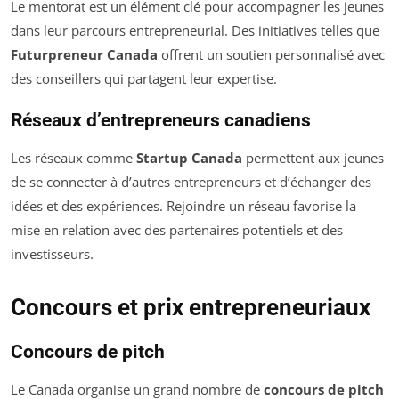
Le mentorat est un élément clé pour accompagner les jeunes
dans leur parcours entrepreneurial. Des initiatives telles que
Futurpreneur Canada
offrent un soutien personnalisé avec
des conseillers qui partagent leur expertise.
Réseaux d’entrepreneurs canadiens
Les réseaux comme
Startup Canada
permettent aux jeunes
de se connecter à d’autres entrepreneurs et d’échanger des
idées et des expériences. Rejoindre un réseau favorise la
mise en relation avec des partenaires potentiels et des
investisseurs.
Concours et prix entrepreneuriaux
Concours de pitch
Le Canada organise un grand nombre de
concours de pitch