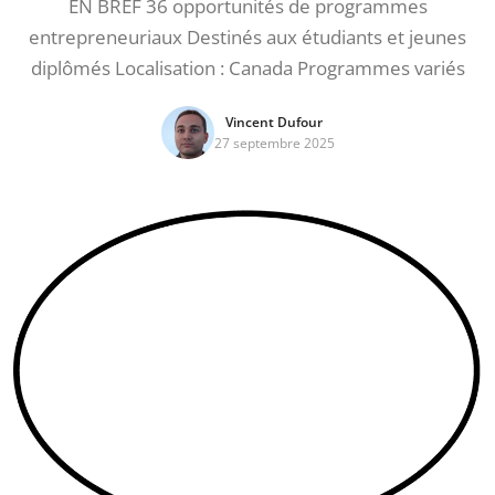
EN BREF 36 opportunités de programmes
entrepreneuriaux Destinés aux étudiants et jeunes
diplômés Localisation : Canada Programmes variés
Vincent Dufour
27 septembre 2025