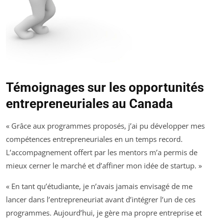
Témoignages sur les opportunités
entrepreneuriales au Canada
« Grâce aux programmes proposés, j’ai pu développer mes
compétences entrepreneuriales en un temps record.
L’accompagnement offert par les mentors m’a permis de
mieux cerner le marché et d’affiner mon idée de startup. »
« En tant qu’étudiante, je n’avais jamais envisagé de me
lancer dans l’entrepreneuriat avant d’intégrer l’un de ces
programmes. Aujourd’hui, je gère ma propre entreprise et