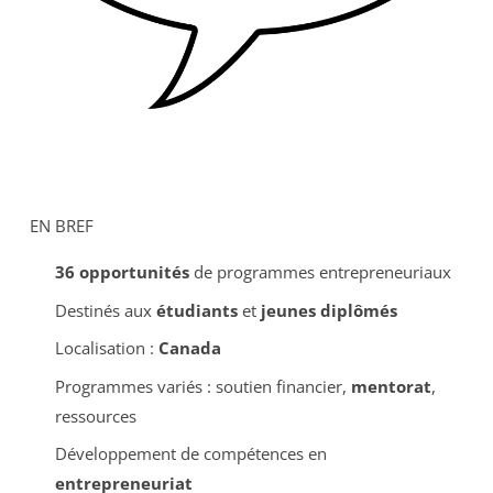
EN BREF
36 opportunités
de programmes entrepreneuriaux
Destinés aux
étudiants
et
jeunes diplômés
Localisation :
Canada
Programmes variés : soutien financier,
mentorat
,
ressources
Développement de compétences en
entrepreneuriat