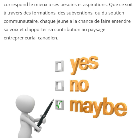
correspond le mieux à ses besoins et aspirations. Que ce soit
à travers des formations, des subventions, ou du soutien
communautaire, chaque jeune a la chance de faire entendre
sa voix et d’apporter sa contribution au paysage
entrepreneurial canadien.