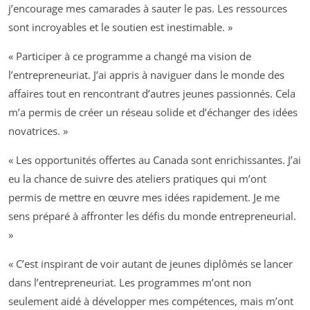
j’encourage mes camarades à sauter le pas. Les ressources
sont incroyables et le soutien est inestimable. »
« Participer à ce programme a changé ma vision de
l’entrepreneuriat. J’ai appris à naviguer dans le monde des
affaires tout en rencontrant d’autres jeunes passionnés. Cela
m’a permis de créer un réseau solide et d’échanger des idées
novatrices. »
« Les opportunités offertes au Canada sont enrichissantes. J’ai
eu la chance de suivre des ateliers pratiques qui m’ont
permis de mettre en œuvre mes idées rapidement. Je me
sens préparé à affronter les défis du monde entrepreneurial.
»
« C’est inspirant de voir autant de jeunes diplômés se lancer
dans l’entrepreneuriat. Les programmes m’ont non
seulement aidé à développer mes compétences, mais m’ont