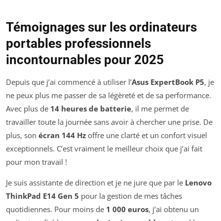
Témoignages sur les ordinateurs
portables professionnels
incontournables pour 2025
Depuis que j’ai commencé à utiliser l’
Asus ExpertBook P5
, je
ne peux plus me passer de sa légèreté et de sa performance.
Avec plus de
14 heures de batterie
, il me permet de
travailler toute la journée sans avoir à chercher une prise. De
plus, son
écran 144 Hz
offre une clarté et un confort visuel
exceptionnels. C’est vraiment le meilleur choix que j’ai fait
pour mon travail !
Je suis assistante de direction et je ne jure que par le
Lenovo
ThinkPad E14 Gen 5
pour la gestion de mes tâches
quotidiennes. Pour moins de
1 000 euros
, j’ai obtenu un