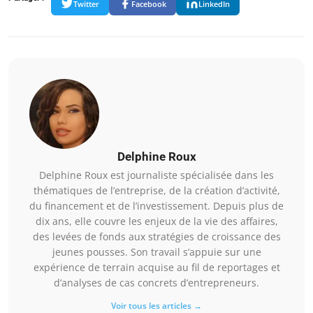
Twitter
Facebook
LinkedIn
Delphine Roux
Delphine Roux est journaliste spécialisée dans les
thématiques de l’entreprise, de la création d’activité,
du financement et de l’investissement. Depuis plus de
dix ans, elle couvre les enjeux de la vie des affaires,
des levées de fonds aux stratégies de croissance des
jeunes pousses. Son travail s’appuie sur une
expérience de terrain acquise au fil de reportages et
d’analyses de cas concrets d’entrepreneurs.
Voir tous les articles →