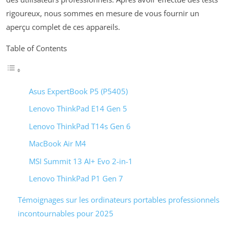
rigoureux, nous sommes en mesure de vous fournir un
aperçu complet de ces appareils.
Table of Contents
Asus ExpertBook P5 (P5405)
Lenovo ThinkPad E14 Gen 5
Lenovo ThinkPad T14s Gen 6
MacBook Air M4
MSI Summit 13 AI+ Evo 2-in-1
Lenovo ThinkPad P1 Gen 7
Témoignages sur les ordinateurs portables professionnels
incontournables pour 2025