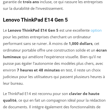
garantie de
trois ans
incluse, ce qui rassure les entreprises
sur la durabilité de l’investissement.
Lenovo ThinkPad E14 Gen 5
Le
Lenovo ThinkPad E14 Gen 5
est une excellente
option
pour les petites entreprises cherchant un ordinateur
performant sans se ruiner. À moins de
1,000 dollars
, cet
ordinateur portable offre une construction solide et un
écran
lumineux
qui améliore l’expérience visuelle. Bien qu’il ne
puisse pas égaler l’autonomie des modèles plus chers, avec
environ
7 heures et 48 minutes
en test, il reste un choix
judicieux pour les utilisateurs qui passent plusieurs heures à
leur bureau.
Le ThinkPad E14 est reconnu pour son
clavier de haute
qualité
, ce qui en fait un compagnon idéal pour la rédaction
de documents. Il intègre également des fonctionnalités de