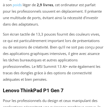
à son
poids
léger de
2,9 livres
, cet ordinateur est parfait
pour les professionnels souvent en déplacement. Il présente
une multitude de ports, évitant ainsi la nécessité d’investir
dans des adaptateurs.
Son écran tactile de 13,3 pouces fournit des couleurs vives,
ce qui est particulièrement important lors de présentations
ou de sessions de créativité. Bien qu’il ne soit pas conçu pour
des applications graphiques intensives, il gère avec aisance
les tâches bureautiques et autres applications
professionnelles. Le MSI Summit 13 AI+ evite également les
tracas des dongles grâce à des options de connectivité
adéquates et bien pensées.
Lenovo ThinkPad P1 Gen 7
Pour les professionnels du design et ceux manipulant des