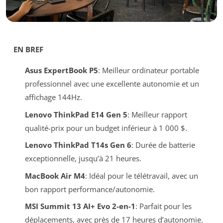
EN BREF
Asus ExpertBook P5
: Meilleur ordinateur portable
professionnel avec une excellente autonomie et un
affichage 144Hz.
Lenovo ThinkPad E14 Gen 5
: Meilleur rapport
qualité-prix pour un budget inférieur à 1 000 $.
Lenovo ThinkPad T14s Gen 6
: Durée de batterie
exceptionnelle, jusqu’à 21 heures.
MacBook Air M4
: Idéal pour le télétravail, avec un
bon rapport performance/autonomie.
MSI Summit 13 AI+ Evo 2-en-1
: Parfait pour les
déplacements, avec près de 17 heures d’autonomie.