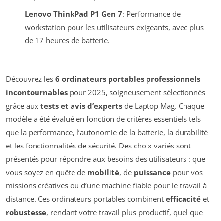
Lenovo ThinkPad P1 Gen 7
: Performance de
workstation pour les utilisateurs exigeants, avec plus
de 17 heures de batterie.
Découvrez les
6 ordinateurs portables professionnels
incontournables
pour 2025, soigneusement sélectionnés
grâce aux
tests et avis d’experts
de Laptop Mag. Chaque
modèle a été évalué en fonction de critères essentiels tels
que la performance, l’autonomie de la batterie, la durabilité
et les fonctionnalités de sécurité. Des choix variés sont
présentés pour répondre aux besoins des utilisateurs : que
vous soyez en quête de
mobilité
, de
puissance
pour vos
missions créatives ou d’une machine fiable pour le travail à
distance. Ces ordinateurs portables combinent
efficacité
et
robustesse
, rendant votre travail plus productif, quel que