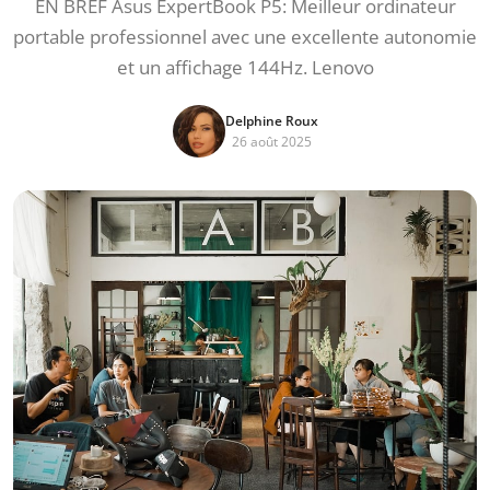
EN BREF Asus ExpertBook P5: Meilleur ordinateur
portable professionnel avec une excellente autonomie
et un affichage 144Hz. Lenovo
Delphine Roux
26 août 2025