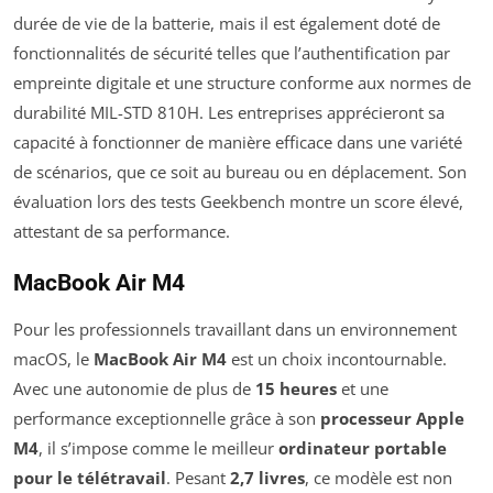
durée de vie de la batterie, mais il est également doté de
fonctionnalités de sécurité telles que l’authentification par
empreinte digitale et une structure conforme aux normes de
durabilité MIL-STD 810H. Les entreprises apprécieront sa
capacité à fonctionner de manière efficace dans une variété
de scénarios, que ce soit au bureau ou en déplacement. Son
évaluation lors des tests Geekbench montre un score élevé,
attestant de sa performance.
MacBook Air M4
Pour les professionnels travaillant dans un environnement
macOS, le
MacBook Air M4
est un choix incontournable.
Avec une autonomie de plus de
15 heures
et une
performance exceptionnelle grâce à son
processeur Apple
M4
, il s’impose comme le meilleur
ordinateur portable
pour le télétravail
. Pesant
2,7 livres
, ce modèle est non