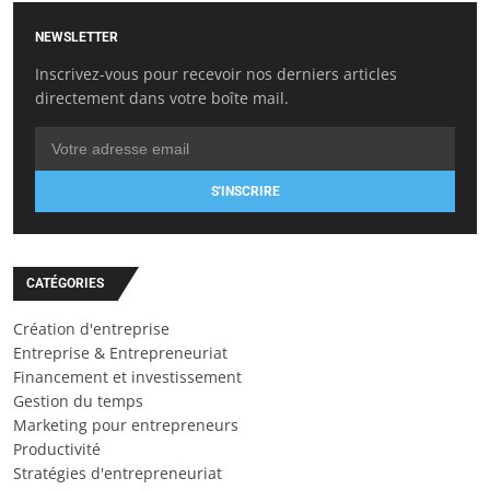
NEWSLETTER
Inscrivez-vous pour recevoir nos derniers articles
directement dans votre boîte mail.
S'INSCRIRE
CATÉGORIES
Création d'entreprise
Entreprise & Entrepreneuriat
Financement et investissement
Gestion du temps
Marketing pour entrepreneurs
Productivité
Stratégies d'entrepreneuriat