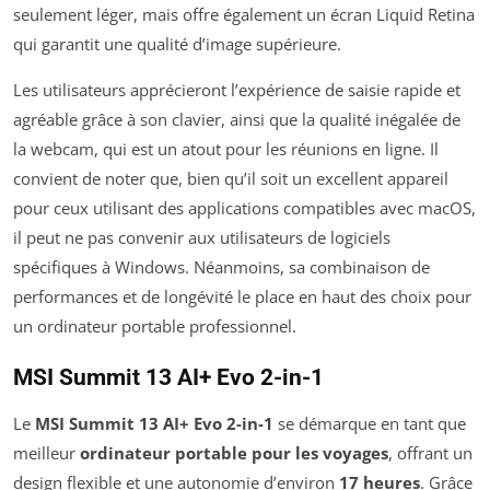
seulement léger, mais offre également un écran Liquid Retina
qui garantit une qualité d’image supérieure.
Les utilisateurs apprécieront l’expérience de saisie rapide et
agréable grâce à son clavier, ainsi que la qualité inégalée de
la webcam, qui est un atout pour les réunions en ligne. Il
convient de noter que, bien qu’il soit un excellent appareil
pour ceux utilisant des applications compatibles avec macOS,
il peut ne pas convenir aux utilisateurs de logiciels
spécifiques à Windows. Néanmoins, sa combinaison de
performances et de longévité le place en haut des choix pour
un ordinateur portable professionnel.
MSI Summit 13 AI+ Evo 2-in-1
Le
MSI Summit 13 AI+ Evo 2-in-1
se démarque en tant que
meilleur
ordinateur portable pour les voyages
, offrant un
design flexible et une autonomie d’environ
17 heures
. Grâce