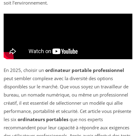
soit l’environnement.
En 2025, choisir un
ordinateur portable professionnel
peut sembler complexe avec la diversité des options
disponibles sur le marché. Que vous soyez un travailleur de
bureau, un nomade numérique, ou même un professionnel
créatif, il est essentiel de sélectionner un modèle qui allie
performance, portabilité et sécurité. Cet article vous présente
les six
ordinateurs portables
que nos experts
recommandent pour leur capacité à répondre aux exigences
des utilisateurs professionnels. Après avoir effectué des tests