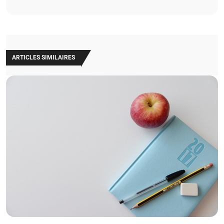
ARTICLES SIMILAIRES