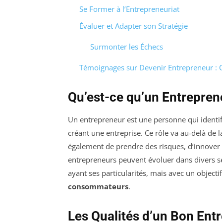
Se Former à l’Entrepreneuriat
Évaluer et Adapter son Stratégie
Surmonter les Échecs
Témoignages sur Devenir Entrepreneur : 
Qu’est-ce qu’un Entrepren
Un entrepreneur est une personne qui identif
créant une entreprise. Ce rôle va au-delà de 
également de prendre des risques, d’innover 
entrepreneurs peuvent évoluer dans divers sec
ayant ses particularités, mais avec un objec
consommateurs
.
Les Qualités d’un Bon Ent