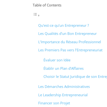
Table of Contents
Qu’est-ce qu’un Entrepreneur ?
Les Qualités d’un Bon Entrepreneur
L’Importance du Réseau Professionnel
Les Premiers Pas vers l’Entrepreneuriat
Évaluer son Idée
Établir un Plan d’Affaires
Choisir le Statut Juridique de son Entre
Les Démarches Administratives
Le Leadership Entrepreneurial
Financer son Projet