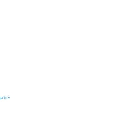
prise