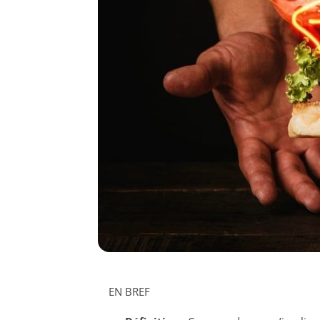
EN BREF