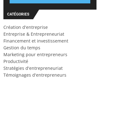
CATÉGORIES
Création d'entreprise
Entreprise & Entrepreneuriat
Financement et investissement
Gestion du temps
Marketing pour entrepreneurs
Productivité
Stratégies d'entrepreneuriat
Témoignages d'entrepreneurs