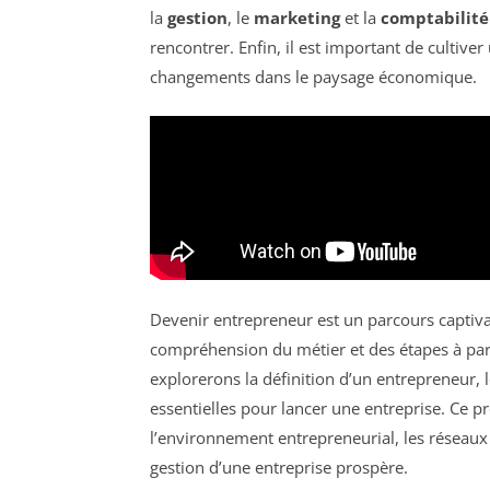
la
gestion
, le
marketing
et la
comptabilité
rencontrer. Enfin, il est important de cultive
changements dans le paysage économique.
Devenir entrepreneur est un parcours captiva
compréhension du métier et des étapes à parco
explorerons la définition d’un entrepreneur, l
essentielles pour lancer une entreprise. Ce p
l’environnement entrepreneurial, les réseaux
gestion d’une entreprise prospère.