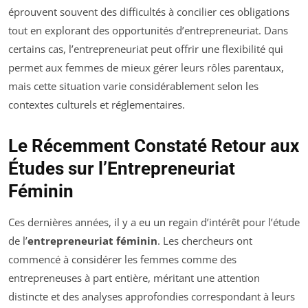
éprouvent souvent des difficultés à concilier ces obligations
tout en explorant des opportunités d’entrepreneuriat. Dans
certains cas, l’entrepreneuriat peut offrir une flexibilité qui
permet aux femmes de mieux gérer leurs rôles parentaux,
mais cette situation varie considérablement selon les
contextes culturels et réglementaires.
Le Récemment Constaté Retour aux
Études sur l’Entrepreneuriat
Féminin
Ces dernières années, il y a eu un regain d’intérêt pour l’étude
de l’
entrepreneuriat féminin
. Les chercheurs ont
commencé à considérer les femmes comme des
entrepreneuses à part entière, méritant une attention
distincte et des analyses approfondies correspondant à leurs