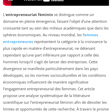
L’
entrepreneuriat féminin
se distingue comme un
domaine en pleine émergence, faisant l’objet d’une attention
croissante tant au sein des milieux académiques que dans les
sphères économiques. Au niveau mondial, les
femmes
entrepreneures
représentent la catégorie à la croissance la
plus rapide en matière d’entrepreneuriat, ne détenant
cependant qu’une part inférieure par rapport à celle des
hommes lorsqu’il s’agit de lancer des entreprises. Cette
divergence se manifeste particulièrement dans les pays
développés, où les normes socioculturelles et les conditions
économiques influencent de manière significative
l’engagement entrepreneurial des femmes. Cet article
propose une analyse systématique de la littérature
scientifique sur l’entrepreneuriat féminin afin de dévoiler les
limites et opportunités de cette recherche. À travers le prisme