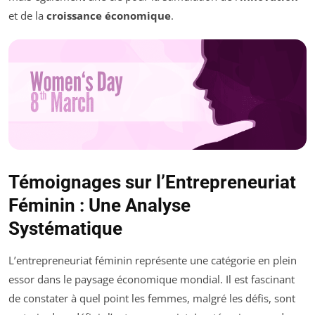
et de la
croissance économique
.
Témoignages sur l’Entrepreneuriat
Féminin : Une Analyse
Systématique
L’entrepreneuriat féminin représente une catégorie en plein
essor dans le paysage économique mondial. Il est fascinant
de constater à quel point les femmes, malgré les défis, sont