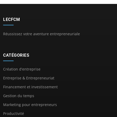
LECFCM
Réussissez votre aventure entrepreneuriale
CATÉGORIES
Création d'entreprise
Entreprise & Entrepreneuriat
Financement et investissement
Gestion du temps
Marketing pour entrepreneurs
Productivité