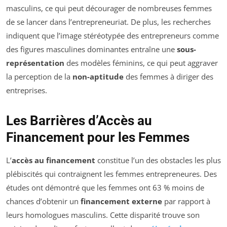
masculins, ce qui peut décourager de nombreuses femmes
de se lancer dans l’entrepreneuriat. De plus, les recherches
indiquent que l’image stéréotypée des entrepreneurs comme
des figures masculines dominantes entraîne une
sous-
représentation
des modèles féminins, ce qui peut aggraver
la perception de la
non-aptitude
des femmes à diriger des
entreprises.
Les Barrières d’Accès au
Financement pour les Femmes
L’
accès au financement
constitue l’un des obstacles les plus
plébiscités qui contraignent les femmes entrepreneures. Des
études ont démontré que les femmes ont 63 % moins de
chances d’obtenir un
financement externe
par rapport à
leurs homologues masculins. Cette disparité trouve son