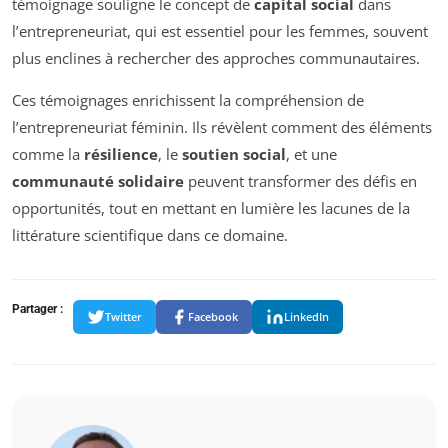
témoignage souligne le concept de
capital social
dans
l’entrepreneuriat, qui est essentiel pour les femmes, souvent
plus enclines à rechercher des approches communautaires.
Ces témoignages enrichissent la compréhension de
l’entrepreneuriat féminin. Ils révèlent comment des éléments
comme la
résilience
, le
soutien social
, et une
communauté solidaire
peuvent transformer des défis en
opportunités, tout en mettant en lumière les lacunes de la
littérature scientifique dans ce domaine.
Partager :
Twitter
Facebook
LinkedIn