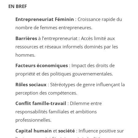
EN BREF
Entrepreneuriat Féminin
: Croissance rapide du
nombre de femmes entrepreneures.
Barrières
à l’entrepreneuriat : Accès limité aux
ressources et réseaux informels dominés par les
hommes.
Facteurs économiques
: Impact des droits de
propriété et des politiques gouvernementales.
Rôles sociaux
: Stéréotypes de genre influençant la
perception des compétences.
Conflit famille-travail
: Dilemme entre
responsabilités familiales et ambitions
professionnelles.
Capital humain
et
société
: Influence positive sur