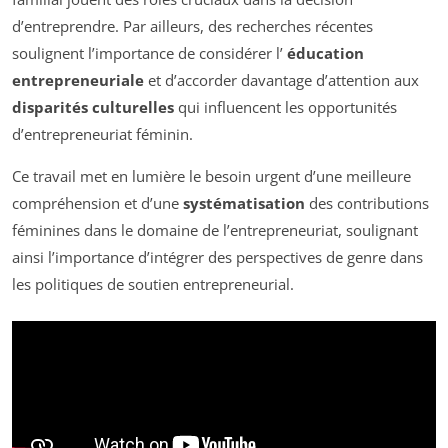
d’entreprendre. Par ailleurs, des recherches récentes
soulignent l’importance de considérer l’
éducation
entrepreneuriale
et d’accorder davantage d’attention aux
disparités culturelles
qui influencent les opportunités
d’entrepreneuriat féminin.
Ce travail met en lumière le besoin urgent d’une meilleure
compréhension et d’une
systématisation
des contributions
féminines dans le domaine de l’entrepreneuriat, soulignant
ainsi l’importance d’intégrer des perspectives de genre dans
les politiques de soutien entrepreneurial.