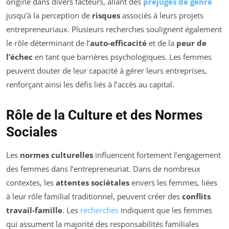
origine dans divers facteurs, allant des
préjugés de genre
jusqu’à la perception de
risques
associés à leurs projets
entrepreneuriaux. Plusieurs recherches soulignent également
le rôle déterminant de l’
auto-efficacité
et de la
peur de
l’échec
en tant que barrières psychologiques. Les femmes
peuvent douter de leur capacité à gérer leurs entreprises,
renforçant ainsi les défis liés à l’accès au capital.
Rôle de la Culture et des Normes
Sociales
Les
normes culturelles
influencent fortement l’engagement
des femmes dans l’entrepreneuriat. Dans de nombreux
contextes, les
attentes sociétales
envers les femmes, liées
à leur rôle familial traditionnel, peuvent créer des
conflits
travail-famille
. Les
recherches
indiquent que les femmes
qui assument la majorité des responsabilités familiales