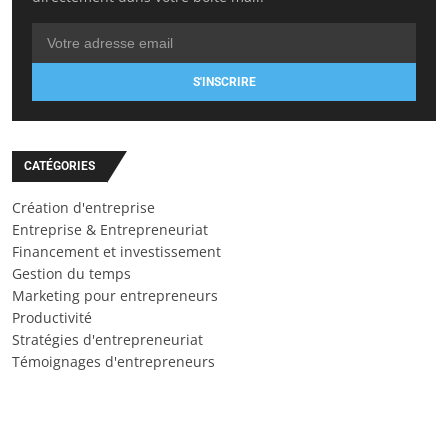
S'INSCRIRE
CATÉGORIES
Création d'entreprise
Entreprise & Entrepreneuriat
Financement et investissement
Gestion du temps
Marketing pour entrepreneurs
Productivité
Stratégies d'entrepreneuriat
Témoignages d'entrepreneurs