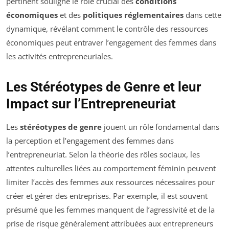
pertinent souligne le rôle crucial des
conditions
économiques
et des
politiques réglementaires
dans cette
dynamique, révélant comment le contrôle des ressources
économiques peut entraver l’engagement des femmes dans
les activités entrepreneuriales.
Les Stéréotypes de Genre et leur
Impact sur l’Entrepreneuriat
Les
stéréotypes de genre
jouent un rôle fondamental dans
la perception et l’engagement des femmes dans
l’entrepreneuriat. Selon la théorie des rôles sociaux, les
attentes culturelles liées au comportement féminin peuvent
limiter l’accès des femmes aux ressources nécessaires pour
créer et gérer des entreprises. Par exemple, il est souvent
présumé que les femmes manquent de l’agressivité et de la
prise de risque généralement attribuées aux entrepreneurs