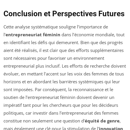
Conclusion et Perspectives Futures
Cette analyse systématique souligne l’importance de
l’
entrepreneuriat féminin
dans l’économie mondiale, tout
en identifiant les défis qui demeurent. Bien que des progrès
aient été réalisés, il est clair que des efforts supplémentaires
sont nécessaires pour favoriser un environnement
entrepreneurial plus inclusif. Les efforts de recherche doivent
évoluer, en mettant l’accent sur les voix des femmes de tous
horizons et en abordant les barrières systémiques qui leur
sont imposées. Par conséquent, la reconnaissance et le
soutien de l’entrepreneuriat féminin doivent devenir un
impératif tant pour les chercheurs que pour les décideurs
politiques, car investir dans l’entrepreneuriat des femmes
constitue non seulement une question d’
équité de genre
,
mais également une clé pour la stimulation de l’
innovation