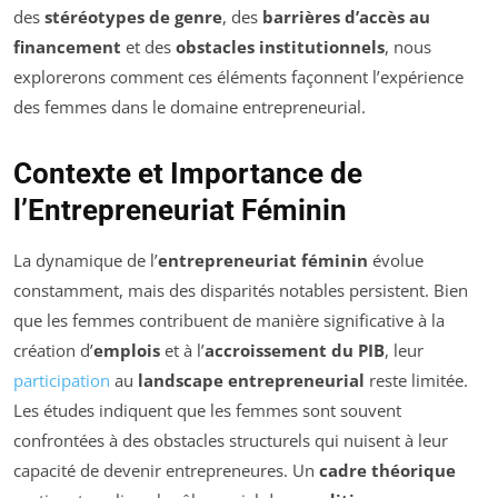
des
stéréotypes de genre
, des
barrières d’accès au
financement
et des
obstacles institutionnels
, nous
explorerons comment ces éléments façonnent l’expérience
des femmes dans le domaine entrepreneurial.
Contexte et Importance de
l’Entrepreneuriat Féminin
La dynamique de l’
entrepreneuriat féminin
évolue
constamment, mais des disparités notables persistent. Bien
que les femmes contribuent de manière significative à la
création d’
emplois
et à l’
accroissement du PIB
, leur
participation
au
landscape entrepreneurial
reste limitée.
Les études indiquent que les femmes sont souvent
confrontées à des obstacles structurels qui nuisent à leur
capacité de devenir entrepreneures. Un
cadre théorique