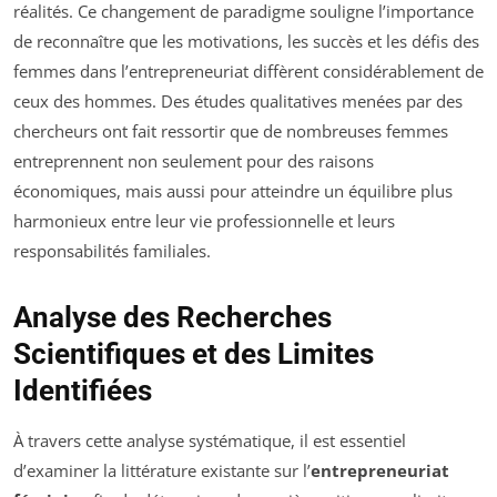
réalités. Ce changement de paradigme souligne l’importance
de reconnaître que les motivations, les succès et les défis des
femmes dans l’entrepreneuriat diffèrent considérablement de
ceux des hommes. Des études qualitatives menées par des
chercheurs ont fait ressortir que de nombreuses femmes
entreprennent non seulement pour des raisons
économiques, mais aussi pour atteindre un équilibre plus
harmonieux entre leur vie professionnelle et leurs
responsabilités familiales.
Analyse des Recherches
Scientifiques et des Limites
Identifiées
À travers cette analyse systématique, il est essentiel
d’examiner la littérature existante sur l’
entrepreneuriat