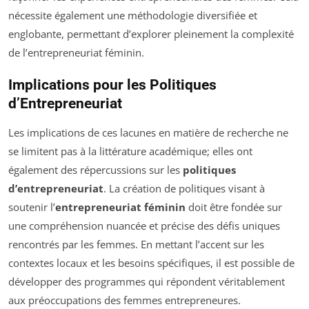
nécessite également une méthodologie diversifiée et
englobante, permettant d’explorer pleinement la complexité
de l’entrepreneuriat féminin.
Implications pour les Politiques
d’Entrepreneuriat
Les implications de ces lacunes en matière de recherche ne
se limitent pas à la littérature académique; elles ont
également des répercussions sur les
politiques
d’entrepreneuriat
. La création de politiques visant à
soutenir l’
entrepreneuriat féminin
doit être fondée sur
une compréhension nuancée et précise des défis uniques
rencontrés par les femmes. En mettant l’accent sur les
contextes locaux et les besoins spécifiques, il est possible de
développer des programmes qui répondent véritablement
aux préoccupations des femmes entrepreneures.