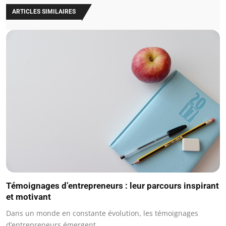
ARTICLES SIMILAIRES
Témoignages d’entrepreneurs : leur parcours inspirant
et motivant
Dans un monde en constante évolution, les témoignages
d’entrepreneurs émergent…