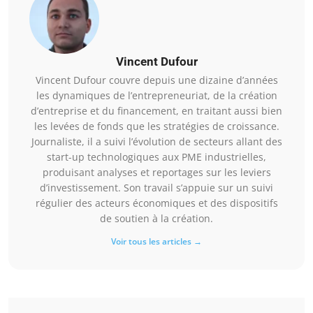
Vincent Dufour
Vincent Dufour couvre depuis une dizaine d’années
les dynamiques de l’entrepreneuriat, de la création
d’entreprise et du financement, en traitant aussi bien
les levées de fonds que les stratégies de croissance.
Journaliste, il a suivi l’évolution de secteurs allant des
start-up technologiques aux PME industrielles,
produisant analyses et reportages sur les leviers
d’investissement. Son travail s’appuie sur un suivi
régulier des acteurs économiques et des dispositifs
de soutien à la création.
Voir tous les articles →