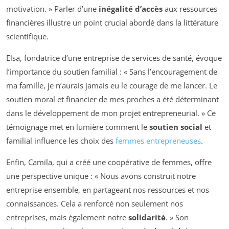
motivation. » Parler d’une
inégalité d’accès
aux ressources
financières illustre un point crucial abordé dans la littérature
scientifique.
Elsa, fondatrice d’une entreprise de services de santé, évoque
l’importance du soutien familial : « Sans l’encouragement de
ma famille, je n’aurais jamais eu le courage de me lancer. Le
soutien moral et financier de mes proches a été déterminant
dans le développement de mon projet entrepreneurial. » Ce
témoignage met en lumière comment le
soutien social
et
familial influence les choix des
femmes entrepreneuses
.
Enfin, Camila, qui a créé une coopérative de femmes, offre
une perspective unique : « Nous avons construit notre
entreprise ensemble, en partageant nos ressources et nos
connaissances. Cela a renforcé non seulement nos
entreprises, mais également notre
solidarité
. » Son