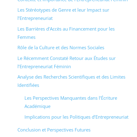
Les Stéréotypes de Genre et leur Impact sur
l’Entrepreneuriat
Les Barrières d’Accès au Financement pour les
Femmes
Rôle de la Culture et des Normes Sociales
Le Récemment Constaté Retour aux Études sur
l’Entrepreneuriat Féminin
Analyse des Recherches Scientifiques et des Limites
Identifiées
Les Perspectives Manquantes dans l’Écriture
Académique
Implications pour les Politiques d’Entrepreneuriat
Conclusion et Perspectives Futures