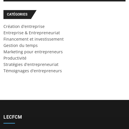
CATÉGORIES
Création d'entreprise
Entreprise & Entrepreneuriat
Financement et investissement
Gestion du temps
Marketing pour entrepreneurs
Productivité
Stratégies d'entrepreneuriat
Témoignages d'entrepreneurs
LECFCM