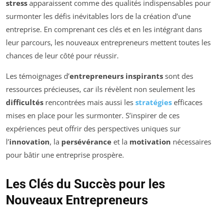
stress
apparaissent comme des qualités indispensables pour
surmonter les défis inévitables lors de la création d’une
entreprise. En comprenant ces clés et en les intégrant dans
leur parcours, les nouveaux entrepreneurs mettent toutes les
chances de leur côté pour réussir.
Les témoignages d’
entrepreneurs inspirants
sont des
ressources précieuses, car ils révèlent non seulement les
difficultés
rencontrées mais aussi les
stratégies
efficaces
mises en place pour les surmonter. S’inspirer de ces
expériences peut offrir des perspectives uniques sur
l’
innovation
, la
persévérance
et la
motivation
nécessaires
pour bâtir une entreprise prospère.
Les Clés du Succès pour les
Nouveaux Entrepreneurs