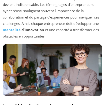
devient indispensable. Les témoignages d’entrepreneurs
ayant réussi soulignent souvent l’importance de la
collaboration et du partage d’expériences pour naviguer ces
challenges. Ainsi, chaque entrepreneur doit développer une
mentalité
d’innovation
et une capacité à transformer des
obstacles en opportunités.