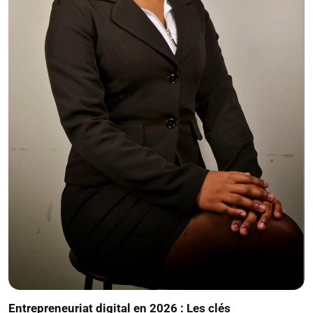
Entrepreneuriat digital en 2026 : Les clés