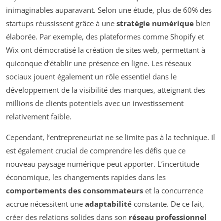
inimaginables auparavant. Selon une étude, plus de 60% des
startups réussissent grâce à une
stratégie numérique
bien
élaborée. Par exemple, des plateformes comme Shopify et
Wix ont démocratisé la création de sites web, permettant à
quiconque d’établir une présence en ligne. Les réseaux
sociaux jouent également un rôle essentiel dans le
développement de la visibilité des marques, atteignant des
millions de clients potentiels avec un investissement
relativement faible.
Cependant, l’entrepreneuriat ne se limite pas à la technique. Il
est également crucial de comprendre les défis que ce
nouveau paysage numérique peut apporter. L’incertitude
économique, les changements rapides dans les
comportements des consommateurs
et la concurrence
accrue nécessitent une
adaptabilité
constante. De ce fait,
créer des relations solides dans son
réseau professionnel