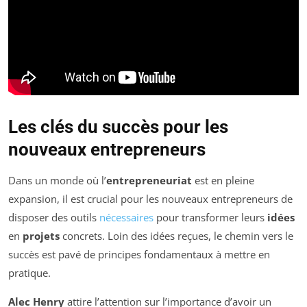
Les clés du succès pour les
nouveaux entrepreneurs
Dans un monde où l’
entrepreneuriat
est en pleine
expansion, il est crucial pour les nouveaux entrepreneurs de
disposer des outils
nécessaires
pour transformer leurs
idées
en
projets
concrets. Loin des idées reçues, le chemin vers le
succès est pavé de principes fondamentaux à mettre en
pratique.
Alec Henry
attire l’attention sur l’importance d’avoir un