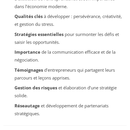
dans l’économie moderne.
Qualités clés
à développer : persévérance, créativité,
et gestion du stress.
Stratégies essentielles
pour surmonter les défis et
saisir les opportunités.
Importance
de la communication efficace et de la
négociation.
Témoignages
d’entrepreneurs qui partagent leurs
parcours et leçons apprises.
Gestion des risques
et élaboration d’une stratégie
solide.
Réseautage
et développement de partenariats
stratégiques.