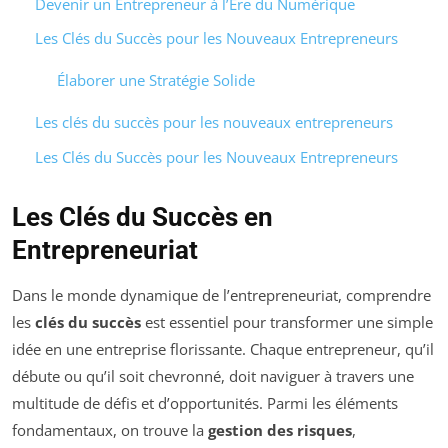
Devenir un Entrepreneur à l’Ère du Numérique
Les Clés du Succès pour les Nouveaux Entrepreneurs
Élaborer une Stratégie Solide
Les clés du succès pour les nouveaux entrepreneurs
Les Clés du Succès pour les Nouveaux Entrepreneurs
Les Clés du Succès en
Entrepreneuriat
Dans le monde dynamique de l’entrepreneuriat, comprendre
les
clés du succès
est essentiel pour transformer une simple
idée en une entreprise florissante. Chaque entrepreneur, qu’il
débute ou qu’il soit chevronné, doit naviguer à travers une
multitude de défis et d’opportunités. Parmi les éléments
fondamentaux, on trouve la
gestion des risques
,