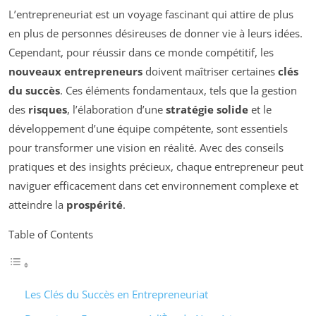
L’entrepreneuriat est un voyage fascinant qui attire de plus
en plus de personnes désireuses de donner vie à leurs idées.
Cependant, pour réussir dans ce monde compétitif, les
nouveaux entrepreneurs
doivent maîtriser certaines
clés
du succès
. Ces éléments fondamentaux, tels que la gestion
des
risques
, l’élaboration d’une
stratégie solide
et le
développement d’une équipe compétente, sont essentiels
pour transformer une vision en réalité. Avec des conseils
pratiques et des insights précieux, chaque entrepreneur peut
naviguer efficacement dans cet environnement complexe et
atteindre la
prospérité
.
Table of Contents
Les Clés du Succès en Entrepreneuriat