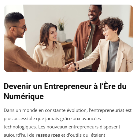
Devenir un Entrepreneur à l’Ère du
Numérique
Dans un monde en constante évolution, l’entrepreneuriat est
plus accessible que jamais grâce aux avancées
technologiques. Les nouveaux entrepreneurs disposent
aujourd’hui de
ressources
et d’outils qui étaient