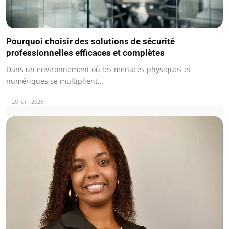
Pourquoi choisir des solutions de sécurité
professionnelles efficaces et complètes
Dans un environnement où les menaces physiques et
numériques se multiplient…
20 juin 2026