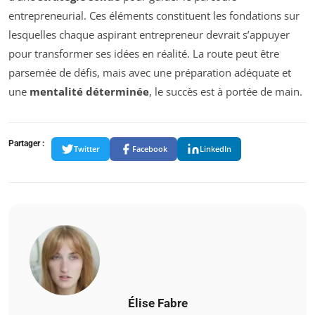
entrepreneurial. Ces éléments constituent les fondations sur
lesquelles chaque aspirant entrepreneur devrait s’appuyer
pour transformer ses idées en réalité. La route peut être
parsemée de défis, mais avec une préparation adéquate et
une
mentalité déterminée
, le succès est à portée de main.
Partager :
Twitter
Facebook
LinkedIn
Élise Fabre