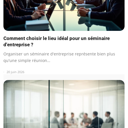
Comment choisir le lieu idéal pour un séminaire
d'entreprise ?
Organiser un séminaire d'entreprise représente bien plus
qu'une simple réunion…
20 juin 2026