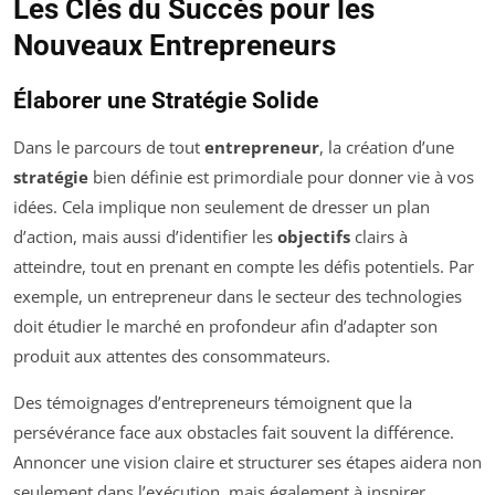
Les Clés du Succès pour les
Nouveaux Entrepreneurs
Élaborer une Stratégie Solide
Dans le parcours de tout
entrepreneur
, la création d’une
stratégie
bien définie est primordiale pour donner vie à vos
idées. Cela implique non seulement de dresser un plan
d’action, mais aussi d’identifier les
objectifs
clairs à
atteindre, tout en prenant en compte les défis potentiels. Par
exemple, un entrepreneur dans le secteur des technologies
doit étudier le marché en profondeur afin d’adapter son
produit aux attentes des consommateurs.
Des témoignages d’entrepreneurs témoignent que la
persévérance face aux obstacles fait souvent la différence.
Annoncer une vision claire et structurer ses étapes aidera non
seulement dans l’exécution, mais également à inspirer