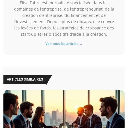
Élise Fabre est journaliste spécialisée dans les
domaines de l’entreprise, de l’entrepreneuriat, de la
création d’entreprise, du financement et de
l’investissement. Depuis plus de dix ans, elle couvre
les levées de fonds, les stratégies de croissance des
start-up et les dispositifs d’aide à la création.
Voir tous les articles →
ARTICLES SIMILAIRES