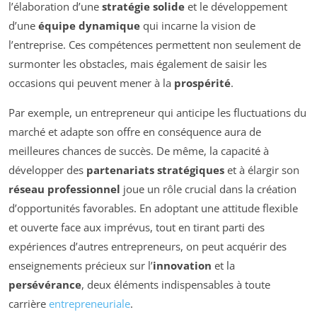
l’élaboration d’une
stratégie solide
et le développement
d’une
équipe dynamique
qui incarne la vision de
l’entreprise. Ces compétences permettent non seulement de
surmonter les obstacles, mais également de saisir les
occasions qui peuvent mener à la
prospérité
.
Par exemple, un entrepreneur qui anticipe les fluctuations du
marché et adapte son offre en conséquence aura de
meilleures chances de succès. De même, la capacité à
développer des
partenariats stratégiques
et à élargir son
réseau professionnel
joue un rôle crucial dans la création
d’opportunités favorables. En adoptant une attitude flexible
et ouverte face aux imprévus, tout en tirant parti des
expériences d’autres entrepreneurs, on peut acquérir des
enseignements précieux sur l’
innovation
et la
persévérance
, deux éléments indispensables à toute
carrière
entrepreneuriale
.