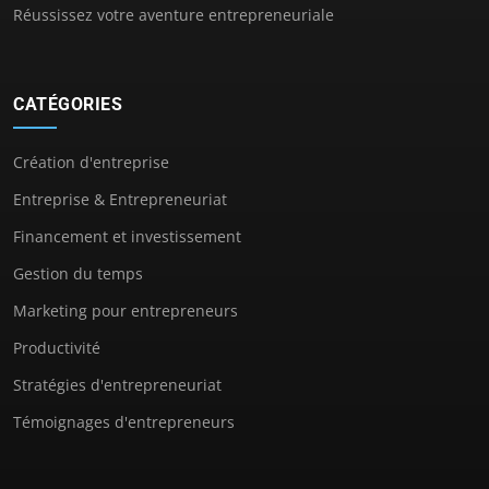
Réussissez votre aventure entrepreneuriale
CATÉGORIES
Création d'entreprise
Entreprise & Entrepreneuriat
Financement et investissement
Gestion du temps
Marketing pour entrepreneurs
Productivité
Stratégies d'entrepreneuriat
Témoignages d'entrepreneurs