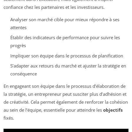
confiance chez les partenaires et les investisseurs.
Analyser son marché cible pour mieux répondre à ses
attentes
Établir des indicateurs de performance pour suivre les
progrès
Impliquer son équipe dans le processus de planification
S’adapter aux retours du marché et ajuster la stratégie en
conséquence
En engageant son équipe dans le processus d’élaboration de
la stratégie, un entrepreneur peut susciter plus d’adhésion et
de créativité. Cela permet également de renforcer la cohésion
au sein de l’équipe, essentielle pour atteindre les
objectifs
fixés.