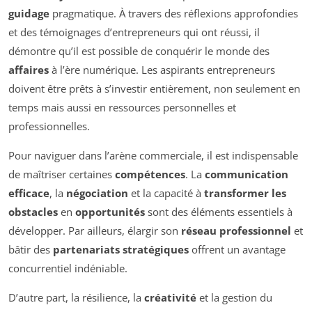
guidage
pragmatique. À travers des réflexions approfondies
et des témoignages d’entrepreneurs qui ont réussi, il
démontre qu’il est possible de conquérir le monde des
affaires
à l’ère numérique. Les aspirants entrepreneurs
doivent être prêts à s’investir entièrement, non seulement en
temps mais aussi en ressources personnelles et
professionnelles.
Pour naviguer dans l’arène commerciale, il est indispensable
de maîtriser certaines
compétences
. La
communication
efficace
, la
négociation
et la capacité à
transformer les
obstacles
en
opportunités
sont des éléments essentiels à
développer. Par ailleurs, élargir son
réseau professionnel
et
bâtir des
partenariats stratégiques
offrent un avantage
concurrentiel indéniable.
D’autre part, la résilience, la
créativité
et la gestion du