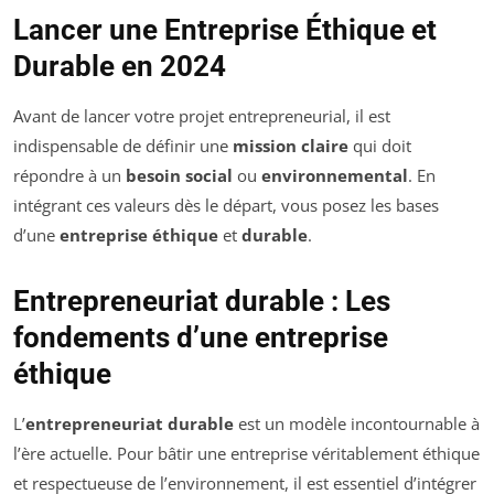
Lancer une Entreprise Éthique et
Durable en 2024
Avant de lancer votre projet entrepreneurial, il est
indispensable de définir une
mission claire
qui doit
répondre à un
besoin social
ou
environnemental
. En
intégrant ces valeurs dès le départ, vous posez les bases
d’une
entreprise éthique
et
durable
.
Entrepreneuriat durable : Les
fondements d’une entreprise
éthique
L’
entrepreneuriat durable
est un modèle incontournable à
l’ère actuelle. Pour bâtir une entreprise véritablement éthique
et respectueuse de l’environnement, il est essentiel d’intégrer