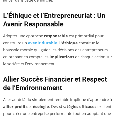
lancer dans cette démarche.
L’Éthique et l’Entrepreneuriat : Un
Avenir Responsable
Adopter une approche
responsable
est primordial pour
construire un
avenir durable
. L’
éthique
constitue la
boussole morale qui guide les décisions des entrepreneurs,
en prenant en compte les
implications
de chaque action sur
la société et l’environnement.
Allier Succès Financier et Respect
de l’Environnement
Aller au-delà du simplement rentable implique d’apprendre à
allier profits
et
écologie
. Des
stratégies efficaces
existent
pour créer une entreprise performante tout en adoptant une