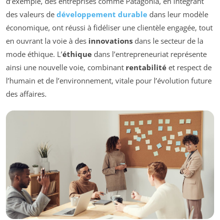
d’exemple, des entreprises comme Patagonia, en intégrant
des valeurs de
développement durable
dans leur modèle
économique, ont réussi à fidéliser une clientèle engagée, tout
en ouvrant la voie à des
innovations
dans le secteur de la
mode éthique. L’
éthique
dans l’entrepreneuriat représente
ainsi une nouvelle voie, combinant
rentabilité
et respect de
l’humain et de l’environnement, vitale pour l’évolution future
des affaires.