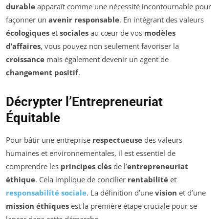
durable
apparaît comme une nécessité incontournable pour
façonner un
avenir responsable
. En intégrant des valeurs
écologiques
et
sociales
au cœur de vos
modèles
d’affaires
, vous pouvez non seulement favoriser la
croissance
mais également devenir un agent de
changement positif
.
Décrypter l’Entrepreneuriat
Équitable
Pour bâtir une entreprise
respectueuse
des valeurs
humaines et environnementales, il est essentiel de
comprendre les
principes clés
de l’
entrepreneuriat
éthique
. Cela implique de concilier
rentabilité
et
responsabilité sociale
. La définition d’une
vision
et d’une
mission éthiques
est la première étape cruciale pour se