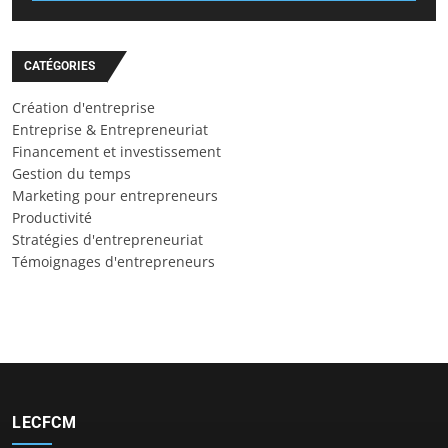
CATÉGORIES
Création d'entreprise
Entreprise & Entrepreneuriat
Financement et investissement
Gestion du temps
Marketing pour entrepreneurs
Productivité
Stratégies d'entrepreneuriat
Témoignages d'entrepreneurs
LECFCM