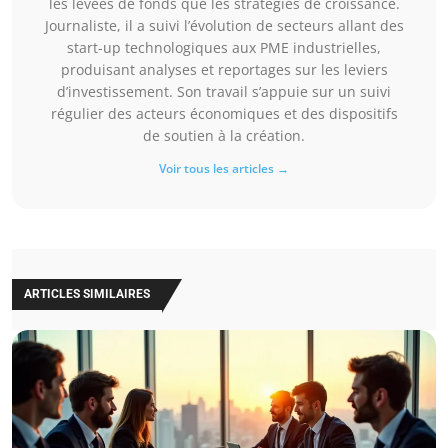
les levées de fonds que les stratégies de croissance.
Journaliste, il a suivi l’évolution de secteurs allant des
start-up technologiques aux PME industrielles,
produisant analyses et reportages sur les leviers
d’investissement. Son travail s’appuie sur un suivi
régulier des acteurs économiques et des dispositifs
de soutien à la création.
Voir tous les articles →
ARTICLES SIMILAIRES