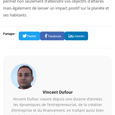
permet non seulement d’atteindre vos objectifs d’affaires
mais également de laisser un impact positif sur la planète et
ses habitants.
Partager :
Twitter
Facebook
LinkedIn
Vincent Dufour
Vincent Dufour couvre depuis une dizaine d’années
les dynamiques de l’entrepreneuriat, de la création
d’entreprise et du financement, en traitant aussi bien