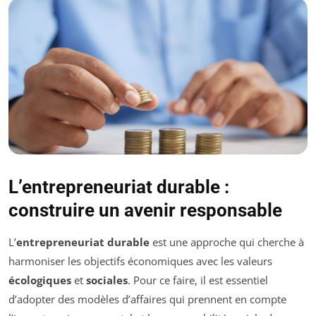
L’entrepreneuriat durable :
construire un avenir responsable
L’
entrepreneuriat durable
est une approche qui cherche à
harmoniser les objectifs économiques avec les valeurs
écologiques
et
sociales
. Pour ce faire, il est essentiel
d’adopter des modèles d’affaires qui prennent en compte