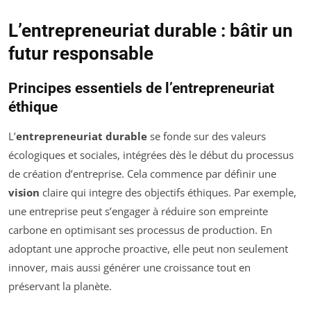
L’entrepreneuriat durable : bâtir un
futur responsable
Principes essentiels de l’entrepreneuriat
éthique
L’
entrepreneuriat durable
se fonde sur des valeurs
écologiques et sociales, intégrées dès le début du processus
de création d’entreprise. Cela commence par définir une
vision
claire qui integre des objectifs éthiques. Par exemple,
une entreprise peut s’engager à réduire son empreinte
carbone en optimisant ses processus de production. En
adoptant une approche proactive, elle peut non seulement
innover, mais aussi générer une croissance tout en
préservant la planète.