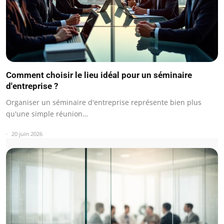
Comment choisir le lieu idéal pour un séminaire
d'entreprise ?
Organiser un séminaire d'entreprise représente bien plus
qu'une simple réunion…
20 juin 2026