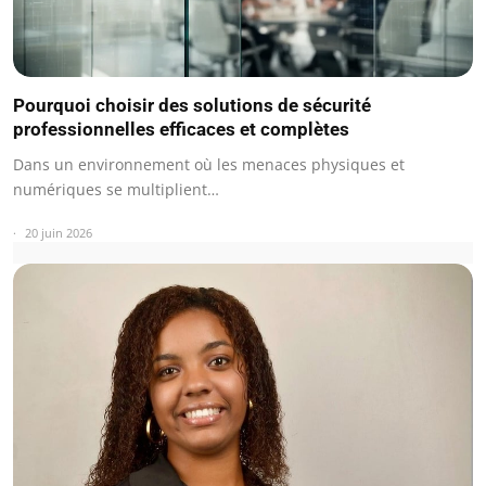
Pourquoi choisir des solutions de sécurité
professionnelles efficaces et complètes
Dans un environnement où les menaces physiques et
numériques se multiplient…
20 juin 2026