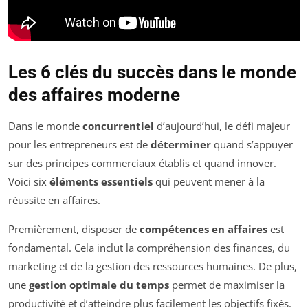
Les 6 clés du succès dans le monde
des affaires moderne
Dans le monde
concurrentiel
d’aujourd’hui, le défi majeur
pour les entrepreneurs est de
déterminer
quand s’appuyer
sur des principes commerciaux établis et quand innover.
Voici six
éléments essentiels
qui peuvent mener à la
réussite en affaires.
Premièrement, disposer de
compétences en affaires
est
fondamental. Cela inclut la compréhension des finances, du
marketing et de la gestion des ressources humaines. De plus,
une
gestion optimale du temps
permet de maximiser la
productivité et d’atteindre plus facilement les objectifs fixés.