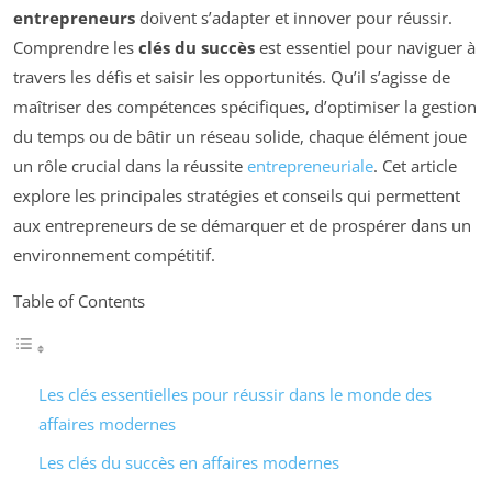
entrepreneurs
doivent s’adapter et innover pour réussir.
Comprendre les
clés du succès
est essentiel pour naviguer à
travers les défis et saisir les opportunités. Qu’il s’agisse de
maîtriser des compétences spécifiques, d’optimiser la gestion
du temps ou de bâtir un réseau solide, chaque élément joue
un rôle crucial dans la réussite
entrepreneuriale
. Cet article
explore les principales stratégies et conseils qui permettent
aux entrepreneurs de se démarquer et de prospérer dans un
environnement compétitif.
Table of Contents
Les clés essentielles pour réussir dans le monde des
affaires modernes
Les clés du succès en affaires modernes