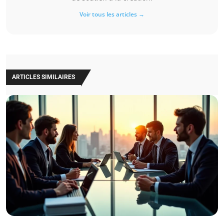
Voir tous les articles →
ARTICLES SIMILAIRES