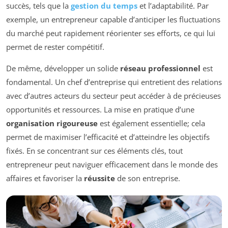
succès, tels que la
gestion du temps
et l’adaptabilité. Par
exemple, un entrepreneur capable d’anticiper les fluctuations
du marché peut rapidement réorienter ses efforts, ce qui lui
permet de rester compétitif.
De même, développer un solide
réseau professionnel
est
fondamental. Un chef d’entreprise qui entretient des relations
avec d’autres acteurs du secteur peut accéder à de précieuses
opportunités et ressources. La mise en pratique d’une
organisation rigoureuse
est également essentielle; cela
permet de maximiser l’efficacité et d’atteindre les objectifs
fixés. En se concentrant sur ces éléments clés, tout
entrepreneur peut naviguer efficacement dans le monde des
affaires et favoriser la
réussite
de son entreprise.