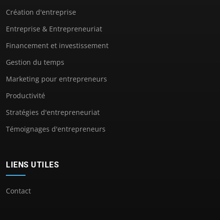
Création d'entreprise
Entreprise & Entrepreneuriat
Financement et investissement
Gestion du temps
Marketing pour entrepreneurs
Productivité
Stratégies d'entrepreneuriat
Témoignages d'entrepreneurs
LIENS UTILES
Contact