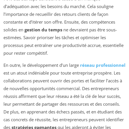
d’adéquation avec les besoins du marché. Cela souligne
l’importance de recueillir des retours clients de façon
constante et d’itérer son offre. Ensuite, des compétences
solides en
gestion du temps
ne devraient pas être sous-
estimées. Savoir prioriser les tâches et optimiser les
processus peut entraîner une productivité accrue, essentielle
pour rester compétitif.
En outre, le développement d’un large
réseau professionnel
est un atout indéniable pour toute entreprise prospère. Les
collaborations peuvent ouvrir des portes et faciliter l’accès à
de nouvelles opportunités commercial. Des entrepreneurs
réussis affirment que leur réseau a été la clé de leur succès,
leur permettant de partager des ressources et des conseils.
De plus, en apprenant des échecs passés, et en étudiant des
cas concrets de réussite, les entrepreneurs peuvent identifier
des
stratégies gagnantes
qui les aideront à éviter les