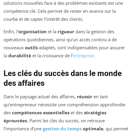
solutions nouvelles face à des problèmes existants est une
compétence clé. Cela permet de rester en avance sur la
courbe et de capter l’intérêt des clients.
Enfin, l’
organisation
et la
rigueur
dans la gestion des
opérations quotidiennes, ainsi qu’un accès continu à de
nouveaux
outils
adaptés, sont indispensables pour assurer
la
durabilité
et la croissance de l’
entreprise
.
Les clés du succès dans le monde
des affaires
Dans le paysage actuel des affaires,
réussir
en tant
qu’entrepreneur nécessite une compréhension approfondie
des
compétences essentielles
et des
stratégies
éprouvées
. Parmi les clés du succès, on retrouve
l’importance d’une
gestion du temps
optimale
, qui permet