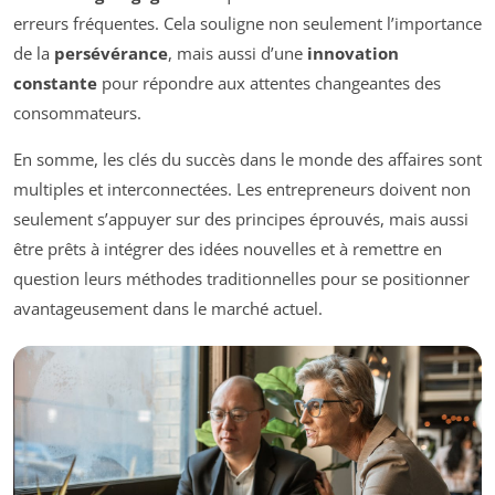
erreurs fréquentes. Cela souligne non seulement l’importance
de la
persévérance
, mais aussi d’une
innovation
constante
pour répondre aux attentes changeantes des
consommateurs.
En somme, les clés du succès dans le monde des affaires sont
multiples et interconnectées. Les entrepreneurs doivent non
seulement s’appuyer sur des principes éprouvés, mais aussi
être prêts à intégrer des idées nouvelles et à remettre en
question leurs méthodes traditionnelles pour se positionner
avantageusement dans le marché actuel.