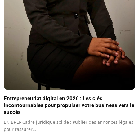
Entrepreneuriat digital en 2026 : Les clés
incontournables pour propulser votre business vers le
succès
EN BREF Cadre juridique solide : Publier des annonces légales
pour rassurer…