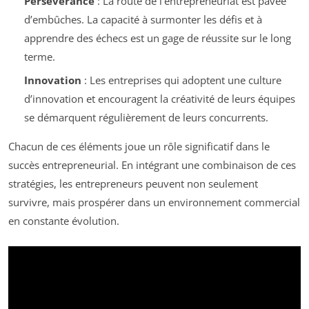
Persévérance
: La route de l’entrepreneuriat est pavée
d’embûches. La capacité à surmonter les défis et à
apprendre des échecs est un gage de réussite sur le long
terme.
Innovation
: Les entreprises qui adoptent une culture
d’innovation et encouragent la créativité de leurs équipes
se démarquent régulièrement de leurs concurrents.
Chacun de ces éléments joue un rôle significatif dans le
succès entrepreneurial. En intégrant une combinaison de ces
stratégies, les entrepreneurs peuvent non seulement
survivre, mais prospérer dans un environnement commercial
en constante évolution.