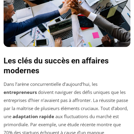
Les clés du succès en affaires
modernes
Dans l’arène concurrentielle d’aujourd’hui, les
entrepreneurs
doivent naviguer des défis uniques que les
entreprises d’hier n’avaient pas à affronter. La réussite passe
par la maîtrise de plusieurs éléments cruciaux. Tout d’abord,
une
adaptation rapide
aux fluctuations du marché est
primordiale. Par exemple, une étude récente montre que
70% des startups échouent à cause d’un manque