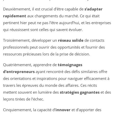
Deuxièmement, il est crucial d’être capable de
s’adapter
rapidement
aux changements du marché. Ce qui était
pertinent hier peut ne pas l’être aujourd’hui, et les entreprises
qui réussissent sont celles qui savent évoluer.
Troisièmement, développer un
réseau solide
de contacts
professionnels peut ouvrir des opportunités et fournir des
ressources précieuses lors de la prise de décision.
Quatrièmement, apprendre de
témoignages
d’entrepreneurs
ayant rencontré des défis similaires offre
des orientations et inspirations pour naviguer efficacement à
travers les épreuves du monde des affaires. Ces récits
mettent souvent en lumière des
stratégies gagnantes
et des
leçons tirées de l’échec.
Cinquiemement, la capacité d’
innover
et d’apporter des