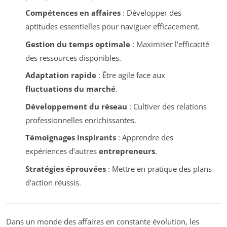
Compétences en affaires
: Développer des
aptitudes essentielles pour naviguer efficacement.
Gestion du temps optimale
: Maximiser l’efficacité
des ressources disponibles.
Adaptation rapide
: Être agile face aux
fluctuations du marché
.
Développement du réseau
: Cultiver des relations
professionnelles enrichissantes.
Témoignages inspirants
: Apprendre des
expériences d’autres
entrepreneurs
.
Stratégies éprouvées
: Mettre en pratique des plans
d’action réussis.
Dans un monde des affaires en constante évolution, les