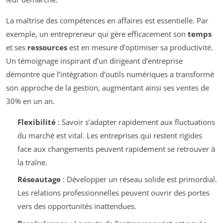
La maîtrise des compétences en affaires est essentielle. Par
exemple, un entrepreneur qui gère efficacement son
temps
et ses
ressources
est en mesure d’optimiser sa productivité.
Un témoignage inspirant d’un dirigeant d’entreprise
démontre que l’intégration d’outils numériques a transformé
son approche de la gestion, augmentant ainsi ses ventes de
30% en un an.
Flexibilité
: Savoir s’adapter rapidement aux fluctuations
du marché est vital. Les entreprises qui restent rigides
face aux changements peuvent rapidement se retrouver à
la traîne.
Réseautage
: Développer un réseau solide est primordial.
Les relations professionnelles peuvent ouvrir des portes
vers des opportunités inattendues.