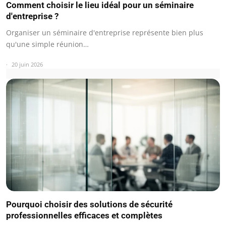
Comment choisir le lieu idéal pour un séminaire
d'entreprise ?
Organiser un séminaire d'entreprise représente bien plus
qu'une simple réunion…
20 juin 2026
Pourquoi choisir des solutions de sécurité
professionnelles efficaces et complètes