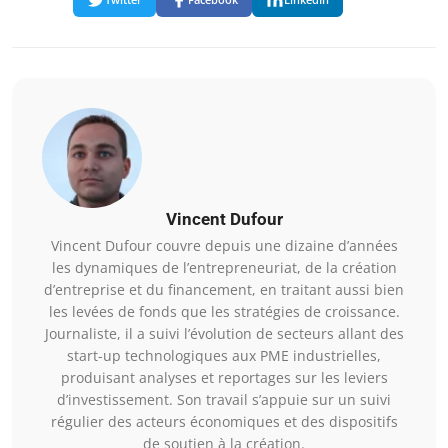
Vincent Dufour
Vincent Dufour couvre depuis une dizaine d’années
les dynamiques de l’entrepreneuriat, de la création
d’entreprise et du financement, en traitant aussi bien
les levées de fonds que les stratégies de croissance.
Journaliste, il a suivi l’évolution de secteurs allant des
start-up technologiques aux PME industrielles,
produisant analyses et reportages sur les leviers
d’investissement. Son travail s’appuie sur un suivi
régulier des acteurs économiques et des dispositifs
de soutien à la création.