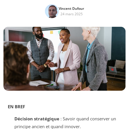
Vincent Dufour
24 mars 2025
EN BREF
Décision stratégique
: Savoir quand conserver un
principe ancien et quand innover.