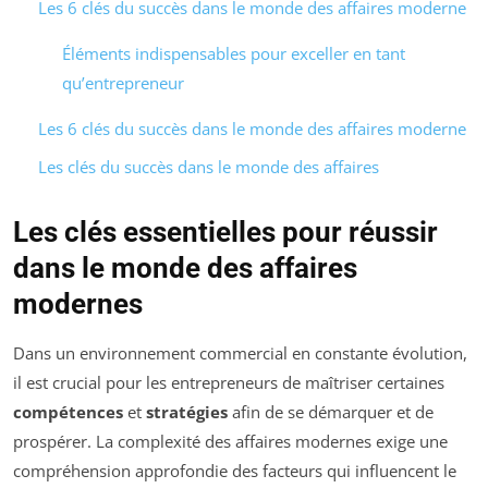
Les 6 clés du succès dans le monde des affaires moderne
Éléments indispensables pour exceller en tant
qu’entrepreneur
Les 6 clés du succès dans le monde des affaires moderne
Les clés du succès dans le monde des affaires
Les clés essentielles pour réussir
dans le monde des affaires
modernes
Dans un environnement commercial en constante évolution,
il est crucial pour les entrepreneurs de maîtriser certaines
compétences
et
stratégies
afin de se démarquer et de
prospérer. La complexité des affaires modernes exige une
compréhension approfondie des facteurs qui influencent le