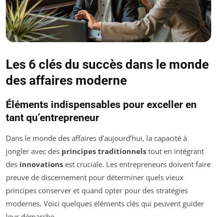
Les 6 clés du succès dans le monde
des affaires moderne
Éléments indispensables pour exceller en
tant qu’entrepreneur
Dans le monde des affaires d’aujourd’hui, la capacité à
jongler avec des
principes traditionnels
tout en intégrant
des
innovations
est cruciale. Les entrepreneurs doivent faire
preuve de discernement pour déterminer quels vieux
principes conserver et quand opter pour des stratégies
modernes. Voici quelques éléments clés qui peuvent guider
leur démarche.