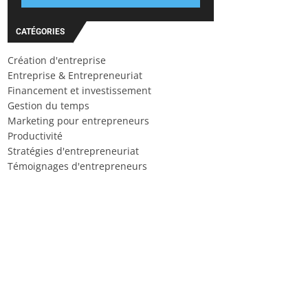
CATÉGORIES
Création d'entreprise
Entreprise & Entrepreneuriat
Financement et investissement
Gestion du temps
Marketing pour entrepreneurs
Productivité
Stratégies d'entrepreneuriat
Témoignages d'entrepreneurs