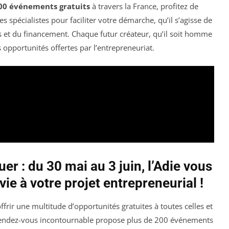
00 événements gratuits
à travers la France, profitez de
 spécialistes pour faciliter votre démarche, qu’il s’agisse de
ls et du financement. Chaque futur créateur, qu’il soit homme
opportunités offertes par l’entrepreneuriat.
 : du 30 mai au 3 juin, l’Adie vous
e à votre projet entrepreneurial !
ffrir une multitude d’opportunités gratuites à toutes celles et
e rendez-vous incontournable propose plus de 200 événements