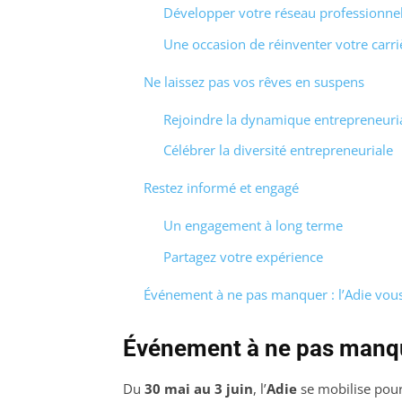
Développer votre réseau professionne
Une occasion de réinventer votre carri
Ne laissez pas vos rêves en suspens
Rejoindre la dynamique entrepreneuri
Célébrer la diversité entrepreneuriale
Restez informé et engagé
Un engagement à long terme
Partagez votre expérience
Événement à ne pas manquer : l’Adie vou
Événement à ne pas manq
Du
30 mai au 3 juin
, l’
Adie
se mobilise pour