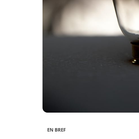
EN BREF