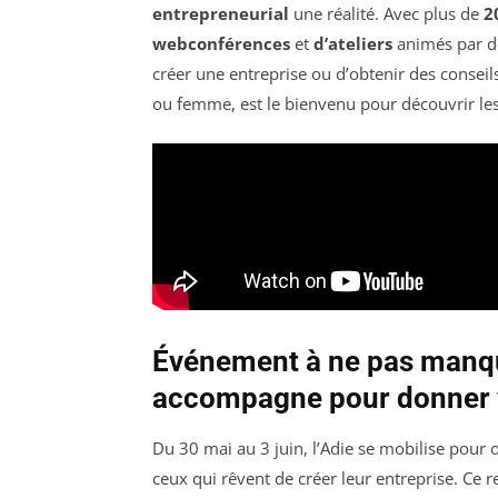
entrepreneurial
une réalité. Avec plus de
2
webconférences
et
d’ateliers
animés par des
créer une entreprise ou d’obtenir des consei
ou femme, est le bienvenu pour découvrir les 
Événement à ne pas manquer
accompagne pour donner vi
Du 30 mai au 3 juin, l’Adie se mobilise pour o
ceux qui rêvent de créer leur entreprise. C