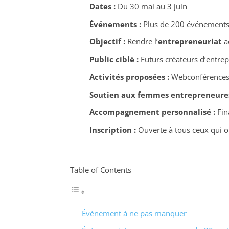
Dates :
Du 30 mai au 3 juin
Événements :
Plus de 200 événements 
Objectif :
Rendre l’
entrepreneuriat
ac
Public ciblé :
Futurs créateurs d’entrep
Activités proposées :
Webconférences e
Soutien aux femmes entrepreneures
Accompagnement personnalisé :
Fin
Inscription :
Ouverte à tous ceux qui o
Table of Contents
Événement à ne pas manquer