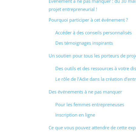
Événement à ne pas manquer : du 30 mai a
projet entrepreneurial !
Pourquoi participer à cet événement ?
Accéder à des conseils personnalisés
Des témoignages inspirants
Un soutien pour tous les porteurs de proj
Des outils et des ressources à votre di
Le rôle de l’Adie dans la création d’ent
Des événements à ne pas manquer
Pour les femmes entrepreneuses
Inscription en ligne
Ce que vous pouvez attendre de cette exp