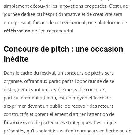
simplement découvrir les innovations proposées. C’est une
journée dédiée où l’esprit d’initiative et de créativité sera
omniprésent, faisant de cet événement, une plateforme de
célébration
de l’entrepreneuriat.
Concours de pitch : une occasion
inédite
Dans le cadre du festival, un concours de pitchs sera
organisé, offrant aux participants l’opportunité de se
distinguer devant un jury d’experts. Ce concours,
particulièrement attendu, est un moyen efficace de
s’exprimer devant un public, de recevoir des retours
constructifs et potentiellement d’attirer l’attention de
financiers
ou de partenaires stratégiques. Les projets
présentés, qu’ils soient issus d’entrepreneurs en herbe ou de