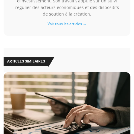
d’investissement. Son travail s’appuie sur un suivi
régulier des acteurs économiques et des dispositifs
de soutien à la création.
Voir tous les articles →
ARTICLES SIMILAIRES