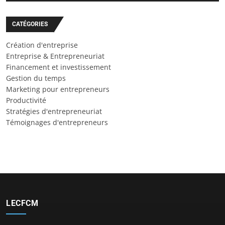
CATÉGORIES
Création d'entreprise
Entreprise & Entrepreneuriat
Financement et investissement
Gestion du temps
Marketing pour entrepreneurs
Productivité
Stratégies d'entrepreneuriat
Témoignages d'entrepreneurs
LECFCM