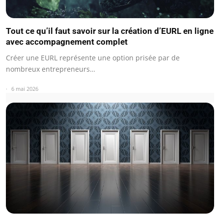
Tout ce qu’il faut savoir sur la création d’EURL en ligne
avec accompagnement complet
Créer une EURL représente une option prisée par de
nombreux entrepreneurs…
6 mai 2026