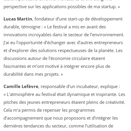
perspective sur les applications possibles de ma startup. »
Lucas Martin
, fondateur d’une start-up de développement
durable, témoigne : « Le festival a mis en avant des
innovations incroyables dans le secteur de l’environnement.
J’ai eu l’opportunité d’échanger avec d’autres entrepreneurs
et d’explorer des solutions respectueuses de la planète. Les
discussions autour de l’économie circulaire étaient
fascinantes et m’ont motivé à intégrer encore plus de
durabilité dans mes projets. »
Camille Lefèvre
, responsable d’un incubateur, explique :
« L’atmosphère au festival était dynamique et inspirante. Les
pitches des jeunes entrepreneurs étaient pleins de créativité.
Cela m’a permis de repenser les programmes
d’accompagnement que nous proposons et d’intégrer les
dernières tendances du secteur, comme l’utilisation de