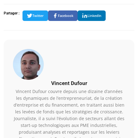
Partager :
Twitter
Facebook
LinkedIn
Vincent Dufour
Vincent Dufour couvre depuis une dizaine d’années
les dynamiques de l’entrepreneuriat, de la création
d’entreprise et du financement, en traitant aussi bien
les levées de fonds que les stratégies de croissance.
Journaliste, il a suivi l’évolution de secteurs allant des
start-up technologiques aux PME industrielles,
produisant analyses et reportages sur les leviers