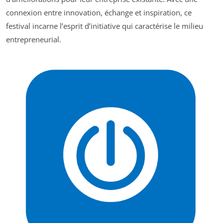
connexion entre innovation, échange et inspiration, ce
festival incarne l’esprit d’initiative qui caractérise le milieu
entrepreneurial.