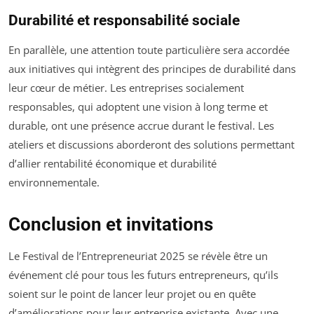
Durabilité et responsabilité sociale
En parallèle, une attention toute particulière sera accordée
aux initiatives qui intègrent des principes de durabilité dans
leur cœur de métier. Les entreprises socialement
responsables, qui adoptent une vision à long terme et
durable, ont une présence accrue durant le festival. Les
ateliers et discussions aborderont des solutions permettant
d’allier rentabilité économique et durabilité
environnementale.
Conclusion et invitations
Le Festival de l’Entrepreneuriat 2025 se révèle être un
événement clé pour tous les futurs entrepreneurs, qu’ils
soient sur le point de lancer leur projet ou en quête
d’améliorations pour leur entreprise existante. Avec une