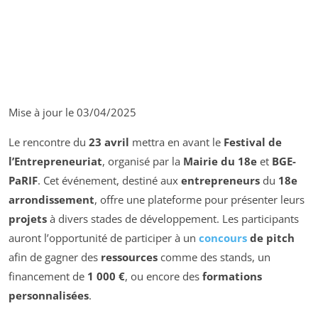
Mise à jour le 03/04/2025
Le rencontre du
23 avril
mettra en avant le
Festival de
l’Entrepreneuriat
, organisé par la
Mairie du 18e
et
BGE-
PaRIF
. Cet événement, destiné aux
entrepreneurs
du
18e
arrondissement
, offre une plateforme pour présenter leurs
projets
à divers stades de développement. Les participants
auront l’opportunité de participer à un
concours
de pitch
afin de gagner des
ressources
comme des stands, un
financement de
1 000 €
, ou encore des
formations
personnalisées
.