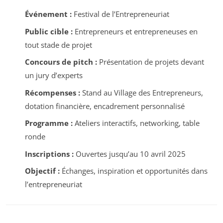
Événement :
Festival de l’Entrepreneuriat
Public cible :
Entrepreneurs et entrepreneuses en
tout stade de projet
Concours de pitch :
Présentation de projets devant
un jury d’experts
Récompenses :
Stand au Village des Entrepreneurs,
dotation financière, encadrement personnalisé
Programme :
Ateliers interactifs, networking, table
ronde
Inscriptions :
Ouvertes jusqu’au 10 avril 2025
Objectif :
Échanges, inspiration et opportunités dans
l’entrepreneuriat