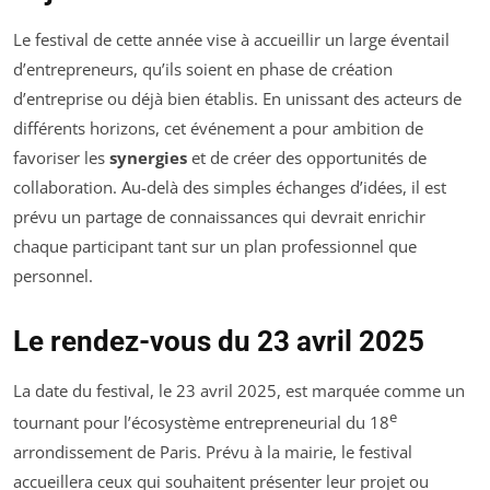
Le festival de cette année vise à accueillir un large éventail
d’entrepreneurs, qu’ils soient en phase de création
d’entreprise ou déjà bien établis. En unissant des acteurs de
différents horizons, cet événement a pour ambition de
favoriser les
synergies
et de créer des opportunités de
collaboration. Au-delà des simples échanges d’idées, il est
prévu un partage de connaissances qui devrait enrichir
chaque participant tant sur un plan professionnel que
personnel.
Le rendez-vous du 23 avril 2025
La date du festival, le 23 avril 2025, est marquée comme un
e
tournant pour l’écosystème entrepreneurial du 18
arrondissement de Paris. Prévu à la mairie, le festival
accueillera ceux qui souhaitent présenter leur projet ou