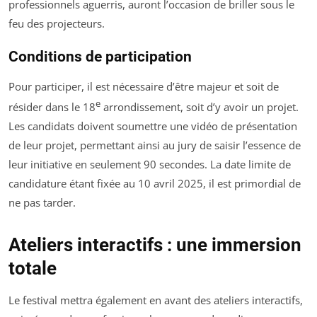
professionnels aguerris, auront l’occasion de briller sous le
feu des projecteurs.
Conditions de participation
Pour participer, il est nécessaire d’être majeur et soit de
e
résider dans le 18
arrondissement, soit d’y avoir un projet.
Les candidats doivent soumettre une vidéo de présentation
de leur projet, permettant ainsi au jury de saisir l’essence de
leur initiative en seulement 90 secondes. La date limite de
candidature étant fixée au 10 avril 2025, il est primordial de
ne pas tarder.
Ateliers interactifs : une immersion
totale
Le festival mettra également en avant des ateliers interactifs,