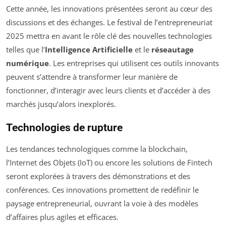
Cette année, les innovations présentées seront au cœur des
discussions et des échanges. Le festival de l’entrepreneuriat
2025 mettra en avant le rôle clé des nouvelles technologies
telles que l’
Intelligence Artificielle
et le
réseautage
numérique
. Les entreprises qui utilisent ces outils innovants
peuvent s’attendre à transformer leur manière de
fonctionner, d’interagir avec leurs clients et d’accéder à des
marchés jusqu’alors inexplorés.
Technologies de rupture
Les tendances technologiques comme la blockchain,
l’Internet des Objets (IoT) ou encore les solutions de Fintech
seront explorées à travers des démonstrations et des
conférences. Ces innovations promettent de redéfinir le
paysage entrepreneurial, ouvrant la voie à des modèles
d’affaires plus agiles et efficaces.