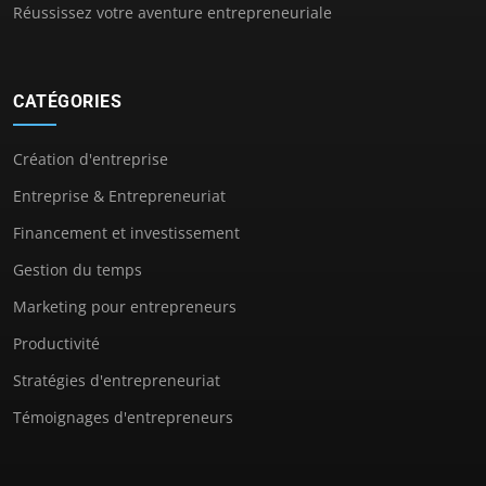
Réussissez votre aventure entrepreneuriale
CATÉGORIES
Création d'entreprise
Entreprise & Entrepreneuriat
Financement et investissement
Gestion du temps
Marketing pour entrepreneurs
Productivité
Stratégies d'entrepreneuriat
Témoignages d'entrepreneurs