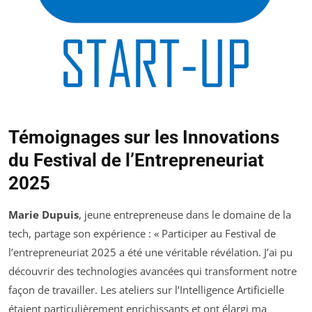
Témoignages sur les Innovations
du Festival de l’Entrepreneuriat
2025
Marie Dupuis
, jeune entrepreneuse dans le domaine de la
tech, partage son expérience : « Participer au Festival de
l’entrepreneuriat 2025 a été une véritable révélation. J’ai pu
découvrir des technologies avancées qui transforment notre
façon de travailler. Les ateliers sur l’Intelligence Artificielle
étaient particulièrement enrichissants et ont élargi ma