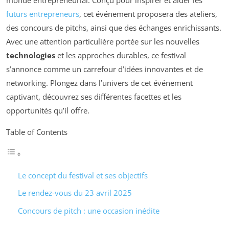
futurs entrepreneurs
, cet événement proposera des ateliers,
des concours de pitchs, ainsi que des échanges enrichissants.
Avec une attention particulière portée sur les nouvelles
technologies
et les approches durables, ce festival
s’annonce comme un carrefour d’idées innovantes et de
networking. Plongez dans l’univers de cet événement
captivant, découvrez ses différentes facettes et les
opportunités qu’il offre.
Table of Contents
Le concept du festival et ses objectifs
Le rendez-vous du 23 avril 2025
Concours de pitch : une occasion inédite