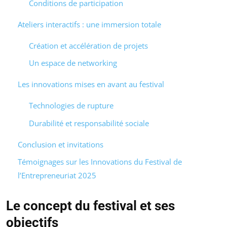
Conditions de participation
Ateliers interactifs : une immersion totale
Création et accélération de projets
Un espace de networking
Les innovations mises en avant au festival
Technologies de rupture
Durabilité et responsabilité sociale
Conclusion et invitations
Témoignages sur les Innovations du Festival de
l’Entrepreneuriat 2025
Le concept du festival et ses
objectifs