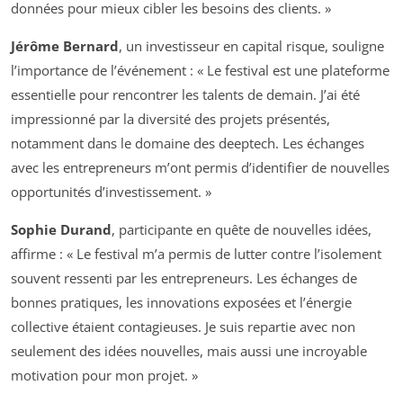
données pour mieux cibler les besoins des clients. »
Jérôme Bernard
, un investisseur en capital risque, souligne
l’importance de l’événement : « Le festival est une plateforme
essentielle pour rencontrer les talents de demain. J’ai été
impressionné par la diversité des projets présentés,
notamment dans le domaine des deeptech. Les échanges
avec les entrepreneurs m’ont permis d’identifier de nouvelles
opportunités d’investissement. »
Sophie Durand
, participante en quête de nouvelles idées,
affirme : « Le festival m’a permis de lutter contre l’isolement
souvent ressenti par les entrepreneurs. Les échanges de
bonnes pratiques, les innovations exposées et l’énergie
collective étaient contagieuses. Je suis repartie avec non
seulement des idées nouvelles, mais aussi une incroyable
motivation pour mon projet. »