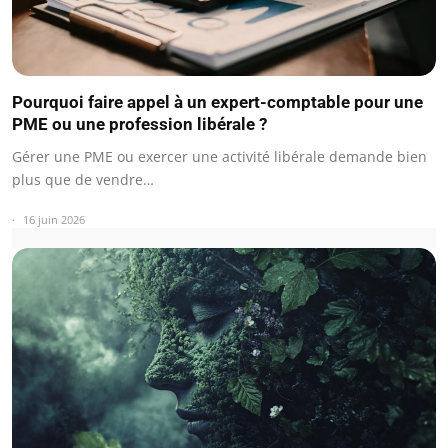
Pourquoi faire appel à un expert-comptable pour une
PME ou une profession libérale ?
Gérer une PME ou exercer une activité libérale demande bien
plus que de vendre…
16 juin 2026