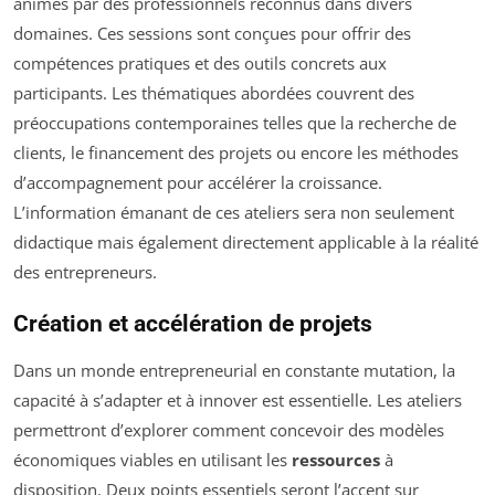
animés par des professionnels reconnus dans divers
domaines. Ces sessions sont conçues pour offrir des
compétences pratiques et des outils concrets aux
participants. Les thématiques abordées couvrent des
préoccupations contemporaines telles que la recherche de
clients, le financement des projets ou encore les méthodes
d’accompagnement pour accélérer la croissance.
L’information émanant de ces ateliers sera non seulement
didactique mais également directement applicable à la réalité
des entrepreneurs.
Création et accélération de projets
Dans un monde entrepreneurial en constante mutation, la
capacité à s’adapter et à innover est essentielle. Les ateliers
permettront d’explorer comment concevoir des modèles
économiques viables en utilisant les
ressources
à
disposition. Deux points essentiels seront l’accent sur