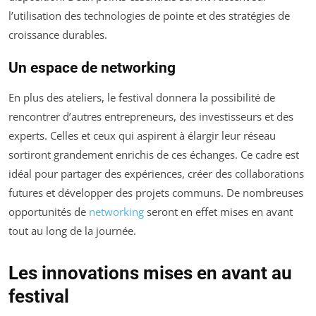
l’utilisation des technologies de pointe et des stratégies de
croissance durables.
Un espace de networking
En plus des ateliers, le festival donnera la possibilité de
rencontrer d’autres entrepreneurs, des investisseurs et des
experts. Celles et ceux qui aspirent à élargir leur réseau
sortiront grandement enrichis de ces échanges. Ce cadre est
idéal pour partager des expériences, créer des collaborations
futures et développer des projets communs. De nombreuses
opportunités de
networking
seront en effet mises en avant
tout au long de la journée.
Les innovations mises en avant au
festival