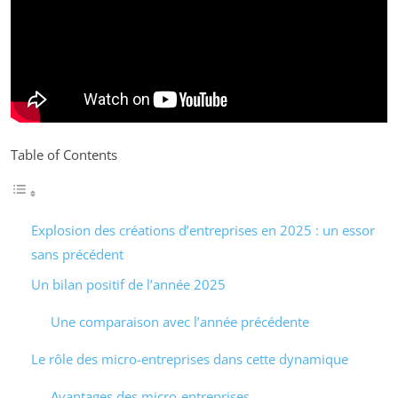
Table of Contents
Explosion des créations d’entreprises en 2025 : un essor
sans précédent
Un bilan positif de l’année 2025
Une comparaison avec l’année précédente
Le rôle des micro-entreprises dans cette dynamique
Avantages des micro-entreprises