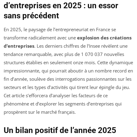
d’entreprises en 2025 : un essor
sans précédent
En 2025, le paysage de l’entrepreneuriat en France se
transforme radicalement avec une
explosion des créations
d’entreprises
. Les derniers chiffres de l’Insee révèlent une
tendance remarquable, avec plus de 1 070 037 nouvelles
structures établies en seulement onze mois. Cette dynamique
impressionnante, qui pourrait aboutir à un nombre record en
fin d’année, soulève des interrogations passionnantes sur les
secteurs et les types d’activités qui tirent leur épingle du jeu.
Cet article s’efforcera d’analyser les facteurs de ce
phénomène et d’explorer les segments d’entreprises qui
prospèrent sur le marché français.
Un bilan positif de l’année 2025