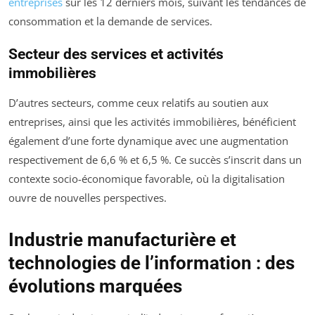
entreprises
sur les 12 derniers mois, suivant les tendances de
consommation et la demande de services.
Secteur des services et activités
immobilières
D’autres secteurs, comme ceux relatifs au soutien aux
entreprises, ainsi que les activités immobilières, bénéficient
également d’une forte dynamique avec une augmentation
respectivement de 6,6 % et 6,5 %. Ce succès s’inscrit dans un
contexte socio-économique favorable, où la digitalisation
ouvre de nouvelles perspectives.
Industrie manufacturière et
technologies de l’information : des
évolutions marquées