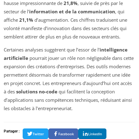
hausse impressionnante de
21,8%
, suivie de près par le
secteur de l’
information et de la communication
, qui
affiche
21,1%
d’augmentation. Ces chiffres traduisent une
volonté manifeste d’innovation dans des secteurs clés qui
semblent attirer de plus en plus de nouveaux entrants.
Certaines analyses suggèrent que l’essor de l’
intelligence
artificielle
pourrait jouer un rôle non négligeable dans cette
expansion des créations d’entreprises. Des outils modernes
permettent désormais de transformer rapidement une idée
en projet concret. Les entrepreneurs d’aujourd’hui ont accès
à des
solutions no-code
qui facilitent la conception
d’applications sans compétences techniques, réduisant ainsi
les obstacles à l’entrepreneuriat.
Partager :
Twitter
Facebook
LinkedIn