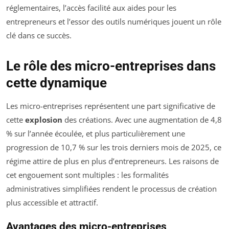
réglementaires, l’accès facilité aux aides pour les
entrepreneurs et l’essor des outils numériques jouent un rôle
clé dans ce succès.
Le rôle des micro-entreprises dans
cette dynamique
Les micro-entreprises représentent une part significative de
cette
explosion
des créations. Avec une augmentation de 4,8
% sur l’année écoulée, et plus particulièrement une
progression de 10,7 % sur les trois derniers mois de 2025, ce
régime attire de plus en plus d’entrepreneurs. Les raisons de
cet engouement sont multiples : les formalités
administratives simplifiées rendent le processus de création
plus accessible et attractif.
Avantages des micro-entreprises