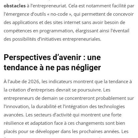
obstacles
à l’entrepreneuriat. Cela est notamment facilité par
l’émergence d’outils « no-code », qui permettent de concevoir
des applications et des sites internet sans avoir besoin de
compétences en programmation, élargissant ainsi l’éventail
des possibilités d’initiatives entrepreneuriales.
Perspectives d’avenir : une
tendance à ne pas négliger
À l’aube de 2026, les indicateurs montrent que la tendance à
la création d’entreprises devrait se poursuivre. Les
entrepreneurs de demain se concentreront probablement sur
l’innovation, la durabilité et l’intégration des technologies
avancées. Les secteurs d’activité qui montrent une forte
résilience et adaptation face à ces changements sont bien
placés pour se développer dans les prochaines années. Les