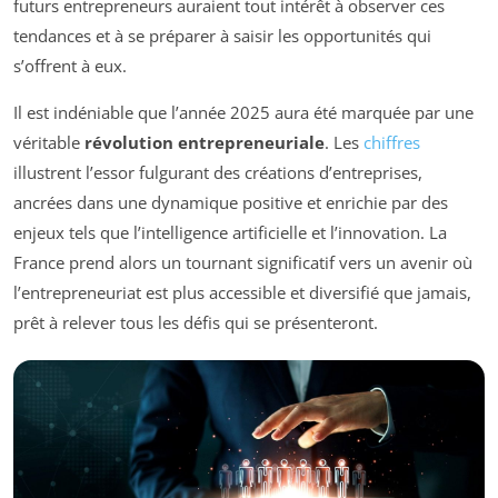
futurs entrepreneurs auraient tout intérêt à observer ces
tendances et à se préparer à saisir les opportunités qui
s’offrent à eux.
Il est indéniable que l’année 2025 aura été marquée par une
véritable
révolution entrepreneuriale
. Les
chiffres
illustrent l’essor fulgurant des créations d’entreprises,
ancrées dans une dynamique positive et enrichie par des
enjeux tels que l’intelligence artificielle et l’innovation. La
France prend alors un tournant significatif vers un avenir où
l’entrepreneuriat est plus accessible et diversifié que jamais,
prêt à relever tous les défis qui se présenteront.