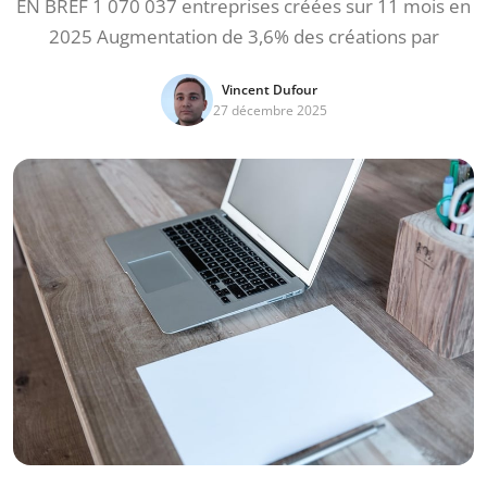
EN BREF 1 070 037 entreprises créées sur 11 mois en
2025 Augmentation de 3,6% des créations par
Vincent Dufour
27 décembre 2025