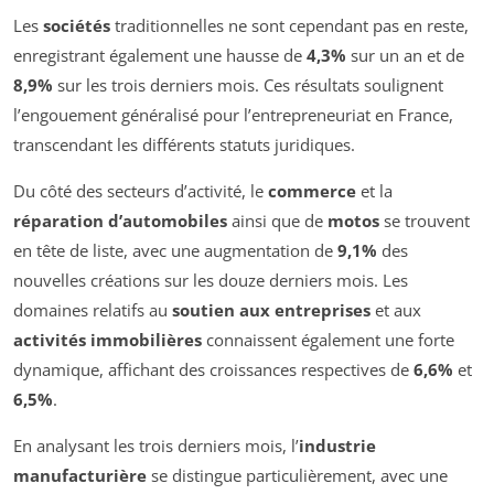
Les
sociétés
traditionnelles ne sont cependant pas en reste,
enregistrant également une hausse de
4,3%
sur un an et de
8,9%
sur les trois derniers mois. Ces résultats soulignent
l’engouement généralisé pour l’entrepreneuriat en France,
transcendant les différents statuts juridiques.
Du côté des secteurs d’activité, le
commerce
et la
réparation d’automobiles
ainsi que de
motos
se trouvent
en tête de liste, avec une augmentation de
9,1%
des
nouvelles créations sur les douze derniers mois. Les
domaines relatifs au
soutien aux entreprises
et aux
activités immobilières
connaissent également une forte
dynamique, affichant des croissances respectives de
6,6%
et
6,5%
.
En analysant les trois derniers mois, l’
industrie
manufacturière
se distingue particulièrement, avec une