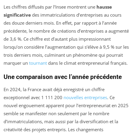
Les chiffres diffusés par l’Insee montrent une
hausse
significative
des immatriculations d’entreprises au cours
des douze derniers mois. En effet, par rapport à l’année
précédente, le nombre de créations d’entreprises a augmenté
de 3,6 %. Ce chiffre est d’autant plus impressionnant
lorsqu’on considère l’augmentation qui s’élève à 9,5 % sur les
trois derniers mois, culminant un phénomène qui pourrait
marquer un
tournant
dans le climat entrepreneurial français.
Une comparaison avec l’année précédente
En 2024, la France avait déjà enregistré un chiffre
exceptionnel avec 1 111 200
nouvelles entreprises
. Ce
nouvel engouement apparent pour l’entrepreneuriat en 2025
semble se manifester non seulement par le nombre
d’immatriculations, mais aussi par la diversification et la
créativité des projets entrepris. Les changements