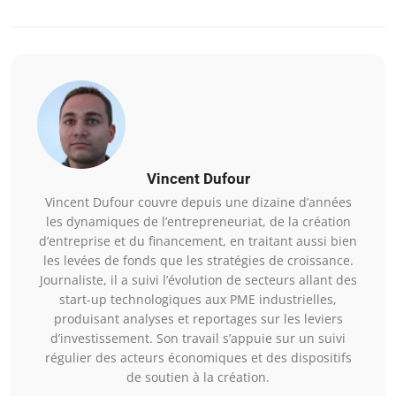
Vincent Dufour
Vincent Dufour couvre depuis une dizaine d’années
les dynamiques de l’entrepreneuriat, de la création
d’entreprise et du financement, en traitant aussi bien
les levées de fonds que les stratégies de croissance.
Journaliste, il a suivi l’évolution de secteurs allant des
start-up technologiques aux PME industrielles,
produisant analyses et reportages sur les leviers
d’investissement. Son travail s’appuie sur un suivi
régulier des acteurs économiques et des dispositifs
de soutien à la création.