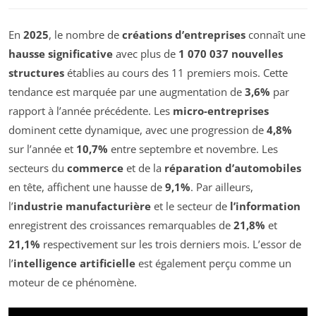
En
2025
, le nombre de
créations d’entreprises
connaît une
hausse significative
avec plus de
1 070 037 nouvelles
structures
établies au cours des 11 premiers mois. Cette
tendance est marquée par une augmentation de
3,6%
par
rapport à l’année précédente. Les
micro-entreprises
dominent cette dynamique, avec une progression de
4,8%
sur l’année et
10,7%
entre septembre et novembre. Les
secteurs du
commerce
et de la
réparation d’automobiles
en tête, affichent une hausse de
9,1%
. Par ailleurs,
l’
industrie manufacturière
et le secteur de
l’information
enregistrent des croissances remarquables de
21,8%
et
21,1%
respectivement sur les trois derniers mois. L’essor de
l’
intelligence artificielle
est également perçu comme un
moteur de ce phénomène.