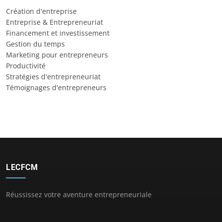
Création d'entreprise
Entreprise & Entrepreneuriat
Financement et investissement
Gestion du temps
Marketing pour entrepreneurs
Productivité
Stratégies d'entrepreneuriat
Témoignages d'entrepreneurs
LECFCM
Réussissez votre aventure entrepreneuriale