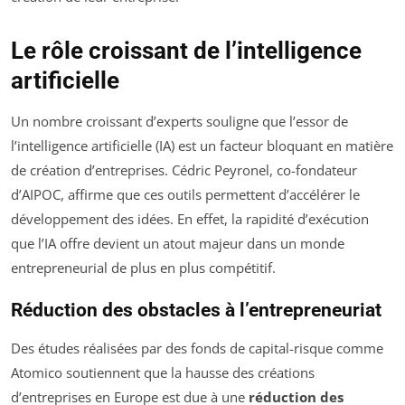
Le rôle croissant de l’intelligence
artificielle
Un nombre croissant d’experts souligne que l’essor de
l’intelligence artificielle (IA) est un facteur bloquant en matière
de création d’entreprises. Cédric Peyronel, co-fondateur
d’AIPOC, affirme que ces outils permettent d’accélérer le
développement des idées. En effet, la rapidité d’exécution
que l’IA offre devient un atout majeur dans un monde
entrepreneurial de plus en plus compétitif.
Réduction des obstacles à l’entrepreneuriat
Des études réalisées par des fonds de capital-risque comme
Atomico soutiennent que la hausse des créations
d’entreprises en Europe est due à une
réduction des