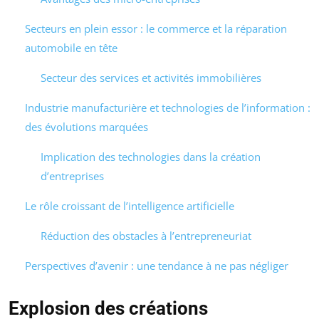
Secteurs en plein essor : le commerce et la réparation
automobile en tête
Secteur des services et activités immobilières
Industrie manufacturière et technologies de l’information :
des évolutions marquées
Implication des technologies dans la création
d’entreprises
Le rôle croissant de l’intelligence artificielle
Réduction des obstacles à l’entrepreneuriat
Perspectives d’avenir : une tendance à ne pas négliger
Explosion des créations