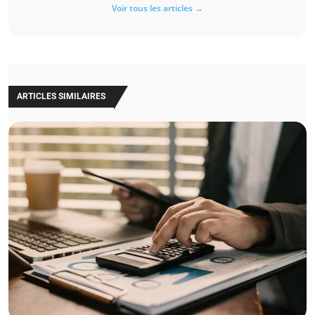
Voir tous les articles →
ARTICLES SIMILAIRES