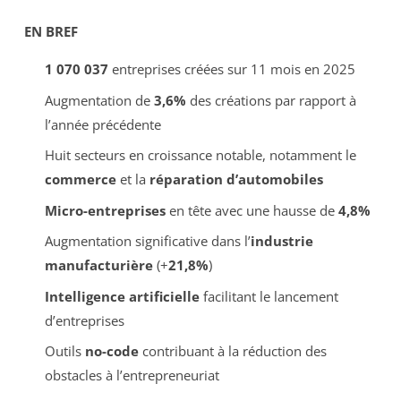
EN BREF
1 070 037
entreprises créées sur 11 mois en 2025
Augmentation de
3,6%
des créations par rapport à
l’année précédente
Huit secteurs en croissance notable, notamment le
commerce
et la
réparation d’automobiles
Micro-entreprises
en tête avec une hausse de
4,8%
Augmentation significative dans l’
industrie
manufacturière
(+
21,8%
)
Intelligence artificielle
facilitant le lancement
d’entreprises
Outils
no-code
contribuant à la réduction des
obstacles à l’entrepreneuriat