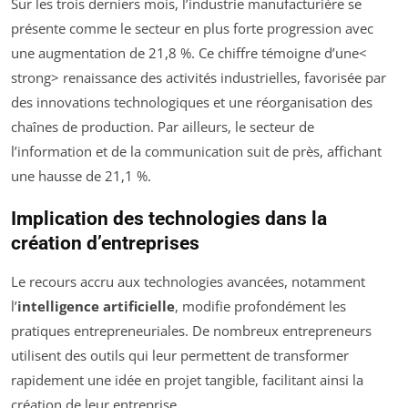
Sur les trois derniers mois, l’industrie manufacturière se
présente comme le secteur en plus forte progression avec
une augmentation de 21,8 %. Ce chiffre témoigne d’une<
strong> renaissance des activités industrielles, favorisée par
des innovations technologiques et une réorganisation des
chaînes de production. Par ailleurs, le secteur de
l’information et de la communication suit de près, affichant
une hausse de 21,1 %.
Implication des technologies dans la
création d’entreprises
Le recours accru aux technologies avancées, notamment
l’
intelligence artificielle
, modifie profondément les
pratiques entrepreneuriales. De nombreux entrepreneurs
utilisent des outils qui leur permettent de transformer
rapidement une idée en projet tangible, facilitant ainsi la
création de leur entreprise.