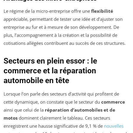
Le régime de la micro-entreprise offre une
flexibilité
appréciable, permettant de tester une idée et d’ajuster son
entreprise au fur et à mesure de son développement. De
plus, l’accompagnement à la création et la possibilité de
cotisations allégées contribuent au succès de ces structures.
Secteurs en plein essor : le
commerce et la réparation
automobile en tête
Lorsque l’on parle des secteurs d’activité qui profitent de
cette dynamique, on constate que le secteur du
commerce
ainsi que celui de la
réparation d’automobiles et de
motos
dominent clairement le tableau. Ces secteurs
enregistrent une hausse significative de 9,1 % de
nouvelles