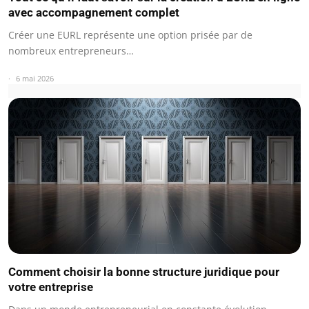
avec accompagnement complet
Créer une EURL représente une option prisée par de
nombreux entrepreneurs…
6 mai 2026
Comment choisir la bonne structure juridique pour
votre entreprise