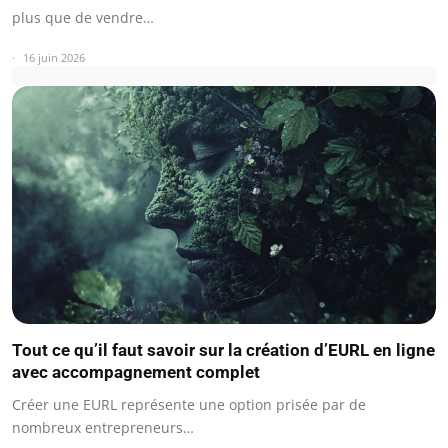
plus que de vendre…
16 juin 2026
Tout ce qu’il faut savoir sur la création d’EURL en ligne
avec accompagnement complet
Créer une EURL représente une option prisée par de
nombreux entrepreneurs…