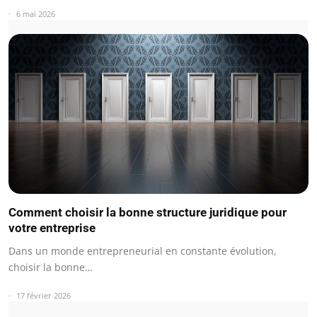
6 mai 2026
Comment choisir la bonne structure juridique pour
votre entreprise
Dans un monde entrepreneurial en constante évolution,
choisir la bonne…
17 février 2026