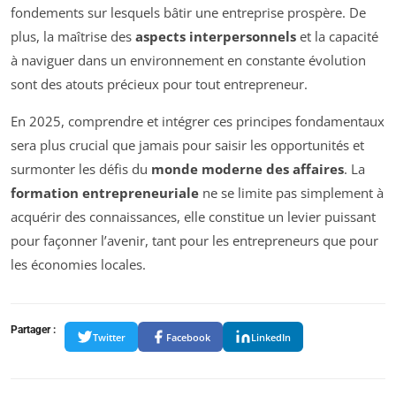
fondements sur lesquels bâtir une entreprise prospère. De
plus, la maîtrise des
aspects interpersonnels
et la capacité
à naviguer dans un environnement en constante évolution
sont des atouts précieux pour tout entrepreneur.
En 2025, comprendre et intégrer ces principes fondamentaux
sera plus crucial que jamais pour saisir les opportunités et
surmonter les défis du
monde moderne des affaires
. La
formation entrepreneuriale
ne se limite pas simplement à
acquérir des connaissances, elle constitue un levier puissant
pour façonner l’avenir, tant pour les entrepreneurs que pour
les économies locales.
Partager :
Twitter
Facebook
LinkedIn