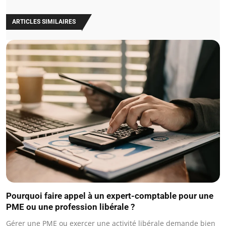
ARTICLES SIMILAIRES
Pourquoi faire appel à un expert-comptable pour une
PME ou une profession libérale ?
Gérer une PME ou exercer une activité libérale demande bien