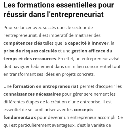
Les formations essentielles pour
réussir dans l’entrepreneuriat
Pour se lancer avec succès dans le secteur de
l’entrepreneuriat, il est impératif de maîtriser des
compétences clés
telles que la
capacité à innover
, la
prise de risques calculés
et une
gestion efficace du
temps et des ressources
. En effet, un entrepreneur avisé
doit naviguer habilement dans un milieu concurrentiel tout
en transformant ses idées en projets concrets.
Une
formation en entrepreneuriat
permet d’acquérir les
connaissances nécessaires
pour gérer sereinement les
différentes étapes de la création d’une entreprise. Il est
essentiel de se familiariser avec les
concepts
fondamentaux
pour devenir un entrepreneur accompli. Ce
qui est particulièrement avantageux, c’est la variété de