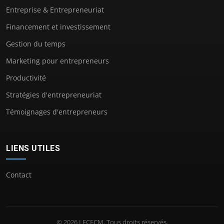
Entreprise & Entrepreneuriat
Financement et investissement
Gestion du temps
Marketing pour entrepreneurs
Productivité
Stratégies d'entrepreneuriat
Témoignages d'entrepreneurs
LIENS UTILES
Contact
© 2026 LECFCM. Tous droits réservés.