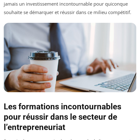
jamais un investissement incontournable pour quiconque
souhaite se démarquer et réussir dans ce milieu compétitif.
Les formations incontournables
pour réussir dans le secteur de
l’entrepreneuriat