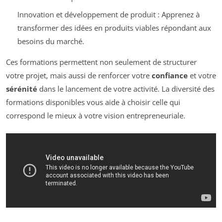
Innovation et développement de produit : Apprenez à
transformer des idées en produits viables répondant aux
besoins du marché.
Ces formations permettent non seulement de structurer
votre projet, mais aussi de renforcer votre
confiance
et votre
sérénité
dans le lancement de votre activité. La diversité des
formations disponibles vous aide à choisir celle qui
correspond le mieux à votre vision entrepreneuriale.