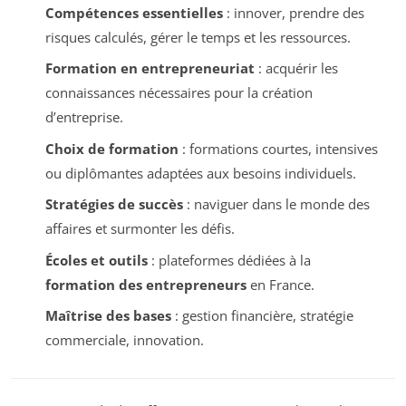
Compétences essentielles
: innover, prendre des
risques calculés, gérer le temps et les ressources.
Formation en entrepreneuriat
: acquérir les
connaissances nécessaires pour la création
d’entreprise.
Choix de formation
: formations courtes, intensives
ou diplômantes adaptées aux besoins individuels.
Stratégies de succès
: naviguer dans le monde des
affaires et surmonter les défis.
Écoles et outils
: plateformes dédiées à la
formation des entrepreneurs
en France.
Maîtrise des bases
: gestion financière, stratégie
commerciale, innovation.