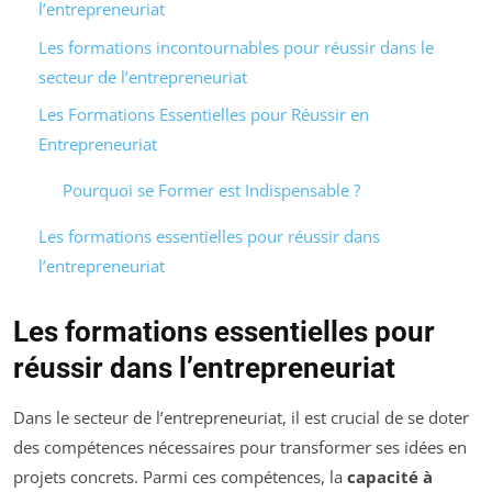
l’entrepreneuriat
Les formations incontournables pour réussir dans le
secteur de l’entrepreneuriat
Les Formations Essentielles pour Réussir en
Entrepreneuriat
Pourquoi se Former est Indispensable ?
Les formations essentielles pour réussir dans
l’entrepreneuriat
Les formations essentielles pour
réussir dans l’entrepreneuriat
Dans le secteur de l’entrepreneuriat, il est crucial de se doter
des compétences nécessaires pour transformer ses idées en
projets concrets. Parmi ces compétences, la
capacité à