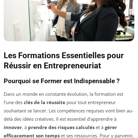
Les Formations Essentielles pour
Réussir en Entrepreneuriat
Pourquoi se Former est Indispensable ?
Dans un monde en constante évolution, la formation est
l’une des
clés de la réussite
pour tout entrepreneur
souhaitant se lancer. Les compétences requises vont bien au-
delà des idées créatives. Il est essentiel d’apprendre à
innover
, à
prendre des risques calculés
et à
gérer
efficacement son temps
et ses ressources. Pour y parvenir,