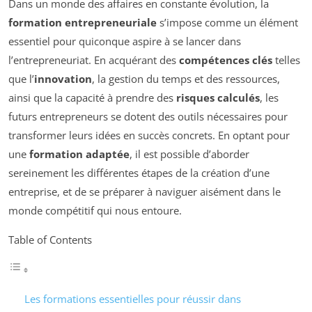
Dans un monde des affaires en constante évolution, la
formation entrepreneuriale
s’impose comme un élément
essentiel pour quiconque aspire à se lancer dans
l’entrepreneuriat. En acquérant des
compétences clés
telles
que l’
innovation
, la gestion du temps et des ressources,
ainsi que la capacité à prendre des
risques calculés
, les
futurs entrepreneurs se dotent des outils nécessaires pour
transformer leurs idées en succès concrets. En optant pour
une
formation adaptée
, il est possible d’aborder
sereinement les différentes étapes de la création d’une
entreprise, et de se préparer à naviguer aisément dans le
monde compétitif qui nous entoure.
Table of Contents
Les formations essentielles pour réussir dans