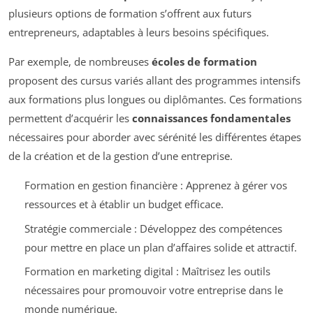
plusieurs options de formation s’offrent aux futurs
entrepreneurs, adaptables à leurs besoins spécifiques.
Par exemple, de nombreuses
écoles de formation
proposent des cursus variés allant des programmes intensifs
aux formations plus longues ou diplômantes. Ces formations
permettent d’acquérir les
connaissances fondamentales
nécessaires pour aborder avec sérénité les différentes étapes
de la création et de la gestion d’une entreprise.
Formation en gestion financière : Apprenez à gérer vos
ressources et à établir un budget efficace.
Stratégie commerciale : Développez des compétences
pour mettre en place un plan d’affaires solide et attractif.
Formation en marketing digital : Maîtrisez les outils
nécessaires pour promouvoir votre entreprise dans le
monde numérique.