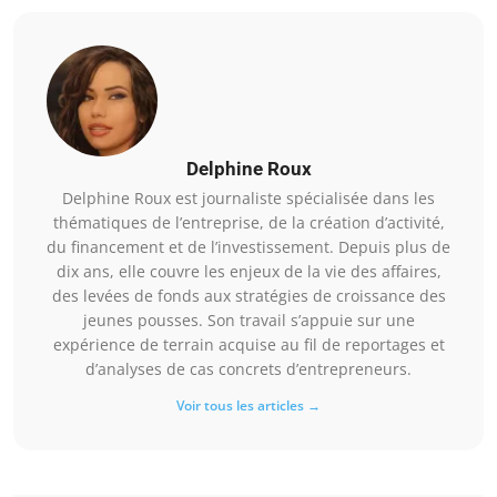
Delphine Roux
Delphine Roux est journaliste spécialisée dans les
thématiques de l’entreprise, de la création d’activité,
du financement et de l’investissement. Depuis plus de
dix ans, elle couvre les enjeux de la vie des affaires,
des levées de fonds aux stratégies de croissance des
jeunes pousses. Son travail s’appuie sur une
expérience de terrain acquise au fil de reportages et
d’analyses de cas concrets d’entrepreneurs.
Voir tous les articles →