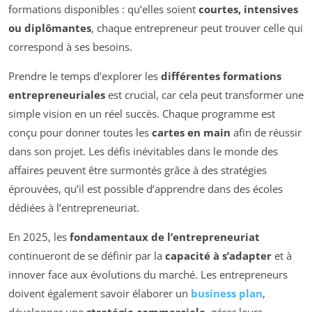
formations disponibles : qu’elles soient
courtes, intensives
ou diplômantes
, chaque entrepreneur peut trouver celle qui
correspond à ses besoins.
Prendre le temps d’explorer les
différentes formations
entrepreneuriales
est crucial, car cela peut transformer une
simple vision en un réel succès. Chaque programme est
conçu pour donner toutes les
cartes en main
afin de réussir
dans son projet. Les défis inévitables dans le monde des
affaires peuvent être surmontés grâce à des stratégies
éprouvées, qu’il est possible d’apprendre dans des écoles
dédiées à l’entrepreneuriat.
En 2025, les
fondamentaux de l’entrepreneuriat
continueront de se définir par la
capacité à s’adapter
et à
innover face aux évolutions du marché. Les entrepreneurs
doivent également savoir élaborer un
business plan
,