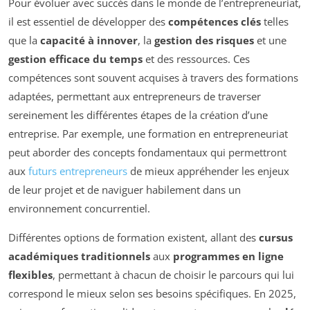
Pour évoluer avec succès dans le monde de l’entrepreneuriat,
il est essentiel de développer des
compétences clés
telles
que la
capacité à innover
, la
gestion des risques
et une
gestion efficace du temps
et des ressources. Ces
compétences sont souvent acquises à travers des formations
adaptées, permettant aux entrepreneurs de traverser
sereinement les différentes étapes de la création d’une
entreprise. Par exemple, une formation en entrepreneuriat
peut aborder des concepts fondamentaux qui permettront
aux
futurs entrepreneurs
de mieux appréhender les enjeux
de leur projet et de naviguer habilement dans un
environnement concurrentiel.
Différentes options de formation existent, allant des
cursus
académiques traditionnels
aux
programmes en ligne
flexibles
, permettant à chacun de choisir le parcours qui lui
correspond le mieux selon ses besoins spécifiques. En 2025,