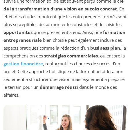
suivre une formation solide est souvent perçu comme la
clé
de la transformation d’une vision en succès concret
. En
effet, des études montrent que les entrepreneurs formés sont
plus susceptibles de surmonter les obstacles et de saisir les
opportunités
qui se présentent à eux. Ainsi, une
formation
entrepreneuriale
bien choisie peut également inclure des
aspects pratiques comme la rédaction d’un
business plan
, la
compréhension des
stratégies commerciales
, ou encore la
gestion financière
, renforçant les chances de succès d’un
projet. Cette approche holistique de la formation aidera non
seulement à structurer une vision mais également à préparer
le terrain pour un
démarrage réussi
dans le monde des
affaires.