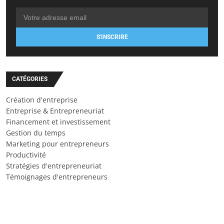
S'INSCRIRE
CATÉGORIES
Création d'entreprise
Entreprise & Entrepreneuriat
Financement et investissement
Gestion du temps
Marketing pour entrepreneurs
Productivité
Stratégies d'entrepreneuriat
Témoignages d'entrepreneurs