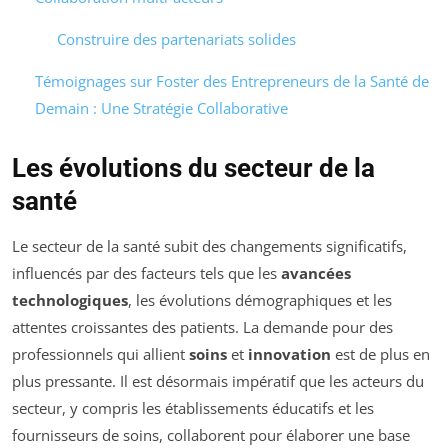
Construire des partenariats solides
Témoignages sur Foster des Entrepreneurs de la Santé de
Demain : Une Stratégie Collaborative
Les évolutions du secteur de la
santé
Le secteur de la santé subit des changements significatifs,
influencés par des facteurs tels que les
avancées
technologiques
, les évolutions démographiques et les
attentes croissantes des patients. La demande pour des
professionnels qui allient
soins
et
innovation
est de plus en
plus pressante. Il est désormais impératif que les acteurs du
secteur, y compris les établissements éducatifs et les
fournisseurs de soins, collaborent pour élaborer une base