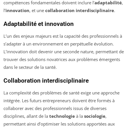
compétences fondamentales doivent inclure l’
adaptabilité
,
l’
innovation
, et une
collaboration interdisciplinaire
.
Adaptabilité et innovation
L’un des enjeux majeurs est la capacité des professionnels à
s’adapter à un environnement en perpétuelle évolution.
L’innovation doit devenir une seconde nature, permettant de
trouver des solutions novatrices aux problèmes émergents
dans le secteur de la santé.
Collaboration interdisciplinaire
La complexité des problèmes de santé exige une approche
intégrée. Les futurs entrepreneurs doivent être formés à
collaborer avec des professionnels issus de diverses
disciplines, allant de la
technologie
à la
sociologie
,
permettant ainsi d’optimiser les solutions apportées aux