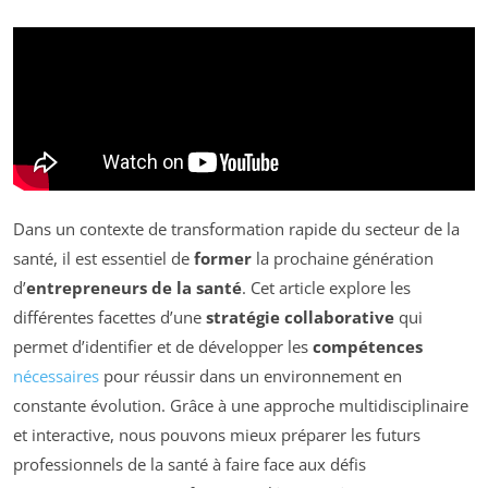
Dans un contexte de transformation rapide du secteur de la
santé, il est essentiel de
former
la prochaine génération
d’
entrepreneurs de la santé
. Cet article explore les
différentes facettes d’une
stratégie collaborative
qui
permet d’identifier et de développer les
compétences
nécessaires
pour réussir dans un environnement en
constante évolution. Grâce à une approche multidisciplinaire
et interactive, nous pouvons mieux préparer les futurs
professionnels de la santé à faire face aux défis