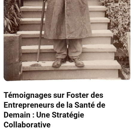
Témoignages sur Foster des
Entrepreneurs de la Santé de
Demain : Une Stratégie
Collaborative