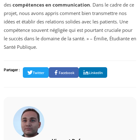
des
compétences en communication
. Dans le cadre de ce
projet, nous avons appris comment bien transmettre nos
idées et établir des relations solides avec les patients. Une
compétence souvent négligée qui est pourtant cruciale pour
le succès dans le domaine de la santé. » – Émilie, Étudiante en
Santé Publique.
Partager :
Twitter
Facebook
LinkedIn