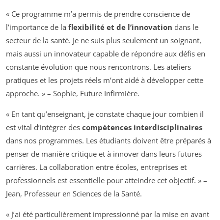
« Ce programme m’a permis de prendre conscience de
l’importance de la
flexibilité et de l’innovation
dans le
secteur de la santé. Je ne suis plus seulement un soignant,
mais aussi un innovateur capable de répondre aux défis en
constante évolution que nous rencontrons. Les ateliers
pratiques et les projets réels m’ont aidé à développer cette
approche. » – Sophie, Future Infirmière.
« En tant qu’enseignant, je constate chaque jour combien il
est vital d’intégrer des
compétences interdisciplinaires
dans nos programmes. Les étudiants doivent être préparés à
penser de manière critique et à innover dans leurs futures
carrières. La collaboration entre écoles, entreprises et
professionnels est essentielle pour atteindre cet objectif. » –
Jean, Professeur en Sciences de la Santé.
« J’ai été particulièrement impressionné par la mise en avant