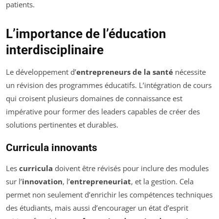
patients.
L’importance de l’éducation
interdisciplinaire
Le développement d’
entrepreneurs de la santé
nécessite
un révision des programmes éducatifs. L’intégration de cours
qui croisent plusieurs domaines de connaissance est
impérative pour former des leaders capables de créer des
solutions pertinentes et durables.
Curricula innovants
Les
curricula
doivent être révisés pour inclure des modules
sur l’
innovation
, l’
entrepreneuriat
, et la gestion. Cela
permet non seulement d’enrichir les compétences techniques
des étudiants, mais aussi d’encourager un état d’esprit