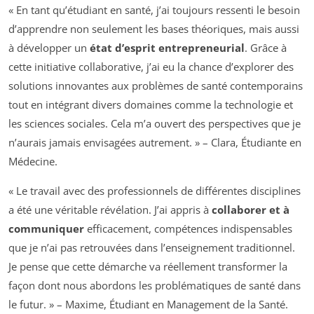
« En tant qu’étudiant en santé, j’ai toujours ressenti le besoin
d’apprendre non seulement les bases théoriques, mais aussi
à développer un
état d’esprit entrepreneurial
. Grâce à
cette initiative collaborative, j’ai eu la chance d’explorer des
solutions innovantes aux problèmes de santé contemporains
tout en intégrant divers domaines comme la technologie et
les sciences sociales. Cela m’a ouvert des perspectives que je
n’aurais jamais envisagées autrement. » – Clara, Étudiante en
Médecine.
« Le travail avec des professionnels de différentes disciplines
a été une véritable révélation. J’ai appris à
collaborer et à
communiquer
efficacement, compétences indispensables
que je n’ai pas retrouvées dans l’enseignement traditionnel.
Je pense que cette démarche va réellement transformer la
façon dont nous abordons les problématiques de santé dans
le futur. » – Maxime, Étudiant en Management de la Santé.