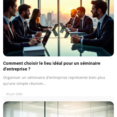
Comment choisir le lieu idéal pour un séminaire
d'entreprise ?
Organiser un séminaire d'entreprise représente bien plus
qu'une simple réunion…
20 juin 2026