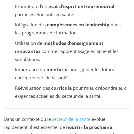
Promotion d’un
état d’esprit entrepreneurial
parmi les étudiants en santé.
Intégration des
compétences en leadership
dans
les programmes de formation.
Utilisation de
méthodes d’enseignement
innovantes
comme l’apprentissage en ligne et les
simulations.
Importance du
mentorat
pour guider les futurs
entrepreneurs de la santé.
Réévaluation des
curricula
pour mieux répondre aux
exigences actuelles du secteur de la santé.
Dans un contexte où le
secteur de la santé
évolue
rapidement, il est essentiel de
nourrir la prochaine