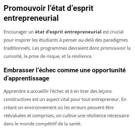
Promouvoir l’état d’esprit
entrepreneurial
Encourager un
état d’esprit entrepreneurial
est crucial
pour inspirer les étudiants à penser au-delà des paradigmes
traditionnels. Les programmes devraient donc promouvoir la
curiosité, la prise de risque, et la résilience.
Embrasser l’échec comme une opportunité
d’apprentissage
Apprendre à accueillir l’échec et à en tirer des leçons
constructives est un aspect vital pour tout entrepreneur. En
créant un environnement où les erreurs peuvent être
réévaluées et comprises, on cultive une résilience nécessaire
dans le monde compétitif de la santé.