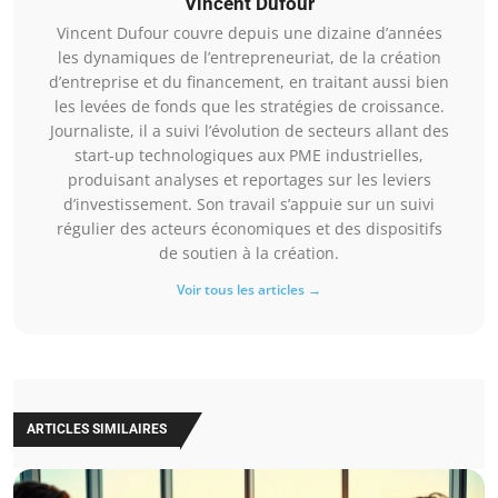
Vincent Dufour
Vincent Dufour couvre depuis une dizaine d’années
les dynamiques de l’entrepreneuriat, de la création
d’entreprise et du financement, en traitant aussi bien
les levées de fonds que les stratégies de croissance.
Journaliste, il a suivi l’évolution de secteurs allant des
start-up technologiques aux PME industrielles,
produisant analyses et reportages sur les leviers
d’investissement. Son travail s’appuie sur un suivi
régulier des acteurs économiques et des dispositifs
de soutien à la création.
Voir tous les articles →
ARTICLES SIMILAIRES