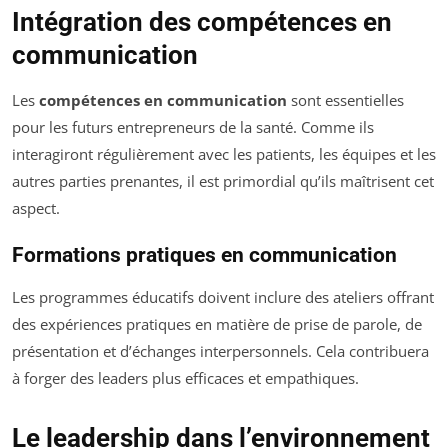
Intégration des compétences en
communication
Les
compétences en communication
sont essentielles
pour les futurs entrepreneurs de la santé. Comme ils
interagiront régulièrement avec les patients, les équipes et les
autres parties prenantes, il est primordial qu’ils maîtrisent cet
aspect.
Formations pratiques en communication
Les programmes éducatifs doivent inclure des ateliers offrant
des expériences pratiques en matière de prise de parole, de
présentation et d’échanges interpersonnels. Cela contribuera
à forger des leaders plus efficaces et empathiques.
Le leadership dans l’environnement