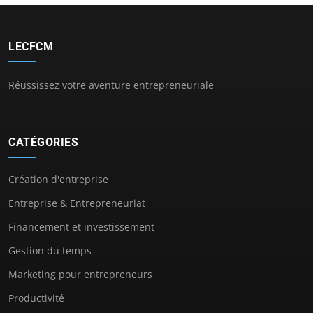
LECFCM
Réussissez votre aventure entrepreneuriale
CATÉGORIES
Création d'entreprise
Entreprise & Entrepreneuriat
Financement et investissement
Gestion du temps
Marketing pour entrepreneurs
Productivité