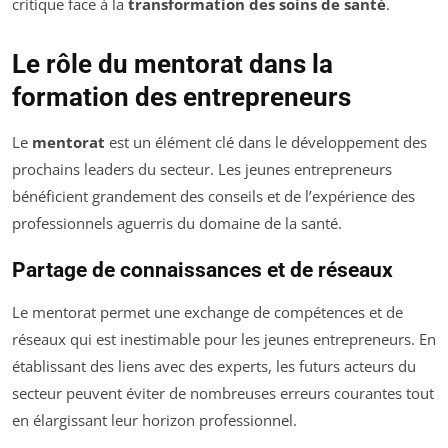
critique face à la
transformation des soins de santé
.
Le rôle du mentorat dans la
formation des entrepreneurs
Le
mentorat
est un élément clé dans le développement des
prochains leaders du secteur. Les jeunes entrepreneurs
bénéficient grandement des conseils et de l’expérience des
professionnels aguerris du domaine de la santé.
Partage de connaissances et de réseaux
Le mentorat permet une exchange de compétences et de
réseaux qui est inestimable pour les jeunes entrepreneurs. En
établissant des liens avec des experts, les futurs acteurs du
secteur peuvent éviter de nombreuses erreurs courantes tout
en élargissant leur horizon professionnel.