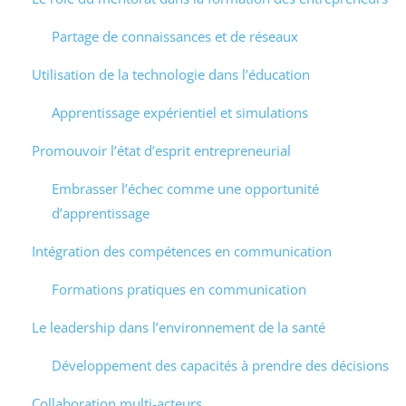
Partage de connaissances et de réseaux
Utilisation de la technologie dans l’éducation
Apprentissage expérientiel et simulations
Promouvoir l’état d’esprit entrepreneurial
Embrasser l’échec comme une opportunité
d’apprentissage
Intégration des compétences en communication
Formations pratiques en communication
Le leadership dans l’environnement de la santé
Développement des capacités à prendre des décisions
Collaboration multi-acteurs