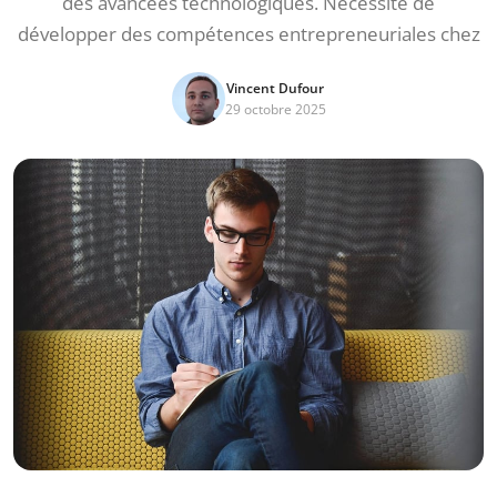
des avancées technologiques. Nécessité de
développer des compétences entrepreneuriales chez
Vincent Dufour
29 octobre 2025