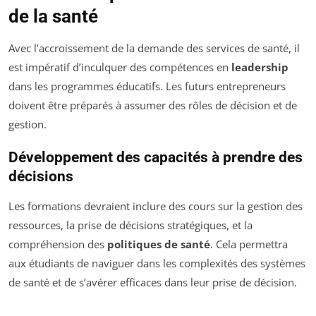
de la santé
Avec l’accroissement de la demande des services de santé, il
est impératif d’inculquer des compétences en
leadership
dans les programmes éducatifs. Les futurs entrepreneurs
doivent être préparés à assumer des rôles de décision et de
gestion.
Développement des capacités à prendre des
décisions
Les formations devraient inclure des cours sur la gestion des
ressources, la prise de décisions stratégiques, et la
compréhension des
politiques de santé
. Cela permettra
aux étudiants de naviguer dans les complexités des systèmes
de santé et de s’avérer efficaces dans leur prise de décision.