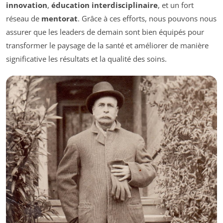
innovation
,
éducation interdisciplinaire
, et un fort
réseau de
mentorat
. Grâce à ces efforts, nous pouvons nous
assurer que les leaders de demain sont bien équipés pour
transformer le paysage de la santé et améliorer de manière
significative les résultats et la qualité des soins.