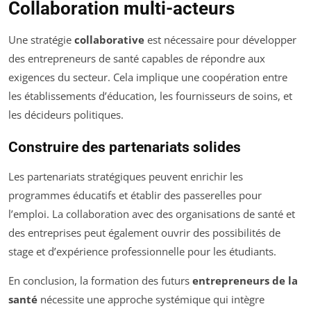
Collaboration multi-acteurs
Une stratégie
collaborative
est nécessaire pour développer
des entrepreneurs de santé capables de répondre aux
exigences du secteur. Cela implique une coopération entre
les établissements d’éducation, les fournisseurs de soins, et
les décideurs politiques.
Construire des partenariats solides
Les partenariats stratégiques peuvent enrichir les
programmes éducatifs et établir des passerelles pour
l’emploi. La collaboration avec des organisations de santé et
des entreprises peut également ouvrir des possibilités de
stage et d’expérience professionnelle pour les étudiants.
En conclusion, la formation des futurs
entrepreneurs de la
santé
nécessite une approche systémique qui intègre