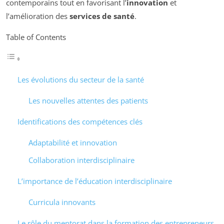
contemporains tout en favorisant l’
innovation
et
l’amélioration des
services de santé
.
Table of Contents
Les évolutions du secteur de la santé
Les nouvelles attentes des patients
Identifications des compétences clés
Adaptabilité et innovation
Collaboration interdisciplinaire
L’importance de l’éducation interdisciplinaire
Curricula innovants
Le rôle du mentorat dans la formation des entrepreneurs