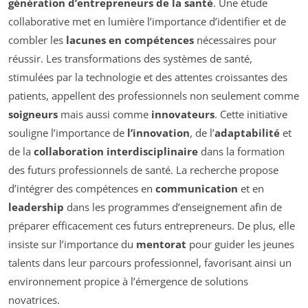
génération d’entrepreneurs de la santé
. Une étude
collaborative met en lumière l’importance d’identifier et de
combler les
lacunes en compétences
nécessaires pour
réussir. Les transformations des systèmes de santé,
stimulées par la technologie et des attentes croissantes des
patients, appellent des professionnels non seulement comme
soigneurs
mais aussi comme
innovateurs
. Cette initiative
souligne l’importance de
l’innovation
, de l’
adaptabilité
et
de la
collaboration interdisciplinaire
dans la formation
des futurs professionnels de santé. La recherche propose
d’intégrer des compétences en
communication
et en
leadership
dans les programmes d’enseignement afin de
préparer efficacement ces futurs entrepreneurs. De plus, elle
insiste sur l’importance du
mentorat
pour guider les jeunes
talents dans leur parcours professionnel, favorisant ainsi un
environnement propice à l’émergence de solutions
novatrices.