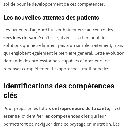
solide pour le développement de ces compétences.
Les nouvelles attentes des patients
Les patients d’aujourd’hui souhaitent être au centre des
services de santé
qu’ils reçoivent. Ils cherchent des
solutions qui ne se limitent pas à un simple traitement, mais
qui englobent également le bien-être général. Cette évolution
demande des professionnels capables d’innover et de
repenser complètement les approches traditionnelles.
Identifications des compétences
clés
Pour préparer les futurs
entrepreneurs de la santé
, il est
essentiel d’identifier les
compétences clés
qui leur
permettront de naviguer dans ce paysage en mutation. Les