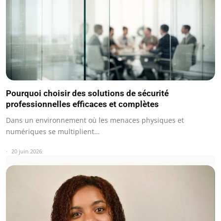
Pourquoi choisir des solutions de sécurité
professionnelles efficaces et complètes
Dans un environnement où les menaces physiques et
numériques se multiplient…
20 juin 2026