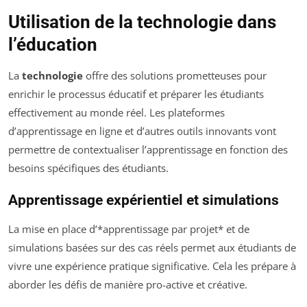
Utilisation de la technologie dans
l’éducation
La
technologie
offre des solutions prometteuses pour
enrichir le processus éducatif et préparer les étudiants
effectivement au monde réel. Les plateformes
d’apprentissage en ligne et d’autres outils innovants vont
permettre de contextualiser l’apprentissage en fonction des
besoins spécifiques des étudiants.
Apprentissage expérientiel et simulations
La mise en place d’*apprentissage par projet* et de
simulations basées sur des cas réels permet aux étudiants de
vivre une expérience pratique significative. Cela les prépare à
aborder les défis de manière pro-active et créative.