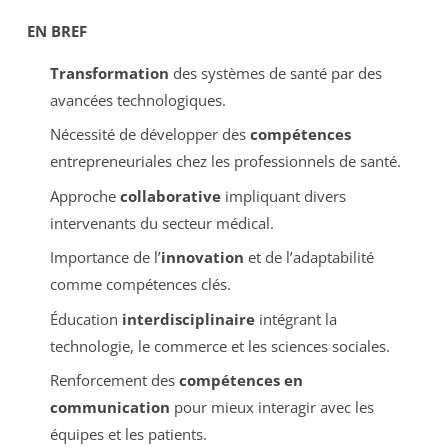
EN BREF
Transformation
des systèmes de santé par des
avancées technologiques.
Nécessité de développer des
compétences
entrepreneuriales chez les professionnels de santé.
Approche
collaborative
impliquant divers
intervenants du secteur médical.
Importance de l’
innovation
et de l’adaptabilité
comme compétences clés.
Éducation
interdisciplinaire
intégrant la
technologie, le commerce et les sciences sociales.
Renforcement des
compétences en
communication
pour mieux interagir avec les
équipes et les patients.