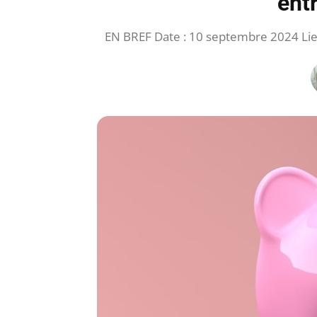
ent
EN BREF Date : 10 septembre 2024 Lieu 