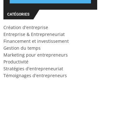
CATÉGORIES
Création d'entreprise
Entreprise & Entrepreneuriat
Financement et investissement
Gestion du temps
Marketing pour entrepreneurs
Productivité
Stratégies d'entrepreneuriat
Témoignages d'entrepreneurs