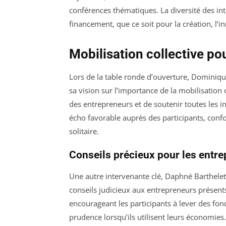
conférences thématiques. La diversité des int
financement, que ce soit pour la création, l’i
Mobilisation collective po
Lors de la table ronde d’ouverture, Dominique
sa vision sur l’importance de la mobilisation 
des entrepreneurs et de soutenir toutes les i
écho favorable auprès des participants, confo
solitaire.
Conseils précieux pour les entr
Une autre intervenante clé, Daphné Barthelet, 
conseils judicieux aux entrepreneurs présents
encourageant les participants à lever des fon
prudence lorsqu’ils utilisent leurs économies