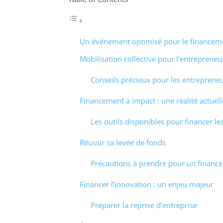
Un événement optimisé pour le financem
Mobilisation collective pour l’entrepreneu
Conseils précieux pour les entreprene
Financement à impact : une réalité actuell
Les outils disponibles pour financer le
Réussir sa levée de fonds
Précautions à prendre pour un financ
Financer l’innovation : un enjeu majeur
Préparer la reprise d’entreprise