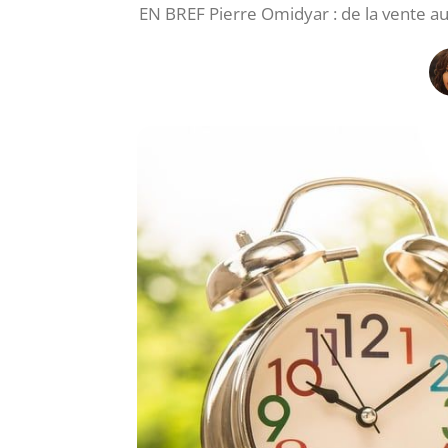
EN BREF Pierre Omidyar : de la vente au