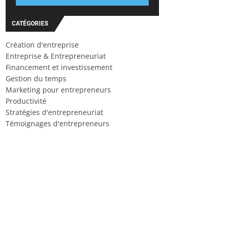
CATÉGORIES
Création d'entreprise
Entreprise & Entrepreneuriat
Financement et investissement
Gestion du temps
Marketing pour entrepreneurs
Productivité
Stratégies d'entrepreneuriat
Témoignages d'entrepreneurs