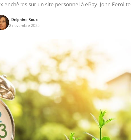
x enchères sur un site personnel à eBay. John Ferolito
Delphine Roux
2 novembre 2025