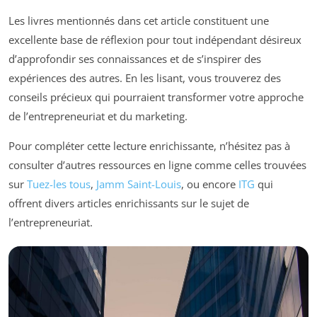
Les livres mentionnés dans cet article constituent une
excellente base de réflexion pour tout indépendant désireux
d’approfondir ses connaissances et de s’inspirer des
expériences des autres. En les lisant, vous trouverez des
conseils précieux qui pourraient transformer votre approche
de l’entrepreneuriat et du marketing.
Pour compléter cette lecture enrichissante, n’hésitez pas à
consulter d’autres ressources en ligne comme celles trouvées
sur
Tuez-les tous
,
Jamm Saint-Louis
, ou encore
ITG
qui
offrent divers articles enrichissants sur le sujet de
l’entrepreneuriat.