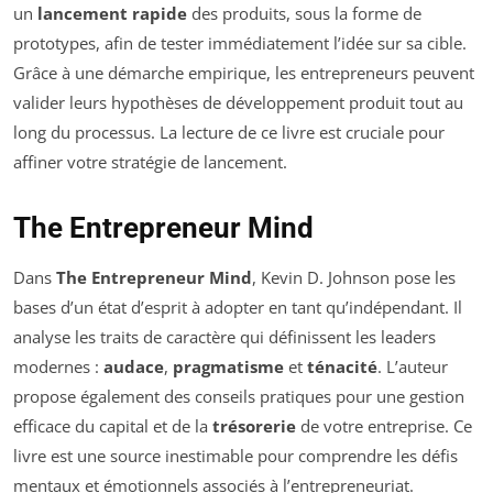
un
lancement rapide
des produits, sous la forme de
prototypes, afin de tester immédiatement l’idée sur sa cible.
Grâce à une démarche empirique, les entrepreneurs peuvent
valider leurs hypothèses de développement produit tout au
long du processus. La lecture de ce livre est cruciale pour
affiner votre stratégie de lancement.
The Entrepreneur Mind
Dans
The Entrepreneur Mind
, Kevin D. Johnson pose les
bases d’un état d’esprit à adopter en tant qu’indépendant. Il
analyse les traits de caractère qui définissent les leaders
modernes :
audace
,
pragmatisme
et
ténacité
. L’auteur
propose également des conseils pratiques pour une gestion
efficace du capital et de la
trésorerie
de votre entreprise. Ce
livre est une source inestimable pour comprendre les défis
mentaux et émotionnels associés à l’entrepreneuriat.