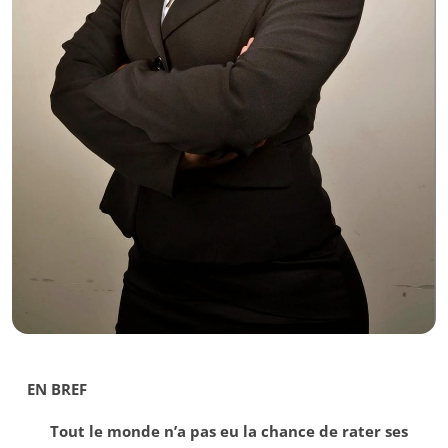
EN BREF
Tout le monde n’a pas eu la chance de rater ses