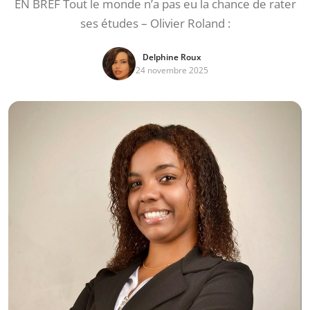
EN BREF Tout le monde n’a pas eu la chance de rater
ses études – Olivier Roland :
Delphine Roux
24 novembre 2025