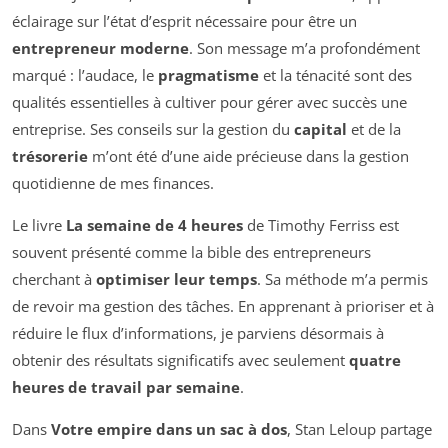
éclairage sur l’état d’esprit nécessaire pour être un
entrepreneur moderne
. Son message m’a profondément
marqué : l’audace, le
pragmatisme
et la ténacité sont des
qualités essentielles à cultiver pour gérer avec succès une
entreprise. Ses conseils sur la gestion du
capital
et de la
trésorerie
m’ont été d’une aide précieuse dans la gestion
quotidienne de mes finances.
Le livre
La semaine de 4 heures
de Timothy Ferriss est
souvent présenté comme la bible des entrepreneurs
cherchant à
optimiser leur temps
. Sa méthode m’a permis
de revoir ma gestion des tâches. En apprenant à prioriser et à
réduire le flux d’informations, je parviens désormais à
obtenir des résultats significatifs avec seulement
quatre
heures de travail par semaine
.
Dans
Votre empire dans un sac à dos
, Stan Leloup partage