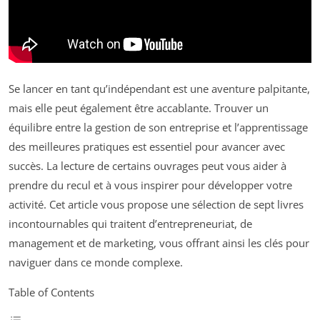
Se lancer en tant qu’indépendant est une aventure palpitante,
mais elle peut également être accablante. Trouver un
équilibre entre la gestion de son entreprise et l’apprentissage
des meilleures pratiques est essentiel pour avancer avec
succès. La lecture de certains ouvrages peut vous aider à
prendre du recul et à vous inspirer pour développer votre
activité. Cet article vous propose une sélection de sept livres
incontournables qui traitent d’entrepreneuriat, de
management et de marketing, vous offrant ainsi les clés pour
naviguer dans ce monde complexe.
Table of Contents