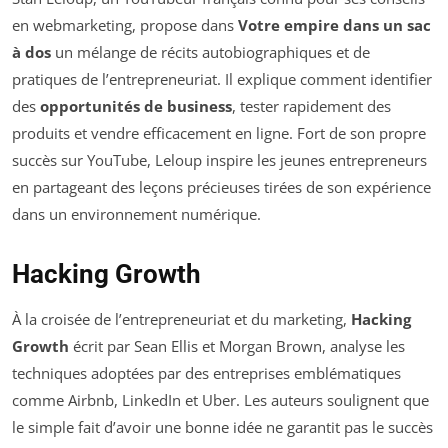
en webmarketing, propose dans
Votre empire dans un sac
à dos
un mélange de récits autobiographiques et de
pratiques de l’entrepreneuriat. Il explique comment identifier
des
opportunités de business
, tester rapidement des
produits et vendre efficacement en ligne. Fort de son propre
succès sur YouTube, Leloup inspire les jeunes entrepreneurs
en partageant des leçons précieuses tirées de son expérience
dans un environnement numérique.
Hacking Growth
À la croisée de l’entrepreneuriat et du marketing,
Hacking
Growth
écrit par Sean Ellis et Morgan Brown, analyse les
techniques adoptées par des entreprises emblématiques
comme Airbnb, LinkedIn et Uber. Les auteurs soulignent que
le simple fait d’avoir une bonne idée ne garantit pas le succès