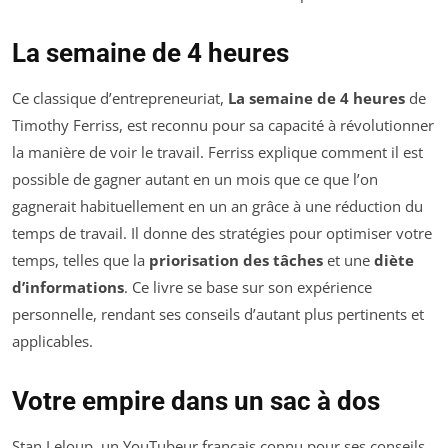
La semaine de 4 heures
Ce classique d’entrepreneuriat,
La semaine de 4 heures
de
Timothy Ferriss, est reconnu pour sa capacité à révolutionner
la manière de voir le travail. Ferriss explique comment il est
possible de gagner autant en un mois que ce que l’on
gagnerait habituellement en un an grâce à une réduction du
temps de travail. Il donne des stratégies pour optimiser votre
temps, telles que la
priorisation des tâches
et une
diète
d’informations
. Ce livre se base sur son expérience
personnelle, rendant ses conseils d’autant plus pertinents et
applicables.
Votre empire dans un sac à dos
Stan Leloup, un YouTubeur français connu pour ses conseils