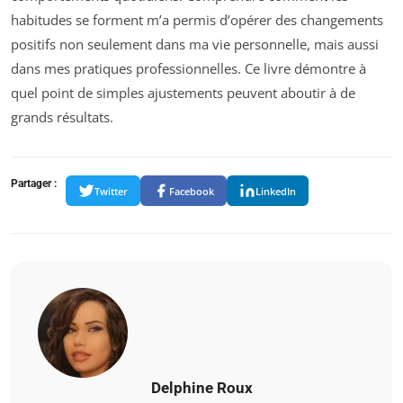
habitudes se forment m’a permis d’opérer des changements
positifs non seulement dans ma vie personnelle, mais aussi
dans mes pratiques professionnelles. Ce livre démontre à
quel point de simples ajustements peuvent aboutir à de
grands résultats.
Partager :
Twitter
Facebook
LinkedIn
Delphine Roux