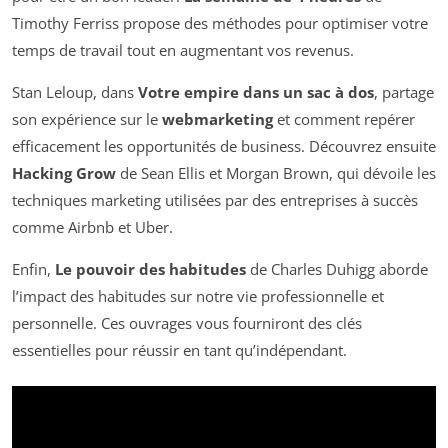
Timothy Ferriss propose des méthodes pour optimiser votre
temps de travail tout en augmentant vos revenus.
Stan Leloup, dans
Votre empire dans un sac à dos
, partage
son expérience sur le
webmarketing
et comment repérer
efficacement les opportunités de business. Découvrez ensuite
Hacking Grow
de Sean Ellis et Morgan Brown, qui dévoile les
techniques marketing utilisées par des entreprises à succès
comme Airbnb et Uber.
Enfin,
Le pouvoir des habitudes
de Charles Duhigg aborde
l’impact des habitudes sur notre vie professionnelle et
personnelle. Ces ouvrages vous fourniront des clés
essentielles pour réussir en tant qu’indépendant.