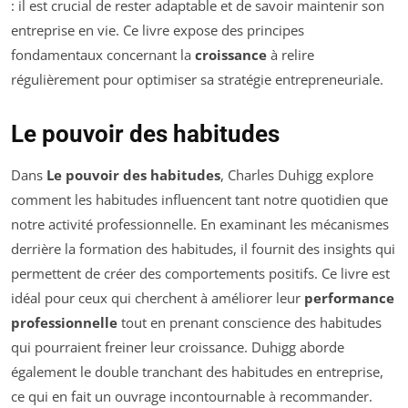
: il est crucial de rester adaptable et de savoir maintenir son
entreprise en vie. Ce livre expose des principes
fondamentaux concernant la
croissance
à relire
régulièrement pour optimiser sa stratégie entrepreneuriale.
Le pouvoir des habitudes
Dans
Le pouvoir des habitudes
, Charles Duhigg explore
comment les habitudes influencent tant notre quotidien que
notre activité professionnelle. En examinant les mécanismes
derrière la formation des habitudes, il fournit des insights qui
permettent de créer des comportements positifs. Ce livre est
idéal pour ceux qui cherchent à améliorer leur
performance
professionnelle
tout en prenant conscience des habitudes
qui pourraient freiner leur croissance. Duhigg aborde
également le double tranchant des habitudes en entreprise,
ce qui en fait un ouvrage incontournable à recommander.