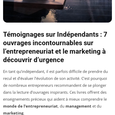
Témoignages sur Indépendants : 7
ouvrages incontournables sur
l’entrepreneuriat et le marketing à
découvrir d’urgence
En tant qu’indépendant, il est parfois difficile de prendre du
recul et d’évaluer l’évolution de son activité. C’est pourquoi
de nombreux entrepreneurs recommandent de se plonger
dans la lecture d’ouvrages inspirants. Ces livres offrent des
enseignements précieux qui aident à mieux comprendre le
monde de l’entrepreneuriat
, du
management
et du
marketing
.