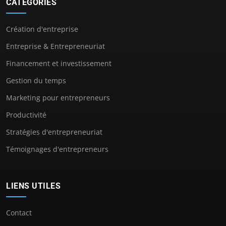
CATÉGORIES
Création d'entreprise
Entreprise & Entrepreneuriat
Financement et investissement
Gestion du temps
Marketing pour entrepreneurs
Productivité
Stratégies d'entrepreneuriat
Témoignages d'entrepreneurs
LIENS UTILES
Contact