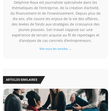
Delphine Roux est journaliste spécialisée dans les
thématiques de l’entreprise, de la création d’activité,
du financement et de l’investissement. Depuis plus de
dix ans, elle couvre les enjeux de la vie des affaires,
des levées de fonds aux stratégies de croissance des
jeunes pousses. Son travail s’appuie sur une
expérience de terrain acquise au fil de reportages et
d’analyses de cas concrets d’entrepreneurs.
Voir tous les articles →
ARTICLES SIMILAIRES