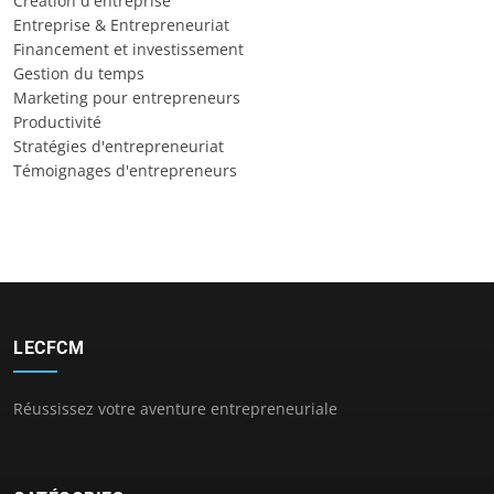
Création d'entreprise
Entreprise & Entrepreneuriat
Financement et investissement
Gestion du temps
Marketing pour entrepreneurs
Productivité
Stratégies d'entrepreneuriat
Témoignages d'entrepreneurs
LECFCM
Réussissez votre aventure entrepreneuriale