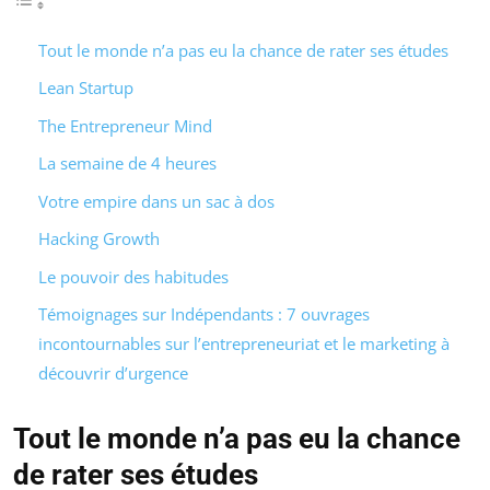
Tout le monde n’a pas eu la chance de rater ses études
Lean Startup
The Entrepreneur Mind
La semaine de 4 heures
Votre empire dans un sac à dos
Hacking Growth
Le pouvoir des habitudes
Témoignages sur Indépendants : 7 ouvrages
incontournables sur l’entrepreneuriat et le marketing à
découvrir d’urgence
Tout le monde n’a pas eu la chance
de rater ses études