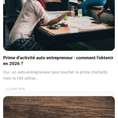
Prime d'activité auto entrepreneur : comment l'obtenir
en 2026 ?
Oui, un auto-entrepreneur peut toucher la prime d'activité,
mais la CAF utilise…
22 juillet 2026