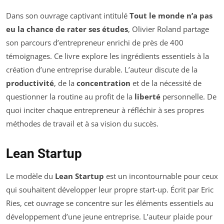
Dans son ouvrage captivant intitulé
Tout le monde n’a pas
eu la chance de rater ses études
, Olivier Roland partage
son parcours d’entrepreneur enrichi de près de 400
témoignages. Ce livre explore les ingrédients essentiels à la
création d’une entreprise durable. L’auteur discute de la
productivité
, de la
concentration
et de la nécessité de
questionner la routine au profit de la
liberté
personnelle. De
quoi inciter chaque entrepreneur à réfléchir à ses propres
méthodes de travail et à sa vision du succès.
Lean Startup
Le modèle du
Lean Startup
est un incontournable pour ceux
qui souhaitent développer leur propre start-up. Écrit par Eric
Ries, cet ouvrage se concentre sur les éléments essentiels au
développement d’une jeune entreprise. L’auteur plaide pour