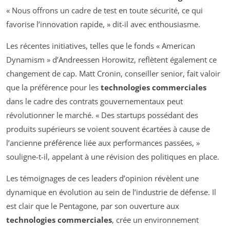
« Nous offrons un cadre de test en toute sécurité, ce qui
favorise l’innovation rapide, » dit-il avec enthousiasme.
Les récentes initiatives, telles que le fonds « American
Dynamism » d’Andreessen Horowitz, reflètent également ce
changement de cap. Matt Cronin, conseiller senior, fait valoir
que la préférence pour les
technologies commerciales
dans le cadre des contrats gouvernementaux peut
révolutionner le marché. « Des startups possédant des
produits supérieurs se voient souvent écartées à cause de
l’ancienne préférence liée aux performances passées, »
souligne-t-il, appelant à une révision des politiques en place.
Les témoignages de ces leaders d’opinion révèlent une
dynamique en évolution au sein de l’industrie de défense. Il
est clair que le Pentagone, par son ouverture aux
technologies commerciales
, crée un environnement