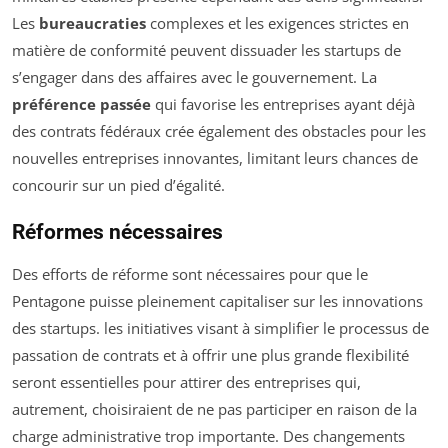
Les
bureaucraties
complexes et les exigences strictes en
matière de conformité peuvent dissuader les startups de
s’engager dans des affaires avec le gouvernement. La
préférence passée
qui favorise les entreprises ayant déjà
des contrats fédéraux crée également des obstacles pour les
nouvelles entreprises innovantes, limitant leurs chances de
concourir sur un pied d’égalité.
Réformes nécessaires
Des efforts de réforme sont nécessaires pour que le
Pentagone puisse pleinement capitaliser sur les innovations
des startups. les initiatives visant à simplifier le processus de
passation de contrats et à offrir une plus grande flexibilité
seront essentielles pour attirer des entreprises qui,
autrement, choisiraient de ne pas participer en raison de la
charge administrative trop importante. Des changements