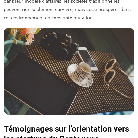
dans leur modèle d’affaires, les sociétés traditionnelles
peuvent non seulement survivre, mais aussi prospérer dans
cet environnement en constante mutation.
Témoignages sur l’orientation vers