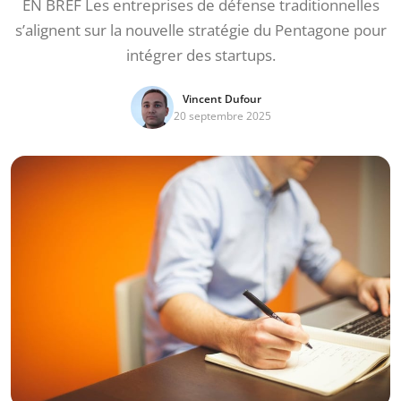
EN BREF Les entreprises de défense traditionnelles
s’alignent sur la nouvelle stratégie du Pentagone pour
intégrer des startups.
Vincent Dufour
20 septembre 2025