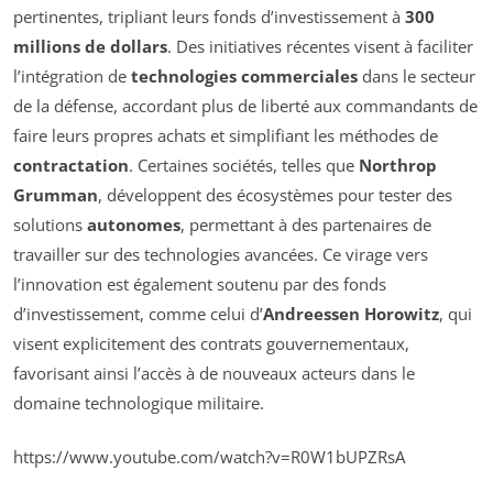
pertinentes, tripliant leurs fonds d’investissement à
300
millions de dollars
. Des initiatives récentes visent à faciliter
l’intégration de
technologies commerciales
dans le secteur
de la défense, accordant plus de liberté aux commandants de
faire leurs propres achats et simplifiant les méthodes de
contractation
. Certaines sociétés, telles que
Northrop
Grumman
, développent des écosystèmes pour tester des
solutions
autonomes
, permettant à des partenaires de
travailler sur des technologies avancées. Ce virage vers
l’innovation est également soutenu par des fonds
d’investissement, comme celui d’
Andreessen Horowitz
, qui
visent explicitement des contrats gouvernementaux,
favorisant ainsi l’accès à de nouveaux acteurs dans le
domaine technologique militaire.
https://www.youtube.com/watch?v=R0W1bUPZRsA