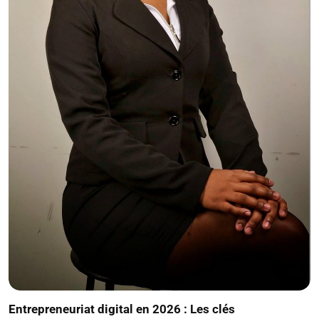
Entrepreneuriat digital en 2026 : Les clés