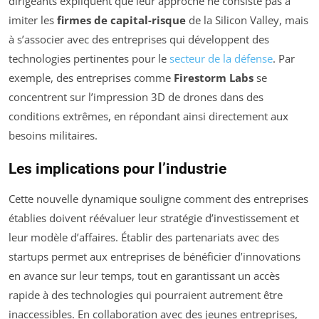
dirigeants expliquent que leur approche ne consiste pas à
imiter les
firmes de capital-risque
de la Silicon Valley, mais
à s’associer avec des entreprises qui développent des
technologies pertinentes pour le
secteur de la défense
. Par
exemple, des entreprises comme
Firestorm Labs
se
concentrent sur l’impression 3D de drones dans des
conditions extrêmes, en répondant ainsi directement aux
besoins militaires.
Les implications pour l’industrie
Cette nouvelle dynamique souligne comment des entreprises
établies doivent réévaluer leur stratégie d’investissement et
leur modèle d’affaires. Établir des partenariats avec des
startups permet aux entreprises de bénéficier d’innovations
en avance sur leur temps, tout en garantissant un accès
rapide à des technologies qui pourraient autrement être
inaccessibles. En collaboration avec des jeunes entreprises,