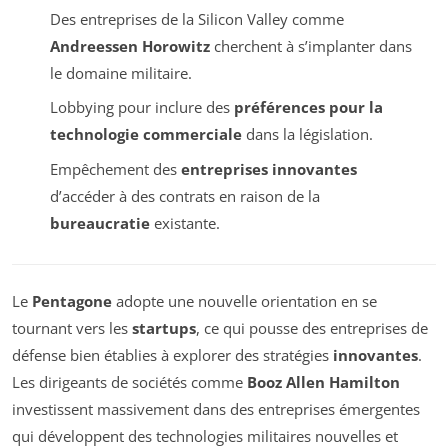
Des entreprises de la Silicon Valley comme
Andreessen Horowitz
cherchent à s’implanter dans
le domaine militaire.
Lobbying pour inclure des
préférences pour la
technologie commerciale
dans la législation.
Empêchement des
entreprises innovantes
d’accéder à des contrats en raison de la
bureaucratie
existante.
Le
Pentagone
adopte une nouvelle orientation en se
tournant vers les
startups
, ce qui pousse des entreprises de
défense bien établies à explorer des stratégies
innovantes
.
Les dirigeants de sociétés comme
Booz Allen Hamilton
investissent massivement dans des entreprises émergentes
qui développent des technologies militaires nouvelles et