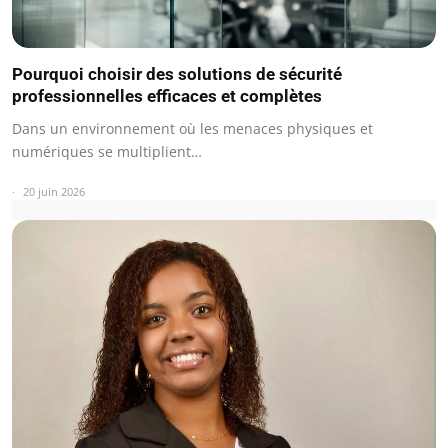
Pourquoi choisir des solutions de sécurité
professionnelles efficaces et complètes
Dans un environnement où les menaces physiques et
numériques se multiplient…
20 juin 2026