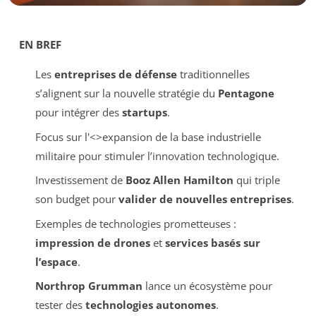
EN BREF
Les
entreprises de défense
traditionnelles
s’alignent sur la nouvelle stratégie du
Pentagone
pour intégrer des
startups
.
Focus sur l'<>expansion de la base industrielle
militaire pour stimuler l’innovation technologique.
Investissement de
Booz Allen Hamilton
qui triple
son budget pour
valider de nouvelles entreprises
.
Exemples de technologies prometteuses :
impression de drones
et
services basés sur
l’espace
.
Northrop Grumman
lance un écosystème pour
tester des
technologies autonomes
.