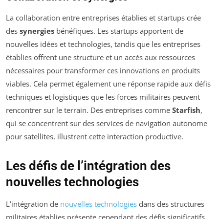
La collaboration entre entreprises établies et startups crée
des
synergies
bénéfiques. Les startups apportent de
nouvelles idées et technologies, tandis que les entreprises
établies offrent une structure et un accès aux ressources
nécessaires pour transformer ces innovations en produits
viables. Cela permet également une réponse rapide aux défis
techniques et logistiques que les forces militaires peuvent
rencontrer sur le terrain. Des entreprises comme
Starfish
,
qui se concentrent sur des services de navigation autonome
pour satellites, illustrent cette interaction productive.
Les défis de l’intégration des
nouvelles technologies
L’intégration de
nouvelles technologies
dans des structures
militaires établies présente cependant des défis significatifs.