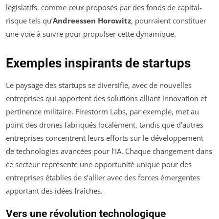
législatifs, comme ceux proposés par des fonds de capital-
risque tels qu’
Andreessen Horowitz
, pourraient constituer
une voie à suivre pour propulser cette dynamique.
Exemples inspirants de startups
Le paysage des startups se diversifie, avec de nouvelles
entreprises qui apportent des solutions alliant innovation et
pertinence militaire. Firestorm Labs, par exemple, met au
point des drones fabriqués localement, tandis que d’autres
entreprises concentrent leurs efforts sur le développement
de technologies avancées pour l’IA. Chaque changement dans
ce secteur représente une opportunité unique pour des
entreprises établies de s’allier avec des forces émergentes
apportant des idées fraîches.
Vers une révolution technologique