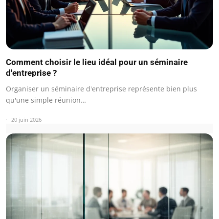
Comment choisir le lieu idéal pour un séminaire
d'entreprise ?
Organiser un séminaire d'entreprise représente bien plus
qu'une simple réunion…
20 juin 2026