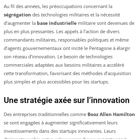
Au fil des années, les préoccupations concernant la
ségrégation
des technologies militaires et la nécessité
d’augmenter la
base industrielle
militaire sont devenues de
plus en plus pressantes. Les appels à l’action de divers
commandants militaires, responsables politiques et même
d’agents gouvernementaux ont incité le Pentagone à élargir
son réseau d’innovation. Le besoin de technologies
commerciales adaptées aux besoins militaires a accéléré
cette transformation, favorisant des méthodes d’acquisition
plus simples et plus accessibles pour les startups.
Une stratégie axée sur l’innovation
Des entreprises traditionnelles comme
Booz Allen Hamilton
se sont engagées à augmenter significativement leurs
investissements dans des startups innovantes. Leurs