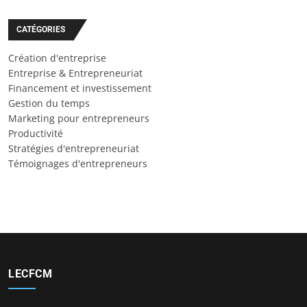
CATÉGORIES
Création d'entreprise
Entreprise & Entrepreneuriat
Financement et investissement
Gestion du temps
Marketing pour entrepreneurs
Productivité
Stratégies d'entrepreneuriat
Témoignages d'entrepreneurs
LECFCM