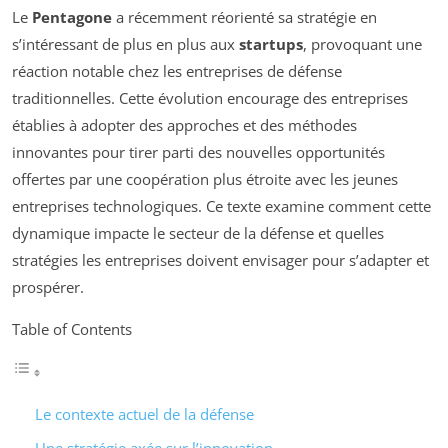
Le
Pentagone
a récemment réorienté sa stratégie en
s’intéressant de plus en plus aux
startups
, provoquant une
réaction notable chez les entreprises de défense
traditionnelles. Cette évolution encourage des entreprises
établies à adopter des approches et des méthodes
innovantes pour tirer parti des nouvelles opportunités
offertes par une coopération plus étroite avec les jeunes
entreprises technologiques. Ce texte examine comment cette
dynamique impacte le secteur de la défense et quelles
stratégies les entreprises doivent envisager pour s’adapter et
prospérer.
Table of Contents
Le contexte actuel de la défense