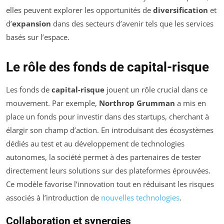
elles peuvent explorer les opportunités de
diversification
et
d’
expansion
dans des secteurs d’avenir tels que les services
basés sur l’espace.
Le rôle des fonds de capital-risque
Les fonds de
capital-risque
jouent un rôle crucial dans ce
mouvement. Par exemple,
Northrop Grumman
a mis en
place un fonds pour investir dans des startups, cherchant à
élargir son champ d’action. En introduisant des écosystèmes
dédiés au test et au développement de technologies
autonomes, la société permet à des partenaires de tester
directement leurs solutions sur des plateformes éprouvées.
Ce modèle favorise l’innovation tout en réduisant les risques
associés à l’introduction de
nouvelles technologies
.
Collaboration et synergies