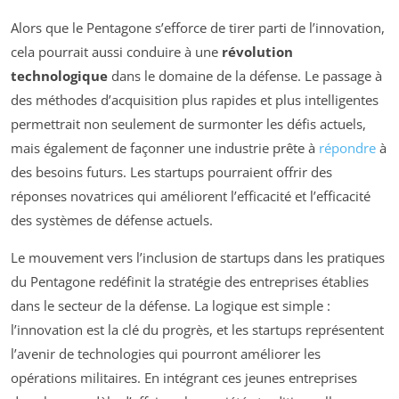
Alors que le Pentagone s’efforce de tirer parti de l’innovation,
cela pourrait aussi conduire à une
révolution
technologique
dans le domaine de la défense. Le passage à
des méthodes d’acquisition plus rapides et plus intelligentes
permettrait non seulement de surmonter les défis actuels,
mais également de façonner une industrie prête à
répondre
à
des besoins futurs. Les startups pourraient offrir des
réponses novatrices qui améliorent l’efficacité et l’efficacité
des systèmes de défense actuels.
Le mouvement vers l’inclusion de startups dans les pratiques
du Pentagone redéfinit la stratégie des entreprises établies
dans le secteur de la défense. La logique est simple :
l’innovation est la clé du progrès, et les startups représentent
l’avenir de technologies qui pourront améliorer les
opérations militaires. En intégrant ces jeunes entreprises