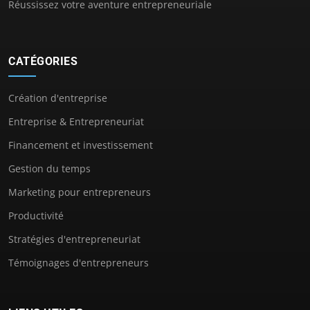
Réussissez votre aventure entrepreneuriale
CATÉGORIES
Création d'entreprise
Entreprise & Entrepreneuriat
Financement et investissement
Gestion du temps
Marketing pour entrepreneurs
Productivité
Stratégies d'entrepreneuriat
Témoignages d'entrepreneurs