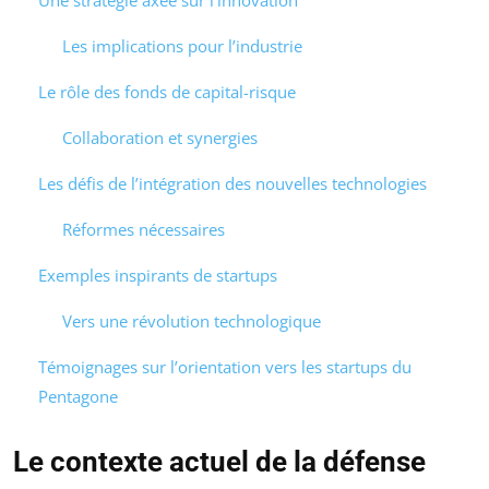
Une stratégie axée sur l’innovation
Les implications pour l’industrie
Le rôle des fonds de capital-risque
Collaboration et synergies
Les défis de l’intégration des nouvelles technologies
Réformes nécessaires
Exemples inspirants de startups
Vers une révolution technologique
Témoignages sur l’orientation vers les startups du
Pentagone
Le contexte actuel de la défense