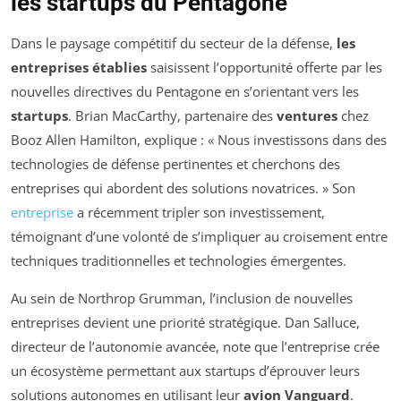
les startups du Pentagone
Dans le paysage compétitif du secteur de la défense,
les
entreprises établies
saisissent l’opportunité offerte par les
nouvelles directives du Pentagone en s’orientant vers les
startups
. Brian MacCarthy, partenaire des
ventures
chez
Booz Allen Hamilton, explique : « Nous investissons dans des
technologies de défense pertinentes et cherchons des
entreprises qui abordent des solutions novatrices. » Son
entreprise
a récemment tripler son investissement,
témoignant d’une volonté de s’impliquer au croisement entre
techniques traditionnelles et technologies émergentes.
Au sein de Northrop Grumman, l’inclusion de nouvelles
entreprises devient une priorité stratégique. Dan Salluce,
directeur de l’autonomie avancée, note que l’entreprise crée
un écosystème permettant aux startups d’éprouver leurs
solutions autonomes en utilisant leur
avion Vanguard
.