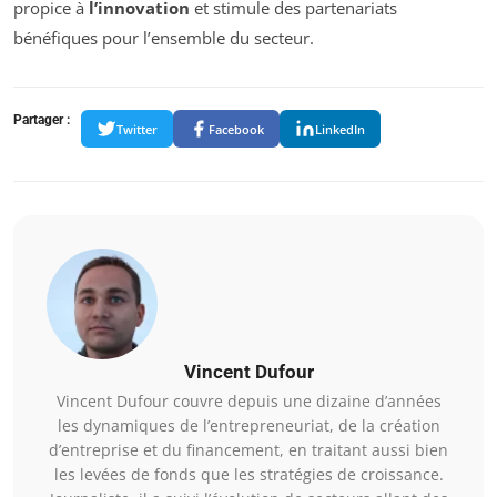
propice à
l’innovation
et stimule des partenariats
bénéfiques pour l’ensemble du secteur.
Partager :
Twitter
Facebook
LinkedIn
Vincent Dufour
Vincent Dufour couvre depuis une dizaine d’années
les dynamiques de l’entrepreneuriat, de la création
d’entreprise et du financement, en traitant aussi bien
les levées de fonds que les stratégies de croissance.