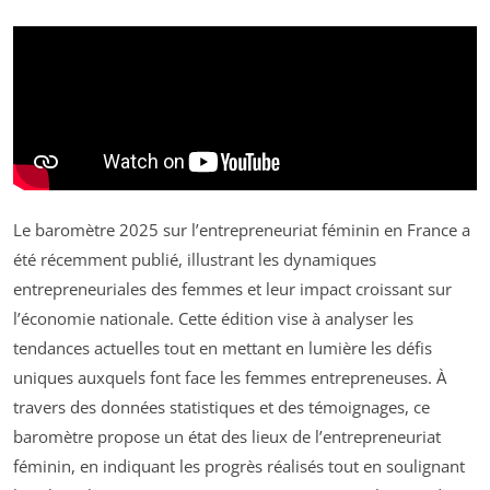
Le baromètre 2025 sur l’entrepreneuriat féminin en France a
été récemment publié, illustrant les dynamiques
entrepreneuriales des femmes et leur impact croissant sur
l’économie nationale. Cette édition vise à analyser les
tendances actuelles tout en mettant en lumière les défis
uniques auxquels font face les femmes entrepreneuses. À
travers des données statistiques et des témoignages, ce
baromètre propose un état des lieux de l’entrepreneuriat
féminin, en indiquant les progrès réalisés tout en soulignant