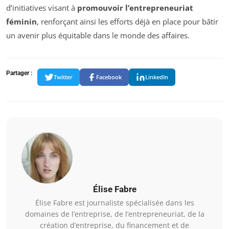
d’initiatives visant à
promouvoir l’entrepreneuriat
féminin
, renforçant ainsi les efforts déjà en place pour bâtir
un avenir plus équitable dans le monde des affaires.
Partager :
Twitter
Facebook
LinkedIn
Élise Fabre
Élise Fabre est journaliste spécialisée dans les
domaines de l’entreprise, de l’entrepreneuriat, de la
création d’entreprise, du financement et de