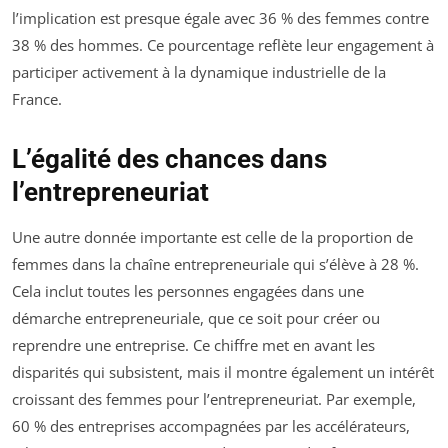
l’implication est presque égale avec 36 % des femmes contre
38 % des hommes. Ce pourcentage reflète leur engagement à
participer activement à la dynamique industrielle de la
France.
L’égalité des chances dans
l’entrepreneuriat
Une autre donnée importante est celle de la proportion de
femmes dans la chaîne entrepreneuriale qui s’élève à 28 %.
Cela inclut toutes les personnes engagées dans une
démarche entrepreneuriale, que ce soit pour créer ou
reprendre une entreprise. Ce chiffre met en avant les
disparités qui subsistent, mais il montre également un intérêt
croissant des femmes pour l’entrepreneuriat. Par exemple,
60 % des entreprises accompagnées par les accélérateurs,