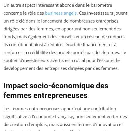
Un autre aspect intéressant abordé dans le baromètre
concerne le rôle des
business angels
. Ces investisseurs jouent
un rôle clé dans le lancement de nombreuses entreprises
dirigées par des femmes, en apportant non seulement des
fonds, mais également des conseils et un réseau de contacts.
Ils contribuent ainsi à réduire l’écart de financement et à
renforcer la crédibilité des projets portés par des femmes. Le
soutien d’investisseurs avertis est crucial pour l’essor et le
développement des entreprises dirigées par des femmes.
Impact socio-économique des
femmes entrepreneuses
Les femmes entrepreneuses apportent une contribution
significative à l’économie française, non seulement en termes
de création d’emplois, mais aussi en termes d’innovation et