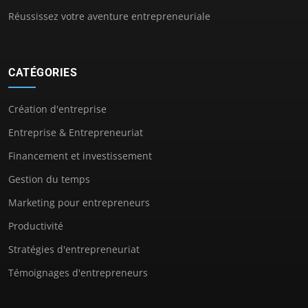
Réussissez votre aventure entrepreneuriale
CATÉGORIES
Création d'entreprise
Entreprise & Entrepreneuriat
Financement et investissement
Gestion du temps
Marketing pour entrepreneurs
Productivité
Stratégies d'entrepreneuriat
Témoignages d'entrepreneurs