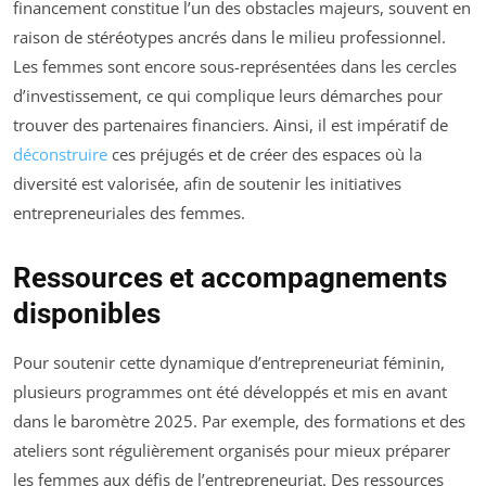
financement constitue l’un des obstacles majeurs, souvent en
raison de stéréotypes ancrés dans le milieu professionnel.
Les femmes sont encore sous-représentées dans les cercles
d’investissement, ce qui complique leurs démarches pour
trouver des partenaires financiers. Ainsi, il est impératif de
déconstruire
ces préjugés et de créer des espaces où la
diversité est valorisée, afin de soutenir les initiatives
entrepreneuriales des femmes.
Ressources et accompagnements
disponibles
Pour soutenir cette dynamique d’entrepreneuriat féminin,
plusieurs programmes ont été développés et mis en avant
dans le baromètre 2025. Par exemple, des formations et des
ateliers sont régulièrement organisés pour mieux préparer
les femmes aux défis de l’entrepreneuriat. Des ressources