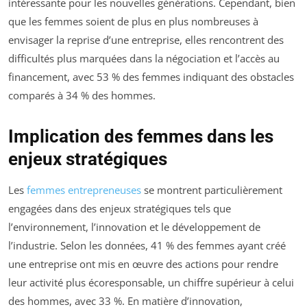
intéressante pour les nouvelles générations. Cependant, bien
que les femmes soient de plus en plus nombreuses à
envisager la reprise d’une entreprise, elles rencontrent des
difficultés plus marquées dans la négociation et l’accès au
financement, avec 53 % des femmes indiquant des obstacles
comparés à 34 % des hommes.
Implication des femmes dans les
enjeux stratégiques
Les
femmes entrepreneuses
se montrent particulièrement
engagées dans des enjeux stratégiques tels que
l’environnement, l’innovation et le développement de
l’industrie. Selon les données, 41 % des femmes ayant créé
une entreprise ont mis en œuvre des actions pour rendre
leur activité plus écoresponsable, un chiffre supérieur à celui
des hommes, avec 33 %. En matière d’innovation,