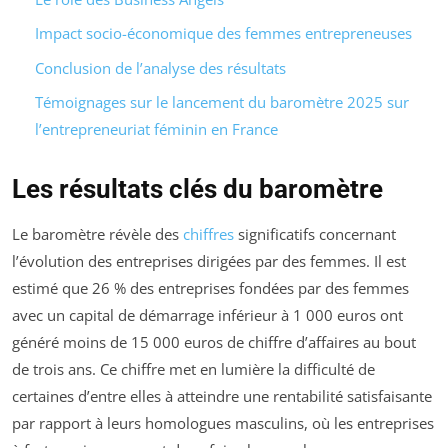
Impact socio-économique des femmes entrepreneuses
Conclusion de l’analyse des résultats
Témoignages sur le lancement du baromètre 2025 sur
l’entrepreneuriat féminin en France
Les résultats clés du baromètre
Le baromètre révèle des
chiffres
significatifs concernant
l’évolution des entreprises dirigées par des femmes. Il est
estimé que 26 % des entreprises fondées par des femmes
avec un capital de démarrage inférieur à 1 000 euros ont
généré moins de 15 000 euros de chiffre d’affaires au bout
de trois ans. Ce chiffre met en lumière la difficulté de
certaines d’entre elles à atteindre une rentabilité satisfaisante
par rapport à leurs homologues masculins, où les entreprises