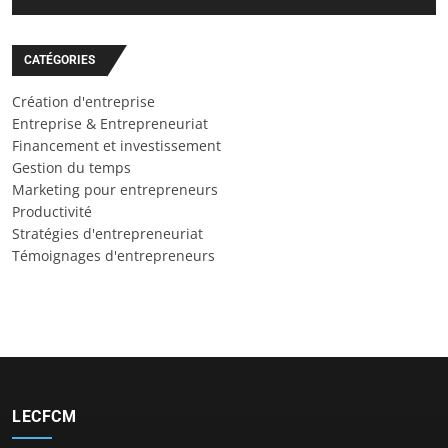
CATÉGORIES
Création d'entreprise
Entreprise & Entrepreneuriat
Financement et investissement
Gestion du temps
Marketing pour entrepreneurs
Productivité
Stratégies d'entrepreneuriat
Témoignages d'entrepreneurs
LECFCM