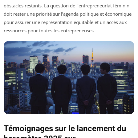
obstacles restants. La question de l’entrepreneuriat féminin
doit rester une priorité sur l’agenda politique et économique
pour assurer une représentation équitable et un accès aux
ressources pour toutes les entrepreneuses.
Témoignages sur le lancement du