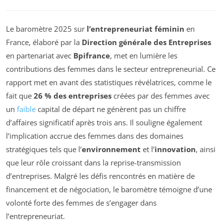
Le baromètre 2025 sur
l’entrepreneuriat féminin
en
France, élaboré par la
Direction générale des Entreprises
en partenariat avec
Bpifrance
, met en lumière les
contributions des femmes dans le secteur entrepreneurial. Ce
rapport met en avant des statistiques révélatrices, comme le
fait que
26 % des entreprises
créées par des femmes avec
un
faible
capital de départ ne génèrent pas un chiffre
d’affaires significatif après trois ans. Il souligne également
l’implication accrue des femmes dans des domaines
stratégiques tels que l’
environnement
et l’
innovation
, ainsi
que leur rôle croissant dans la reprise-transmission
d’entreprises. Malgré les défis rencontrés en matière de
financement et de négociation, le baromètre témoigne d’une
volonté forte des femmes de s’engager dans
l’entrepreneuriat.