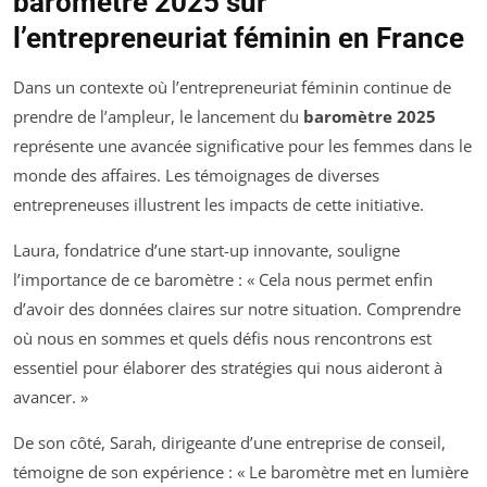
baromètre 2025 sur
l’entrepreneuriat féminin en France
Dans un contexte où l’entrepreneuriat féminin continue de
prendre de l’ampleur, le lancement du
baromètre 2025
représente une avancée significative pour les femmes dans le
monde des affaires. Les témoignages de diverses
entrepreneuses illustrent les impacts de cette initiative.
Laura, fondatrice d’une start-up innovante, souligne
l’importance de ce baromètre : « Cela nous permet enfin
d’avoir des données claires sur notre situation. Comprendre
où nous en sommes et quels défis nous rencontrons est
essentiel pour élaborer des stratégies qui nous aideront à
avancer. »
De son côté, Sarah, dirigeante d’une entreprise de conseil,
témoigne de son expérience : « Le baromètre met en lumière