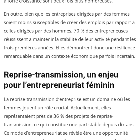
à forte croissance sont deux fois plus nombreuses.
En outre, bien que les entreprises dirigées par des femmes
soient moins susceptibles de créer des emplois par rapport à
celles dirigées par des hommes, 70 % des entrepreneuses
réussissent à maintenir la stabilité de leur activité pendant les
trois premières années. Elles démontrent donc une résilience
remarquable dans un contexte économique parfois incertain.
Reprise-transmission, un enjeu
pour l’entrepreneuriat féminin
La reprise-transmission d’entreprise est un domaine où les
femmes jouent un rôle crucial. Actuellement, elles
représentaient près de 36 % des projets de reprise-
transmission, ce qui constitue une part stable depuis dix ans.
Ce mode d’entrepreneuriat se révèle être une opportunité