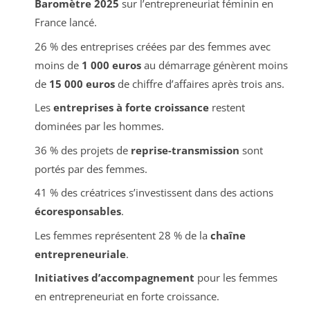
Baromètre 2025
sur l’entrepreneuriat féminin en
France lancé.
26 % des entreprises créées par des femmes avec
moins de
1 000 euros
au démarrage génèrent moins
de
15 000 euros
de chiffre d’affaires après trois ans.
Les
entreprises à forte croissance
restent
dominées par les hommes.
36 % des projets de
reprise-transmission
sont
portés par des femmes.
41 % des créatrices s’investissent dans des actions
écoresponsables
.
Les femmes représentent 28 % de la
chaîne
entrepreneuriale
.
Initiatives d’accompagnement
pour les femmes
en entrepreneuriat en forte croissance.