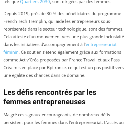
tels que
Quartiers 2030
, sont dirigées par des femmes.
Depuis 2019, près de 30 % des bénéficiaires du programme
French Tech Tremplin, qui aide les entrepreneurs sous-
représentés dans le secteur technologique, sont des femmes.
Cela atteste d’un mouvement vers une plus grande inclusivité
dans les initiatives d’accompagnement à l’
entrepreneuriat
féminin
. Ce soutien s’étend également grâce aux formations
comme Activ’Créa proposées par France Travail et aux Pass
Créa mis en place par Bpifrance, ce qui est un pas positif vers
une égalité des chances dans ce domaine.
Les défis rencontrés par les
femmes entrepreneuses
Malgré ces signaux encourageants, de nombreux défis
persistent pour les femmes dans l’entrepreneuriat. L’accès au