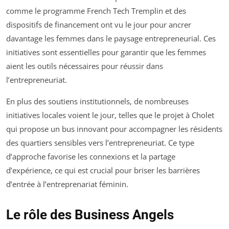
comme le programme French Tech Tremplin et des
dispositifs de financement ont vu le jour pour ancrer
davantage les femmes dans le paysage entrepreneurial. Ces
initiatives sont essentielles pour garantir que les femmes
aient les outils nécessaires pour réussir dans
l’entrepreneuriat.
En plus des soutiens institutionnels, de nombreuses
initiatives locales voient le jour, telles que le projet à Cholet
qui propose un bus innovant pour accompagner les résidents
des quartiers sensibles vers l’entrepreneuriat. Ce type
d’approche favorise les connexions et la partage
d’expérience, ce qui est crucial pour briser les barrières
d’entrée à l’entreprenariat féminin.
Le rôle des Business Angels