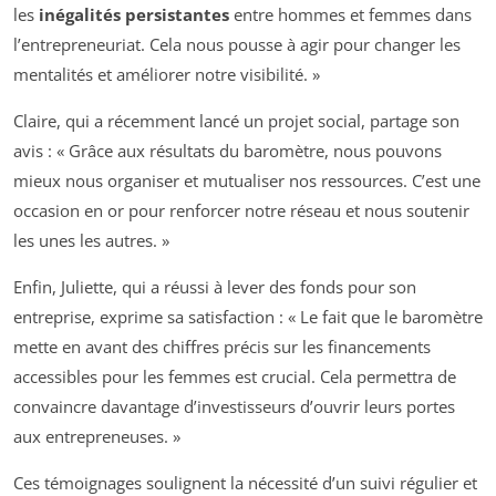
les
inégalités persistantes
entre hommes et femmes dans
l’entrepreneuriat. Cela nous pousse à agir pour changer les
mentalités et améliorer notre visibilité. »
Claire, qui a récemment lancé un projet social, partage son
avis : « Grâce aux résultats du baromètre, nous pouvons
mieux nous organiser et mutualiser nos ressources. C’est une
occasion en or pour renforcer notre réseau et nous soutenir
les unes les autres. »
Enfin, Juliette, qui a réussi à lever des fonds pour son
entreprise, exprime sa satisfaction : « Le fait que le baromètre
mette en avant des chiffres précis sur les financements
accessibles pour les femmes est crucial. Cela permettra de
convaincre davantage d’investisseurs d’ouvrir leurs portes
aux entrepreneuses. »
Ces témoignages soulignent la nécessité d’un suivi régulier et