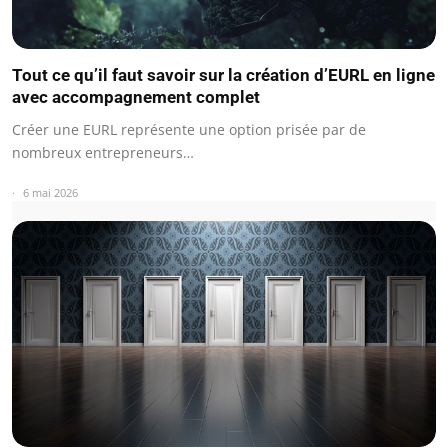
Tout ce qu’il faut savoir sur la création d’EURL en ligne
avec accompagnement complet
Créer une EURL représente une option prisée par de
nombreux entrepreneurs…
6 mai 2026