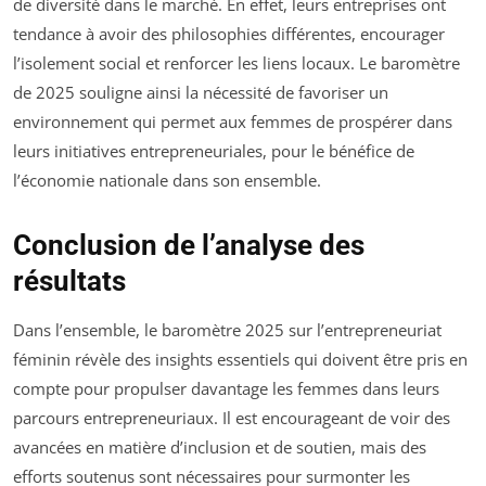
de diversité dans le marché. En effet, leurs entreprises ont
tendance à avoir des philosophies différentes, encourager
l’isolement social et renforcer les liens locaux. Le baromètre
de 2025 souligne ainsi la nécessité de favoriser un
environnement qui permet aux femmes de prospérer dans
leurs initiatives entrepreneuriales, pour le bénéfice de
l’économie nationale dans son ensemble.
Conclusion de l’analyse des
résultats
Dans l’ensemble, le baromètre 2025 sur l’entrepreneuriat
féminin révèle des insights essentiels qui doivent être pris en
compte pour propulser davantage les femmes dans leurs
parcours entrepreneuriaux. Il est encourageant de voir des
avancées en matière d’inclusion et de soutien, mais des
efforts soutenus sont nécessaires pour surmonter les