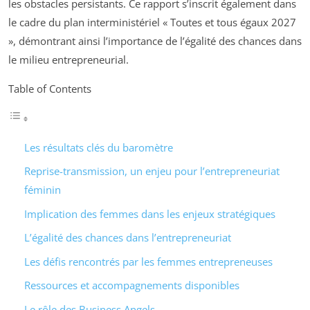
les obstacles persistants. Ce rapport s’inscrit également dans
le cadre du plan interministériel « Toutes et tous égaux 2027
», démontrant ainsi l’importance de l’égalité des chances dans
le milieu entrepreneurial.
Table of Contents
Les résultats clés du baromètre
Reprise-transmission, un enjeu pour l’entrepreneuriat
féminin
Implication des femmes dans les enjeux stratégiques
L’égalité des chances dans l’entrepreneuriat
Les défis rencontrés par les femmes entrepreneuses
Ressources et accompagnements disponibles
Le rôle des Business Angels