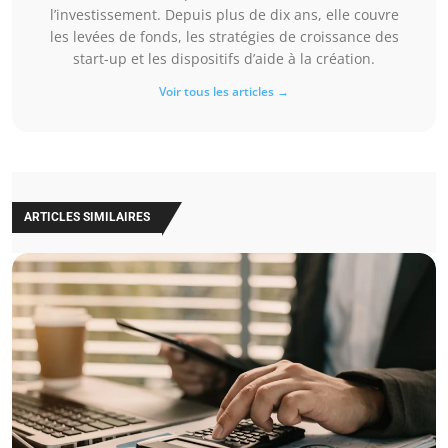
l’investissement. Depuis plus de dix ans, elle couvre
les levées de fonds, les stratégies de croissance des
start-up et les dispositifs d’aide à la création.
Voir tous les articles →
ARTICLES SIMILAIRES