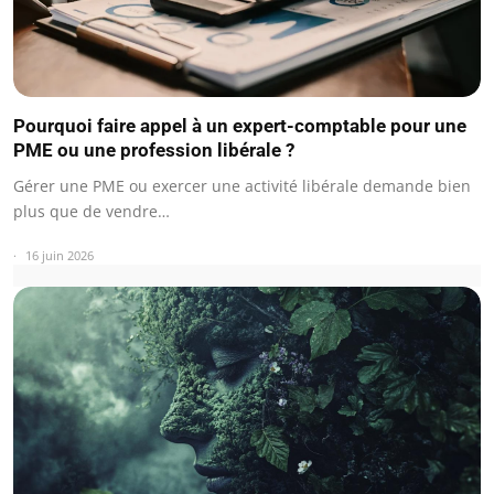
Pourquoi faire appel à un expert-comptable pour une
PME ou une profession libérale ?
Gérer une PME ou exercer une activité libérale demande bien
plus que de vendre…
16 juin 2026