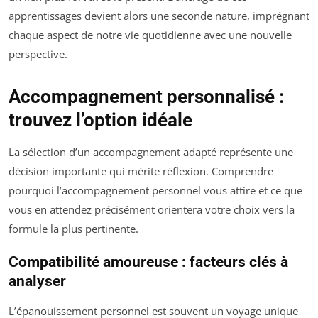
apprentissages devient alors une seconde nature, imprégnant
chaque aspect de notre vie quotidienne avec une nouvelle
perspective.
Accompagnement personnalisé :
trouvez l’option idéale
La sélection d’un accompagnement adapté représente une
décision importante qui mérite réflexion. Comprendre
pourquoi l’accompagnement personnel vous attire et ce que
vous en attendez précisément orientera votre choix vers la
formule la plus pertinente.
Compatibilité amoureuse : facteurs clés à
analyser
L’épanouissement personnel est souvent un voyage unique