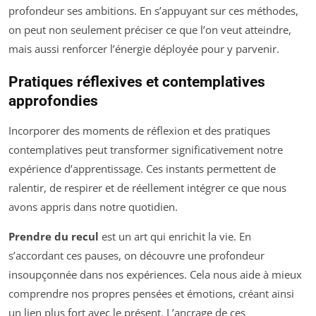
profondeur ses ambitions. En s’appuyant sur ces méthodes,
on peut non seulement préciser ce que l’on veut atteindre,
mais aussi renforcer l’énergie déployée pour y parvenir.
Pratiques réflexives et contemplatives
approfondies
Incorporer des moments de réflexion et des pratiques
contemplatives peut transformer significativement notre
expérience d’apprentissage. Ces instants permettent de
ralentir, de respirer et de réellement intégrer ce que nous
avons appris dans notre quotidien.
Prendre du recul
est un art qui enrichit la vie. En
s’accordant ces pauses, on découvre une profondeur
insoupçonnée dans nos expériences. Cela nous aide à mieux
comprendre nos propres pensées et émotions, créant ainsi
un lien plus fort avec le présent. L’ancrage de ces