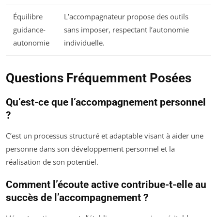
Équilibre
L’accompagnateur propose des outils
guidance-
sans imposer, respectant l’autonomie
autonomie
individuelle.
Questions Fréquemment Posées
Qu’est-ce que l’accompagnement personnel
?
C’est un processus structuré et adaptable visant à aider une
personne dans son développement personnel et la
réalisation de son potentiel.
Comment l’écoute active contribue-t-elle au
succès de l’accompagnement ?