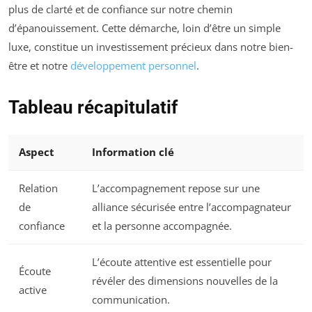
plus de clarté et de confiance sur notre chemin
d’épanouissement. Cette démarche, loin d’être un simple
luxe, constitue un investissement précieux dans notre bien-
être et notre
développement personnel
.
Tableau récapitulatif
Aspect
Information clé
Relation
L’accompagnement repose sur une
de
alliance sécurisée entre l’accompagnateur
confiance
et la personne accompagnée.
L’écoute attentive est essentielle pour
Écoute
révéler des dimensions nouvelles de la
active
communication.