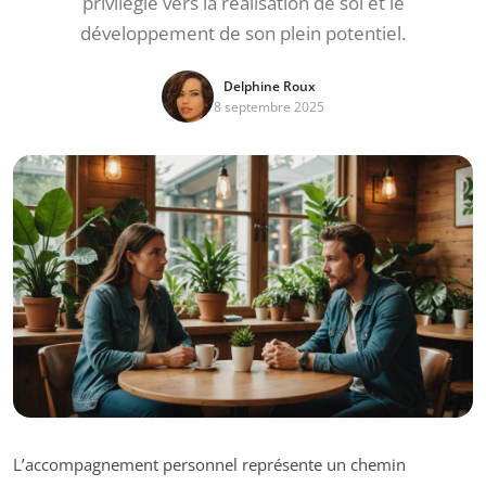
privilégié vers la réalisation de soi et le
développement de son plein potentiel.
Delphine Roux
8 septembre 2025
L’accompagnement personnel représente un chemin