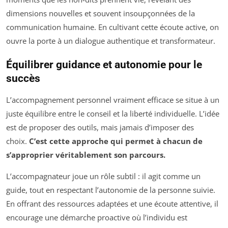
dimensions nouvelles et souvent insoupçonnées de la
communication humaine. En cultivant cette écoute active, on
ouvre la porte à un dialogue authentique et transformateur.
Équilibrer guidance et autonomie pour le
succès
L’accompagnement personnel vraiment efficace se situe à un
juste équilibre entre le conseil et la liberté individuelle. L’idée
est de proposer des outils, mais jamais d’imposer des
choix.
C’est cette approche qui permet à chacun de
s’approprier véritablement son parcours.
L’accompagnateur joue un rôle subtil : il agit comme un
guide, tout en respectant l’autonomie de la personne suivie.
En offrant des ressources adaptées et une écoute attentive, il
encourage une démarche proactive où l’individu est