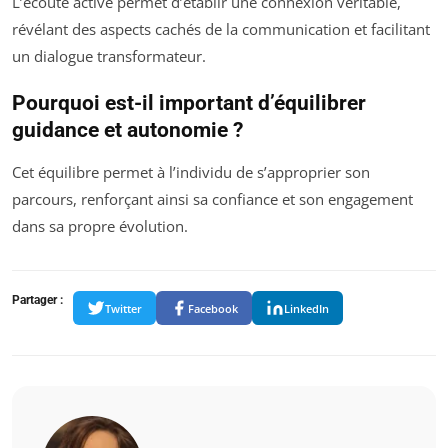
L’écoute active permet d’établir une connexion véritable,
révélant des aspects cachés de la communication et facilitant
un dialogue transformateur.
Pourquoi est-il important d’équilibrer
guidance et autonomie ?
Cet équilibre permet à l’individu de s’approprier son
parcours, renforçant ainsi sa confiance et son engagement
dans sa propre évolution.
Partager :
Twitter
Facebook
LinkedIn