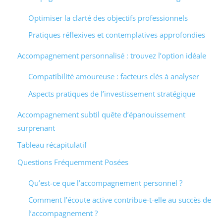
Optimiser la clarté des objectifs professionnels
Pratiques réflexives et contemplatives approfondies
Accompagnement personnalisé : trouvez l’option idéale
Compatibilité amoureuse : facteurs clés à analyser
Aspects pratiques de l’investissement stratégique
Accompagnement subtil quête d’épanouissement
surprenant
Tableau récapitulatif
Questions Fréquemment Posées
Qu’est-ce que l’accompagnement personnel ?
Comment l’écoute active contribue-t-elle au succès de
l’accompagnement ?