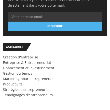
directement dans votre boîte mail.
S'INSCRIRE
CATÉGORIES
Création d'entreprise
Entreprise & Entrepreneuriat
Financement et investissement
Gestion du temps
Marketing pour entrepreneurs
Productivité
Stratégies d'entrepreneuriat
Témoignages d'entrepreneurs