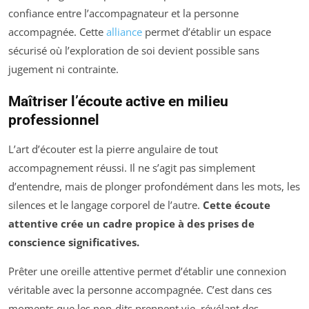
confiance entre l’accompagnateur et la personne
accompagnée. Cette
alliance
permet d’établir un espace
sécurisé où l’exploration de soi devient possible sans
jugement ni contrainte.
Maîtriser l’écoute active en milieu
professionnel
L’art d’écouter est la pierre angulaire de tout
accompagnement réussi. Il ne s’agit pas simplement
d’entendre, mais de plonger profondément dans les mots, les
silences et le langage corporel de l’autre.
Cette écoute
attentive crée un cadre propice à des prises de
conscience significatives.
Prêter une oreille attentive permet d’établir une connexion
véritable avec la personne accompagnée. C’est dans ces
moments que les non-dits prennent vie, révélant des