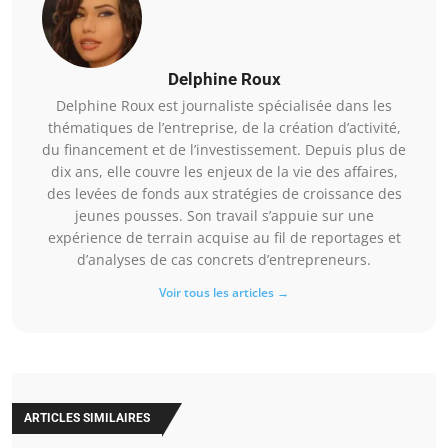
Delphine Roux
Delphine Roux est journaliste spécialisée dans les
thématiques de l’entreprise, de la création d’activité,
du financement et de l’investissement. Depuis plus de
dix ans, elle couvre les enjeux de la vie des affaires,
des levées de fonds aux stratégies de croissance des
jeunes pousses. Son travail s’appuie sur une
expérience de terrain acquise au fil de reportages et
d’analyses de cas concrets d’entrepreneurs.
Voir tous les articles →
ARTICLES SIMILAIRES