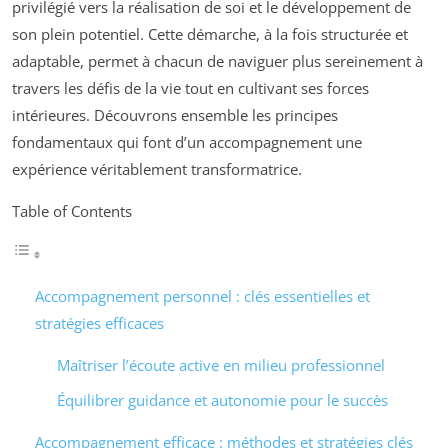
privilégié vers la réalisation de soi et le développement de
son plein potentiel. Cette démarche, à la fois structurée et
adaptable, permet à chacun de naviguer plus sereinement à
travers les défis de la vie tout en cultivant ses forces
intérieures. Découvrons ensemble les principes
fondamentaux qui font d’un accompagnement une
expérience véritablement transformatrice.
Table of Contents
Accompagnement personnel : clés essentielles et
stratégies efficaces
Maîtriser l’écoute active en milieu professionnel
Équilibrer guidance et autonomie pour le succès
Accompagnement efficace : méthodes et stratégies clés