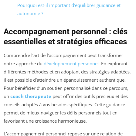
Pourquoi est-il important d’équilibrer guidance et
autonomie ?
Accompagnement personnel : clés
essentielles et stratégies efficaces
Comprendre l’art de l’accompagnement peut transformer
notre approche du
développement personnel
. En explorant
différentes méthodes et en adoptant des stratégies adaptées,
il est possible d’atteindre un épanouissement authentique.
Pour bénéficier d’un soutien personnalisé dans ce parcours,
un
coach thérapeute
peut offrir des outils précieux et des
conseils adaptés à vos besoins spécifiques. Cette guidance
permet de mieux naviguer les défis personnels tout en
favorisant une croissance harmonieuse.
L’accompagnement personnel repose sur une relation de