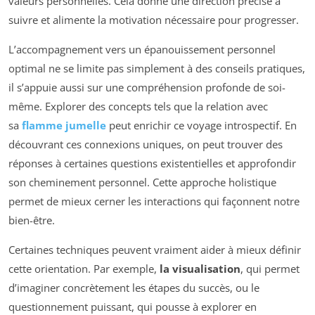
valeurs personnelles. Cela donne une direction précise à
suivre et alimente la motivation nécessaire pour progresser.
L’accompagnement vers un épanouissement personnel
optimal ne se limite pas simplement à des conseils pratiques,
il s’appuie aussi sur une compréhension profonde de soi-
même. Explorer des concepts tels que la relation avec
sa
flamme jumelle
peut enrichir ce voyage introspectif. En
découvrant ces connexions uniques, on peut trouver des
réponses à certaines questions existentielles et approfondir
son cheminement personnel. Cette approche holistique
permet de mieux cerner les interactions qui façonnent notre
bien-être.
Certaines techniques peuvent vraiment aider à mieux définir
cette orientation. Par exemple,
la visualisation
, qui permet
d’imaginer concrètement les étapes du succès, ou le
questionnement puissant, qui pousse à explorer en