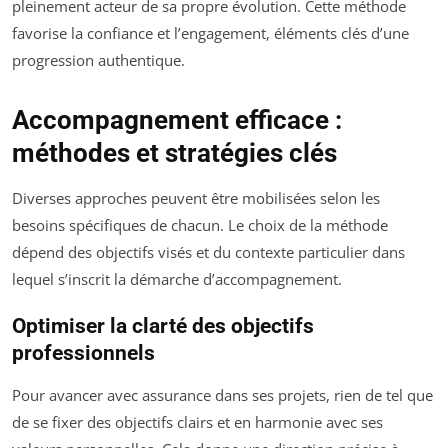
pleinement acteur de sa propre évolution. Cette méthode
favorise la confiance et l’engagement, éléments clés d’une
progression authentique.
Accompagnement efficace :
méthodes et stratégies clés
Diverses approches peuvent être mobilisées selon les
besoins spécifiques de chacun. Le choix de la méthode
dépend des objectifs visés et du contexte particulier dans
lequel s’inscrit la démarche d’accompagnement.
Optimiser la clarté des objectifs
professionnels
Pour avancer avec assurance dans ses projets, rien de tel que
de se fixer des objectifs clairs et en harmonie avec ses