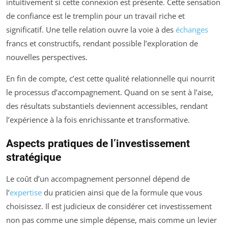
intuitivement si cette connexion est présente. Cette sensation
de confiance est le tremplin pour un travail riche et
significatif. Une telle relation ouvre la voie à des
échanges
francs et constructifs, rendant possible l’exploration de
nouvelles perspectives.
En fin de compte, c’est cette qualité relationnelle qui nourrit
le processus d’accompagnement. Quand on se sent à l’aise,
des résultats substantiels deviennent accessibles, rendant
l’expérience à la fois enrichissante et transformative.
Aspects pratiques de l’investissement
stratégique
Le coût d’un accompagnement personnel dépend de
l’
expertise
du praticien ainsi que de la formule que vous
choisissez. Il est judicieux de considérer cet investissement
non pas comme une simple dépense, mais comme un levier