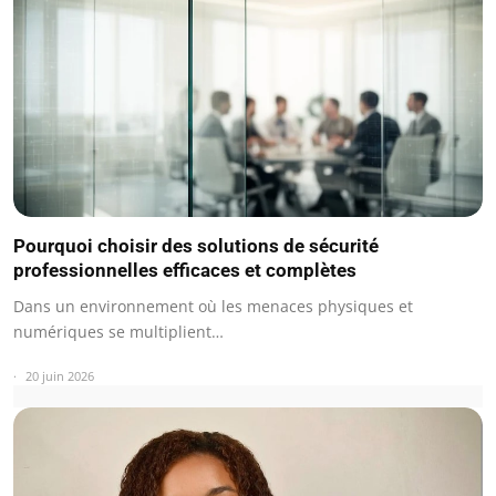
Pourquoi choisir des solutions de sécurité
professionnelles efficaces et complètes
Dans un environnement où les menaces physiques et
numériques se multiplient…
20 juin 2026