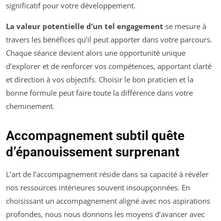
significatif pour votre développement.
La valeur potentielle d’un tel engagement
se mesure à
travers les bénéfices qu’il peut apporter dans votre parcours.
Chaque séance devient alors une opportunité unique
d’explorer et de renforcer vos compétences, apportant clarté
et direction à vos objectifs. Choisir le bon praticien et la
bonne formule peut faire toute la différence dans votre
cheminement.
Accompagnement subtil quête
d’épanouissement surprenant
L’art de l’accompagnement réside dans sa capacité à révéler
nos ressources intérieures souvent insoupçonnées. En
choisissant un accompagnement aligné avec nos aspirations
profondes, nous nous donnons les moyens d’avancer avec