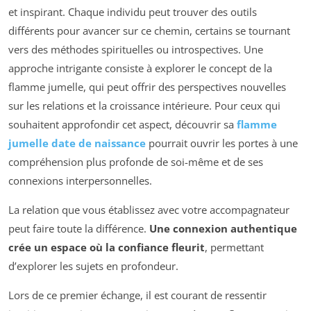
et inspirant. Chaque individu peut trouver des outils
différents pour avancer sur ce chemin, certains se tournant
vers des méthodes spirituelles ou introspectives. Une
approche intrigante consiste à explorer le concept de la
flamme jumelle, qui peut offrir des perspectives nouvelles
sur les relations et la croissance intérieure. Pour ceux qui
souhaitent approfondir cet aspect, découvrir sa
flamme
jumelle date de naissance
pourrait ouvrir les portes à une
compréhension plus profonde de soi-même et de ses
connexions interpersonnelles.
La relation que vous établissez avec votre accompagnateur
peut faire toute la différence.
Une connexion authentique
crée un espace où la confiance fleurit
, permettant
d’explorer les sujets en profondeur.
Lors de ce premier échange, il est courant de ressentir