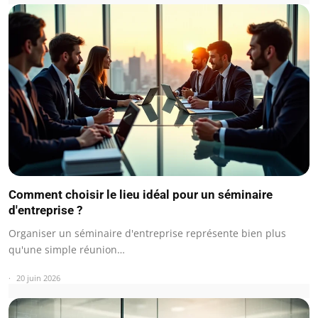
Comment choisir le lieu idéal pour un séminaire
d'entreprise ?
Organiser un séminaire d'entreprise représente bien plus
qu'une simple réunion…
20 juin 2026