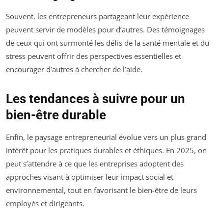
Souvent, les entrepreneurs partageant leur expérience
peuvent servir de modèles pour d’autres. Des témoignages
de ceux qui ont surmonté les défis de la santé mentale et du
stress peuvent offrir des perspectives essentielles et
encourager d’autres à chercher de l’aide.
Les tendances à suivre pour un
bien-être durable
Enfin, le paysage entrepreneurial évolue vers un plus grand
intérêt pour les pratiques durables et éthiques. En 2025, on
peut s’attendre à ce que les entreprises adoptent des
approches visant à optimiser leur impact social et
environnemental, tout en favorisant le bien-être de leurs
employés et dirigeants.