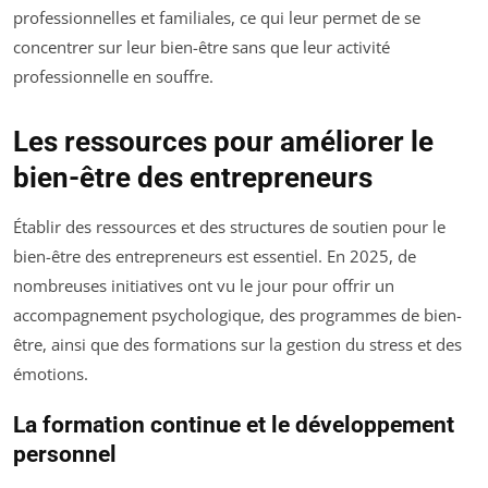
professionnelles et familiales, ce qui leur permet de se
concentrer sur leur bien-être sans que leur activité
professionnelle en souffre.
Les ressources pour améliorer le
bien-être des entrepreneurs
Établir des ressources et des structures de soutien pour le
bien-être des entrepreneurs est essentiel. En 2025, de
nombreuses initiatives ont vu le jour pour offrir un
accompagnement psychologique, des programmes de bien-
être, ainsi que des formations sur la gestion du stress et des
émotions.
La formation continue et le développement
personnel