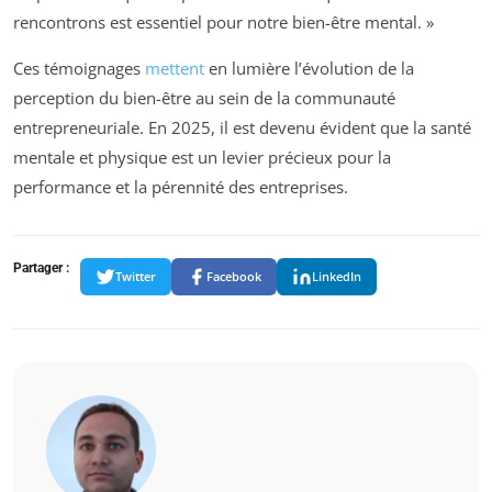
rencontrons est essentiel pour notre bien-être mental. »
Ces témoignages
mettent
en lumière l’évolution de la
perception du bien-être au sein de la communauté
entrepreneuriale. En 2025, il est devenu évident que la santé
mentale et physique est un levier précieux pour la
performance et la pérennité des entreprises.
Partager :
Twitter
Facebook
LinkedIn