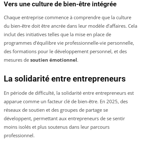
Vers une culture de bien-être intégrée
Chaque entreprise commence à comprendre que la culture
du bien-être doit être ancrée dans leur modèle d’affaires. Cela
inclut des initiatives telles que la mise en place de
programmes d’équilibre vie professionnelle-vie personnelle,
des formations pour le développement personnel, et des
mesures de
soutien émotionnel
.
La solidarité entre entrepreneurs
En période de difficulté, la solidarité entre entrepreneurs est
apparue comme un facteur clé de bien-être. En 2025, des
réseaux de soutien et des groupes de partage se
développent, permettant aux entrepreneurs de se sentir
moins isolés et plus soutenus dans leur parcours
professionnel.