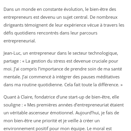
Dans un monde en constante évolution, le bien-être des
entrepreneurs est devenu un sujet central. De nombreux
dirigeants témoignent de leur expérience vécue à travers les
défis quotidiens rencontrés dans leur parcours
entrepreneurial.
Jean-Luc, un entrepreneur dans le secteur technologique,
partage :
« La gestion du stress est devenue cruciale pour
moi. J’ai compris l’importance de prendre soin de ma santé
mentale. J’ai commencé à intégrer des pauses méditatives
dans ma routine quotidienne. Cela fait toute la différence. »
Quant à Claire, fondatrice d’une start-up de bien-être, elle
souligne :
« Mes premières années d’entrepreneuriat étaient
un véritable ascenseur émotionnel. Aujourd’hui, je fais de
mon bien-être une priorité et je veille à créer un
environnement positif pour mon équipe. Le moral est