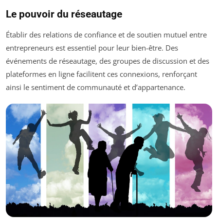
Le pouvoir du réseautage
Établir des relations de confiance et de soutien mutuel entre
entrepreneurs est essentiel pour leur bien-être. Des
événements de réseautage, des groupes de discussion et des
plateformes en ligne facilitent ces connexions, renforçant
ainsi le sentiment de communauté et d’appartenance.