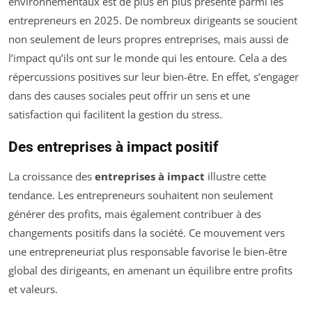
environnementaux est de plus en plus présente parmi les
entrepreneurs en 2025. De nombreux dirigeants se soucient
non seulement de leurs propres entreprises, mais aussi de
l’impact qu’ils ont sur le monde qui les entoure. Cela a des
répercussions positives sur leur bien-être. En effet, s’engager
dans des causes sociales peut offrir un sens et une
satisfaction qui facilitent la gestion du stress.
Des entreprises à impact positif
La croissance des
entreprises à impact
illustre cette
tendance. Les entrepreneurs souhaitent non seulement
générer des profits, mais également contribuer à des
changements positifs dans la société. Ce mouvement vers
une entrepreneuriat plus responsable favorise le bien-être
global des dirigeants, en amenant un équilibre entre profits
et valeurs.