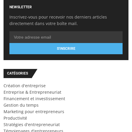
NEWSLETTER
Inscrivez-vous pour recevoir nos derniers articles
directement dans votre boîte mail.
S'INSCRIRE
CATÉGORIES
Création d'entreprise
Entreprise & Entrepreneuriat
Financement et investissement
Gestion du temps
Marketing pour entrepreneurs
Productivité
Stratégies d'entrepreneuriat
Témoignages d'entrepreneurs