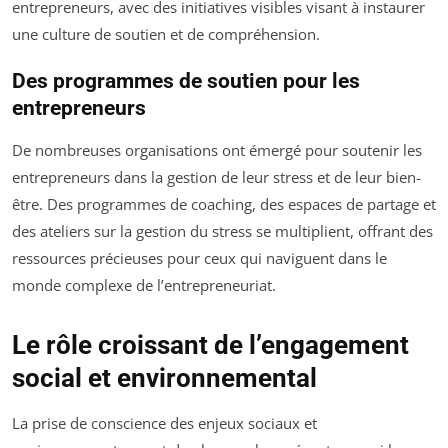
entrepreneurs, avec des initiatives visibles visant à instaurer
une culture de soutien et de compréhension.
Des programmes de soutien pour les
entrepreneurs
De nombreuses organisations ont émergé pour soutenir les
entrepreneurs dans la gestion de leur stress et de leur bien-
être. Des programmes de coaching, des espaces de partage et
des ateliers sur la gestion du stress se multiplient, offrant des
ressources précieuses pour ceux qui naviguent dans le
monde complexe de l’entrepreneuriat.
Le rôle croissant de l’engagement
social et environnemental
La prise de conscience des enjeux sociaux et