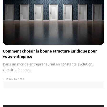
Comment choisir la bonne structure juridique pour
votre entreprise
Dans un monde entrepreneurial en constante évolution,
choisir la bonne…
17 février 2026