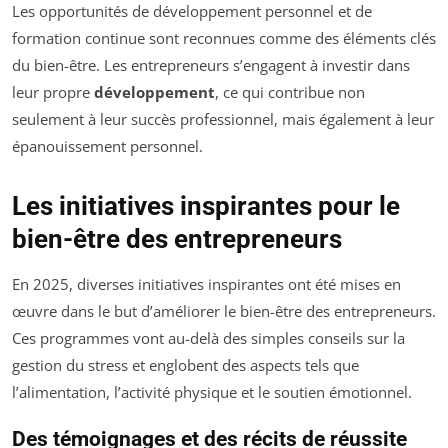
Les opportunités de développement personnel et de
formation continue sont reconnues comme des éléments clés
du bien-être. Les entrepreneurs s’engagent à investir dans
leur propre
développement
, ce qui contribue non
seulement à leur succès professionnel, mais également à leur
épanouissement personnel.
Les initiatives inspirantes pour le
bien-être des entrepreneurs
En 2025, diverses initiatives inspirantes ont été mises en
œuvre dans le but d’améliorer le bien-être des entrepreneurs.
Ces programmes vont au-delà des simples conseils sur la
gestion du stress et englobent des aspects tels que
l’alimentation, l’activité physique et le soutien émotionnel.
Des témoignages et des récits de réussite