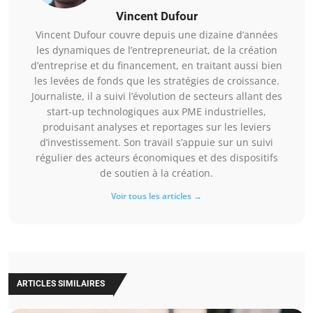
Vincent Dufour
Vincent Dufour couvre depuis une dizaine d’années
les dynamiques de l’entrepreneuriat, de la création
d’entreprise et du financement, en traitant aussi bien
les levées de fonds que les stratégies de croissance.
Journaliste, il a suivi l’évolution de secteurs allant des
start-up technologiques aux PME industrielles,
produisant analyses et reportages sur les leviers
d’investissement. Son travail s’appuie sur un suivi
régulier des acteurs économiques et des dispositifs
de soutien à la création.
Voir tous les articles →
ARTICLES SIMILAIRES