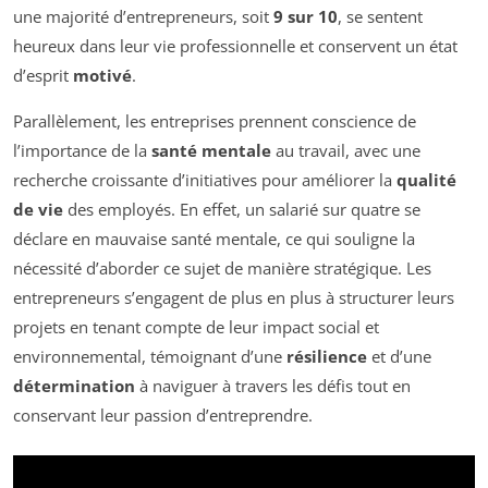
une majorité d’entrepreneurs, soit
9 sur 10
, se sentent
heureux dans leur vie professionnelle et conservent un état
d’esprit
motivé
.
Parallèlement, les entreprises prennent conscience de
l’importance de la
santé mentale
au travail, avec une
recherche croissante d’initiatives pour améliorer la
qualité
de vie
des employés. En effet, un salarié sur quatre se
déclare en mauvaise santé mentale, ce qui souligne la
nécessité d’aborder ce sujet de manière stratégique. Les
entrepreneurs s’engagent de plus en plus à structurer leurs
projets en tenant compte de leur impact social et
environnemental, témoignant d’une
résilience
et d’une
détermination
à naviguer à travers les défis tout en
conservant leur passion d’entreprendre.