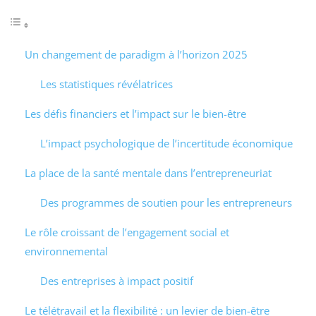
Un changement de paradigm à l’horizon 2025
Les statistiques révélatrices
Les défis financiers et l’impact sur le bien-être
L’impact psychologique de l’incertitude économique
La place de la santé mentale dans l’entrepreneuriat
Des programmes de soutien pour les entrepreneurs
Le rôle croissant de l’engagement social et
environnemental
Des entreprises à impact positif
Le télétravail et la flexibilité : un levier de bien-être