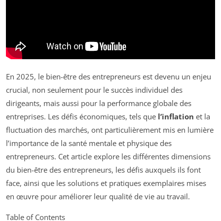
En 2025, le bien-être des entrepreneurs est devenu un enjeu
crucial, non seulement pour le succès individuel des
dirigeants, mais aussi pour la performance globale des
entreprises. Les défis économiques, tels que
l’inflation
et la
fluctuation des marchés, ont particulièrement mis en lumière
l’importance de la santé mentale et physique des
entrepreneurs. Cet article explore les différentes dimensions
du bien-être des entrepreneurs, les défis auxquels ils font
face, ainsi que les solutions et pratiques exemplaires mises
en œuvre pour améliorer leur qualité de vie au travail.
Table of Contents