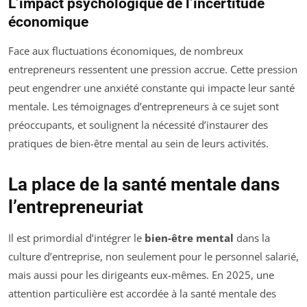
L’impact psychologique de l’incertitude
économique
Face aux fluctuations économiques, de nombreux
entrepreneurs ressentent une pression accrue. Cette pression
peut engendrer une anxiété constante qui impacte leur santé
mentale. Les témoignages d’entrepreneurs à ce sujet sont
préoccupants, et soulignent la nécessité d’instaurer des
pratiques de bien-être mental au sein de leurs activités.
La place de la santé mentale dans
l’entrepreneuriat
Il est primordial d’intégrer le
bien-être mental
dans la
culture d’entreprise, non seulement pour le personnel salarié,
mais aussi pour les dirigeants eux-mêmes. En 2025, une
attention particulière est accordée à la santé mentale des