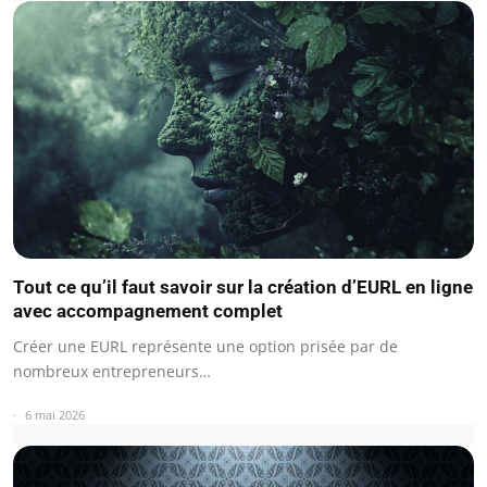
Tout ce qu’il faut savoir sur la création d’EURL en ligne
avec accompagnement complet
Créer une EURL représente une option prisée par de
nombreux entrepreneurs…
6 mai 2026