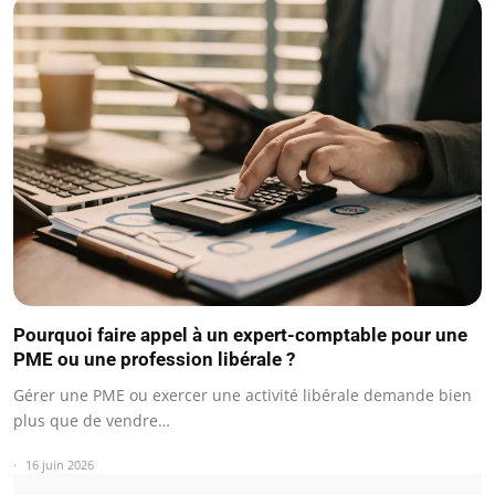
Pourquoi faire appel à un expert-comptable pour une
PME ou une profession libérale ?
Gérer une PME ou exercer une activité libérale demande bien
plus que de vendre…
16 juin 2026