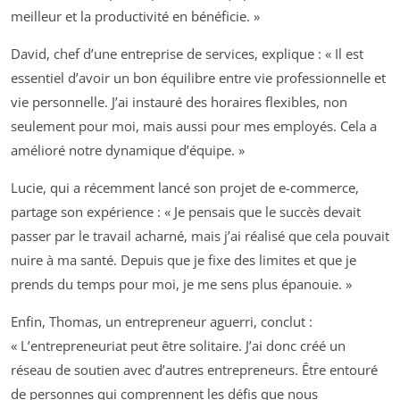
meilleur et la productivité en bénéficie. »
David, chef d’une entreprise de services, explique :
« Il est
essentiel d’avoir un bon équilibre entre vie professionnelle et
vie personnelle. J’ai instauré des horaires flexibles, non
seulement pour moi, mais aussi pour mes employés. Cela a
amélioré notre dynamique d’équipe. »
Lucie, qui a récemment lancé son projet de e-commerce,
partage son expérience :
« Je pensais que le succès devait
passer par le travail acharné, mais j’ai réalisé que cela pouvait
nuire à ma santé. Depuis que je fixe des limites et que je
prends du temps pour moi, je me sens plus épanouie. »
Enfin, Thomas, un entrepreneur aguerri, conclut :
« L’entrepreneuriat peut être solitaire. J’ai donc créé un
réseau de soutien avec d’autres entrepreneurs. Être entouré
de personnes qui comprennent les défis que nous