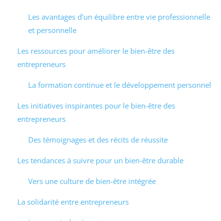
Les avantages d’un équilibre entre vie professionnelle
et personnelle
Les ressources pour améliorer le bien-être des
entrepreneurs
La formation continue et le développement personnel
Les initiatives inspirantes pour le bien-être des
entrepreneurs
Des témoignages et des récits de réussite
Les tendances à suivre pour un bien-être durable
Vers une culture de bien-être intégrée
La solidarité entre entrepreneurs