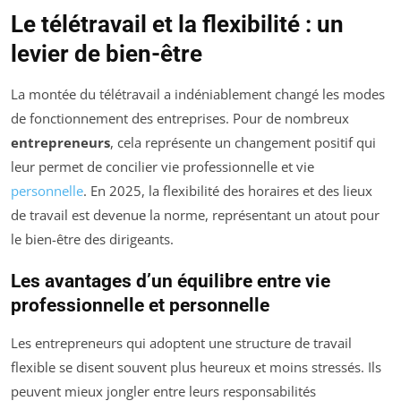
Le télétravail et la flexibilité : un
levier de bien-être
La montée du télétravail a indéniablement changé les modes
de fonctionnement des entreprises. Pour de nombreux
entrepreneurs
, cela représente un changement positif qui
leur permet de concilier vie professionnelle et vie
personnelle
. En 2025, la flexibilité des horaires et des lieux
de travail est devenue la norme, représentant un atout pour
le bien-être des dirigeants.
Les avantages d’un équilibre entre vie
professionnelle et personnelle
Les entrepreneurs qui adoptent une structure de travail
flexible se disent souvent plus heureux et moins stressés. Ils
peuvent mieux jongler entre leurs responsabilités