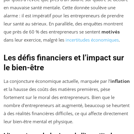
en mauvaise santé mentale. Cette donnée soulève une
alarme : il est impératif pour les entrepreneurs de prendre
leur santé au sérieux. En parallèle, des enquêtes montrent
que près de 60 % des entrepreneurs se sentent
motivés
dans leur exercice, malgré les
incertitudes économiques
.
Les défis financiers et l’impact sur
le bien-être
La conjoncture économique actuelle, marquée par l’
inflation
et la hausse des coûts des matières premières, pèse
fortement sur le moral des entrepreneurs. Bien que le
nombre d’entrepreneurs ait augmenté, beaucoup se heurtent
à des réalités financières difficiles, ce qui affecte directement
leur bien-être mental et physique.