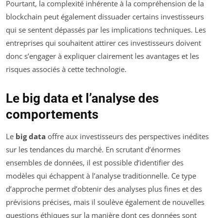
Pourtant, la complexité inhérente à la compréhension de la
blockchain peut également dissuader certains investisseurs
qui se sentent dépassés par les implications techniques. Les
entreprises qui souhaitent attirer ces investisseurs doivent
donc s’engager à expliquer clairement les avantages et les
risques associés à cette technologie.
Le big data et l’analyse des
comportements
Le
big data
offre aux investisseurs des perspectives inédites
sur les tendances du marché. En scrutant d’énormes
ensembles de données, il est possible d’identifier des
modèles qui échappent à l’analyse traditionnelle. Ce type
d’approche permet d’obtenir des analyses plus fines et des
prévisions précises, mais il soulève également de nouvelles
questions éthiques sur la manière dont ces données sont