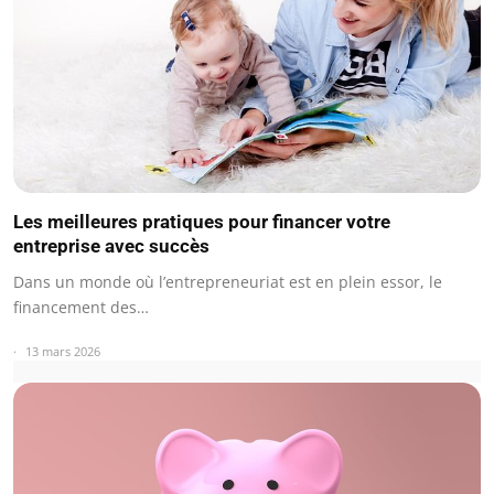
Les meilleures pratiques pour financer votre
entreprise avec succès
Dans un monde où l’entrepreneuriat est en plein essor, le
financement des…
13 mars 2026