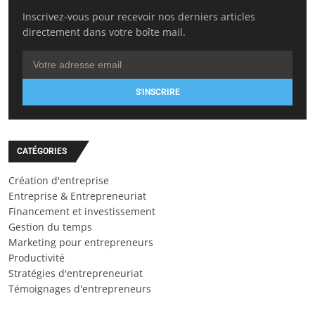
Inscrivez-vous pour recevoir nos derniers articles
directement dans votre boîte mail.
S'INSCRIRE
CATÉGORIES
Création d'entreprise
Entreprise & Entrepreneuriat
Financement et investissement
Gestion du temps
Marketing pour entrepreneurs
Productivité
Stratégies d'entrepreneuriat
Témoignages d'entrepreneurs