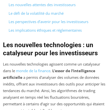
Les nouvelles attentes des investisseurs
Le défi de la volatilité du marché
Les perspectives d’avenir pour les investisseurs
Les implications éthiques et réglementaires
Les nouvelles technologies : un
catalyseur pour les investisseurs
Les nouvelles technologies agissent comme un catalyseur
dans le
monde de la finance
.
L’essor de l’intelligence
artificielle
a permis d’analyser des volumes de données
inédits, offrant aux investisseurs des outils pour anticiper les
tendances du marché. Ainsi, les algorithmes de trading
analysent en temps réel les fluctuations boursières,
permettant à certains d’agir sur des opportunités qui étaient