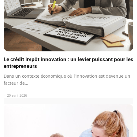
Le crédit impôt innovation : un levier puissant pour les
entrepreneurs
Dans un contexte économique où l’innovation est devenue un
facteur de…
20 avril 2026