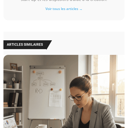
Voir tous les articles →
ARTICLES SIMILAIRES