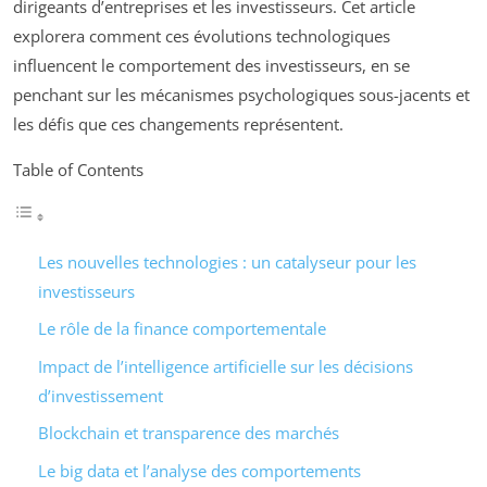
dirigeants d’entreprises et les investisseurs. Cet article
explorera comment ces évolutions technologiques
influencent le comportement des investisseurs, en se
penchant sur les mécanismes psychologiques sous-jacents et
les défis que ces changements représentent.
Table of Contents
Les nouvelles technologies : un catalyseur pour les
investisseurs
Le rôle de la finance comportementale
Impact de l’intelligence artificielle sur les décisions
d’investissement
Blockchain et transparence des marchés
Le big data et l’analyse des comportements