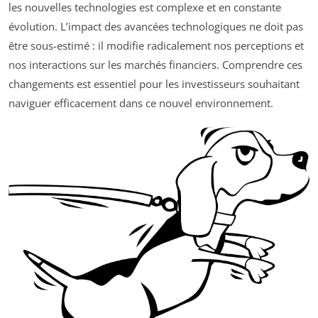
les nouvelles technologies est complexe et en constante
évolution. L’impact des avancées technologiques ne doit pas
être sous-estimé : il modifie radicalement nos perceptions et
nos interactions sur les marchés financiers. Comprendre ces
changements est essentiel pour les investisseurs souhaitant
naviguer efficacement dans ce nouvel environnement.