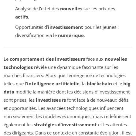
Analyse de l’effet des
nouvelles
sur les prix des
actifs
.
Opportunités d’
investissement
pour les jeunes :
diversification via le
numérique
.
Le
comportement des investisseurs
face aux
nouvelles
technologies
révèle une dynamique fascinante sur les
marchés financiers. Alors que l’émergence de technologies
telles que l’
intelligence artificielle
, la
blockchain
et le
big
data
modifie la manière dont les décisions d’investissement
sont prises, les
investisseurs
font face à de nouveaux défis
et opportunités. Les avancées technologiques influencent
non seulement les modèles économiques, mais redéfinissent
également les
stratégies d’investissement
et les attentes
des dirigeants. Dans ce contexte en constante évolution, il est