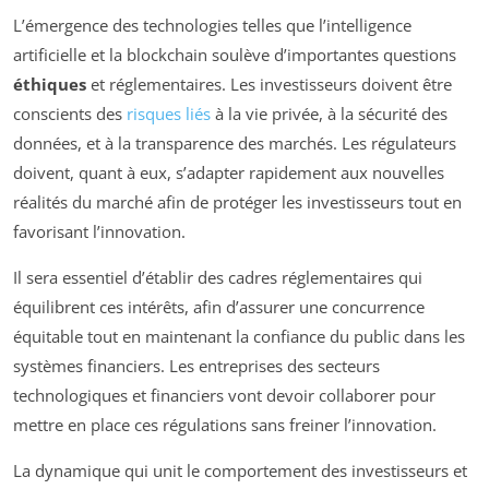
L’émergence des technologies telles que l’intelligence
artificielle et la blockchain soulève d’importantes questions
éthiques
et réglementaires. Les investisseurs doivent être
conscients des
risques liés
à la vie privée, à la sécurité des
données, et à la transparence des marchés. Les régulateurs
doivent, quant à eux, s’adapter rapidement aux nouvelles
réalités du marché afin de protéger les investisseurs tout en
favorisant l’innovation.
Il sera essentiel d’établir des cadres réglementaires qui
équilibrent ces intérêts, afin d’assurer une concurrence
équitable tout en maintenant la confiance du public dans les
systèmes financiers. Les entreprises des secteurs
technologiques et financiers vont devoir collaborer pour
mettre en place ces régulations sans freiner l’innovation.
La dynamique qui unit le comportement des investisseurs et