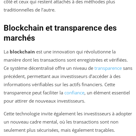
côté et ceux qui restent attachés à des méthodes plus
traditionnelles de l’autre.
Blockchain et transparence des
marchés
La
blockchain
est une innovation qui révolutionne la
manière dont les transactions sont enregistrées et vérifiées.
Ce système décentralisé offre un niveau de
transparence
sans
précédent, permettant aux investisseurs d’accéder à des
informations vérifiables sur les actifs financiers. Cette
transparence peut faciliter la
confiance
, un élément essentiel
pour attirer de nouveaux investisseurs.
Cette technologie invite également les investisseurs à adopter
un nouveau cadre mental, où les transactions sont non
seulement plus sécurisées, mais également traçables.