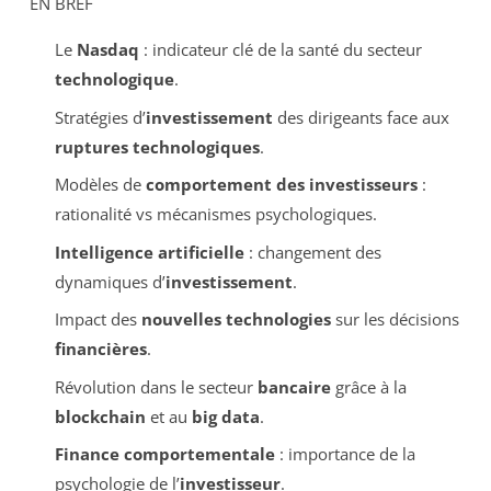
EN BREF
Le
Nasdaq
: indicateur clé de la santé du secteur
technologique
.
Stratégies d’
investissement
des dirigeants face aux
ruptures technologiques
.
Modèles de
comportement des investisseurs
:
rationalité vs mécanismes psychologiques.
Intelligence artificielle
: changement des
dynamiques d’
investissement
.
Impact des
nouvelles technologies
sur les décisions
financières
.
Révolution dans le secteur
bancaire
grâce à la
blockchain
et au
big data
.
Finance comportementale
: importance de la
psychologie de l’
investisseur
.