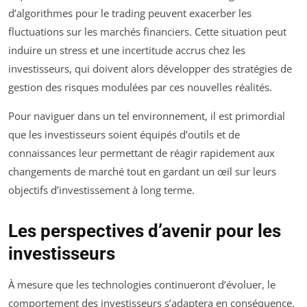
d’algorithmes pour le trading peuvent exacerber les
fluctuations sur les marchés financiers. Cette situation peut
induire un stress et une incertitude accrus chez les
investisseurs, qui doivent alors développer des stratégies de
gestion des risques modulées par ces nouvelles réalités.
Pour naviguer dans un tel environnement, il est primordial
que les investisseurs soient équipés d’outils et de
connaissances leur permettant de réagir rapidement aux
changements de marché tout en gardant un œil sur leurs
objectifs d’investissement à long terme.
Les perspectives d’avenir pour les
investisseurs
À mesure que les technologies continueront d’évoluer, le
comportement des investisseurs s’adaptera en conséquence.