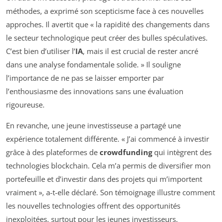
méthodes, a exprimé son scepticisme face à ces nouvelles
approches. Il avertit que « la rapidité des changements dans
le secteur technologique peut créer des bulles spéculatives.
C’est bien d’utiliser l’
IA
, mais il est crucial de rester ancré
dans une analyse fondamentale solide. » Il souligne
l’importance de ne pas se laisser emporter par
l’enthousiasme des innovations sans une évaluation
rigoureuse.
En revanche, une jeune investisseuse a partagé une
expérience totalement différente. « J’ai commencé à investir
grâce à des plateformes de
crowdfunding
qui intègrent des
technologies blockchain. Cela m’a permis de diversifier mon
portefeuille et d’investir dans des projets qui m’importent
vraiment », a-t-elle déclaré. Son témoignage illustre comment
les nouvelles technologies offrent des opportunités
inexploitées, surtout pour les jeunes investisseurs.