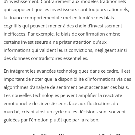
d’investissement. Contrairement aux modèles traditionnels
qui supposent que les investisseurs sont toujours rationnels,
la finance comportementale met en lumière des biais
cognitifs qui peuvent mener à des choix d’investissement
inefficaces. Par exemple, le biais de confirmation amène
certains investisseurs à ne prêter attention qu’aux
informations qui valident leurs convictions, négligeant ainsi
des données contradictoires essentielles.
En intégrant les avancées technologiques dans ce cadre, il est
important de noter que la disponibilité d’informations via des
algorithmes d’analyse de sentiment peut accentuer ces biais.
Les nouvelles technologies peuvent amplifier la réactivité
émotionnelle des investisseurs face aux fluctuations du
marché, créant ainsi un cycle où les décisions sont souvent
guidées par l’émotion plutôt que par la raison.