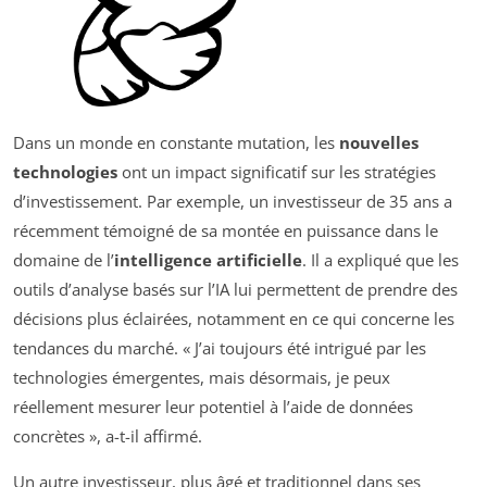
Dans un monde en constante mutation, les
nouvelles
technologies
ont un impact significatif sur les stratégies
d’investissement. Par exemple, un investisseur de 35 ans a
récemment témoigné de sa montée en puissance dans le
domaine de l’
intelligence artificielle
. Il a expliqué que les
outils d’analyse basés sur l’IA lui permettent de prendre des
décisions plus éclairées, notamment en ce qui concerne les
tendances du marché. « J’ai toujours été intrigué par les
technologies émergentes, mais désormais, je peux
réellement mesurer leur potentiel à l’aide de données
concrètes », a-t-il affirmé.
Un autre investisseur, plus âgé et traditionnel dans ses