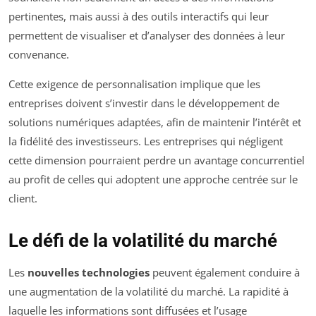
pertinentes, mais aussi à des outils interactifs qui leur
permettent de visualiser et d’analyser des données à leur
convenance.
Cette exigence de personnalisation implique que les
entreprises doivent s’investir dans le développement de
solutions numériques adaptées, afin de maintenir l’intérêt et
la fidélité des investisseurs. Les entreprises qui négligent
cette dimension pourraient perdre un avantage concurrentiel
au profit de celles qui adoptent une approche centrée sur le
client.
Le défi de la volatilité du marché
Les
nouvelles technologies
peuvent également conduire à
une augmentation de la volatilité du marché. La rapidité à
laquelle les informations sont diffusées et l’usage