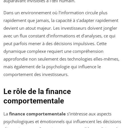
auparavant invisibles à l’œil humain.
Dans un environnement où l’information circule plus
rapidement que jamais, la capacité à s’adapter rapidement
devient un atout majeur. Les investisseurs doivent jongler
avec un flux constant d’informations et d’analyses, ce qui
peut parfois mener à des décisions impulsives. Cette
dynamique complexe requiert une compréhension
approfondie non seulement des technologies elles-mêmes,
mais également de la psychologie qui influence le
comportement des investisseurs.
Le rôle de la finance
comportementale
La
finance comportementale
s’intéresse aux aspects
psychologiques et émotionnels qui influencent les décisions