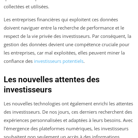
collectées et utilisées.
Les entreprises financières qui exploitent ces données
doivent naviguer entre la recherche de performance et le
respect de la vie privée des investisseurs. Par conséquent, la
gestion des données devient une compétence cruciale pour
les entreprises, car mal exploitées, elles peuvent miner la
confiance des
investisseurs potentiels
.
Les nouvelles attentes des
investisseurs
Les nouvelles technologies ont également enrichi les attentes
des investisseurs. De nos jours, ces derniers recherchent des
expériences personnalisées et adaptées à leurs besoins. Avec
l’émergence des plateformes numériques, les investisseurs
souhaitent non seulement un accès à des informations