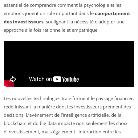
essentiel de comprendre comment la psychologie et les
émotions jouent un rôle important dans le
comportement
des investisseurs
, soulignant la nécessité d’adopter une
approche à la fois rationnelle et empathique.
Les nouvelles technologies transforment le paysage financier,
redéfinissant la manière dont les investisseurs prennent des
décisions. L’avènement de l’intelligence artificielle, de la
blockchain et du big data impacte non seulement les choix
d’investissement, mais également l’interaction entre les