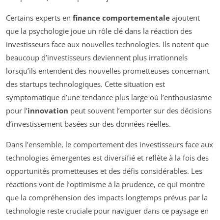
Certains experts en
finance comportementale
ajoutent
que la psychologie joue un rôle clé dans la réaction des
investisseurs face aux nouvelles technologies. Ils notent que
beaucoup d’investisseurs deviennent plus irrationnels
lorsqu’ils entendent des nouvelles prometteuses concernant
des startups technologiques. Cette situation est
symptomatique d’une tendance plus large où l’enthousiasme
pour l’
innovation
peut souvent l’emporter sur des décisions
d’investissement basées sur des données réelles.
Dans l’ensemble, le comportement des investisseurs face aux
technologies émergentes est diversifié et reflète à la fois des
opportunités prometteuses et des défis considérables. Les
réactions vont de l’optimisme à la prudence, ce qui montre
que la compréhension des impacts longtemps prévus par la
technologie reste cruciale pour naviguer dans ce paysage en