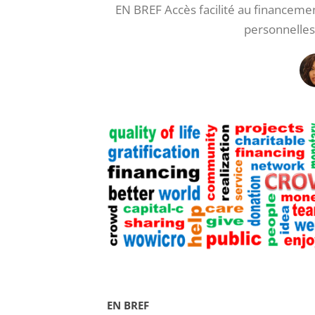
EN BREF Accès facilité au financeme
personnelles
EN BREF