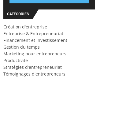
CATÉGORIES
Création d'entreprise
Entreprise & Entrepreneuriat
Financement et investissement
Gestion du temps
Marketing pour entrepreneurs
Productivité
Stratégies d'entrepreneuriat
Témoignages d'entrepreneurs