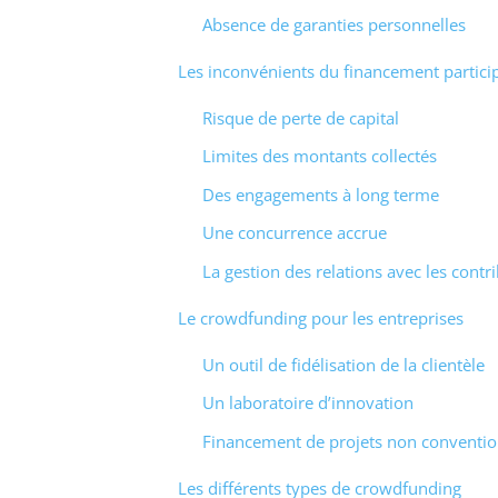
Absence de garanties personnelles
Les inconvénients du financement particip
Risque de perte de capital
Limites des montants collectés
Des engagements à long terme
Une concurrence accrue
La gestion des relations avec les contr
Le crowdfunding pour les entreprises
Un outil de fidélisation de la clientèle
Un laboratoire d’innovation
Financement de projets non conventio
Les différents types de crowdfunding