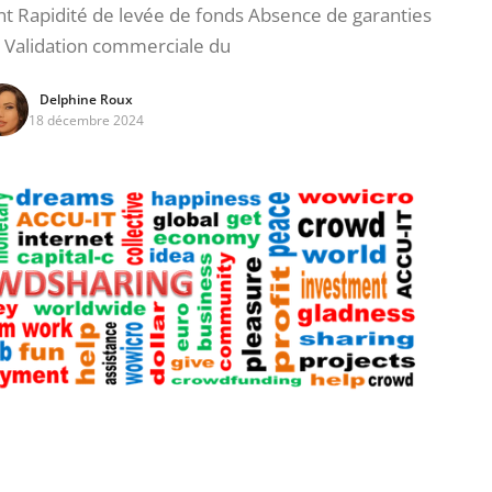
nt Rapidité de levée de fonds Absence de garanties
 Validation commerciale du
Delphine Roux
18 décembre 2024