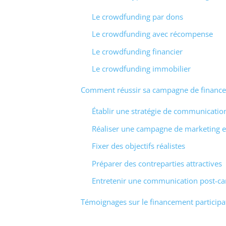
Le crowdfunding par dons
Le crowdfunding avec récompense
Le crowdfunding financier
Le crowdfunding immobilier
Comment réussir sa campagne de financem
Établir une stratégie de communication
Réaliser une campagne de marketing e
Fixer des objectifs réalistes
Préparer des contreparties attractives
Entretenir une communication post-
Témoignages sur le financement participat