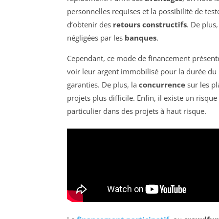
personnelles requises et la possibilité de tes
d’obtenir des
retours constructifs
. De plus,
négligées par les
banques
.
Cependant, ce mode de financement présent
voir leur argent immobilisé pour la durée du 
garanties. De plus, la
concurrence
sur les p
projets plus difficile. Enfin, il existe un risqu
particulier dans des projets à haut risque.