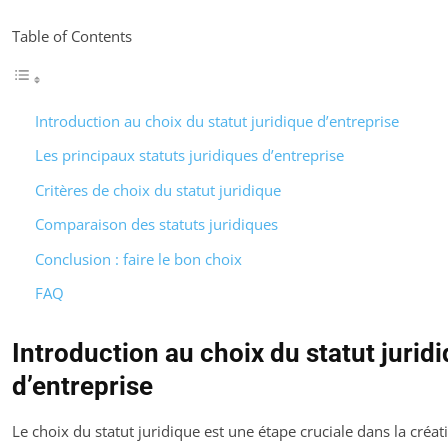
Table of Contents
Introduction au choix du statut juridique d’entreprise
Les principaux statuts juridiques d’entreprise
Critères de choix du statut juridique
Comparaison des statuts juridiques
Conclusion : faire le bon choix
FAQ
Introduction au choix du statut jurid
d’entreprise
Le choix du statut juridique est une étape cruciale dans la créat