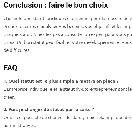
Conclusion : faire le bon choix
Choisir le bon statut juridique est essentiel pour la réussite de 
Prenez le temps d’analyser vos besoins, vos objectifs et les imp
chaque statut. N’hésitez pas à consulter un expert pour vous g
choix. Un bon statut peut faciliter votre développement et vous
de difficultés.
FAQ
1. Quel statut est le plus simple à mettre en place ?
L’Entreprise Individuelle et le statut d’Auto-entrepreneur sont l
créer.
2. Puis-je changer de statut par la suite ?
Oui, il est possible de changer de statut, mais cela implique d
administratives.