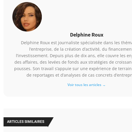
Delphine Roux
Delphine Roux est journaliste spécialisée dans les thé
l’entreprise, de la création d’activité, du financemen
l’investissement. Depuis plus de dix ans, elle couvre les en
des affaires, des levées de fonds aux stratégies de croissa
pousses. Son travail s’appuie sur une expérience de terrain 
de reportages et d’analyses de cas concrets d’entrep
Voir tous les articles →
ARTICLES SIMILAIRES