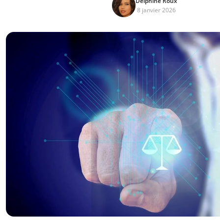
Delphine Roux
8 janvier 2026