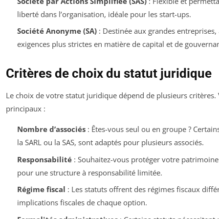
Société par Actions Simplifiée (SAS)
: Flexible et permett
liberté dans l’organisation, idéale pour les start-ups.
Société Anonyme (SA)
: Destinée aux grandes entreprises,
exigences plus strictes en matière de capital et de gouverna
Critères de choix du statut juridique
Le choix de votre statut juridique dépend de plusieurs critères. 
principaux :
Nombre d’associés
: Êtes-vous seul ou en groupe ? Certai
la SARL ou la SAS, sont adaptés pour plusieurs associés.
Responsabilité
: Souhaitez-vous protéger votre patrimoine
pour une structure à responsabilité limitée.
Régime fiscal
: Les statuts offrent des régimes fiscaux diffé
implications fiscales de chaque option.