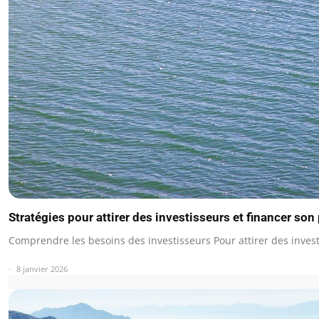
Stratégies pour attirer des investisseurs et financer son 
Comprendre les besoins des investisseurs Pour attirer des investi
8 janvier 2026