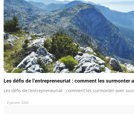
Les défis de l’entrepreneuriat : comment les surmonter 
Les défis de l’entrepreneuriat : comment les surmonter avec suc
8 janvier 2026