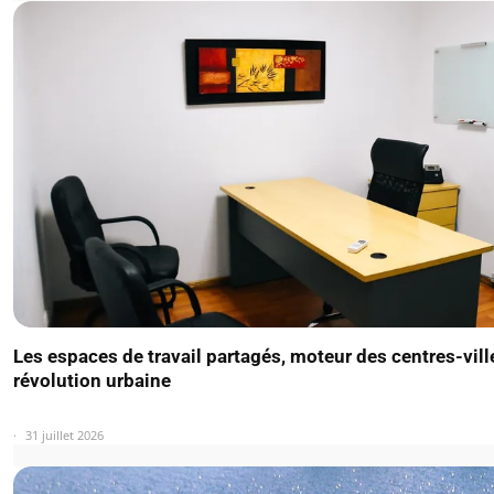
Les espaces de travail partagés, moteur des centres-vill
révolution urbaine
31 juillet 2026