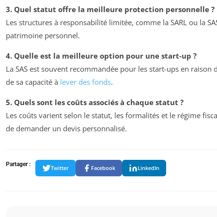
3. Quel statut offre la meilleure protection personnelle ?
Les structures à responsabilité limitée, comme la SARL ou la SA
patrimoine personnel.
4. Quelle est la meilleure option pour une start-up ?
La SAS est souvent recommandée pour les start-ups en raison de 
de sa capacité à
lever des fonds
.
5. Quels sont les coûts associés à chaque statut ?
Les coûts varient selon le statut, les formalités et le régime fiscal
de demander un devis personnalisé.
Partager :
Twitter
Facebook
LinkedIn