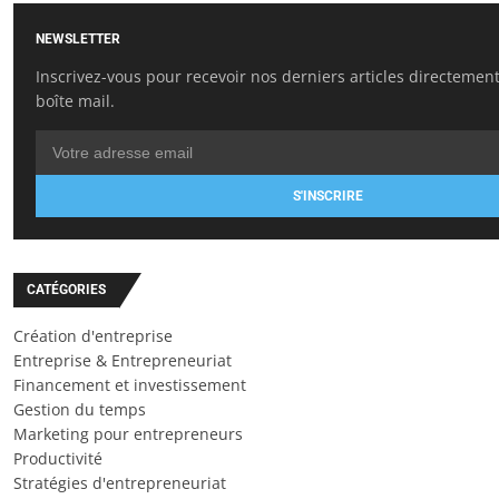
NEWSLETTER
Inscrivez-vous pour recevoir nos derniers articles directemen
boîte mail.
S'INSCRIRE
CATÉGORIES
Création d'entreprise
Entreprise & Entrepreneuriat
Financement et investissement
Gestion du temps
Marketing pour entrepreneurs
Productivité
Stratégies d'entrepreneuriat