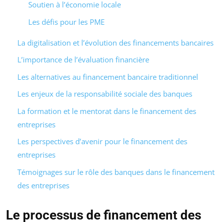
Soutien à l’économie locale
Les défis pour les PME
La digitalisation et l’évolution des financements bancaires
L’importance de l’évaluation financière
Les alternatives au financement bancaire traditionnel
Les enjeux de la responsabilité sociale des banques
La formation et le mentorat dans le financement des
entreprises
Les perspectives d’avenir pour le financement des
entreprises
Témoignages sur le rôle des banques dans le financement
des entreprises
Le processus de financement des