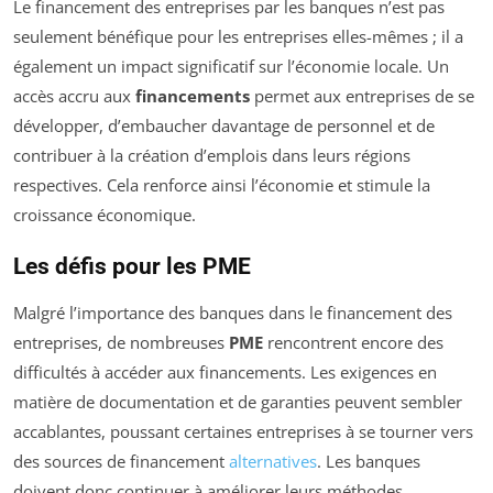
Le financement des entreprises par les banques n’est pas
seulement bénéfique pour les entreprises elles-mêmes ; il a
également un impact significatif sur l’économie locale. Un
accès accru aux
financements
permet aux entreprises de se
développer, d’embaucher davantage de personnel et de
contribuer à la création d’emplois dans leurs régions
respectives. Cela renforce ainsi l’économie et stimule la
croissance économique.
Les défis pour les PME
Malgré l’importance des banques dans le financement des
entreprises, de nombreuses
PME
rencontrent encore des
difficultés à accéder aux financements. Les exigences en
matière de documentation et de garanties peuvent sembler
accablantes, poussant certaines entreprises à se tourner vers
des sources de financement
alternatives
. Les banques
doivent donc continuer à améliorer leurs méthodes