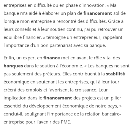
entreprises en difficulté ou en phase d’innovation. « Ma
banque m’a aidé à élaborer un plan de
financement
solide
lorsque mon entreprise a rencontré des difficultés. Grâce à
leurs conseils et à leur soutien continu, j’ai pu retrouver un
équilibre financier, » témoigne un entrepreneur, rappelant
l’importance d’un bon partenariat avec sa banque.
Enfin, un expert en
finance
met en avant le rôle vital des
banques
dans le soutien à l’économie. « Les banques ne sont
pas seulement des prêteurs. Elles contribuent à la
stabilité
économique en soutenant les entreprises, qui à leur tour
créent des emplois et favorisent la croissance. Leur
implication dans le
financement
des projets est un pilier
essentiel du développement économique de notre pays, »
conclut-il, soulignant l’importance de la relation bancaire-
entreprise pour l’avenir des PME.