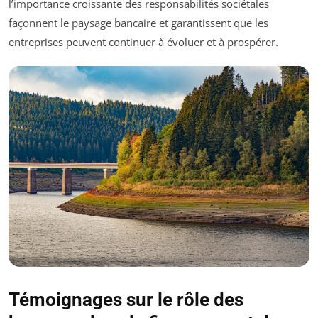
l’importance croissante des responsabilités sociétales
façonnent le paysage bancaire et garantissent que les
entreprises peuvent continuer à évoluer et à prospérer.
Témoignages sur le rôle des