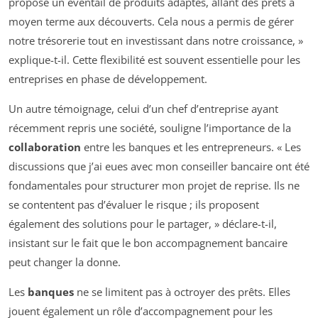
proposé un éventail de produits adaptés, allant des prêts à
moyen terme aux découverts. Cela nous a permis de gérer
notre trésorerie tout en investissant dans notre croissance, »
explique-t-il. Cette flexibilité est souvent essentielle pour les
entreprises en phase de développement.
Un autre témoignage, celui d’un chef d’entreprise ayant
récemment repris une société, souligne l’importance de la
collaboration
entre les banques et les entrepreneurs. « Les
discussions que j’ai eues avec mon conseiller bancaire ont été
fondamentales pour structurer mon projet de reprise. Ils ne
se contentent pas d’évaluer le risque ; ils proposent
également des solutions pour le partager, » déclare-t-il,
insistant sur le fait que le bon accompagnement bancaire
peut changer la donne.
Les
banques
ne se limitent pas à octroyer des prêts. Elles
jouent également un rôle d’accompagnement pour les