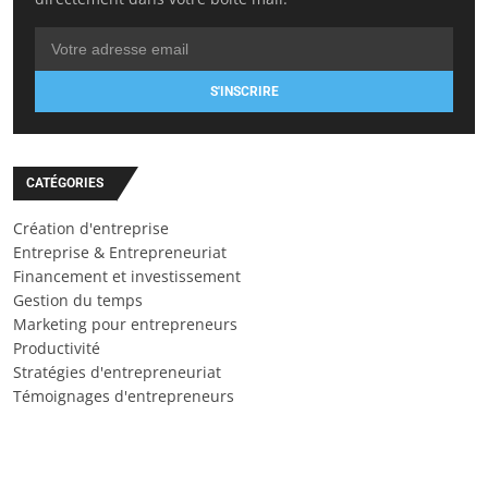
S'INSCRIRE
CATÉGORIES
Création d'entreprise
Entreprise & Entrepreneuriat
Financement et investissement
Gestion du temps
Marketing pour entrepreneurs
Productivité
Stratégies d'entrepreneuriat
Témoignages d'entrepreneurs