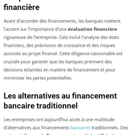
financière
Avant d’accorder des financements, les banques mettent
l’accent sur l’importance d’une
évaluation financière
rigoureuse de l’entreprise. Cela inclut l’analyse des états
financiers, des prévisions de croissance et des risques
associés au projet financé. Cette diligence raisonnable est
cruciale pour garantir que les banques prennent des
décisions éclairées en matière de financement et pour
minimiser les pertes potentielles.
Les alternatives au financement
bancaire traditionnel
Les entreprises ont aujourd’hui accès à une multitude
d’alternatives aux financements
bancaires
traditionnels. Des