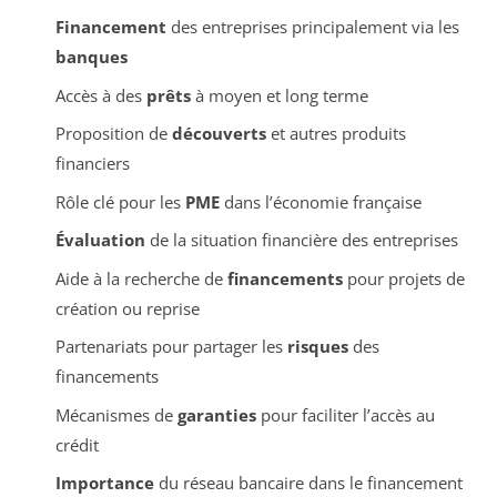
Financement
des entreprises principalement via les
banques
Accès à des
prêts
à moyen et long terme
Proposition de
découverts
et autres produits
financiers
Rôle clé pour les
PME
dans l’économie française
Évaluation
de la situation financière des entreprises
Aide à la recherche de
financements
pour projets de
création ou reprise
Partenariats pour partager les
risques
des
financements
Mécanismes de
garanties
pour faciliter l’accès au
crédit
Importance
du réseau bancaire dans le financement