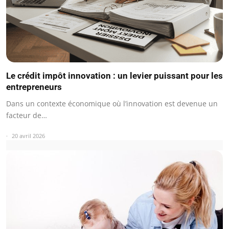
Le crédit impôt innovation : un levier puissant pour les
entrepreneurs
Dans un contexte économique où l’innovation est devenue un
facteur de…
20 avril 2026