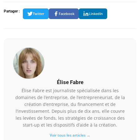
Partager :
Twitter
Facebook
LinkedIn
Élise Fabre
Élise Fabre est journaliste spécialisée dans les
domaines de l’entreprise, de l’entrepreneuriat, de la
création d’entreprise, du financement et de
l’investissement. Depuis plus de dix ans, elle couvre
les levées de fonds, les stratégies de croissance des
start-up et les dispositifs d’aide à la création.
Voir tous les articles →