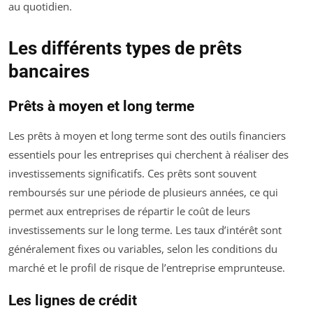
au quotidien.
Les différents types de prêts
bancaires
Prêts à moyen et long terme
Les prêts à moyen et long terme sont des outils financiers
essentiels pour les entreprises qui cherchent à réaliser des
investissements significatifs. Ces prêts sont souvent
remboursés sur une période de plusieurs années, ce qui
permet aux entreprises de répartir le coût de leurs
investissements sur le long terme. Les taux d’intérêt sont
généralement fixes ou variables, selon les conditions du
marché et le profil de risque de l’entreprise emprunteuse.
Les lignes de crédit