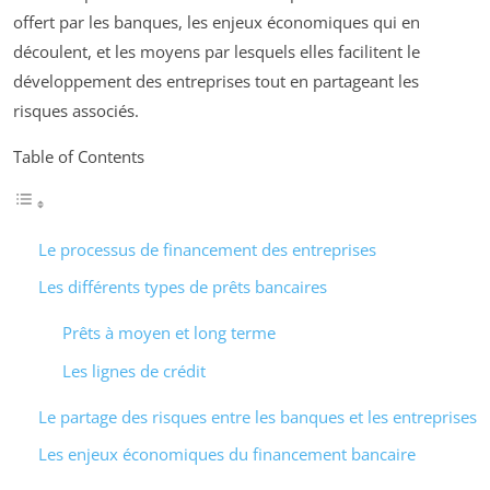
offert par les banques, les enjeux économiques qui en
découlent, et les moyens par lesquels elles facilitent le
développement des entreprises tout en partageant les
risques associés.
Table of Contents
Le processus de financement des entreprises
Les différents types de prêts bancaires
Prêts à moyen et long terme
Les lignes de crédit
Le partage des risques entre les banques et les entreprises
Les enjeux économiques du financement bancaire