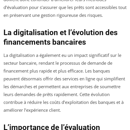
d’évaluation pour s’assurer que les prêts sont accessibles tout
en préservant une gestion rigoureuse des risques.
La digitalisation et l’évolution des
financements bancaires
La digitalisation a également eu un impact significatif sur le
secteur bancaire, rendant le processus de demande de
financement plus rapide et plus efficace. Les banques
peuvent désormais offrir des services en ligne qui simplifient
les démarches et permettent aux entreprises de soumettre
leurs demandes de prêts rapidement. Cette évolution
contribue à réduire les coûts d’exploitation des banques et à
améliorer l’expérience client.
L’importance de l’évaluation