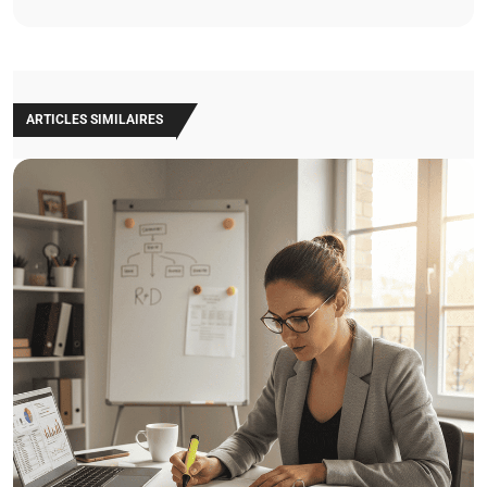
ARTICLES SIMILAIRES