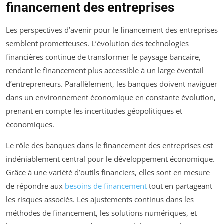
financement des entreprises
Les perspectives d’avenir pour le financement des entreprises
semblent prometteuses. L’évolution des technologies
financières continue de transformer le paysage bancaire,
rendant le financement plus accessible à un large éventail
d’entrepreneurs. Parallèlement, les banques doivent naviguer
dans un environnement économique en constante évolution,
prenant en compte les incertitudes géopolitiques et
économiques.
Le rôle des banques dans le financement des entreprises est
indéniablement central pour le développement économique.
Grâce à une variété d’outils financiers, elles sont en mesure
de répondre aux
besoins de financement
tout en partageant
les risques associés. Les ajustements continus dans les
méthodes de financement, les solutions numériques, et