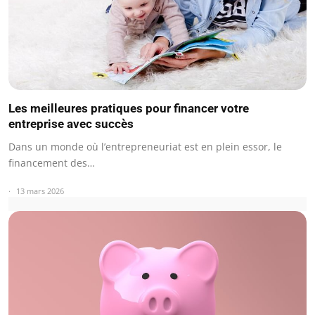
Les meilleures pratiques pour financer votre
entreprise avec succès
Dans un monde où l’entrepreneuriat est en plein essor, le
financement des…
13 mars 2026