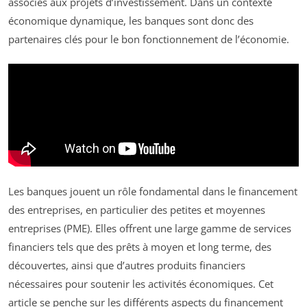
associés aux projets d’investissement. Dans un contexte
économique dynamique, les banques sont donc des
partenaires clés pour le bon fonctionnement de l’économie.
Les banques jouent un rôle fondamental dans le financement
des entreprises, en particulier des petites et moyennes
entreprises (PME). Elles offrent une large gamme de services
financiers tels que des prêts à moyen et long terme, des
découvertes, ainsi que d’autres produits financiers
nécessaires pour soutenir les activités économiques. Cet
article se penche sur les différents aspects du financement