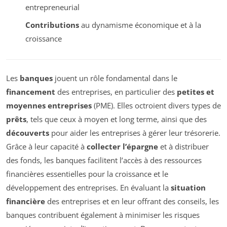
entrepreneurial
Contributions
au dynamisme économique et à la
croissance
Les
banques
jouent un rôle fondamental dans le
financement
des entreprises, en particulier des
petites et
moyennes entreprises
(PME). Elles octroient divers types de
prêts
, tels que ceux à moyen et long terme, ainsi que des
découverts
pour aider les entreprises à gérer leur trésorerie.
Grâce à leur capacité à
collecter l’épargne
et à distribuer
des fonds, les banques facilitent l’accès à des ressources
financières essentielles pour la croissance et le
développement des entreprises. En évaluant la
situation
financière
des entreprises et en leur offrant des conseils, les
banques contribuent également à minimiser les risques