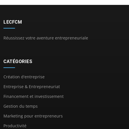
LECFCM
Réussissez votre aventure entrepreneuriale
CATÉGORIES
Création d'entreprise
Entreprise & Entrepreneuriat
Financement et investissement
Gestion du temps
Marketing pour entrepreneurs
Productivité