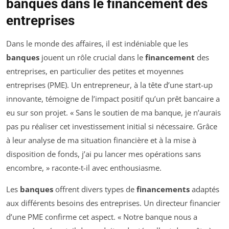
banques dans le financement des
entreprises
Dans le monde des affaires, il est indéniable que les
banques
jouent un rôle crucial dans le
financement
des
entreprises, en particulier des petites et moyennes
entreprises (PME). Un entrepreneur, à la tête d’une start-up
innovante, témoigne de l’impact positif qu’un prêt bancaire a
eu sur son projet. « Sans le soutien de ma banque, je n’aurais
pas pu réaliser cet investissement initial si nécessaire. Grâce
à leur analyse de ma situation financière et à la mise à
disposition de fonds, j’ai pu lancer mes opérations sans
encombre, » raconte-t-il avec enthousiasme.
Les
banques
offrent divers types de
financements
adaptés
aux différents besoins des entreprises. Un directeur financier
d’une PME confirme cet aspect. « Notre banque nous a