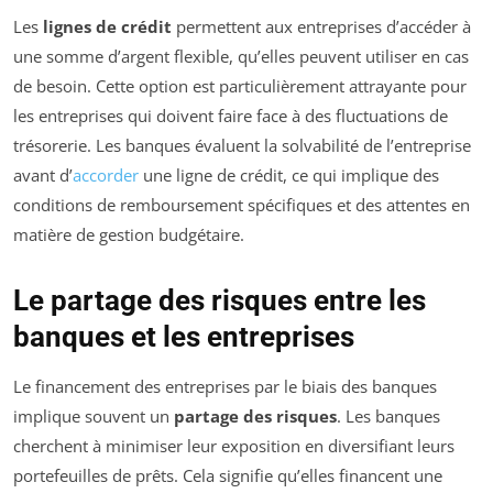
Les
lignes de crédit
permettent aux entreprises d’accéder à
une somme d’argent flexible, qu’elles peuvent utiliser en cas
de besoin. Cette option est particulièrement attrayante pour
les entreprises qui doivent faire face à des fluctuations de
trésorerie. Les banques évaluent la solvabilité de l’entreprise
avant d’
accorder
une ligne de crédit, ce qui implique des
conditions de remboursement spécifiques et des attentes en
matière de gestion budgétaire.
Le partage des risques entre les
banques et les entreprises
Le financement des entreprises par le biais des banques
implique souvent un
partage des risques
. Les banques
cherchent à minimiser leur exposition en diversifiant leurs
portefeuilles de prêts. Cela signifie qu’elles financent une