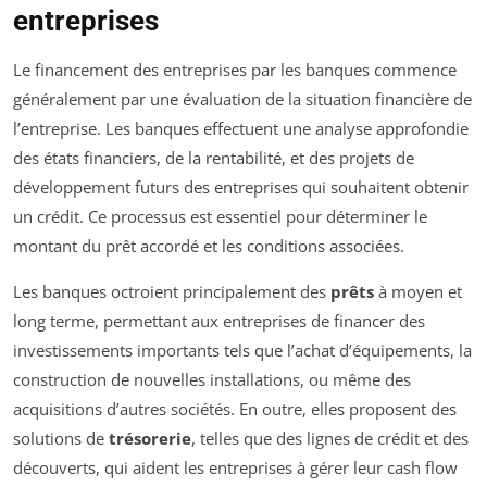
entreprises
Le financement des entreprises par les banques commence
généralement par une évaluation de la situation financière de
l’entreprise. Les banques effectuent une analyse approfondie
des états financiers, de la rentabilité, et des projets de
développement futurs des entreprises qui souhaitent obtenir
un crédit. Ce processus est essentiel pour déterminer le
montant du prêt accordé et les conditions associées.
Les banques octroient principalement des
prêts
à moyen et
long terme, permettant aux entreprises de financer des
investissements importants tels que l’achat d’équipements, la
construction de nouvelles installations, ou même des
acquisitions d’autres sociétés. En outre, elles proposent des
solutions de
trésorerie
, telles que des lignes de crédit et des
découverts, qui aident les entreprises à gérer leur cash flow