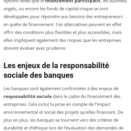
options telles que le
financement participatif
, les business
angels, ou encore les fonds de capital-risque se sont
développées pour répondre aux besoins des entrepreneurs
en quête de financement. Ces alternatives peuvent en effet
offrir des conditions plus flexibles et plus accessibles, mais
elles impliquent également des risques que les entreprises
doivent évaluer avec prudence.
Les enjeux de la responsabilité
sociale des banques
Les banques sont également confrontées à des enjeux de
responsabilité sociale
dans le cadre du financement des
entreprises. Cela inclut la prise en compte de l’impact
environnemental et social des projets qu’elles financent. De
plus en plus, les banques se tournent vers des critères de
durabilité et d’éthique lors de l’évaluation des demandes de