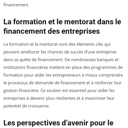
financement.
La formation et le mentorat dans le
financement des entreprises
La formation et le mentorat sont des éléments clés qui
peuvent améliorer les chances de succès d’une entreprise
dans sa quête de financement. De nombreuses banques et
institutions financières mettent en place des programmes de
formation pour aider les entrepreneurs à mieux comprendre
le processus de demande de financement et à renforcer leur
gestion financière. Ce soutien est essentiel pour aider les
entreprises à devenir plus résilientes et à maximiser leur
potentiel de croissance.
Les perspectives d’avenir pour le