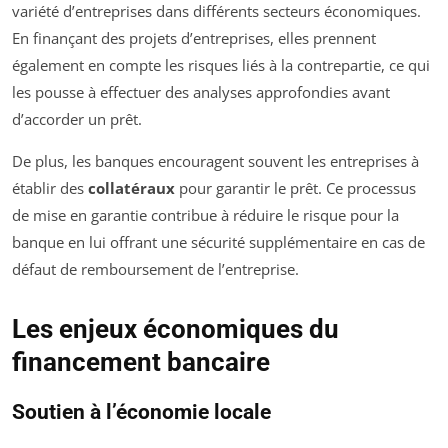
variété d’entreprises dans différents secteurs économiques.
En finançant des projets d’entreprises, elles prennent
également en compte les risques liés à la contrepartie, ce qui
les pousse à effectuer des analyses approfondies avant
d’accorder un prêt.
De plus, les banques encouragent souvent les entreprises à
établir des
collatéraux
pour garantir le prêt. Ce processus
de mise en garantie contribue à réduire le risque pour la
banque en lui offrant une sécurité supplémentaire en cas de
défaut de remboursement de l’entreprise.
Les enjeux économiques du
financement bancaire
Soutien à l’économie locale