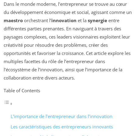
Dans le monde moderne, l’entrepreneur se trouve au cœur
du développement économique et social, agissant comme un
maestro
orchestrant l’
innovation
et la
synergie
entre
différentes parties prenantes. En naviguant à travers des
paysages complexes, ces leaders visionnaires exploitent leur
créativité pour résoudre des problèmes, créer des
opportunités et favoriser la croissance. Cet article explore les
multiples facettes du rôle de l’entrepreneur dans
l’écosystème de l’innovation, ainsi que l’importance de la
collaboration entre divers acteurs.
Table of Contents
L’importance de l’entrepreneur dans l’innovation
Les caractéristiques des entrepreneurs innovants