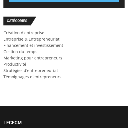
CATÉGORIES
Création d'entreprise
Entreprise & Entrepreneuriat
Financement et investissement
Gestion du temps
Marketing pour entrepreneurs
Productivité
Stratégies d'entrepreneuriat
Témoignages d'entrepreneurs
LECFCM