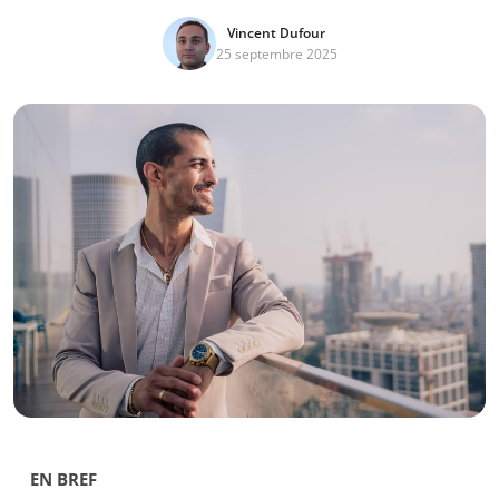
Vincent Dufour
25 septembre 2025
EN BREF