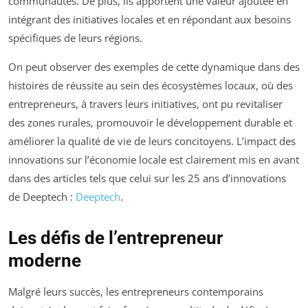
communautés. De plus, ils apportent une valeur ajoutée en
intégrant des initiatives locales et en répondant aux besoins
spécifiques de leurs régions.
On peut observer des exemples de cette dynamique dans des
histoires de réussite au sein des écosystèmes locaux, où des
entrepreneurs, à travers leurs initiatives, ont pu revitaliser
des zones rurales, promouvoir le développement durable et
améliorer la qualité de vie de leurs concitoyens. L’impact des
innovations sur l’économie locale est clairement mis en avant
dans des articles tels que celui sur les 25 ans d’innovations
de Deeptech :
Deeptech
.
Les défis de l’entrepreneur
moderne
Malgré leurs succès, les entrepreneurs contemporains