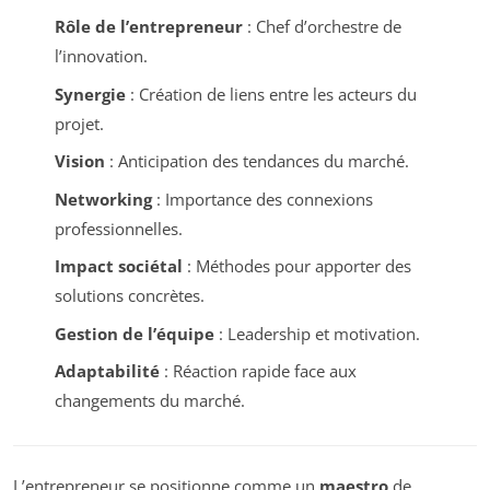
Rôle de l’entrepreneur
: Chef d’orchestre de
l’innovation.
Synergie
: Création de liens entre les acteurs du
projet.
Vision
: Anticipation des tendances du marché.
Networking
: Importance des connexions
professionnelles.
Impact sociétal
: Méthodes pour apporter des
solutions concrètes.
Gestion de l’équipe
: Leadership et motivation.
Adaptabilité
: Réaction rapide face aux
changements du marché.
L’entrepreneur se positionne comme un
maestro
de