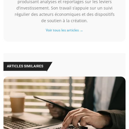
produisant analyses et reportages sur les leviers
d’investissement. Son travail s’appuie sur un suivi
régulier des acteurs économiques et des dispositifs
de soutien à la création.
Voir tous les articles →
ARTICLES SIMILAIRES