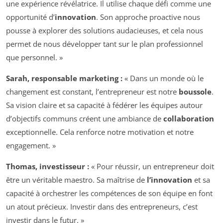
une expérience révélatrice. Il utilise chaque défi comme une
opportunité d’
innovation
. Son approche proactive nous
pousse à explorer des solutions audacieuses, et cela nous
permet de nous développer tant sur le plan professionnel
que personnel. »
Sarah, responsable marketing :
« Dans un monde où le
changement est constant, l’entrepreneur est notre
boussole
.
Sa vision claire et sa capacité à fédérer les équipes autour
d’objectifs communs créent une ambiance de
collaboration
exceptionnelle. Cela renforce notre motivation et notre
engagement. »
Thomas, investisseur :
« Pour réussir, un entrepreneur doit
être un véritable maestro. Sa maîtrise de
l’innovation
et sa
capacité à orchestrer les compétences de son équipe en font
un atout précieux. Investir dans des entrepreneurs, c’est
investir dans le futur. »