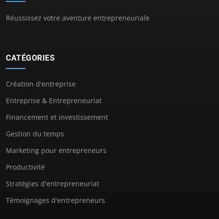
Réussissez votre aventure entrepreneuriale
CATÉGORIES
Création d'entreprise
Entreprise & Entrepreneuriat
Financement et investissement
Gestion du temps
Marketing pour entrepreneurs
Productivité
Stratégies d'entrepreneuriat
Témoignages d'entrepreneurs