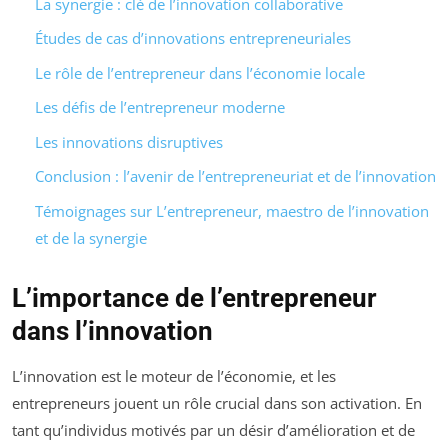
La synergie : clé de l’innovation collaborative
Études de cas d’innovations entrepreneuriales
Le rôle de l’entrepreneur dans l’économie locale
Les défis de l’entrepreneur moderne
Les innovations disruptives
Conclusion : l’avenir de l’entrepreneuriat et de l’innovation
Témoignages sur L’entrepreneur, maestro de l’innovation
et de la synergie
L’importance de l’entrepreneur
dans l’innovation
L’innovation est le moteur de l’économie, et les
entrepreneurs jouent un rôle crucial dans son activation. En
tant qu’individus motivés par un désir d’amélioration et de