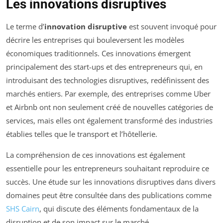
Les innovations disruptives
Le terme d’
innovation disruptive
est souvent invoqué pour
décrire les entreprises qui bouleversent les modèles
économiques traditionnels. Ces innovations émergent
principalement des start-ups et des entrepreneurs qui, en
introduisant des technologies disruptives, redéfinissent des
marchés entiers. Par exemple, des entreprises comme Uber
et Airbnb ont non seulement créé de nouvelles catégories de
services, mais elles ont également transformé des industries
établies telles que le transport et l’hôtellerie.
La compréhension de ces innovations est également
essentielle pour les entrepreneurs souhaitant reproduire ce
succès. Une étude sur les innovations disruptives dans divers
domaines peut être consultée dans des publications comme
SHS Cairn
, qui discute des éléments fondamentaux de la
disruption et de son impact sur le marché.