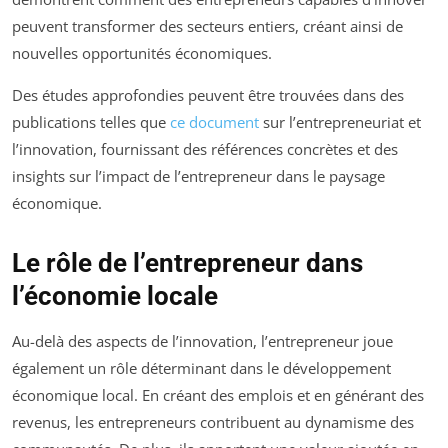
peuvent transformer des secteurs entiers, créant ainsi de
nouvelles opportunités économiques.
Des études approfondies peuvent être trouvées dans des
publications telles que
ce document
sur l’entrepreneuriat et
l’innovation, fournissant des références concrètes et des
insights sur l’impact de l’entrepreneur dans le paysage
économique.
Le rôle de l’entrepreneur dans
l’économie locale
Au-delà des aspects de l’innovation, l’entrepreneur joue
également un rôle déterminant dans le développement
économique local. En créant des emplois et en générant des
revenus, les entrepreneurs contribuent au dynamisme des