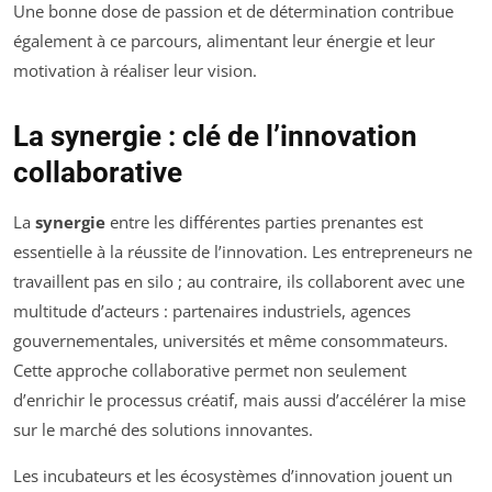
Une bonne dose de passion et de détermination contribue
également à ce parcours, alimentant leur énergie et leur
motivation à réaliser leur vision.
La synergie : clé de l’innovation
collaborative
La
synergie
entre les différentes parties prenantes est
essentielle à la réussite de l’innovation. Les entrepreneurs ne
travaillent pas en silo ; au contraire, ils collaborent avec une
multitude d’acteurs : partenaires industriels, agences
gouvernementales, universités et même consommateurs.
Cette approche collaborative permet non seulement
d’enrichir le processus créatif, mais aussi d’accélérer la mise
sur le marché des solutions innovantes.
Les incubateurs et les écosystèmes d’innovation jouent un