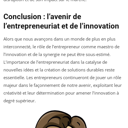
Conclusion : l’avenir de
l’entrepreneuriat et de l’innovation
Alors que nous avançons dans un monde de plus en plus
interconnecté, le rôle de l’entrepreneur comme maestro de
l’innovation et de la synergie ne peut être sous-estimé.
L’importance de l’entrepreneuriat dans la catalyse de
nouvelles idées et la création de solutions durables reste
essentielle. Les entrepreneurs continueront de jouer un rôle
majeur dans le façonnement de notre avenir, exploitant leur
créativité et leur détermination pour amener l’innovation à
degré supérieur.