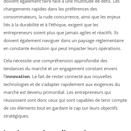
doivent également faire face à une multitude de défis. Les
changements rapides dans les préférences des
consommateurs, la rude concurrence, ainsi que les enjeux
liés à la durabilité et à l’éthique, exigent que les
entrepreneurs soient plus que jamais agiles et réactifs. Ils
doivent également naviguer dans un paysage réglementaire
en constante évolution qui peut impacter leurs opérations.
Cela nécessite une compréhension approfondie des
tendances du marché et un engagement constant envers
l’
innovation
. Le fait de rester connecté aux nouvelles
technologies et de s’adapter rapidement aux exigences du
marché est devenu primordial. Les entrepreneurs qui
réussissent sont donc ceux qui sont capables de tenir compte
de ces éléments tout en gardant le cap sur leurs objectifs
stratégiques.