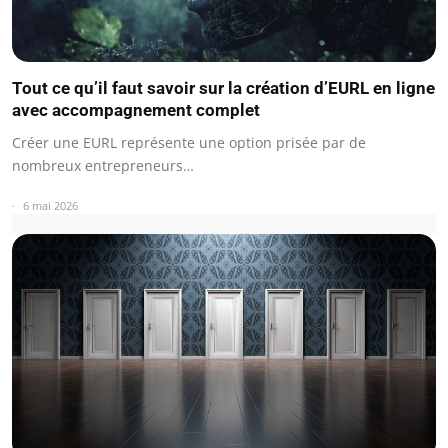
Tout ce qu’il faut savoir sur la création d’EURL en ligne
avec accompagnement complet
Créer une EURL représente une option prisée par de
nombreux entrepreneurs…
6 mai 2026