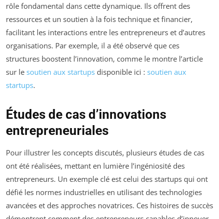
rôle fondamental dans cette dynamique. Ils offrent des
ressources et un soutien à la fois technique et financier,
facilitant les interactions entre les entrepreneurs et d’autres
organisations. Par exemple, il a été observé que ces
structures boostent l’innovation, comme le montre l’article
sur le
soutien aux startups
disponible ici :
soutien aux
startups
.
Études de cas d’innovations
entrepreneuriales
Pour illustrer les concepts discutés, plusieurs études de cas
ont été réalisées, mettant en lumière l’ingéniosité des
entrepreneurs. Un exemple clé est celui des startups qui ont
défié les normes industrielles en utilisant des technologies
avancées et des approches novatrices. Ces histoires de succès
démontrent comment des entrepreneurs capables d’innover