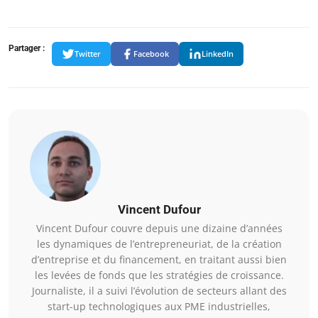
Partager :
Twitter
Facebook
LinkedIn
Vincent Dufour
Vincent Dufour couvre depuis une dizaine d’années
les dynamiques de l’entrepreneuriat, de la création
d’entreprise et du financement, en traitant aussi bien
les levées de fonds que les stratégies de croissance.
Journaliste, il a suivi l’évolution de secteurs allant des
start-up technologiques aux PME industrielles,