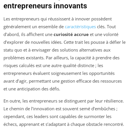
entrepreneurs innovants
Les entrepreneurs qui réussissent à innover possèdent
généralement un ensemble de
caractéristiques
clés. Tout
d’abord, ils affichent une
curiosité accrue
et une volonté
d’explorer de nouvelles idées. Cette trait les pousse à défier le
statu quo et à envisager des solutions alternatives aux
problèmes existants. Par ailleurs, la capacité à prendre des
risques calculés est une autre qualité distincte ; les
entrepreneurs évaluent soigneusement les opportunités
avant d’agir, permettant une gestion efficace des ressources
et une anticipation des défis.
En outre, les entrepreneurs se distinguent par leur résilience.
Le chemin de l’innovation est souvent semé d’embûches ;
cependant, ces leaders sont capables de surmonter les
échecs, apprenant et s’adaptant à chaque obstacle rencontré.