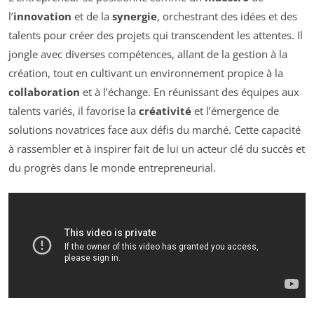
l’
innovation
et de la
synergie
, orchestrant des idées et des
talents pour créer des projets qui transcendent les attentes. Il
jongle avec diverses compétences, allant de la gestion à la
création, tout en cultivant un environnement propice à la
collaboration
et à l’échange. En réunissant des équipes aux
talents variés, il favorise la
créativité
et l’émergence de
solutions novatrices face aux défis du marché. Cette capacité
à rassembler et à inspirer fait de lui un acteur clé du succès et
du progrès dans le monde entrepreneurial.