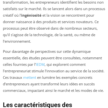
transformation, les entrepreneurs identifient les besoins non
satisfaits sur le marché. Ils se lancent alors dans un processus
créatif où l’
ingéniosité
et la vision se rencontrent pour
donner naissance à des produits et services novateurs. Ce
processus peut être observé dans de nombreux secteurs,
qu’il s’agisse de la technologie, de la santé, ou même de
l’environnement.
Pour davantage de perspectives sur cette dynamique
essentielle, des études peuvent être consultées, notamment
celles fournies par l’
IEDM
, qui explorent comment
l’entrepreneuriat stimule l’innovation au service de la société.
Ces travaux
mettent
en lumière les exemples concrets
d’entrepreneurs ayant transformé leurs idées en succès
commerciaux, impactant ainsi le marché et les modes de vie.
Les caractéristiques des