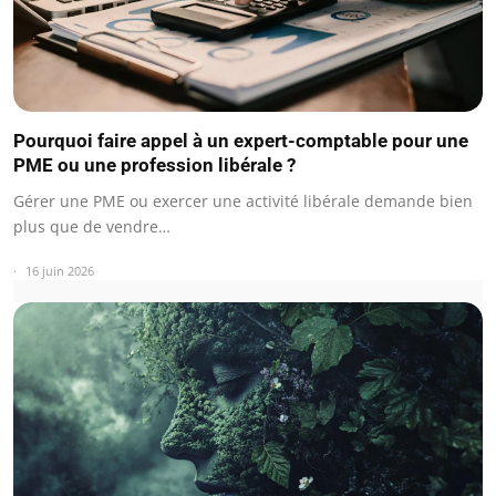
Pourquoi faire appel à un expert-comptable pour une
PME ou une profession libérale ?
Gérer une PME ou exercer une activité libérale demande bien
plus que de vendre…
16 juin 2026